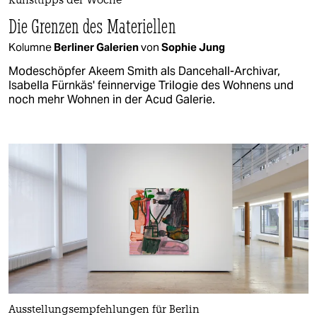
Kunsttipps der Woche
Die Grenzen des Materiellen
Kolumne
Berliner Galerien
von
Sophie Jung
Modeschöpfer Akeem Smith als Dancehall-Archivar,
Isabella Fürnkäs' feinnervige Trilogie des Wohnens und
noch mehr Wohnen in der Acud Galerie.
Ausstellungsempfehlungen für Berlin