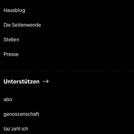
Hausblog
Die Seitenwende
Stellen
Presse
Unterstützen
abo
genossenschaft
taz zahl ich