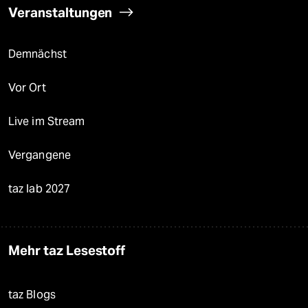
Veranstaltungen
Demnächst
Vor Ort
Live im Stream
Vergangene
taz lab 2027
Mehr taz Lesestoff
taz Blogs