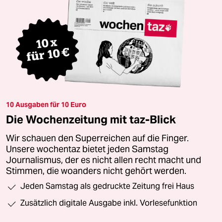
10 Ausgaben für 10 Euro
Die Wochenzeitung mit taz-Blick
Wir schauen den Superreichen auf die Finger.
Unsere wochentaz bietet jeden Samstag
Journalismus, der es nicht allen recht macht und
Stimmen, die woanders nicht gehört werden.
Jeden Samstag als gedruckte Zeitung frei Haus
Zusätzlich digitale Ausgabe inkl. Vorlesefunktion