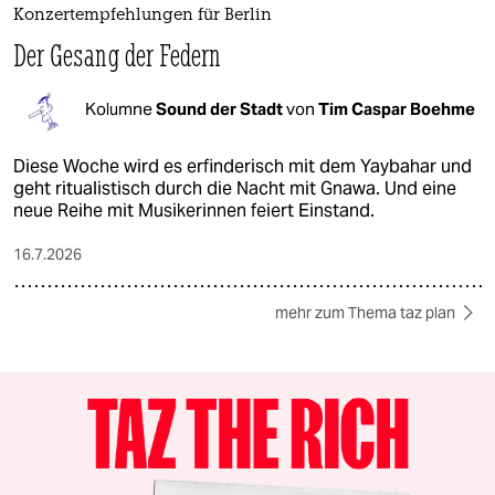
Konzertempfehlungen für Berlin
Der Gesang der Federn
Kolumne
Sound der Stadt
von
Tim Caspar Boehme
Diese Woche wird es erfinderisch mit dem Yaybahar und
geht ritualistisch durch die Nacht mit Gnawa. Und eine
neue Reihe mit Musikerinnen feiert Einstand.
16.7.2026
mehr zum Thema taz plan