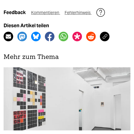
Feedback
Kommentieren
Fehlerhinweis
Diesen Artikel teilen
Mehr zum Thema