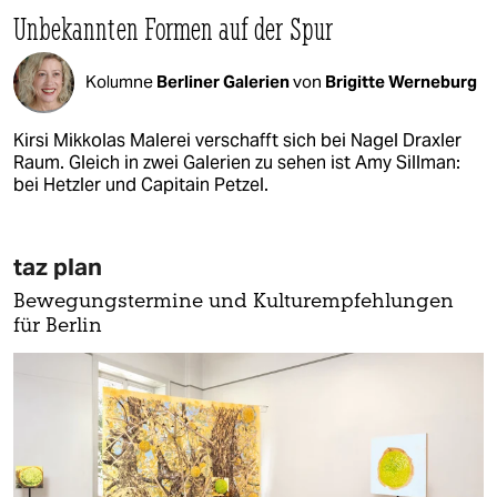
Unbekannten Formen auf der Spur
Kolumne
Berliner Galerien
von
Brigitte Werneburg
Kirsi Mikkolas Malerei verschafft sich bei Nagel Draxler
Raum. Gleich in zwei Galerien zu sehen ist Amy Sillman:
bei Hetzler und Capitain Petzel.
taz plan
Bewegungstermine und Kulturempfehlungen
für Berlin