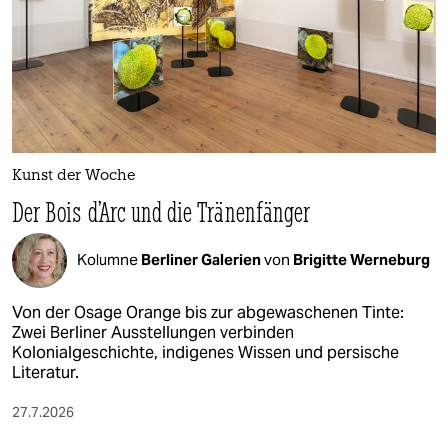
Kunst der Woche
Der Bois d’Arc und die Tränenfänger
Kolumne
Berliner Galerien
von
Brigitte Werneburg
Von der Osage Orange bis zur abgewaschenen Tinte:
Zwei Berliner Ausstellungen verbinden
Kolonialgeschichte, indigenes Wissen und persische
Literatur.
27.7.2026