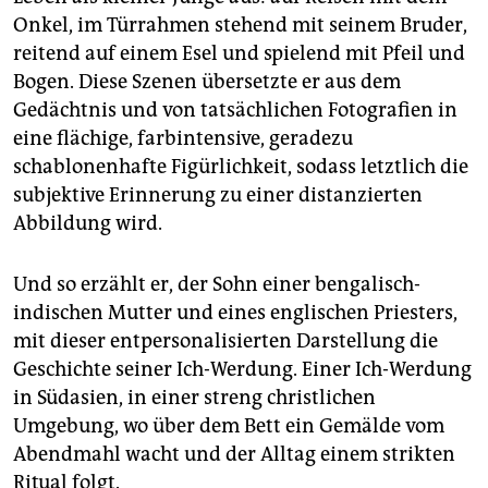
Onkel, im Türrahmen stehend mit seinem Bruder,
reitend auf einem Esel und spielend mit Pfeil und
Bogen. Diese Szenen übersetzte er aus dem
Gedächtnis und von tatsächlichen Fotografien in
eine flächige, farbintensive, geradezu
schablonenhafte Figürlichkeit, sodass letztlich die
subjektive Erinnerung zu einer distanzierten
Abbildung wird.
Und so erzählt er, der Sohn einer bengalisch-
indischen Mutter und eines englischen Priesters,
mit dieser entpersonalisierten Darstellung die
Geschichte seiner Ich-Werdung. Einer Ich-Werdung
in Südasien, in einer streng christlichen
Umgebung, wo über dem Bett ein Gemälde vom
Abendmahl wacht und der Alltag einem strikten
Ritual folgt.