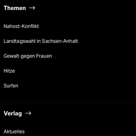
Themen
Nahost-Konflikt
Landtagswahl in Sachsen-Anhalt
Gewalt gegen Frauen
Hitze
Surfen
Verlag
Aktuelles