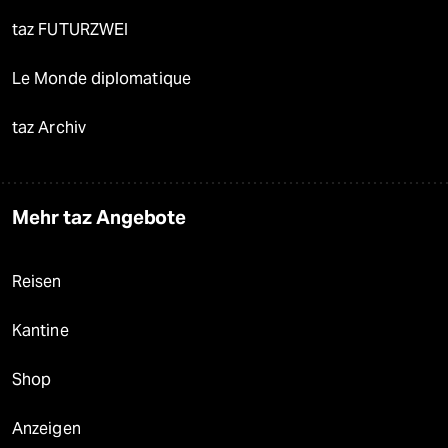
taz FUTURZWEI
Le Monde diplomatique
taz Archiv
Mehr taz Angebote
Reisen
Kantine
Shop
Anzeigen