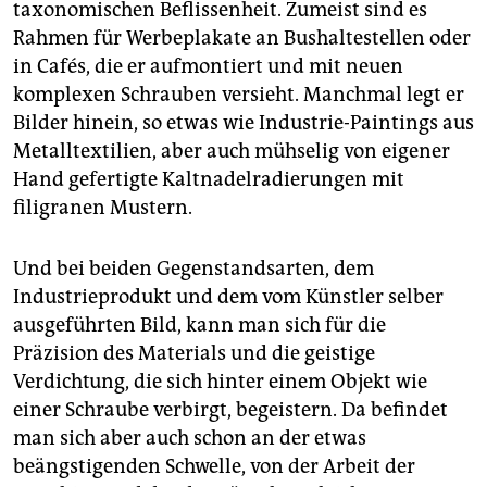
taxonomischen Beflissenheit. Zumeist sind es
Rahmen für Werbeplakate an Bushaltestellen oder
in Cafés, die er aufmontiert und mit neuen
komplexen Schrauben versieht. Manchmal legt er
Bilder hinein, so etwas wie Industrie-Paintings aus
Metalltextilien, aber auch mühselig von eigener
Hand gefertigte Kaltnadelradierungen mit
filigranen Mustern.
Und bei beiden Gegenstandsarten, dem
Industrieprodukt und dem vom Künstler selber
ausgeführten Bild, kann man sich für die
Präzision des Materials und die geistige
Verdichtung, die sich hinter einem Objekt wie
einer Schraube verbirgt, begeistern. Da befindet
man sich aber auch schon an der etwas
beängstigenden Schwelle, von der Arbeit der