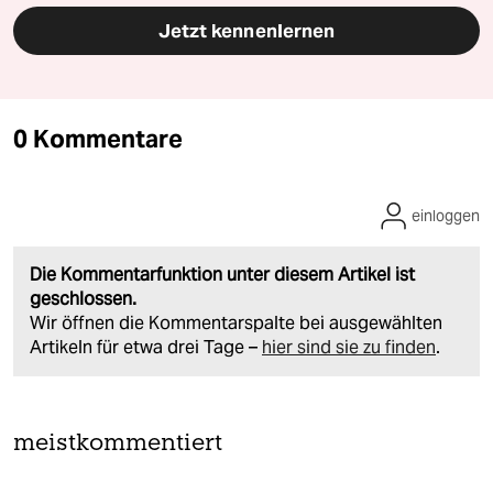
Jetzt kennenlernen
0 Kommentare
einloggen
Die Kommentarfunktion unter diesem Artikel ist
geschlossen.
Wir öffnen die Kommentarspalte bei ausgewählten
Artikeln für etwa drei Tage –
hier sind sie zu finden
.
meistkommentiert