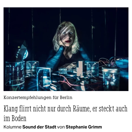
Konzertempfehlungen für Berlin
Klang flirrt nicht nur durch Räume, er steckt auch
im Boden
Kolumne
Sound der Stadt
von
Stephanie Grimm