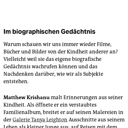
Im biographischen Gedächtnis
Warum schauen wir uns immer wieder Filme,
Bücher und Bilder von der Kindheit anderer an?
Vielleicht weil sie das eigene biografische
Gedächtnis wachrufen können und das
Nachdenken darüber, wie wir als Subjekte
entstehen.
Matthew Krishanu
malt Erinnerungen aus seiner
Kindheit. Als öffnete er ein verstaubtes
Familienalbum, breitet er auf seinen Malereien in
der
Galerie Tanya Leighton
Ausschnitte aus seinem
Leben als kleiner Junge aus: auf Reisen mit dem