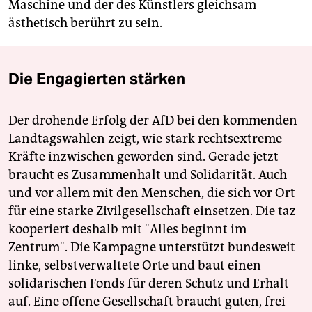
Maschine und der des Künstlers gleichsam
ästhetisch berührt zu sein.
Die Engagierten stärken
Der drohende Erfolg der AfD bei den kommenden
Landtagswahlen zeigt, wie stark rechtsextreme
Kräfte inzwischen geworden sind. Gerade jetzt
braucht es Zusammenhalt und Solidarität. Auch
und vor allem mit den Menschen, die sich vor Ort
für eine starke Zivilgesellschaft einsetzen. Die taz
kooperiert deshalb mit "Alles beginnt im
Zentrum". Die Kampagne unterstützt bundesweit
linke, selbstverwaltete Orte und baut einen
solidarischen Fonds für deren Schutz und Erhalt
auf. Eine offene Gesellschaft braucht guten, frei