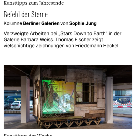
Kunsttipps zum Jahresende
Befehl der Sterne
Kolumne
Berliner Galerien
von
Sophie Jung
Verzweigte Arbeiten bei „Stars Down to Earth“ in der
Galerie Barbara Weiss. Thomas Fischer zeigt
vielschichtige Zeichnungen von Friedemann Heckel.