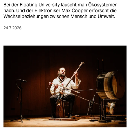
Bei der Floating University lauscht man Ökosystemen
nach. Und der Elektroniker Max Cooper erforscht die
Wechselbeziehungen zwischen Mensch und Umwelt.
24.7.2026