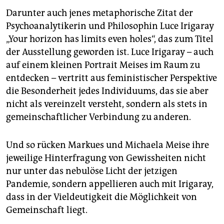
Darunter auch jenes metaphorische Zitat der
Psychoanalytikerin und Philosophin Luce Irigaray
„Your horizon has limits even holes“, das zum Titel
der Ausstellung geworden ist. Luce Irigaray – auch
auf einem kleinen Portrait Meises im Raum zu
entdecken – vertritt aus feministischer Perspektive
die Besonderheit jedes Individuums, das sie aber
nicht als vereinzelt versteht, sondern als stets in
gemeinschaftlicher Verbindung zu anderen.
Und so rücken Markues und Michaela Meise ihre
jeweilige Hinterfragung von Gewissheiten nicht
nur unter das nebulöse Licht der jetzigen
Pandemie, sondern appellieren auch mit Irigaray,
dass in der Vieldeutigkeit die Möglichkeit von
Gemeinschaft liegt.