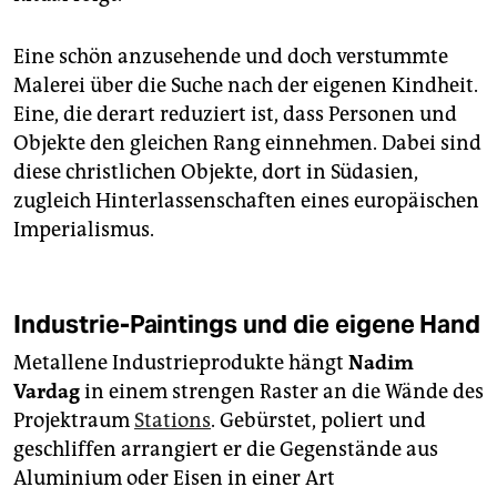
Eine schön anzusehende und doch verstummte
Malerei über die Suche nach der eigenen Kindheit.
Eine, die derart reduziert ist, dass Personen und
Objekte den gleichen Rang einnehmen. Dabei sind
diese christlichen Objekte, dort in Südasien,
zugleich Hinterlassenschaften eines europäischen
Imperialismus.
Industrie-Paintings und die eigene Hand
Metallene Industrieprodukte hängt
Nadim
Vardag
in einem strengen Raster an die Wände des
Projektraum
Stations
. Gebürstet, poliert und
geschliffen arrangiert er die Gegenstände aus
Aluminium oder Eisen in einer Art