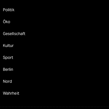
Politik
Öko
Gesellschaft
Kultur
Sport
Berlin
Nord
Wahrheit