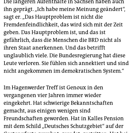
Die längeren Aufenthalte in Sachsen haben auch
ihn geprägt. „Ich habe meine Meinung geändert“,
sagt er. „Das Hauptproblem ist nicht die
Fremdenfeindlichkeit, das wird sich mit der Zeit
geben. Das Hauptproblem ist, und das ist
gefährlich, dass die Menschen die BRD nicht als
ihren Staat anerkennen. Und das betrifft
unglaublich viele. Die Bundesregierung hat diese
Leute verloren. Sie fühlen sich annektiert und sind
nicht angekommen im demokratischen System.“
Im Hagenwerder Treff ist Genoux in den
vergangenen vier Jahren immer wieder
eingekehrt. Hat schwierige Bekanntschaften
gemacht, aus einigen wenigen sind
Freundschaften geworden. Hat in Kalles Pension
mit dem Schild „Deutsches Schutzgebiet“ auf der