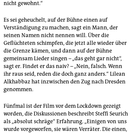
nicht gewohnt.“
Es sei geheuchelt, auf der Bühne einen auf
Verständigung zu machen, sagt ein Mann, der
seinen Namen nicht nennen will. Über die
Geflüchteten schimpfen, die jetzt alle wieder über
die Grenze kämen, und dann auf der Bühne
gemeinsam Lieder singen – „das geht gar nicht“,
sagt er. Findet er das naiv? – „Nein, falsch. Wenn
ihr raus seid, reden die doch ganz anders.“ Lilean
Alkhabbaz hat inzwischen den Zug nach Dresden
genommen.
Fünfmal ist der Film vor dem Lockdown gezeigt
worden, die Diskussionen beschreibt Steffi Seurich
als „absolut schräge“ Erfahrung. „Einigen von uns
wurde vorgeworfen, sie wären Verräter. Die einen,