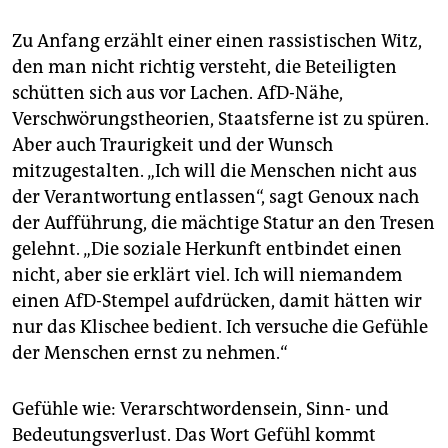
Zu Anfang erzählt einer einen rassistischen Witz,
den man nicht richtig versteht, die Beteiligten
schütten sich aus vor Lachen. AfD-Nähe,
Verschwörungstheorien, Staatsferne ist zu spüren.
Aber auch Traurigkeit und der Wunsch
mitzugestalten. „Ich will die Menschen nicht aus
der Verantwortung entlassen“, sagt Genoux nach
der Aufführung, die mächtige Statur an den Tresen
gelehnt. „Die soziale Herkunft entbindet einen
nicht, aber sie erklärt viel. Ich will niemandem
einen AfD-Stempel aufdrücken, damit hätten wir
nur das Klischee bedient. Ich versuche die Gefühle
der Menschen ernst zu nehmen.“
Gefühle wie: Verarschtwordensein, Sinn- und
Bedeutungsverlust. Das Wort Gefühl kommt