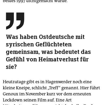
beides 1997 dichtgemacht wurde.

Was haben Ostdeutsche mit
syrischen Geflüchteten
gemeinsam, was bedeutet das
Gefühl von Heimatverlust für
sie?
Heutzutage gibt es in Hagenwerder noch eine
kleine Kneipe, schlicht „Treff“ genannt. Hier führt
Genoux im November kurz vor dem erneuten
Lockdown seinen Film auf. Eine Art