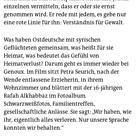
einzelnen vermitteln, dass er oder sie ernst
genommen wird. Er rede mit jedem, es gebe nur
eine rote Linie für ihn: Verständnis für Gewalt.
Was haben Ostdeutsche mit syrischen
Geflüchteten gemeinsam, was heißt für sie
Heimat, was bedeutet das Gefühl von
Heimatverlust? Darum geht es immer wieder bei
Genoux. Im Film sitzt Petra Seurich, nach der
Wende entlassene Erzieherin, in ihrem
Wohnzimmer und blättert mit der 16-jährigen
Rafah Alkhabbaz im Fotoalbum.
Schwarzweißfotos, Familientreffen,
gesellschaftliche Anlässe. Sie sagt: „Wir haben, wie
ihr, eigentlich alles verloren. Nur unsere Sprache
konnten wir behalten.“