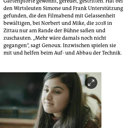
Gartenpforte gewohnt, geredet, gestritten. Hat bei
den Wirtsleuten Simone und Frank Unterstützung
gefunden, die den Filmabend mit Gelassenheit
bewältigen, bei Norbert und Mike, die 2018 in
Zittau nur am Rande der Bühne saßen und
zuschauten. „Mehr wäre damals noch nicht
gegangen“, sagt Genoux. Inzwischen spielen sie
mit und helfen beim Auf- und Abbau der Technik.