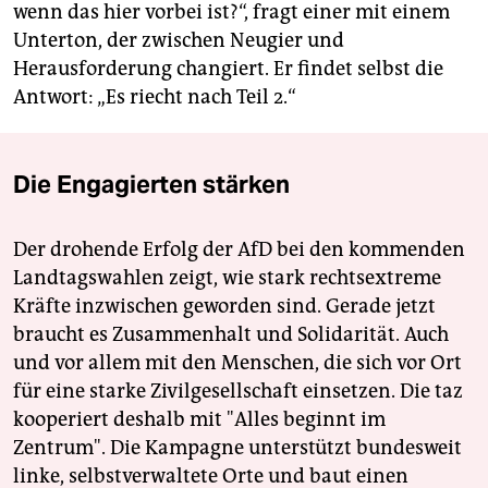
wenn das hier vorbei ist?“, fragt einer mit einem
Unterton, der zwischen Neugier und
Herausforderung changiert. Er findet selbst die
Antwort: „Es riecht nach Teil 2.“
Die Engagierten stärken
Der drohende Erfolg der AfD bei den kommenden
Landtagswahlen zeigt, wie stark rechtsextreme
Kräfte inzwischen geworden sind. Gerade jetzt
braucht es Zusammenhalt und Solidarität. Auch
und vor allem mit den Menschen, die sich vor Ort
für eine starke Zivilgesellschaft einsetzen. Die taz
kooperiert deshalb mit "Alles beginnt im
Zentrum". Die Kampagne unterstützt bundesweit
linke, selbstverwaltete Orte und baut einen