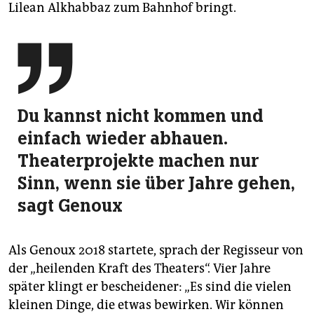
Lilean Alkhabbaz zum Bahnhof bringt.

Du kannst nicht kommen und
einfach wieder abhauen.
Theaterprojekte machen nur
Sinn, wenn sie über Jahre gehen,
sagt Genoux
Als Genoux 2018 startete, sprach der Regisseur von
der „heilenden Kraft des Theaters“. Vier Jahre
später klingt er bescheidener: „Es sind die vielen
kleinen Dinge, die etwas bewirken. Wir können