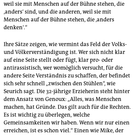
weil sie mit Menschen auf der Bühne stehen, die
‚anders‘ sind, und die anderen, weil sie mit
Menschen auf der Bühne stehen, die ‚anders
denken‘.“
Ihre Sätze zeigen, wie vermint das Feld der Volks-
und Völkerverständigung ist. Wer sich nicht klar
auf eine Seite stellt oder fügt, klar pro- oder
antirassistisch, wer womöglich versucht, für die
andere Seite Verständnis zu schaffen, der befindet
sich sehr schnell „zwischen den Stühlen“, wie
Seurich sagt. Die 32-jährige Erzieherin steht hinter
dem Ansatz von Genoux: „Alles, was Menschen
machen, hat Gründe. Das gilt auch für die Rechten.
Es ist wichtig zu überlegen, welche
Gemeinsamkeiten wir haben. Wenn wir nur einen
erreichen, ist es schon viel.“ Einen wie Mike, der