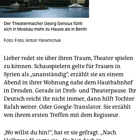
Der Theatermacher Georg Genoux fühlt
sich in Moskau mehr zu Hause als in Berlin
Foto: Foto: Anton Yaremchuk
Lieber redet sie über ihren Traum, Theater spielen
zu können. Schauspielern gelte für Frauen in
Syrien als „unanständig“, erzählt sie an einem
Abend in ihrer Wohnung nahe dem Hautbahnhof
in Dresden. Gerade ist Dreh- und Theaterpause. Ihr
Deutsch reicht ihr nicht immer, dann hilft Tochter
Rafah weiter. Oder Google-Translator. Sie erzählt
von ihrem ersten Treffen mit dem Regisseur.
„Wo willst du hin?“, hat er sie gefragt. „Nach