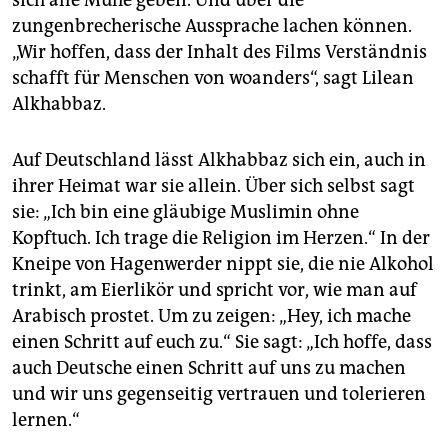
zungenbrecherische Aussprache lachen können.
„Wir hoffen, dass der Inhalt des Films Verständnis
schafft für Menschen von woanders“, sagt Lilean
Alkhabbaz.
Auf Deutschland lässt Alkhabbaz sich ein, auch in
ihrer Heimat war sie allein. Über sich selbst sagt
sie: „Ich bin eine gläubige Muslimin ohne
Kopftuch. Ich trage die Religion im Herzen.“ In der
Kneipe von Hagenwerder nippt sie, die nie Alkohol
trinkt, am Eierlikör und spricht vor, wie man auf
Arabisch prostet. Um zu zeigen: „Hey, ich mache
einen Schritt auf euch zu.“ Sie sagt: „Ich hoffe, dass
auch Deutsche einen Schritt auf uns zu machen
und wir uns gegenseitig vertrauen und tolerieren
lernen.“