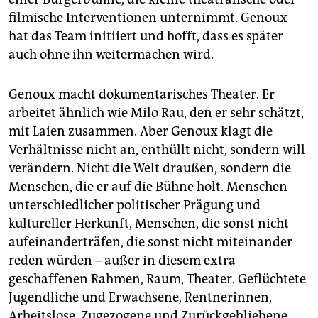
filmische Interventionen unternimmt. Genoux
hat das Team initiiert und hofft, dass es später
auch ohne ihn weitermachen wird.
Genoux macht dokumentarisches Theater. Er
arbeitet ähnlich wie Milo Rau, den er sehr schätzt,
mit Laien zusammen. Aber Genoux klagt die
Verhältnisse nicht an, enthüllt nicht, sondern will
verändern. Nicht die Welt draußen, sondern die
Menschen, die er auf die Bühne holt. Menschen
unterschiedlicher politischer Prägung und
kultureller Herkunft, Menschen, die sonst nicht
aufeinanderträfen, die sonst nicht miteinander
reden würden – außer in diesem extra
geschaffenen Rahmen, Raum, Theater. Geflüchtete
Jugendliche und Erwachsene, Rentnerinnen,
Arbeitslose, Zugezogene und Zurückgebliebene.