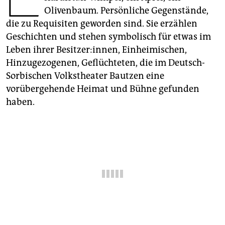
epaper login
Olivenbaum. Persönliche Gegenstände,
die zu Requisiten geworden sind. Sie erzählen
Geschichten und stehen symbolisch für etwas im
Leben ihrer Besitzer:innen, Einheimischen,
Hinzugezogenen, Geflüchteten, die im Deutsch-
Sorbischen Volkstheater Bautzen eine
vorübergehende Heimat und Bühne gefunden
haben.