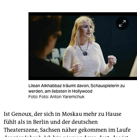
Lilean Alkhabbaz träumt davon, Schauspielerin zu
werden, am liebsten in Hollywood
Foto: Foto: Anton Yaremchuk
Ist Genoux, der sich in Moskau mehr zu Hause
fühlt als in Berlin und der deutschen
Theaterszene, Sachsen näher gekommen im Laufe