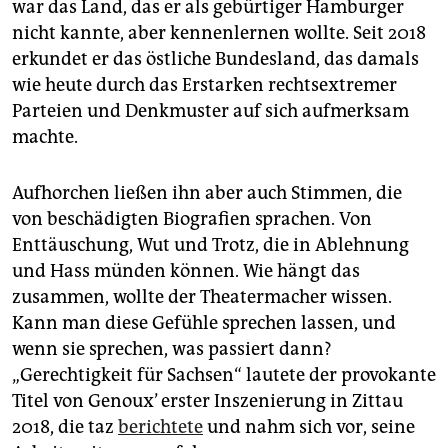
war das Land, das er als gebürtiger Hamburger
nicht kannte, aber kennenlernen wollte. Seit 2018
erkundet er das östliche Bundesland, das damals
wie heute durch das Erstarken rechtsextremer
Parteien und Denkmuster auf sich aufmerksam
machte.
Aufhorchen ließen ihn aber auch Stimmen, die
von beschädigten Biografien sprachen. Von
Enttäuschung, Wut und Trotz, die in Ablehnung
und Hass münden können. Wie hängt das
zusammen, wollte der Theatermacher wissen.
Kann man diese Gefühle sprechen lassen, und
wenn sie sprechen, was passiert dann?
„Gerechtigkeit für Sachsen“ lautete der provokante
Titel von Genoux’ erster Inszenierung in Zittau
2018, die taz
berichtete
und nahm sich vor, seine