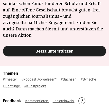
solidarischen Fonds für deren Schutz und Erhalt
auf. Eine offene Gesellschaft braucht guten, frei
zugänglichen Journalismus – und
zivilgesellschaftliches Engagement. Finden Sie
auch? Dann machen Sie mit und unterstützen Sie
unsere Aktion.
Jetzt unterstützen
Themen
#Theater
#Podcast „Vorgelesen“
#Sachsen
#Syrische
Flüchtlinge
#Kunstprojekt
Feedback
Kommentieren
Fehlerhinweis