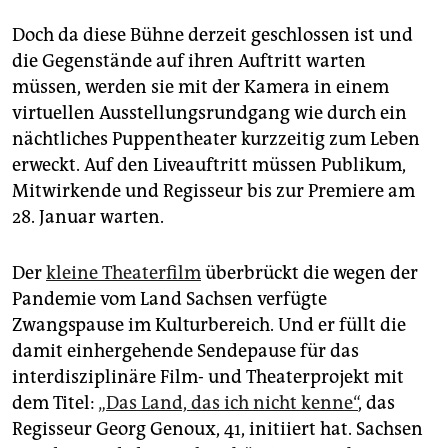
Doch da diese Bühne derzeit geschlossen ist und
die Gegenstände auf ihren Auftritt warten
müssen, werden sie mit der Kamera in einem
virtuellen Ausstellungsrundgang wie durch ein
nächtliches Puppentheater kurzzeitig zum Leben
erweckt. Auf den Liveauftritt müssen Publikum,
Mitwirkende und Regisseur bis zur Premiere am
28. Januar warten.
Der
kleine Theaterfilm
überbrückt die wegen der
Pandemie vom Land Sachsen verfügte
Zwangspause im Kulturbereich. Und er füllt die
damit einhergehende Sendepause für das
interdisziplinäre Film- und Theaterprojekt mit
dem Titel:
„Das Land, das ich nicht kenne“
, das
Regisseur Georg Genoux, 41, initiiert hat. Sachsen