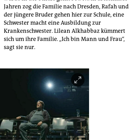
Jahren zog die Familie nach Dresden, Rafah und
der jüngere Bruder gehen hier zur Schule, eine
Schwester macht eine Ausbildung zur
Krankenschwester. Lilean Alkhabbaz kümmert
sich um ihre Familie. „Ich bin Mann und Frau“,
sagt sie nur.