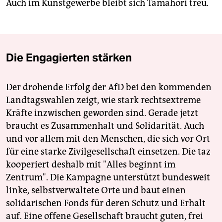
Auch im Kunstgewerbe bleibt sich Tamahori treu.
Die Engagierten stärken
Der drohende Erfolg der AfD bei den kommenden
Landtagswahlen zeigt, wie stark rechtsextreme
Kräfte inzwischen geworden sind. Gerade jetzt
braucht es Zusammenhalt und Solidarität. Auch
und vor allem mit den Menschen, die sich vor Ort
für eine starke Zivilgesellschaft einsetzen. Die taz
kooperiert deshalb mit "Alles beginnt im
Zentrum". Die Kampagne unterstützt bundesweit
linke, selbstverwaltete Orte und baut einen
solidarischen Fonds für deren Schutz und Erhalt
auf. Eine offene Gesellschaft braucht guten, frei