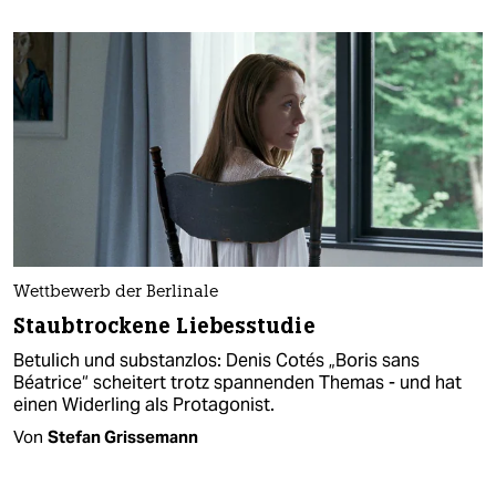
Wettbewerb der Berlinale
Staubtrockene Liebesstudie
Betulich und substanzlos: Denis Cotés „Boris sans
Béatrice“ scheitert trotz spannenden Themas - und hat
einen Widerling als Protagonist.
Von
Stefan Grissemann