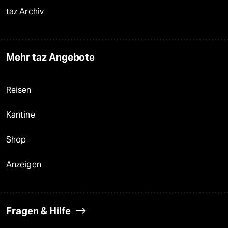
taz Archiv
Mehr taz Angebote
Reisen
Kantine
Shop
Anzeigen
Fragen & Hilfe