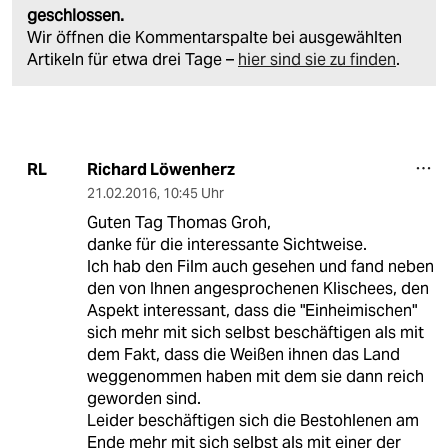
geschlossen.
Wir öffnen die Kommentarspalte bei ausgewählten
Artikeln für etwa drei Tage –
hier sind sie zu finden
.
Richard Löwenherz
RL
21.02.2016
,
10:45 Uhr
Guten Tag Thomas Groh,
danke für die interessante Sichtweise.
Ich hab den Film auch gesehen und fand neben
den von Ihnen angesprochenen Klischees, den
Aspekt interessant, dass die "Einheimischen"
sich mehr mit sich selbst beschäftigen als mit
dem Fakt, dass die Weißen ihnen das Land
weggenommen haben mit dem sie dann reich
geworden sind.
Leider beschäftigen sich die Bestohlenen am
Ende mehr mit sich selbst als mit einer der