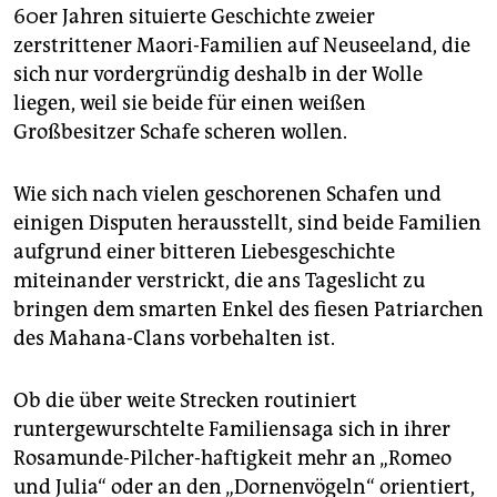
60er Jahren situierte Geschichte zweier
zerstrittener Maori-Familien auf Neuseeland, die
sich nur vordergründig deshalb in der Wolle
liegen, weil sie beide für einen weißen
Großbesitzer Schafe scheren wollen.
Wie sich nach vielen geschorenen Schafen und
einigen Disputen herausstellt, sind beide Familien
aufgrund einer bitteren Liebesgeschichte
miteinander verstrickt, die ans Tageslicht zu
bringen dem smarten Enkel des fiesen Patriarchen
des Mahana-Clans vorbehalten ist.
Ob die über weite Strecken routiniert
runtergewurschtelte Familiensaga sich in ihrer
Rosamunde-Pilcher-haftigkeit mehr an „Romeo
und Julia“ oder an den „Dornenvögeln“ orientiert,