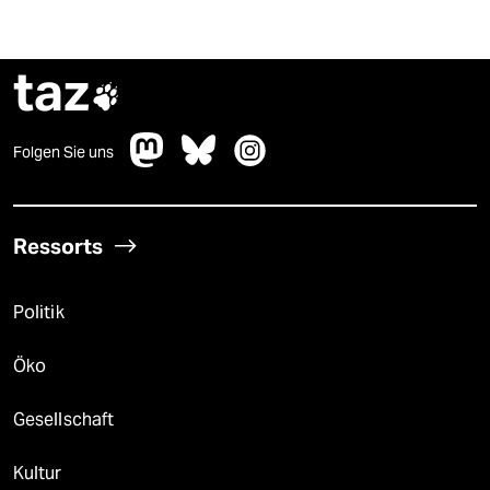
taz

Folgen Sie uns
Ressorts
Politik
Öko
Gesellschaft
Kultur