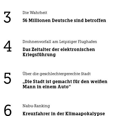
3
Die Wahrheit
56 Millionen Deutsche sind betroffen
4
Drohnenvorfall am Leipziger Flughafen
Das Zeitalter der elektronischen
Kriegsführung
5
Über die geschlechtergerechte Stadt
„Die Stadt ist gemacht für den weißen
Mann in einem Auto“
6
Nabu-Ranking
Kreuzfahrer in der Klimaapokalypse