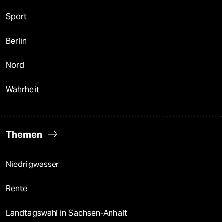
Sport
Berlin
Nord
Wahrheit
Themen
Niedrigwasser
Rente
Landtagswahl in Sachsen-Anhalt