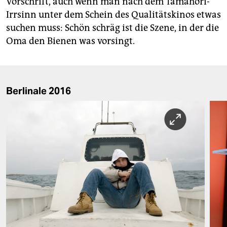
Vorschrift, auch wenn man nach dem Tamahori-
Irrsinn unter dem Schein des Qualitätskinos etwas
suchen muss: Schön schräg ist die Szene, in der die
Oma den Bienen was vorsingt.
Berlinale 2016