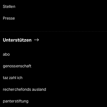
Stellen
Presse
Unterstützen
abo
genossenschaft
taz zahl ich
recherchefonds ausland
panterstiftung