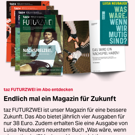
taz FUTURZWEI im Abo entdecken
Endlich mal ein Magazin für Zukunft
taz FUTURZWEI ist unser Magazin für eine bessere
Zukunft. Das Abo bietet jährlich vier Ausgaben für
nur 38 Euro. Zudem erhalten Sie eine Ausgabe von
Luisa Neubauers neuestem Buch „Was wäre, wenn