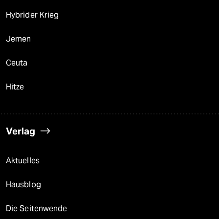
Hybrider Krieg
Jemen
Ceuta
Hitze
Verlag
Aktuelles
Hausblog
Die Seitenwende