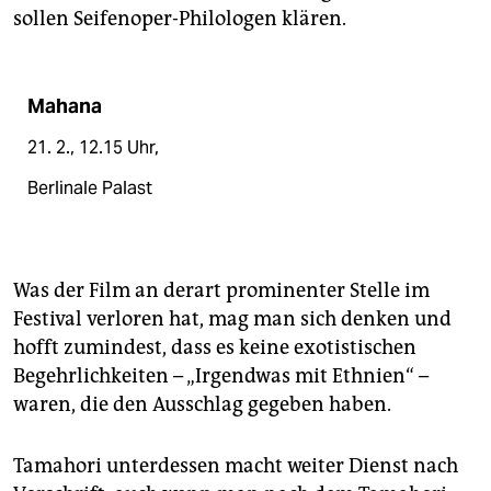
sollen Seifenoper-Philologen klären.
Mahana
21. 2., 12.15 Uhr,
Berlinale Palast
Was der Film an derart prominenter Stelle im
Festival verloren hat, mag man sich denken und
hofft zumindest, dass es keine exotistischen
Begehrlichkeiten – „Irgendwas mit Ethnien“ –
waren, die den Ausschlag gegeben haben.
Tamahori unterdessen macht weiter Dienst nach