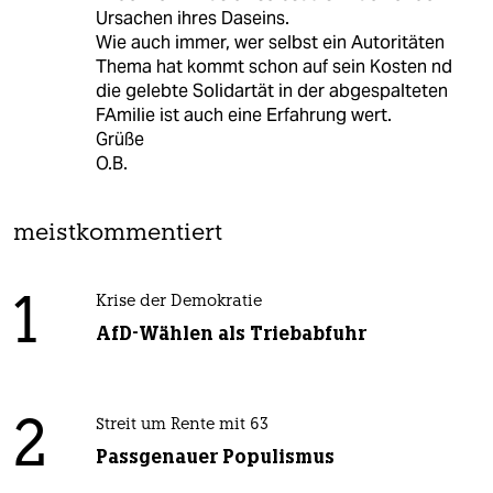
Ursachen ihres Daseins.
Wie auch immer, wer selbst ein Autoritäten
Thema hat kommt schon auf sein Kosten nd
die gelebte Solidartät in der abgespalteten
FAmilie ist auch eine Erfahrung wert.
Grüße
O.B.
meistkommentiert
1
Krise der Demokratie
AfD-Wählen als Triebabfuhr
2
Streit um Rente mit 63
Passgenauer Populismus