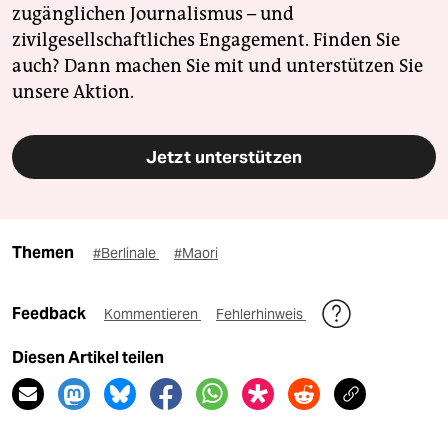
zugänglichen Journalismus – und
zivilgesellschaftliches Engagement. Finden Sie
auch? Dann machen Sie mit und unterstützen Sie
unsere Aktion.
Jetzt unterstützen
Themen
#Berlinale
#Maori
Feedback
Kommentieren
Fehlerhinweis
Diesen Artikel teilen