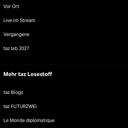
Vor Ort
Live im Stream
Vergangene
taz lab 2027
Mehr taz Lesestoff
taz Blogs
taz FUTURZWEI
Le Monde diplomatique