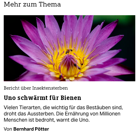
Mehr zum Thema
Bericht über Insektensterben
Uno schwärmt für Bienen
Vielen Tierarten, die wichtig für das Bestäuben sind,
droht das Aussterben. Die Ernährung von Millionen
Menschen ist bedroht, warnt die Uno.
Von
Bernhard Pötter