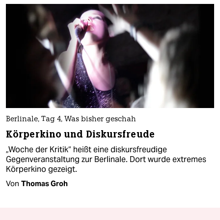
Berlinale, Tag 4, Was bisher geschah
Körperkino und Diskursfreude
„Woche der Kritik“ heißt eine diskursfreudige
Gegenveranstaltung zur Berlinale. Dort wurde extremes
Körperkino gezeigt.
Von
Thomas Groh