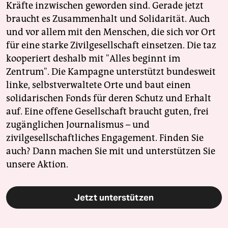
Kräfte inzwischen geworden sind. Gerade jetzt
braucht es Zusammenhalt und Solidarität. Auch
und vor allem mit den Menschen, die sich vor Ort
für eine starke Zivilgesellschaft einsetzen. Die taz
kooperiert deshalb mit "Alles beginnt im
Zentrum". Die Kampagne unterstützt bundesweit
linke, selbstverwaltete Orte und baut einen
solidarischen Fonds für deren Schutz und Erhalt
auf. Eine offene Gesellschaft braucht guten, frei
zugänglichen Journalismus – und
zivilgesellschaftliches Engagement. Finden Sie
auch? Dann machen Sie mit und unterstützen Sie
unsere Aktion.
Jetzt unterstützen