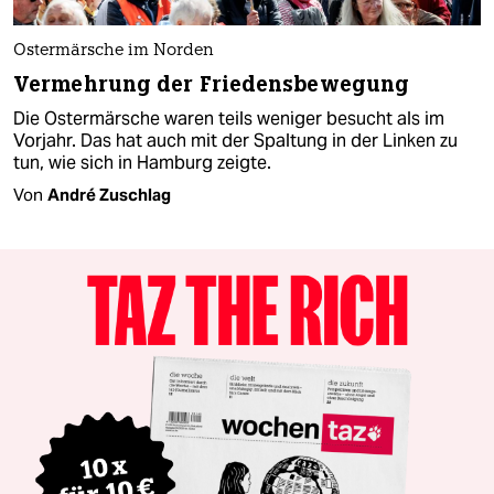
Ostermärsche im Norden
Vermehrung der Friedensbewegung
Die Ostermärsche waren teils weniger besucht als im
Vorjahr. Das hat auch mit der Spaltung in der Linken zu
tun, wie sich in Hamburg zeigte.
Von
André Zuschlag