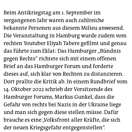
Beim Antikriegstag am 1. September im
vergangenen Jahr waren auch zahlreiche
bekannte Personen aus diesem Milieu anwesend.
Die Veranstaltung in Hamburg wurde zudem vom
rechten Youtuber Eliyah Tabere gefilmt und genau
das führte zum Eklat: Das Hamburger „Bündnis
gegen Rechts“ richtete sich mit einem offenen
Brief an das Hamburger Forum und forderte
dieses auf, sich klar von Rechten zu distanzieren.
Dort prallte die Kritik ab. In einem Rundbrief vom
14. Oktober 2022 schrieb der Vorsitzende des
Hamburger Forums, Markus Gunkel, dass die
Gefahr von rechts bei Nazis in der Ukraine liege
und man sich gegen diese stellen müsse. Dafür
brauche es eine „Volksfront aller Kräfte, die sich
der neuen Kriegsgefahr entgegenstellen“.