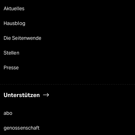
Aktuelles
Hausblog
Die Seitenwende
Stellen
Presse
Unterstützen
abo
genossenschaft