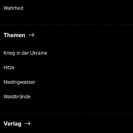
Wahrheit
Themen
Krieg in der Ukraine
Hitze
Niedrigwasser
Waldbrände
Verlag