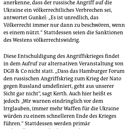
anerkenne, dass der russische Angriff auf die
Ukraine ein völkerrechtliches Verbrechen sei,
antwortet Gunkel: „Es ist unredlich, das
Völkerrecht immer nur dann zu beschwören, wenn
es einem nützt.“ Stattdessen seien die Sanktionen
des Westens völkerrechtswidrig.
Diese Entschuldigung des Angriffskrieges findet
in dem Aufruf zur alternativen Veranstaltung von
DGB & Co nicht statt. „Dass das Hamburger Forum
den russischen Angriffskrieg zum Krieg der Nato
gegen Russland umdefiniert, geht aus unserer
Sicht gar nicht“, sagt Kerth. Auch hier heißt es
jedoch: „Wir warnen eindringlich vor dem
Irrglauben, immer mehr Waffen für die Ukraine
würden zu einem schnelleren Ende des Krieges
führen.“ Stattdessen werden primär