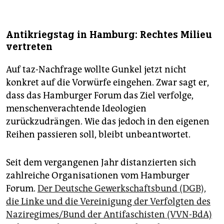
Antikriegstag in Hamburg: Rechtes Milieu
vertreten
Auf taz-Nachfrage wollte Gunkel jetzt nicht
konkret auf die Vorwürfe eingehen. Zwar sagt er,
dass das Hamburger Forum das Ziel verfolge,
menschenverachtende Ideologien
zurückzudrängen. Wie das jedoch in den eigenen
Reihen passieren soll, bleibt unbeantwortet.
Seit dem vergangenen Jahr ­distanzierten sich
zahlreiche Organisationen vom Hamburger
Forum.
Der Deutsche Gewerkschaftsbund (DGB),
die Linke und die Vereinigung der Verfolgten des
Naziregimes/Bund der Antifaschisten (VVN-BdA)