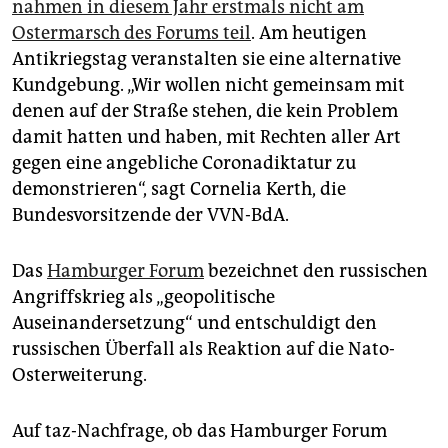
nahmen in diesem Jahr erstmals nicht am
Ostermarsch des Forums teil
. Am heutigen
Antikriegstag veranstalten sie eine alternative
Kundgebung. „Wir wollen nicht gemeinsam mit
denen auf der Straße stehen, die kein Problem
damit hatten und haben, mit Rechten aller Art
gegen eine angebliche Coronadiktatur zu
demonstrieren“, sagt Cornelia Kerth, die
Bundesvorsitzende der VVN-BdA.
Das
Hamburger Forum
bezeichnet den russischen
Angriffskrieg als „geopolitische
Auseinandersetzung“ und entschuldigt den
russischen Überfall als Reaktion auf die Nato-
Osterweiterung.
Auf taz-Nachfrage, ob das Hamburger Forum