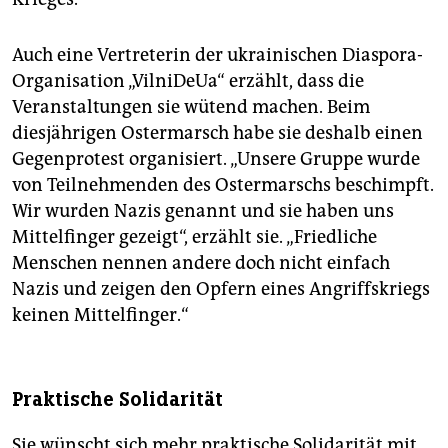
Auch eine Vertreterin der ukrainischen Diaspora-
Organisation „VilniDeUa“ erzählt, dass die
Veranstaltungen sie wütend machen. Beim
diesjährigen Ostermarsch habe sie deshalb einen
Gegenprotest organisiert. „Unsere Gruppe wurde
von Teilnehmenden des Ostermarschs beschimpft.
Wir wurden Nazis genannt und sie haben uns
Mittelfinger gezeigt“, erzählt sie. „Friedliche
Menschen nennen andere doch nicht einfach
Nazis und zeigen den Opfern eines Angriffskriegs
keinen Mittelfinger.“
Praktische Solidarität
Sie wünscht sich mehr praktische Solidarität mit