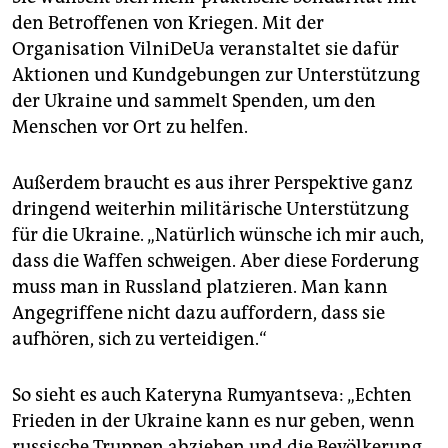
den Betroffenen von Kriegen. Mit der
Organisation VilniDeUa veranstaltet sie dafür
Aktionen und Kundgebungen zur Unterstützung
der Ukraine und sammelt Spenden, um den
Menschen vor Ort zu helfen.
Außerdem braucht es aus ihrer Perspektive ganz
dringend weiterhin militärische Unterstützung
für die Ukraine. „Natürlich wünsche ich mir auch,
dass die Waffen schweigen. Aber diese Forderung
muss man in Russland platzieren. Man kann
Angegriffene nicht dazu auffordern, dass sie
aufhören, sich zu verteidigen.“
So sieht es auch Kateryna Rum­yantseva: „Echten
Frieden in der Ukraine kann es nur geben, wenn
russische Truppen abziehen und die Bevölkerung