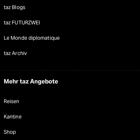
taz Blogs
taz FUTURZWEI
Le Monde diplomatique
taz Archiv
Mehr taz Angebote
Reisen
Kantine
Shop