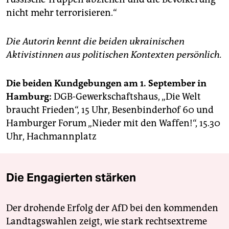
nicht mehr terrorisieren.“
Die Autorin kennt die beiden ukrainischen
Aktivistinnen aus politischen Kontexten persönlich.
Die beiden Kundgebungen am 1. September in
Hamburg:
DGB-Gewerkschaftshaus, „Die Welt
braucht Frieden“, 15 Uhr, Besenbinderhof 60 und
Hamburger Forum „Nieder mit den Waffen!“, 15.30
Uhr, Hachmannplatz
Die Engagierten stärken
Der drohende Erfolg der AfD bei den kommenden
Landtagswahlen zeigt, wie stark rechtsextreme