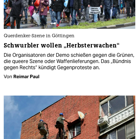
Querdenker-Szene in Göttingen
Schwurbler wollen „Herbsterwachen“
Die Organisatoren der Demo schießen gegen die Grünen,
die queere Szene oder Waffenlieferungen. Das „Bündnis
gegen Rechts“ kündigt Gegenproteste an.
Von
Reimar Paul