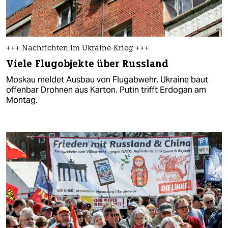
+++ Nachrichten im Ukraine-Krieg +++
Viele Flugobjekte über Russland
Moskau meldet Ausbau von Flugabwehr. Ukraine baut
offenbar Drohnen aus Karton. Putin trifft Erdogan am
Montag.