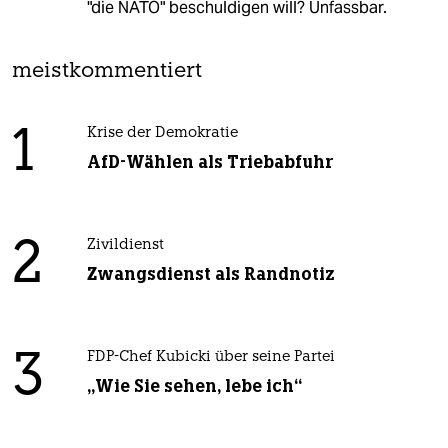
"die NATO" beschuldigen will? Unfassbar.
meistkommentiert
1
Krise der Demokratie
AfD-Wählen als Triebabfuhr
2
Zivildienst
Zwangsdienst als Randnotiz
3
FDP-Chef Kubicki über seine Partei
„Wie Sie sehen, lebe ich“