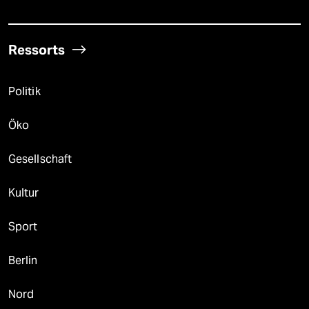
Ressorts
Politik
Öko
Gesellschaft
Kultur
Sport
Berlin
Nord