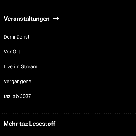
Veranstaltungen
Demnächst
Vor Ort
Live im Stream
Vergangene
taz lab 2027
Mehr taz Lesestoff