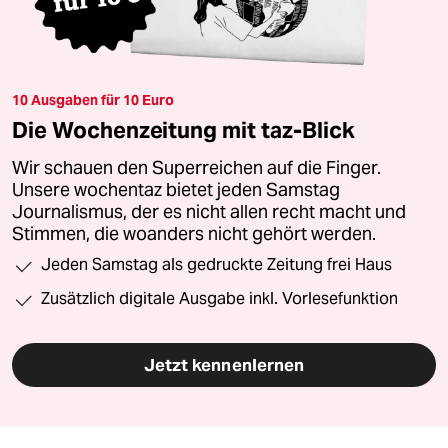
10 Ausgaben für 10 Euro
Die Wochenzeitung mit taz-Blick
Wir schauen den Superreichen auf die Finger.
Unsere wochentaz bietet jeden Samstag
Journalismus, der es nicht allen recht macht und
Stimmen, die woanders nicht gehört werden.
Jeden Samstag als gedruckte Zeitung frei Haus
Zusätzlich digitale Ausgabe inkl. Vorlesefunktion
Jetzt kennenlernen