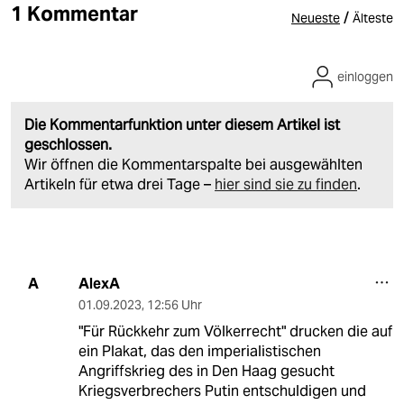
1 Kommentar
/
Neueste
Älteste
einloggen
Die Kommentarfunktion unter diesem Artikel ist
geschlossen.
Wir öffnen die Kommentarspalte bei ausgewählten
Artikeln für etwa drei Tage –
hier sind sie zu finden
.
AlexA
A
01.09.2023
,
12:56 Uhr
"Für Rückkehr zum Völkerrecht" drucken die auf
ein Plakat, das den imperialistischen
Angriffskrieg des in Den Haag gesucht
Kriegsverbrechers Putin entschuldigen und