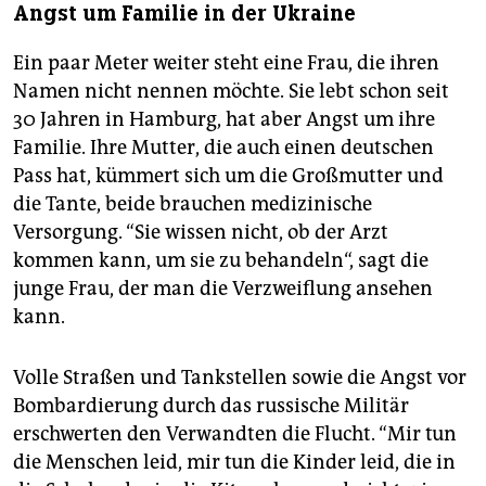
Angst um Familie in der Ukraine
Ein paar Meter weiter steht eine Frau, die ihren
Namen nicht nennen möchte. Sie lebt schon seit
30 Jahren in Hamburg, hat aber Angst um ihre
Familie. Ihre Mutter, die auch einen deutschen
Pass hat, kümmert sich um die Großmutter und
die Tante, beide brauchen medizinische
Versorgung. “Sie wissen nicht, ob der Arzt
kommen kann, um sie zu behandeln“, sagt die
junge Frau, der man die Verzweiflung ansehen
kann.
Volle Straßen und Tankstellen sowie die Angst vor
Bombardierung durch das russische Militär
erschwerten den Verwandten die Flucht. “Mir tun
die Menschen leid, mir tun die Kinder leid, die in