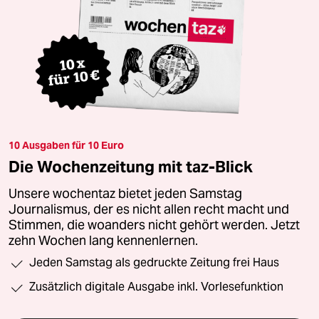
10 Ausgaben für 10 Euro
Die Wochenzeitung mit taz-Blick
Unsere wochentaz bietet jeden Samstag
Journalismus, der es nicht allen recht macht und
Stimmen, die woanders nicht gehört werden. Jetzt
zehn Wochen lang kennenlernen.
Jeden Samstag als gedruckte Zeitung frei Haus
Zusätzlich digitale Ausgabe inkl. Vorlesefunktion