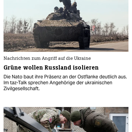
Nachrichten zum Angriff auf die Ukraine
Grüne wollen Russland isolieren
Die Nato baut ihre Präsenz an der Ostflanke deutlich aus.
Im taz-Talk sprechen Angehörige der ukrainischen
Zivilgesellschaft.