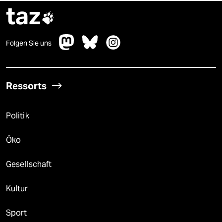
taz

Folgen Sie uns
Ressorts
Politik
Öko
Gesellschaft
Kultur
Sport