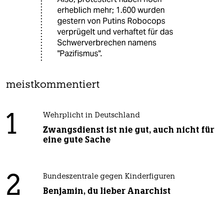
erheblich mehr; 1.600 wurden
gestern von Putins Robocops
verprügelt und verhaftet für das
Schwerverbrechen namens
"Pazifismus".
meistkommentiert
1
Wehrplicht in Deutschland
Zwangsdienst ist nie gut, auch nicht für
eine gute Sache
2
Bundeszentrale gegen Kinderfiguren
Benjamin, du lieber Anarchist