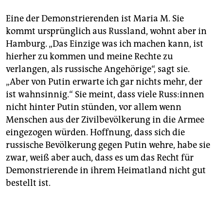
Eine der Demonstrierenden ist Maria M. Sie
kommt ursprünglich aus Russland, wohnt aber in
Hamburg. „Das Einzige was ich machen kann, ist
hierher zu kommen und meine Rechte zu
verlangen, als russische Angehörige“, sagt sie.
„Aber von Putin erwarte ich gar nichts mehr, der
ist wahnsinnig.“ Sie meint, dass viele Rus­s:in­nen
nicht hinter Putin stünden, vor allem wenn
Menschen aus der Zivilbevölkerung in die Armee
eingezogen würden. Hoffnung, dass sich die
russische Bevölkerung gegen Putin wehre, habe sie
zwar, weiß aber auch, dass es um das Recht für
Demonstrierende in ihrem Heimatland nicht gut
bestellt ist.