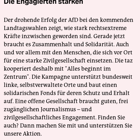
Die Engagierten stärken
Der drohende Erfolg der AfD bei den kommenden
Landtagswahlen zeigt, wie stark rechtsextreme
Kräfte inzwischen geworden sind. Gerade jetzt
braucht es Zusammenhalt und Solidarität. Auch
und vor allem mit den Menschen, die sich vor Ort
für eine starke Zivilgesellschaft einsetzen. Die taz
kooperiert deshalb mit "Alles beginnt im
Zentrum". Die Kampagne unterstützt bundesweit
linke, selbstverwaltete Orte und baut einen
solidarischen Fonds für deren Schutz und Erhalt
auf. Eine offene Gesellschaft braucht guten, frei
zugänglichen Journalismus – und
zivilgesellschaftliches Engagement. Finden Sie
auch? Dann machen Sie mit und unterstützen Sie
unsere Aktion.