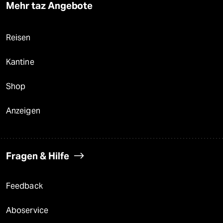
Mehr taz Angebote
Reisen
Kantine
Shop
Anzeigen
Fragen & Hilfe
Feedback
Aboservice