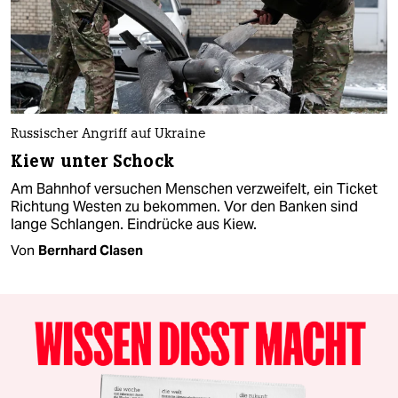
Russischer Angriff auf Ukraine
Kiew unter Schock
Am Bahnhof versuchen Menschen verzweifelt, ein Ticket
Richtung Westen zu bekommen. Vor den Banken sind
lange Schlangen. Eindrücke aus Kiew.
Von
Bernhard Clasen