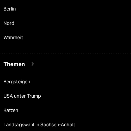
Berlin
Nord
Wahrheit
Themen
Bergsteigen
USA unter Trump
Katzen
Landtagswahl in Sachsen-Anhalt