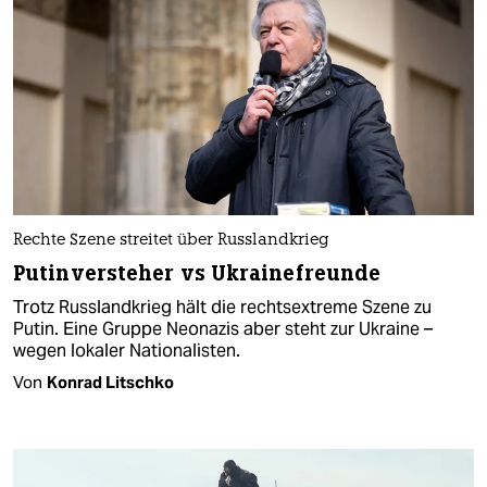
Rechte Szene streitet über Russlandkrieg
Putinversteher vs Ukrainefreunde
Trotz Russlandkrieg hält die rechtsextreme Szene zu
Putin. Eine Gruppe Neonazis aber steht zur Ukraine –
wegen lokaler Nationalisten.
Von
Konrad Litschko