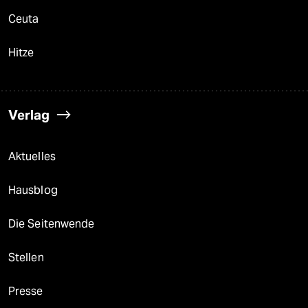
Ceuta
Hitze
Verlag
Aktuelles
Hausblog
Die Seitenwende
Stellen
Presse