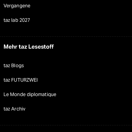
Vergangene
taz lab 2027
Mehr taz Lesestoff
taz Blogs
taz FUTURZWEI
Le Monde diplomatique
taz Archiv