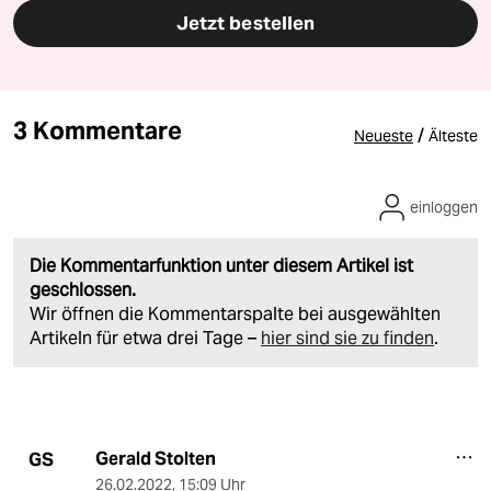
Jetzt bestellen
3 Kommentare
/
Neueste
Älteste
einloggen
Die Kommentarfunktion unter diesem Artikel ist
geschlossen.
Wir öffnen die Kommentarspalte bei ausgewählten
Artikeln für etwa drei Tage –
hier sind sie zu finden
.
Gerald Stolten
GS
26.02.2022
,
15:09 Uhr