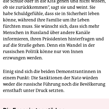
die Schule oder in die Kita gehen und nicht wissen,
ob sie zurückkommen“, sagt sie und weint. Sie
habe Schuldgefühle, dass sie in Sicherheit leben
könne, während ihre Familie um ihr Leben
fürchten muss. Sie wünscht sich, dass sich mehr
Menschen in Russland über andere Kanäle
informieren, ihren Präsidenten hinterfragen und
auf die Straße gehen. Denn ein Wandel in der
russischen Politik könne nur von Innen
erzwungen werden.
Einig sind sich die beiden Demonstrantinnen in
einem Punkt: Die Sanktionen der Nato würden
weder die russische Führung noch die Bevölkerung
ernsthaft unter Druck setzten.