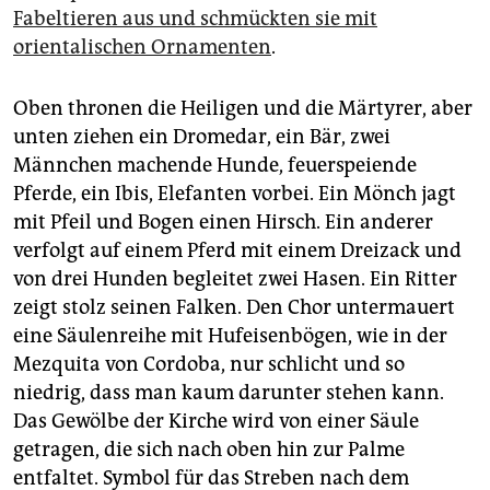
Fabeltieren aus und schmückten sie mit
orientalischen Ornamenten
.
Oben thronen die Heiligen und die Märtyrer, aber
unten ziehen ein Dromedar, ein Bär, zwei
Männchen machende Hunde, feuerspeiende
Pferde, ein Ibis, Elefanten vorbei. Ein Mönch jagt
mit Pfeil und Bogen einen Hirsch. Ein anderer
verfolgt auf einem Pferd mit einem Dreizack und
von drei Hunden begleitet zwei Hasen. Ein Ritter
zeigt stolz seinen Falken. Den Chor untermauert
eine Säulenreihe mit Hufeisenbögen, wie in der
Mezquita von Cordoba, nur schlicht und so
niedrig, dass man kaum darunter stehen kann.
Das Gewölbe der Kirche wird von einer Säule
getragen, die sich nach oben hin zur Palme
entfaltet. Symbol für das Streben nach dem