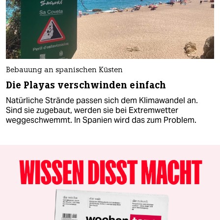
Bebauung an spanischen Küsten
Die Playas verschwinden einfach
Natürliche Strände passen sich dem Klimawandel an.
Sind sie zugebaut, werden sie bei Extremwetter
weggeschwemmt. In Spanien wird das zum Problem.