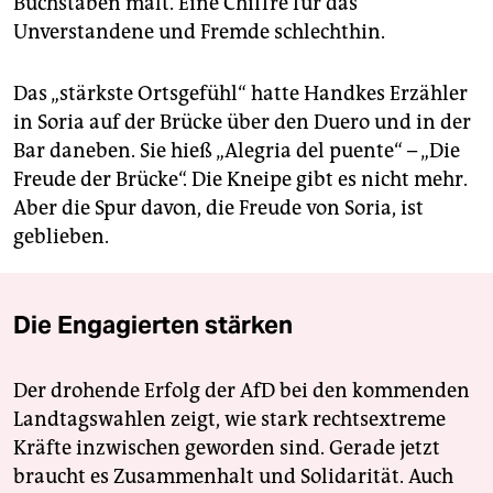
Buchstaben malt. Eine Chiffre für das
Unverstandene und Fremde schlechthin.
Das „stärkste Ortsgefühl“ hatte Handkes Erzähler
in Soria auf der Brücke über den Duero und in der
Bar daneben. Sie hieß „Alegria del ­puente“ – „Die
Freude der Brücke“. Die Kneipe gibt es nicht mehr.
Aber die Spur davon, die Freude von Soria, ist
geblieben.
Die Engagierten stärken
Der drohende Erfolg der AfD bei den kommenden
Landtagswahlen zeigt, wie stark rechtsextreme
Kräfte inzwischen geworden sind. Gerade jetzt
braucht es Zusammenhalt und Solidarität. Auch