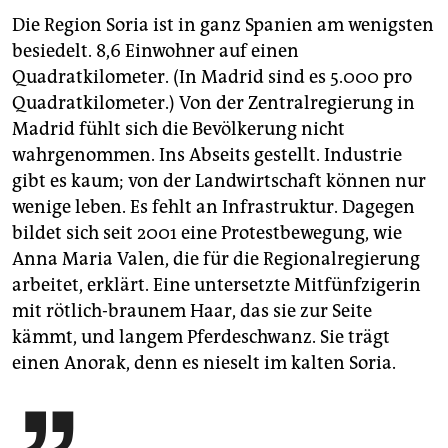
Die Region Soria ist in ganz Spanien am wenigsten
besiedelt. 8,6 Einwohner auf einen
Quadratkilometer. (In Madrid sind es 5.000 pro
Quadratkilometer.) Von der Zentralregierung in
Madrid fühlt sich die Bevölkerung nicht
wahrgenommen. Ins Abseits gestellt. Industrie
gibt es kaum; von der Landwirtschaft können nur
wenige leben. Es fehlt an Infrastruktur. Dagegen
bildet sich seit 2001 eine Protestbewegung, wie
Anna Maria Valen, die für die Regionalregierung
arbeitet, erklärt. Eine untersetzte Mitfünfzigerin
mit rötlich-braunem Haar, das sie zur Seite
kämmt, und langem Pferdeschwanz. Sie trägt
einen Anorak, denn es nieselt im kalten Soria.
