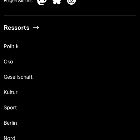
Folgen Sie uns
Ressorts
Politik
Öko
Gesellschaft
Kultur
Sport
Berlin
Nord