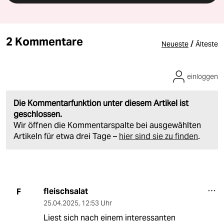
2 Kommentare
/
Neueste
Älteste
einloggen
Die Kommentarfunktion unter diesem Artikel ist
geschlossen.
Wir öffnen die Kommentarspalte bei ausgewählten
Artikeln für etwa drei Tage –
hier sind sie zu finden
.
fleischsalat
F
25.04.2025
,
12:53 Uhr
Liest sich nach einem interessanten