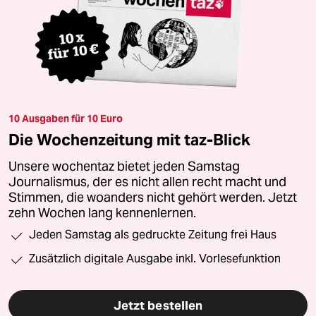
10 Ausgaben für 10 Euro
Die Wochenzeitung mit taz-Blick
Unsere wochentaz bietet jeden Samstag
Journalismus, der es nicht allen recht macht und
Stimmen, die woanders nicht gehört werden. Jetzt
zehn Wochen lang kennenlernen.
Jeden Samstag als gedruckte Zeitung frei Haus
Zusätzlich digitale Ausgabe inkl. Vorlesefunktion
Jetzt bestellen