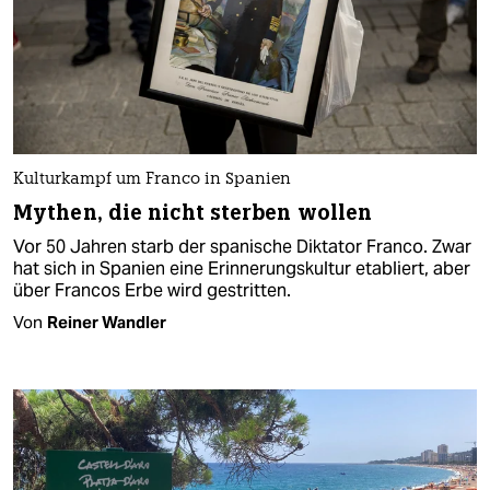
Kulturkampf um Franco in Spanien
Mythen, die nicht sterben wollen
Vor 50 Jahren starb der spanische Diktator Franco. Zwar
hat sich in Spanien eine Erinnerungskultur etabliert, aber
über Francos Erbe wird gestritten.
Von
Reiner Wandler