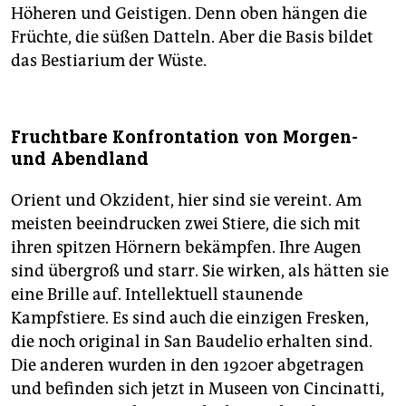
Höheren und Geistigen. Denn oben hängen die
Früchte, die süßen Datteln. Aber die Basis bildet
das Bestiarium der Wüste.
Fruchtbare Konfrontation von Morgen-
und Abendland
Orient und Okzident, hier sind sie vereint. Am
meisten beeindrucken zwei Stiere, die sich mit
ihren spitzen Hörnern bekämpfen. Ihre Augen
sind übergroß und starr. Sie wirken, als hätten sie
eine Brille auf. Intellektuell staunende
Kampfstiere. Es sind auch die einzigen Fresken,
die noch original in San Baudelio erhalten sind.
Die anderen wurden in den 1920er abgetragen
und befinden sich jetzt in Museen von Cincinatti,