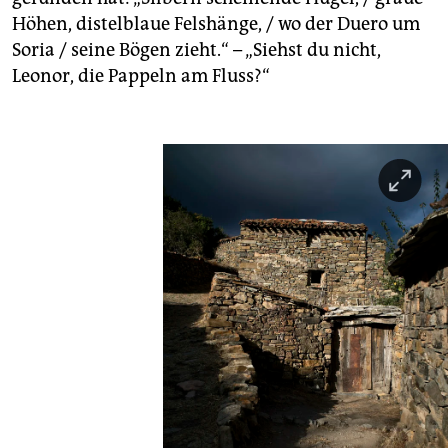
Höhen, distelblaue Felshänge, / wo der Duero um
Soria / seine Bögen zieht.“ – „Siehst du nicht,
Leonor, die Pappeln am Fluss?“