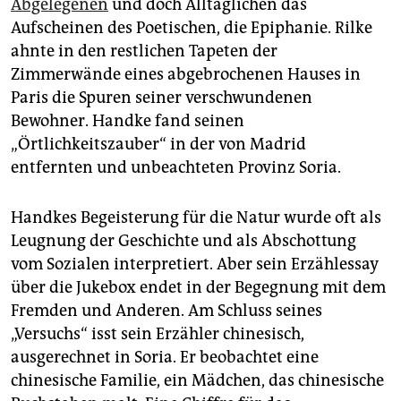
Abgelegenen
und doch Alltäglichen das
Aufscheinen des Poetischen, die Epiphanie. Rilke
ahnte in den restlichen Tapeten der
Zimmerwände eines abgebrochenen Hauses in
Paris die Spuren seiner verschwundenen
Bewohner. Handke fand seinen
„Örtlichkeitszauber“ in der von Madrid
entfernten und unbeachteten Provinz Soria.
Handkes Begeisterung für die Natur wurde oft als
Leugnung der Geschichte und als Abschottung
vom Sozialen interpretiert. Aber sein Erzählessay
über die Jukebox endet in der Begegnung mit dem
Fremden und Anderen. Am Schluss seines
„Versuchs“ isst sein Erzähler chinesisch,
ausgerechnet in Soria. Er beobachtet eine
chinesische Familie, ein Mädchen, das chinesische