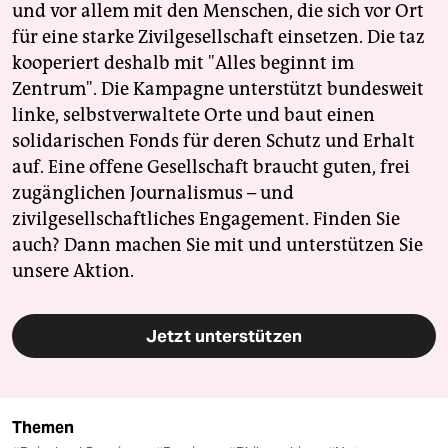
und vor allem mit den Menschen, die sich vor Ort
für eine starke Zivilgesellschaft einsetzen. Die taz
kooperiert deshalb mit "Alles beginnt im
Zentrum". Die Kampagne unterstützt bundesweit
linke, selbstverwaltete Orte und baut einen
solidarischen Fonds für deren Schutz und Erhalt
auf. Eine offene Gesellschaft braucht guten, frei
zugänglichen Journalismus – und
zivilgesellschaftliches Engagement. Finden Sie
auch? Dann machen Sie mit und unterstützen Sie
unsere Aktion.
Jetzt unterstützen
Themen