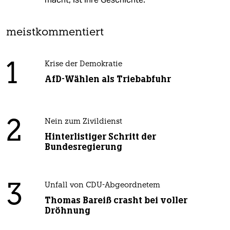
meistkommentiert
1
Krise der Demokratie
AfD-Wählen als Triebabfuhr
2
Nein zum Zivildienst
Hinterlistiger Schritt der
Bundesregierung
3
Unfall von CDU-Abgeordnetem
Thomas Bareiß crasht bei voller
Dröhnung