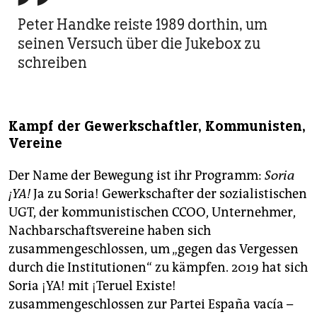
Peter Handke reiste 1989 dorthin, um
seinen Versuch über die Jukebox zu
schreiben
Kampf der Gewerkschaftler, Kommunisten,
Vereine
Der Name der Bewegung ist ihr Programm:
Soria
¡YA!
Ja zu Soria! Gewerkschafter der sozialistischen
UGT, der kommunistischen CCOO, Unternehmer,
Nachbarschaftsvereine haben sich
zusammengeschlossen, um „gegen das Vergessen
durch die Institutionen“ zu kämpfen. 2019 hat sich
Soria ¡YA! mit ¡Teruel Existe!
zusammengeschlossen zur Partei España vacía –