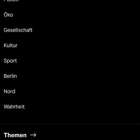
Öko
Gesellschaft
Kultur
Sport
Berlin
Nord
Wahrheit
Themen