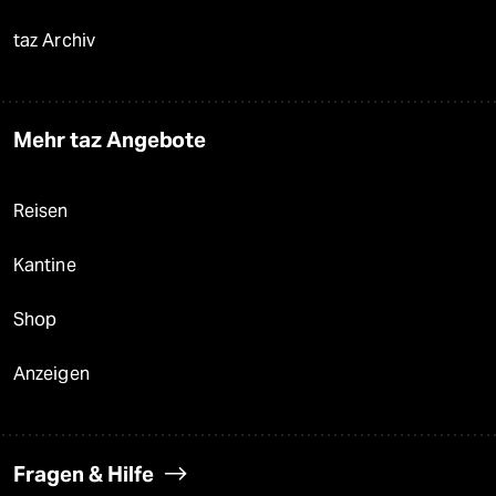
taz Archiv
Mehr taz Angebote
Reisen
Kantine
Shop
Anzeigen
Fragen & Hilfe