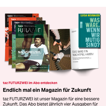
taz FUTURZWEI im Abo entdecken
Endlich mal ein Magazin für Zukunft
taz FUTURZWEI ist unser Magazin für eine bessere
Zukunft. Das Abo bietet jährlich vier Ausgaben für