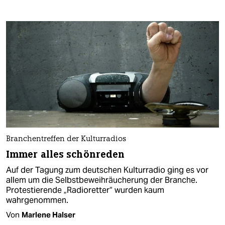
Branchentreffen der Kulturradios
Immer alles schönreden
Auf der Tagung zum deutschen Kulturradio ging es vor
allem um die Selbstbeweihräucherung der Branche.
Protestierende „Radioretter“ wurden kaum
wahrgenommen.
Von
Marlene Halser