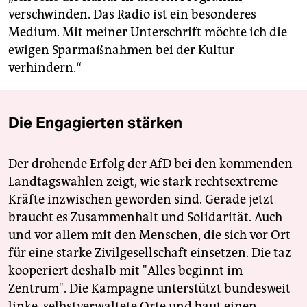
verschwinden. Das Radio ist ein besonderes
Medium. Mit meiner Unterschrift möchte ich die
ewigen Sparmaßnahmen bei der Kultur
verhindern.“
Die Engagierten stärken
Der drohende Erfolg der AfD bei den kommenden
Landtagswahlen zeigt, wie stark rechtsextreme
Kräfte inzwischen geworden sind. Gerade jetzt
braucht es Zusammenhalt und Solidarität. Auch
und vor allem mit den Menschen, die sich vor Ort
für eine starke Zivilgesellschaft einsetzen. Die taz
kooperiert deshalb mit "Alles beginnt im
Zentrum". Die Kampagne unterstützt bundesweit
linke, selbstverwaltete Orte und baut einen