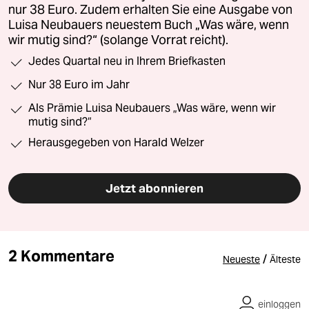
nur 38 Euro. Zudem erhalten Sie eine Ausgabe von
Luisa Neubauers neuestem Buch „Was wäre, wenn
wir mutig sind?“ (solange Vorrat reicht).
Jedes Quartal neu in Ihrem Briefkasten
Nur 38 Euro im Jahr
Als Prämie Luisa Neubauers „Was wäre, wenn wir
mutig sind?“
Herausgegeben von Harald Welzer
Jetzt abonnieren
2 Kommentare
/
Neueste
Älteste
einloggen