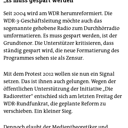
„Es muss gespart werden“
Seit 2004 wird am WDR herumreformiert. Die
WDR-3-Geschäftsleitung möchte auch das
sogenannte gehobene Radio zum Durchhörradio
umformatieren. Es muss gespart werden, ist der
Grundtenor. Die Unterstützer kritisieren, dass
ständig gespart wird, die neue Formatierung des
Programmes sehen sie als Zensur.
Mit dem Protest 2012 wollen sie nun ein Signal
setzen. Das ist ihnen auch gelungen. Wegen der
öffentlichen Unterstützung der Initiative „Die
Radioretter“ entschied sich am letzten Freitag der
WDR-Rundfunkrat, die geplante Reform zu
verschieben. Ein kleiner Sieg.
Dennoch glaubt der Medientheoretiker und