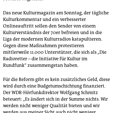
epaper login
Das neue Kulturmagazin am Sonntag, der tägliche
Kulturkommentar und ein verbesserter
Onlineauftritt sollen den Sender von einem
Kulturverständnis der 70er befreien und in die
Liga der modernen Kulturradios katapultieren.
Gegen diese Maßnahmen protestieren
mittlerweile 11.000 Unterstützer, die sich als „Die
Radioretter – die Initiative für Kultur im
Rundfunk“ zusammengetan haben.
Für die Reform gibt es kein zusätzliches Geld, diese
wird durch eine Budgetumschichtung finanziert.
Der WDR-Hörfunkdirektor Wolfgang Schmitz
beteuert: „Es ändert sich in der Summe nichts. Wir
werden nicht weniger Qualität bieten und wir
werden aus meiner Sicht auch nicht weniger