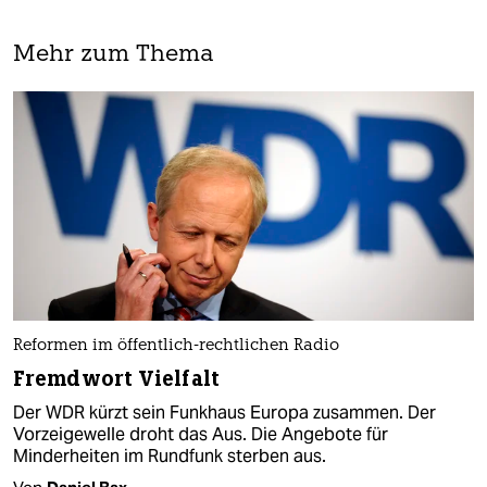
Mehr zum Thema
Reformen im öffentlich-rechtlichen Radio
Fremdwort Vielfalt
Der WDR kürzt sein Funkhaus Europa zusammen. Der
Vorzeigewelle droht das Aus. Die Angebote für
Minderheiten im Rundfunk sterben aus.