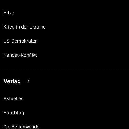
Hitze
Krieg in der Ukraine
US-Demokraten
Nahost-Konflikt
Verlag
Aktuelles
Hausblog
Die Seitenwende