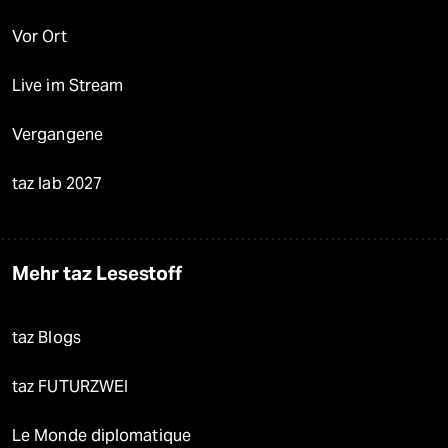
Vor Ort
Live im Stream
Vergangene
taz lab 2027
Mehr taz Lesestoff
taz Blogs
taz FUTURZWEI
Le Monde diplomatique