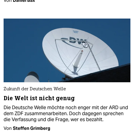
Von
Daniel Bax
Zukunft der Deutschen Welle
Die Welt ist nicht genug
Die Deutsche Welle möchte noch enger mit der ARD und
dem ZDF zusammenarbeiten. Doch dagegen sprechen
die Verfassung und die Frage, wer es bezahlt.
Von
Steffen Grimberg