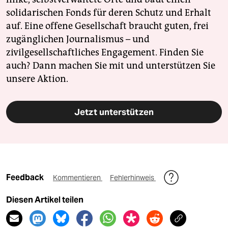
solidarischen Fonds für deren Schutz und Erhalt
auf. Eine offene Gesellschaft braucht guten, frei
zugänglichen Journalismus – und
zivilgesellschaftliches Engagement. Finden Sie
auch? Dann machen Sie mit und unterstützen Sie
unsere Aktion.
Jetzt unterstützen
Feedback
Kommentieren
Fehlerhinweis
Diesen Artikel teilen