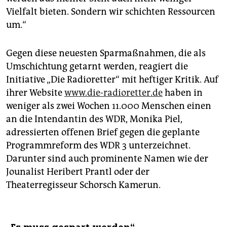
Vielfalt bieten. Sondern wir schichten Ressourcen
um.“
Gegen diese neuesten Sparmaßnahmen, die als
Umschichtung getarnt werden, reagiert die
Initiative „Die Radioretter“ mit heftiger Kritik. Auf
ihrer Website
www.die-radioretter.de
haben in
weniger als zwei Wochen 11.000 Menschen einen
an die Intendantin des WDR, Monika Piel,
adressierten offenen Brief gegen die geplante
Programmreform des WDR 3 unterzeichnet.
Darunter sind auch prominente Namen wie der
Jounalist Heribert Prantl oder der
Theaterregisseur Schorsch Kamerun.