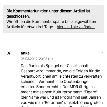
Die Kommentarfunktion unter diesem Artikel ist
geschlossen.
Wir öffnen die Kommentarspalte bei ausgewählten
Artikeln für etwa drei Tage –
hier sind sie zu finden
.
anke
A
06.03.2012
,
20:08 Uhr
Das Radio als Spiegel der Gesellschaft:
Gespart wird immer da, wo die Folgen für die
Verantwortlichen am leichtesten zu verkraften
scheinen. Vermeintliche Quotenbringer
erhalten Sonderrechte. Der MDR übrigens
macht mit seinem Kulturprogramm "Figaro"
(der Name war und ist Programm) seit Jahren
vor, wie man "Reformen" umsetzt, ohne großen