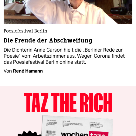
Poesiefestival Berlin
Die Freude der Abschweifung
Die Dichterin Anne Carson hielt die „Berliner Rede zur
Poesie“ vom Arbeitszimmer aus. Wegen Corona findet
das Poesiefestival Berlin online statt.
Von
René Hamann