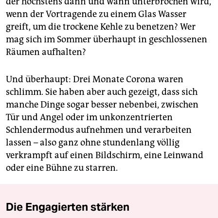
der höchstens dann und wann unterbrochen wird,
wenn der Vortragende zu einem Glas Wasser
greift, um die trockene Kehle zu benetzen? Wer
mag sich im Sommer überhaupt in geschlossenen
Räumen aufhalten?
Und überhaupt: Drei Monate Corona waren
schlimm. Sie haben aber auch gezeigt, dass sich
manche Dinge sogar besser nebenbei, zwischen
Tür und Angel oder im unkonzentrierten
Schlendermodus aufnehmen und verarbeiten
lassen – also ganz ohne stundenlang völlig
verkrampft auf einen Bildschirm, eine Leinwand
oder eine Bühne zu starren.
Die Engagierten stärken