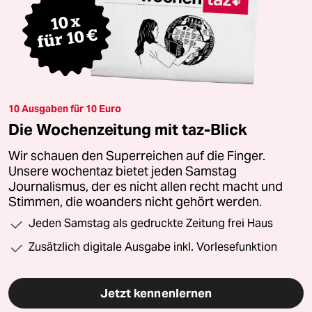
10 Ausgaben für 10 Euro
Die Wochenzeitung mit taz-Blick
Wir schauen den Superreichen auf die Finger.
Unsere wochentaz bietet jeden Samstag
Journalismus, der es nicht allen recht macht und
Stimmen, die woanders nicht gehört werden.
Jeden Samstag als gedruckte Zeitung frei Haus
Zusätzlich digitale Ausgabe inkl. Vorlesefunktion
Jetzt kennenlernen