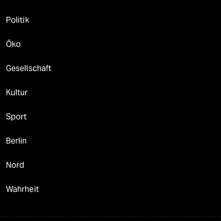
Politik
Öko
Gesellschaft
Kultur
Sport
Berlin
Nord
Wahrheit