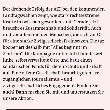
Der drohende Erfolg der AfD bei den kommenden
Landtagswahlen zeigt, wie stark rechtsextreme
Kräfte inzwischen geworden sind. Gerade jetzt
braucht es Zusammenhalt und Solidarität. Auch
und vor allem mit den Menschen, die sich vor Ort
für eine starke Zivilgesellschaft einsetzen. Die taz
kooperiert deshalb mit "Alles beginnt im
Zentrum". Die Kampagne unterstützt bundesweit
linke, selbstverwaltete Orte und baut einen
solidarischen Fonds für deren Schutz und Erhalt
auf. Eine offene Gesellschaft braucht guten, frei
zugänglichen Journalismus – und
zivilgesellschaftliches Engagement. Finden Sie
auch? Dann machen Sie mit und unterstützen Sie
unsere Aktion.