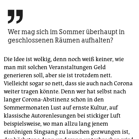

Wer mag sich im Sommer überhaupt in
geschlossenen Räumen aufhalten?
Die Idee ist wolkig, denn noch weiß keiner, wie
man mit solchen Veranstaltungen Geld
generieren soll, aber sie ist trotzdem nett.
Vielleicht sogar so nett, dass sie auch nach Corona
weiter tragen könnte. Denn wer hat selbst nach
langer Corona-Abstinenz schon in den
Sommermonaten Lust auf ernste Kultur, auf
klassische Autorenlesungen bei stickiger Luft
beispielsweise, wo man allzu lang jenem
eintönigen Singsang zu lauschen gezwungen ist,