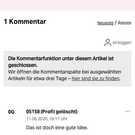
1 Kommentar
/
Neueste
Älteste
einloggen
Die Kommentarfunktion unter diesem Artikel ist
geschlossen.
Wir öffnen die Kommentarspalte bei ausgewählten
Artikeln für etwa drei Tage –
hier sind sie zu finden
.
05158 (Profil gelöscht)
0G
11.06.2020
,
18:17 Uhr
Das ist doch eine gute Idee.