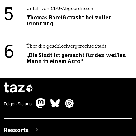
5
Unfall von CDU-Abgeordnetem
Thomas Bareiß crasht bei voller
Dröhnung
6
Über die geschlechtergerechte Stadt
„Die Stadt ist gemacht für den weißen
Mann in einem Auto“
taz

Folgen Sie uns
Ressorts