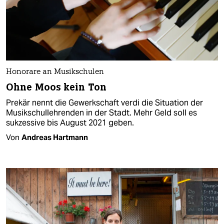
Honorare an Musikschulen
Ohne Moos kein Ton
Prekär nennt die Gewerkschaft verdi die Situation der
Musikschullehrenden in der Stadt. Mehr Geld soll es
sukzessive bis August 2021 geben.
Von
Andreas Hartmann