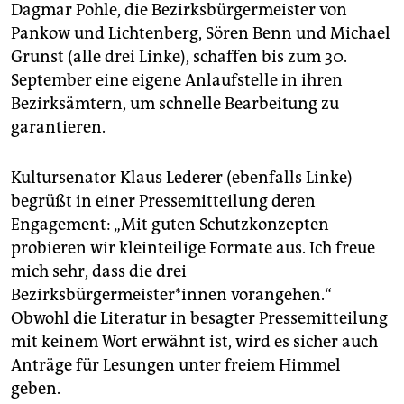
Dagmar Pohle, die Bezirksbürgermeister von
Pankow und Lichtenberg, Sören Benn und Michael
Grunst (alle drei Linke), schaffen bis zum 30.
September eine eigene Anlaufstelle in ihren
Bezirksämtern, um schnelle Bearbeitung zu
garantieren.
Kultursenator Klaus Lederer (ebenfalls Linke)
begrüßt in einer Pressemitteilung deren
Engagement: „Mit guten Schutzkonzepten
probieren wir kleinteilige Formate aus. Ich freue
mich sehr, dass die drei
Bezirksbürgermeister*innen vorangehen.“
Obwohl die Literatur in besagter Pressemitteilung
mit keinem Wort erwähnt ist, wird es sicher auch
Anträge für Lesungen unter freiem Himmel
geben.