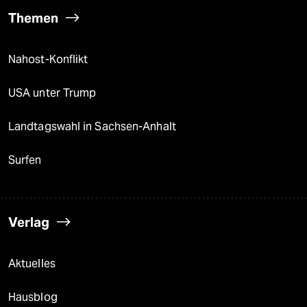
Themen
Nahost-Konflikt
USA unter Trump
Landtagswahl in Sachsen-Anhalt
Surfen
Verlag
Aktuelles
Hausblog