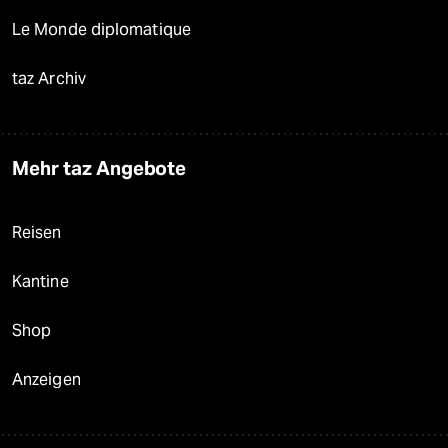
Le Monde diplomatique
taz Archiv
Mehr taz Angebote
Reisen
Kantine
Shop
Anzeigen