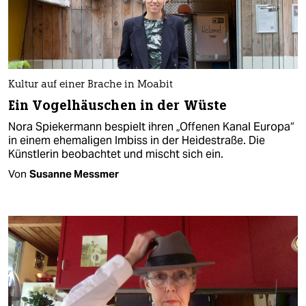
Kultur auf einer Brache in Moabit
Ein Vogelhäuschen in der Wüste
Nora Spiekermann bespielt ihren „Offenen Kanal Europa“
in einem ehemaligen Imbiss in der Heidestraße. Die
Künstlerin beobachtet und mischt sich ein.
Von
Susanne Messmer