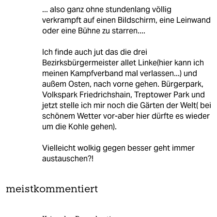
... also ganz ohne stundenlang völlig
verkrampft auf einen Bildschirm, eine Leinwand
oder eine Bühne zu starren....
Ich finde auch jut das die drei
Bezirksbürgermeister allet Linke(hier kann ich
meinen Kampfverband mal verlassen...) und
außem Osten, nach vorne gehen. Bürgerpark,
Volkspark Friedrichshain, Treptower Park und
jetzt stelle ich mir noch die Gärten der Welt( bei
schönem Wetter vor-aber hier dürfte es wieder
um die Kohle gehen).
Vielleicht wolkig gegen besser geht immer
austauschen?!
meistkommentiert