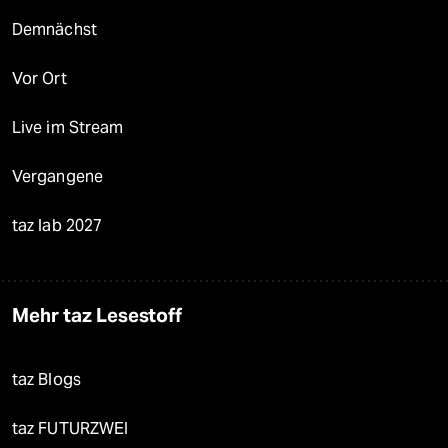
Demnächst
Vor Ort
Live im Stream
Vergangene
taz lab 2027
Mehr taz Lesestoff
taz Blogs
taz FUTURZWEI