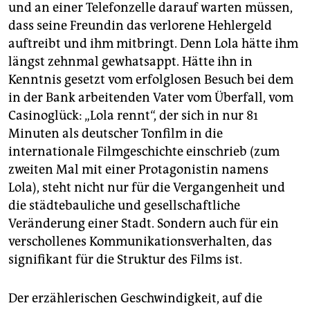
und an einer Telefonzelle darauf warten müssen,
dass seine Freundin das verlorene Hehlergeld
auftreibt und ihm mitbringt. Denn Lola hätte ihm
längst zehnmal gewhatsappt. Hätte ihn in
Kenntnis gesetzt vom erfolglosen Besuch bei dem
in der Bank arbeitenden Vater vom Überfall, vom
Casinoglück: „Lola rennt“, der sich in nur 81
Minuten als deutscher Tonfilm in die
internationale Filmgeschichte einschrieb (zum
zweiten Mal mit einer Protagonistin namens
Lola), steht nicht nur für die Vergangenheit und
die städtebauliche und gesellschaftliche
Veränderung einer Stadt. Sondern auch für ein
verschollenes Kommunikationsverhalten, das
signifikant für die Struktur des Films ist.
Der erzählerischen Geschwindigkeit, auf die