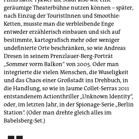
geräumige Theaterbühne nutzen können – später,
nach Einzug der TouristInnen und Smoothie-
Ketten, musste man die verbleibende Enge
entweder erzählerisch einbauen und sich auf
bestimmte, kartografisch mehr oder weniger
undefinierte Orte beschränken, so wie Andreas
Dresen in seinem Prenzlauer-Berg-Porträt
„Sommer vorm Balkon“ von 2005. Oder man
integrierte die vielen Menschen, die Wuseligkeit
und das Chaos einer Großstadt ins Drehbuch, in
die Handlung, so wie in Jaume Collet-Serras 2011
entstandenem Actionthriller „Unknown Identity“,
oder, im letzten Jahr, in der Spionage-Serie „Berlin
Station“. (Oder man drehte gleich alles im
Babelsberg-Set.)