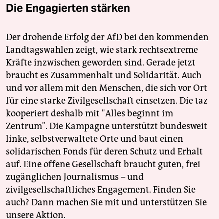
Die Engagierten stärken
Der drohende Erfolg der AfD bei den kommenden
Landtagswahlen zeigt, wie stark rechtsextreme
Kräfte inzwischen geworden sind. Gerade jetzt
braucht es Zusammenhalt und Solidarität. Auch
und vor allem mit den Menschen, die sich vor Ort
für eine starke Zivilgesellschaft einsetzen. Die taz
kooperiert deshalb mit "Alles beginnt im
Zentrum". Die Kampagne unterstützt bundesweit
linke, selbstverwaltete Orte und baut einen
solidarischen Fonds für deren Schutz und Erhalt
auf. Eine offene Gesellschaft braucht guten, frei
zugänglichen Journalismus – und
zivilgesellschaftliches Engagement. Finden Sie
auch? Dann machen Sie mit und unterstützen Sie
unsere Aktion.