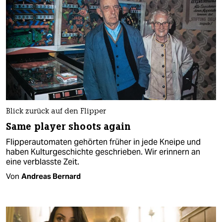
Blick zurück auf den Flipper
Same player shoots again
Flipperautomaten gehörten früher in jede Kneipe und
haben Kulturgeschichte geschrieben. Wir erinnern an
eine verblasste Zeit.
Von
Andreas Bernard