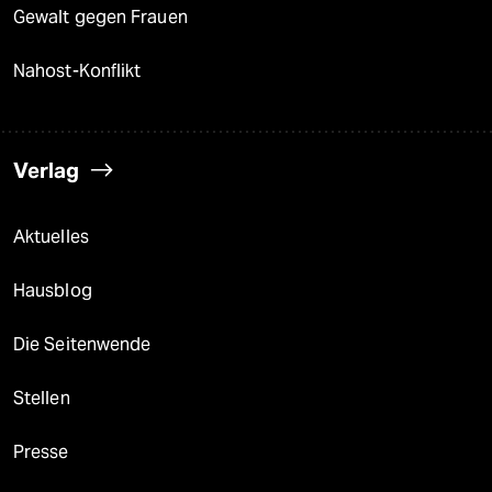
Gewalt gegen Frauen
Nahost-Konflikt
Verlag
Aktuelles
Hausblog
Die Seitenwende
Stellen
Presse