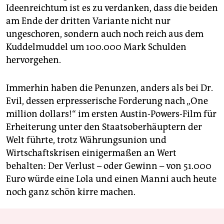
Ideenreichtum ist es zu verdanken, dass die beiden
am Ende der dritten Variante nicht nur
ungeschoren, sondern auch noch reich aus dem
Kuddelmuddel um 100.000 Mark Schulden
hervorgehen.
Immerhin haben die Penunzen, anders als bei Dr.
Evil, dessen erpresserische Forderung nach „One
million ­dollars!“ im ersten Austin-Powers-Film für
Erheiterung unter den Staatsoberhäuptern der
Welt führte, trotz ­Währungsunion und
Wirtschaftskrisen einigermaßen an Wert
behalten: Der Verlust – oder Gewinn – von 51.000
Euro würde eine Lola und einen Manni auch heute
noch ganz schön kirre machen.