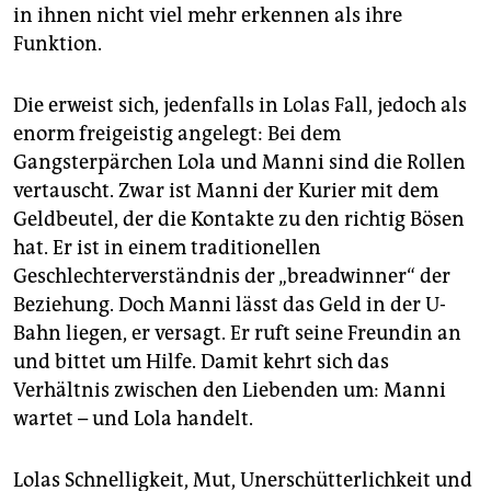
in ihnen nicht viel mehr erkennen als ihre
Funktion.
Die erweist sich, jedenfalls in Lolas Fall, jedoch als
enorm freigeistig angelegt: Bei dem
Gangsterpärchen Lola und Manni sind die Rollen
vertauscht. Zwar ist Manni der Kurier mit dem
Geldbeutel, der die Kontakte zu den richtig Bösen
hat. Er ist in einem traditionellen
Geschlechterverständnis der „breadwinner“ der
Beziehung. Doch Manni lässt das Geld in der U-
Bahn liegen, er versagt. Er ruft seine Freundin an
und bittet um Hilfe. Damit kehrt sich das
Verhältnis zwischen den Liebenden um: Manni
wartet – und Lola handelt.
Lolas Schnelligkeit, Mut, Unerschütterlichkeit und