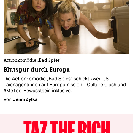
Actionkomödie „Bad Spies“
Blutspur durch Europa
Die Actionkomödie „Bad Spies“ schickt zwei ­ US-
Laienagentinnen auf Europamission – Culture Clash und
#MeToo-Bewusstsein inklusive.
Von
Jenni Zylka