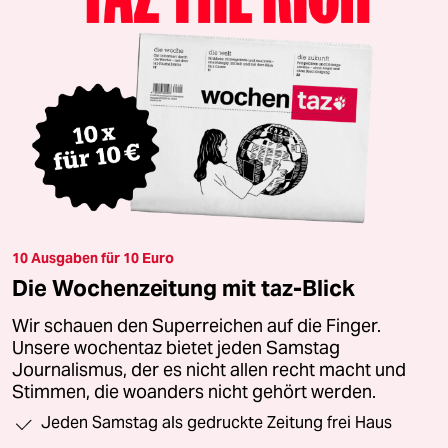
10 Ausgaben für 10 Euro
Die Wochenzeitung mit taz-Blick
Wir schauen den Superreichen auf die Finger.
Unsere wochentaz bietet jeden Samstag
Journalismus, der es nicht allen recht macht und
Stimmen, die woanders nicht gehört werden.
Jeden Samstag als gedruckte Zeitung frei Haus