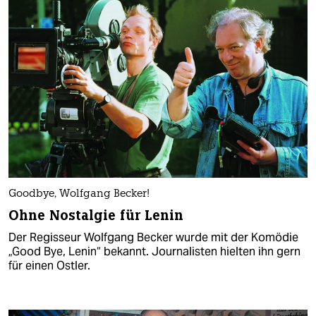
Goodbye, Wolfgang Becker!
Ohne Nostalgie für Lenin
Der Regisseur Wolfgang Becker wurde mit der Komödie
„Good Bye, Lenin“ bekannt. Journalisten hielten ihn gern
für einen Ostler.