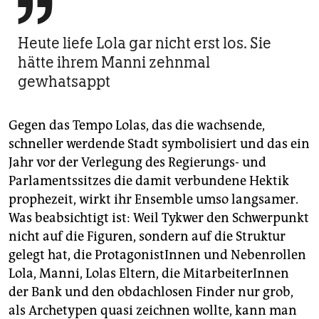

Heute liefe Lola gar nicht erst los. Sie
hätte ihrem Manni zehnmal
gewhatsappt
Gegen das Tempo Lolas, das die wachsende,
schneller werdende Stadt symbolisiert und das ein
Jahr vor der Verlegung des Regierungs- und
Parlamentssitzes die damit verbundene Hektik
prophezeit, wirkt ihr Ensemble umso langsamer.
Was beabsichtigt ist: Weil Tykwer den Schwerpunkt
nicht auf die Figuren, sondern auf die Struktur
gelegt hat, die ProtagonistInnen und Nebenrollen
Lola, Manni, Lolas Eltern, die MitarbeiterInnen
der Bank und den obdachlosen Finder nur grob,
als Archetypen quasi zeichnen wollte, kann man