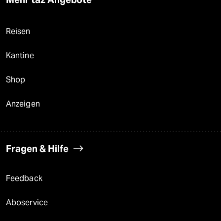
Reisen
Kantine
Shop
Anzeigen
Fragen & Hilfe
Feedback
Aboservice