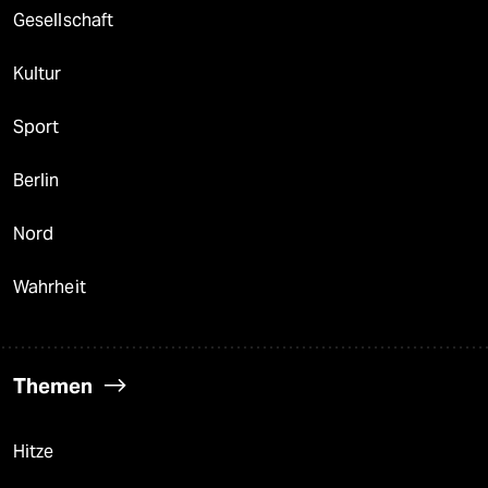
Gesellschaft
Kultur
Sport
Berlin
Nord
Wahrheit
Themen
Hitze