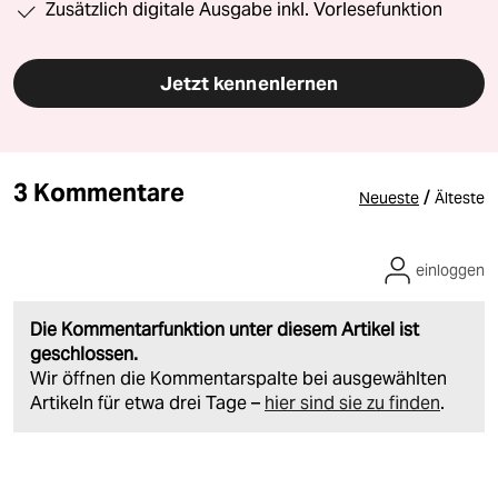
Zusätzlich digitale Ausgabe inkl. Vorlesefunktion
Jetzt kennenlernen
3 Kommentare
/
Neueste
Älteste
einloggen
Die Kommentarfunktion unter diesem Artikel ist
geschlossen.
Wir öffnen die Kommentarspalte bei ausgewählten
Artikeln für etwa drei Tage –
hier sind sie zu finden
.