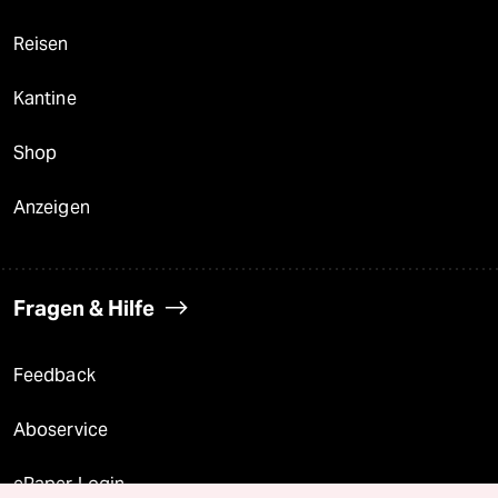
Reisen
Kantine
Shop
Anzeigen
Fragen & Hilfe
Feedback
Aboservice
ePaper Login