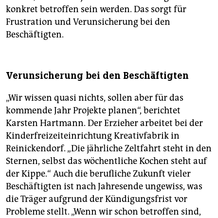
konkret betroffen sein werden. Das sorgt für
Frustration und Verunsicherung bei den
Beschäftigten.
Verunsicherung bei den Beschäftigten
„Wir wissen quasi nichts, sollen aber für das
kommende Jahr Projekte planen“, berichtet
Karsten Hartmann. Der Erzieher arbeitet bei der
Kinderfreizeiteinrichtung Kreativfabrik in
Reinickendorf. „Die jährliche Zeltfahrt steht in den
Sternen, selbst das wöchentliche Kochen steht auf
der Kippe.“ Auch die berufliche Zukunft vieler
Beschäftigten ist nach Jahresende ungewiss, was
die Träger aufgrund der Kündigungsfrist vor
Probleme stellt. „Wenn wir schon betroffen sind,