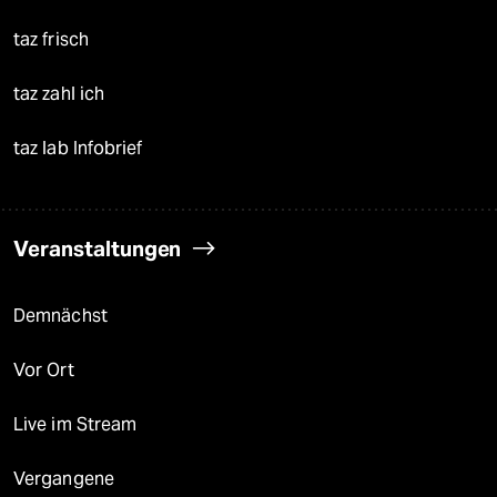
taz frisch
taz zahl ich
taz lab Infobrief
Veranstaltungen
Demnächst
Vor Ort
Live im Stream
Vergangene