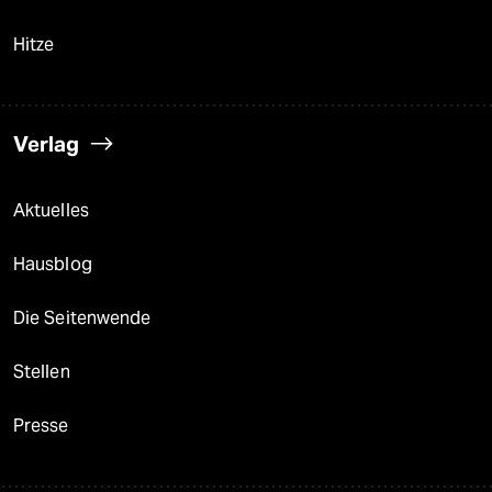
Hitze
Verlag
Aktuelles
Hausblog
Die Seitenwende
Stellen
Presse