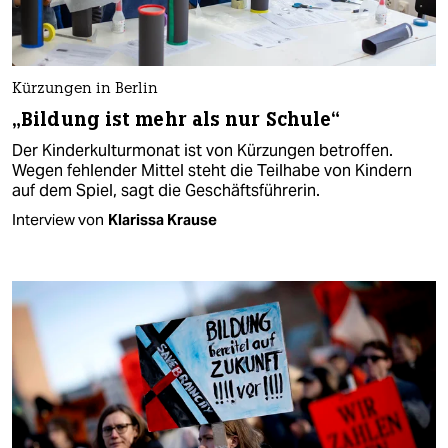
Kürzungen in Berlin
„Bildung ist mehr als nur Schule“
Der Kinderkulturmonat ist von Kürzungen betroffen.
Wegen fehlender Mittel steht die Teilhabe von Kindern
auf dem Spiel, sagt die Geschäftsführerin.
Interview von
Klarissa Krause