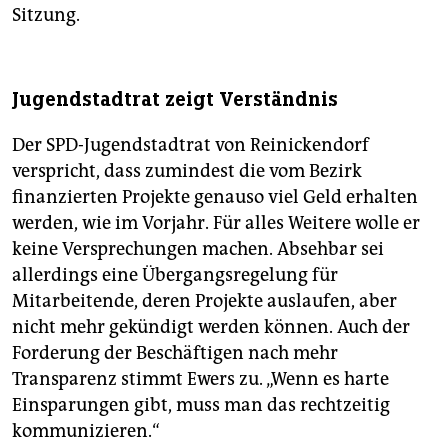
Sitzung.
Jugendstadtrat zeigt Verständnis
Der SPD-Jugendstadtrat von Reinickendorf
verspricht, dass zumindest die vom Bezirk
finanzierten Projekte genauso viel Geld erhalten
werden, wie im Vorjahr. Für alles Weitere wolle er
keine Versprechungen machen. Absehbar sei
allerdings eine Übergangsregelung für
Mitarbeitende, deren Projekte auslaufen, aber
nicht mehr gekündigt werden können. Auch der
Forderung der Beschäftigen nach mehr
Transparenz stimmt Ewers zu. „Wenn es harte
Einsparungen gibt, muss man das rechtzeitig
kommunizieren.“