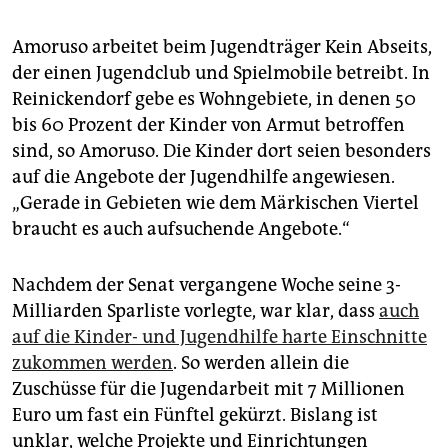
Amoruso arbeitet beim Jugendträger Kein Abseits,
der einen Jugendclub und Spielmobile betreibt. In
Reinickendorf gebe es Wohngebiete, in denen 50
bis 60 Prozent der Kinder von Armut betroffen
sind, so Amoruso. Die Kinder dort seien besonders
auf die Angebote der Jugendhilfe angewiesen.
„Gerade in Gebieten wie dem Märkischen Viertel
braucht es auch aufsuchende Angebote.“
Nachdem der Senat vergangene Woche seine 3-
Milliarden Sparliste vorlegte, war klar, dass
auch
auf die Kinder- und Jugendhilfe harte Einschnitte
zukommen werden
. So werden allein die
Zuschüsse für die Jugendarbeit mit 7 Millionen
Euro um fast ein Fünftel gekürzt. Bislang ist
unklar, welche Projekte und Einrichtungen