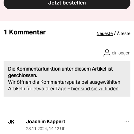
Jetzt bestellen
1 Kommentar
/
Neueste
Älteste
einloggen
Die Kommentarfunktion unter diesem Artikel ist
geschlossen.
Wir öffnen die Kommentarspalte bei ausgewählten
Artikeln für etwa drei Tage –
hier sind sie zu finden
.
Joachim Kappert
JK
28.11.2024
,
14:12 Uhr