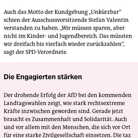
Auch das Motto der Kundgebung „Unkürzbar“
schien der Ausschussvorsitzende Stefan Valentin
verstanden zu haben. „Wir müssen sparen, aber
nicht im Kinder- und Jugendbereich. Das müssten
wir dreifach bis vierfach wieder zurückzahlen“,
sagt der SPD-Verordnete.
Die Engagierten stärken
Der drohende Erfolg der AfD bei den kommenden
Landtagswahlen zeigt, wie stark rechtsextreme
Kräfte inzwischen geworden sind. Gerade jetzt
braucht es Zusammenhalt und Solidarität. Auch
und vor allem mit den Menschen, die sich vor Ort
für eine starke Zivilgesellschaft einsetzen. Die taz