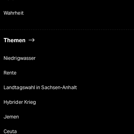
Wahrheit
Themen
Niedrigwasser
Rente
Landtagswahl in Sachsen-Anhalt
Hybrider Krieg
Jemen
Ceuta