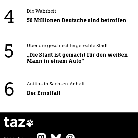
4
Die Wahrheit
56 Millionen Deutsche sind betroffen
5
Über die geschlechtergerechte Stadt
„Die Stadt ist gemacht für den weißen
Mann in einem Auto“
6
Antifas in Sachsen-Anhalt
Der Ernstfall
taz
