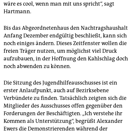
wäre es cool, wenn man mit uns spricht“, sagt
Hartmann.
Bis das Abgeordnetenhaus den Nachtragshaushalt
Anfang Dezember endgültig beschließt, kann sich
noch einiges ändern. Dieses Zeitfenster wollen die
freien Träger nutzen, um möglichst viel Druck
aufzubauen, in der Hoffnung den Kahlschlag doch
noch abwenden zu können.
Die Sitzung des Jugendhilfeausschusses ist ein
erster Anlaufpunkt, auch auf Bezirksebene
Verbündete zu finden. Tatsächlich zeigten sich die
Mitglieder des Ausschusses offen gegenüber den
Forderungen der Beschäftigten. „Ich verstehe ihr
Kommen als Unterstützung“, begrüßt Alexander
Ewers die Demonstrierenden während der