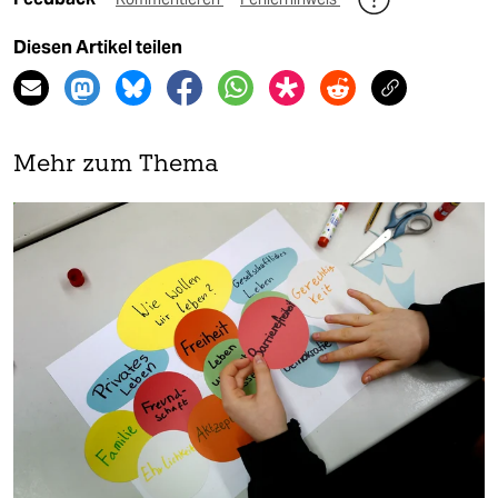
Diesen Artikel teilen
Mehr zum Thema