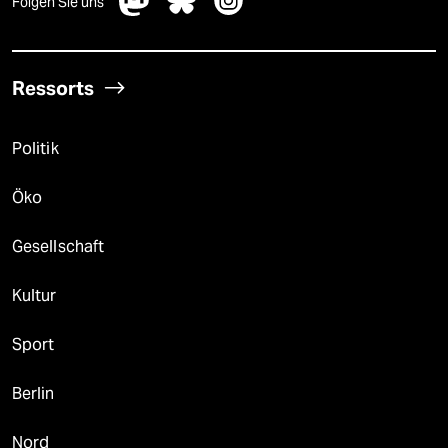
Folgen Sie uns
Ressorts
Politik
Öko
Gesellschaft
Kultur
Sport
Berlin
Nord