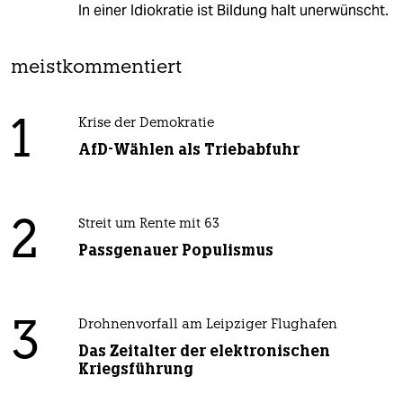
In einer Idiokratie ist Bildung halt unerwünscht.
meistkommentiert
1
Krise der Demokratie
AfD-Wählen als Triebabfuhr
2
Streit um Rente mit 63
Passgenauer Populismus
3
Drohnenvorfall am Leipziger Flughafen
Das Zeitalter der elektronischen
Kriegsführung