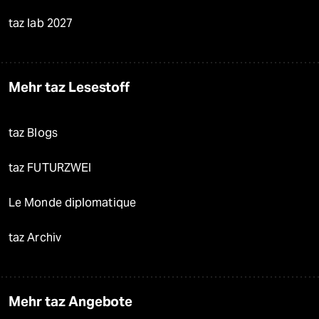
taz lab 2027
Mehr taz Lesestoff
taz Blogs
taz FUTURZWEI
Le Monde diplomatique
taz Archiv
Mehr taz Angebote