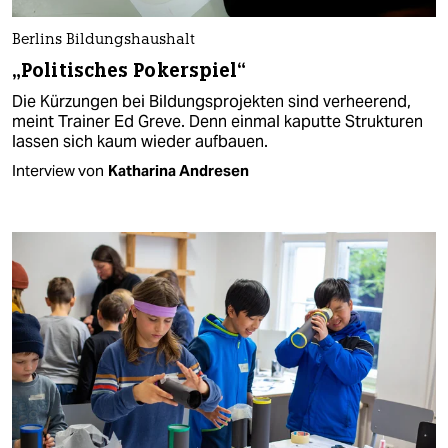
Berlins Bildungshaushalt
„Politisches Pokerspiel“
Die Kürzungen bei Bildungsprojekten sind verheerend,
meint Trainer Ed Greve. Denn einmal kaputte Strukturen
lassen sich kaum wieder aufbauen.
Interview von
Katharina Andresen