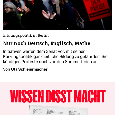
Bildungspolitik in Berlin
Nur noch Deutsch, Englisch, Mathe
Initiativen werfen dem Senat vor, mit seiner
Kürzungspolitik ganzheitliche Bildung zu gefährden. Sie
kündigen Proteste noch vor den Sommerferien an.
Von
Uta Schleiermacher