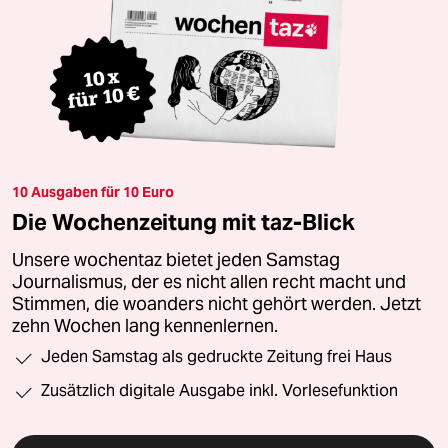
10 Ausgaben für 10 Euro
Die Wochenzeitung mit taz-Blick
Unsere wochentaz bietet jeden Samstag
Journalismus, der es nicht allen recht macht und
Stimmen, die woanders nicht gehört werden. Jetzt
zehn Wochen lang kennenlernen.
Jeden Samstag als gedruckte Zeitung frei Haus
Zusätzlich digitale Ausgabe inkl. Vorlesefunktion