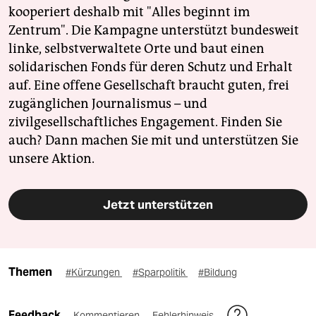
kooperiert deshalb mit "Alles beginnt im
Zentrum". Die Kampagne unterstützt bundesweit
linke, selbstverwaltete Orte und baut einen
solidarischen Fonds für deren Schutz und Erhalt
auf. Eine offene Gesellschaft braucht guten, frei
zugänglichen Journalismus – und
zivilgesellschaftliches Engagement. Finden Sie
auch? Dann machen Sie mit und unterstützen Sie
unsere Aktion.
Jetzt unterstützen
Themen
#Kürzungen
#Sparpolitik
#Bildung
Feedback
Kommentieren
Fehlerhinweis