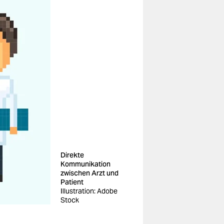
Direkte
Kommunikation
zwischen Arzt und
Patient
Illustration: Adobe
Stock