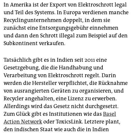
In Amerika ist der Export von Elektroschrott legal
und Teil des Systems. In Europa verdienen manche
Recyclingunternehmen doppelt, in dem sie
zunächst eine Entsorgungsgebühr einnehmen
und dann den Schrott illegal zum Beispiel auf den
Subkontinent verkaufen.
Tatsächlich gibt es in Indien seit 2011 eine
Gesetzgebung, die die Handhabung und
Verarbeitung von Elektroschrott regelt. Darin
werden die Hersteller verpflichtet, die Rücknahme
von ausrangierten Geräten zu organisieren, und
Recycler angehalten, eine Lizenz zu erwerben.
Allerdings wird das Gesetz nicht durchgesetzt.
Zum Glück gibt es Institutionen wie das
Basel
Action Network
oder ToxicsLink. Letztere plant,
den indischen Staat wie auch die in Indien