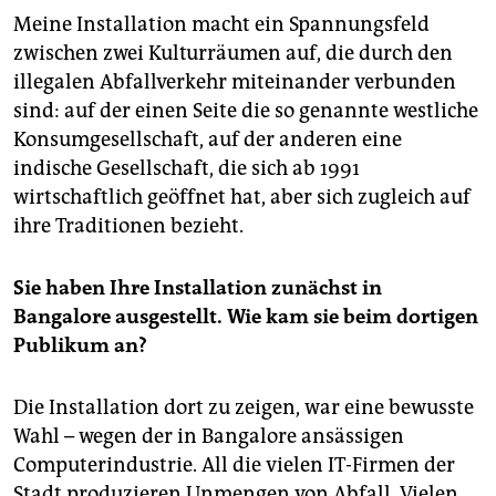
Meine Installation macht ein Spannungsfeld
zwischen zwei Kulturräumen auf, die durch den
illegalen Abfallverkehr miteinander verbunden
sind: auf der einen Seite die so genannte westliche
Konsumgesellschaft, auf der anderen eine
indische Gesellschaft, die sich ab 1991
wirtschaftlich geöffnet hat, aber sich zugleich auf
ihre Traditionen bezieht.
Sie haben Ihre Installation zunächst in
Bangalore ausgestellt. Wie kam sie beim dortigen
Publikum an?
Die Installation dort zu zeigen, war eine bewusste
Wahl – wegen der in Bangalore ansässigen
Computerindustrie. All die vielen IT-Firmen der
Stadt produzieren Unmengen von Abfall. Vielen