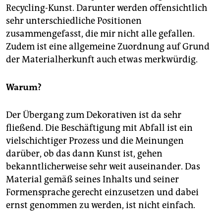
Recycling-Kunst. Darunter werden offensichtlich
sehr unterschiedliche Positionen
zusammengefasst, die mir nicht alle gefallen.
Zudem ist eine allgemeine Zuordnung auf Grund
der Materialherkunft auch etwas merkwürdig.
Warum?
Der Übergang zum Dekorativen ist da sehr
fließend. Die Beschäftigung mit Abfall ist ein
vielschichtiger Prozess und die Meinungen
darüber, ob das dann Kunst ist, gehen
bekanntlicherweise sehr weit auseinander. Das
Material gemäß seines Inhalts und seiner
Formensprache gerecht einzusetzen und dabei
ernst genommen zu werden, ist nicht einfach.