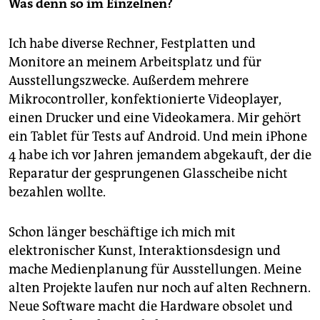
epaper login
Was denn so im Einzelnen?
Ich habe diverse Rechner, Festplatten und
Monitore an meinem Arbeitsplatz und für
Ausstellungszwecke. Außerdem mehrere
Mikrocontroller, konfektionierte Videoplayer,
einen Drucker und eine Videokamera. Mir gehört
ein Tablet für Tests auf Android. Und mein iPhone
4 habe ich vor Jahren jemandem abgekauft, der die
Reparatur der gesprungenen Glasscheibe nicht
bezahlen wollte.
Schon länger beschäftige ich mich mit
elektronischer Kunst, Interaktionsdesign und
mache Medienplanung für Ausstellungen. Meine
alten Projekte laufen nur noch auf alten Rechnern.
Neue Software macht die Hardware obsolet und