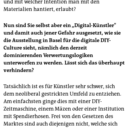
und mit welcher Intention man mit den
Materialien hantiert, erlaubt?
Nun sind Sie selbst aber ein „Digital-Künstler"
und damit auch jener Gefahr ausgesetzt, wie sie
die Ausstellung in Basel für die digitale DIY-
Culture sieht, nämlich den derzeit
dominierenden Verwertungslogiken
unterworfen zu werden. Lässt sich das überhaupt
verhindern?
Tatsächlich ist es für Künstler sehr schwer, sich
dem neoliberal gestrickten Umfeld zu entziehen.
Am einfachsten ginge dies mit einer DIY-
Zeitmaschine, einem Mäzen oder einer Institution
mit Spendierhosen. Frei von den Gesetzen des
Marktes sind auch diejenigen nicht, welche sich