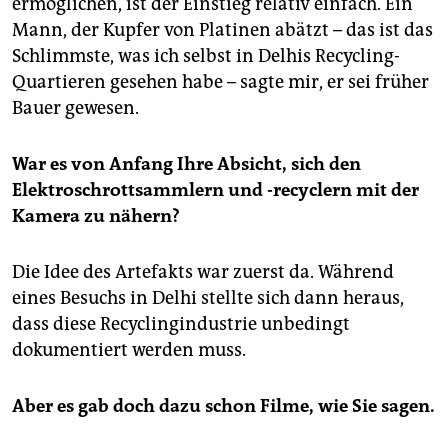
ermöglichen, ist der Einstieg relativ einfach. Ein
Mann, der Kupfer von Platinen abätzt – das ist das
Schlimmste, was ich selbst in Delhis Recycling-
Quartieren gesehen habe – sagte mir, er sei früher
Bauer gewesen.
War es von Anfang Ihre Absicht, sich den
Elektroschrottsammlern und -recyclern mit der
Kamera zu nähern?
Die Idee des Artefakts war zuerst da. Während
eines Besuchs in Delhi stellte sich dann heraus,
dass diese Recyclingindustrie unbedingt
dokumentiert werden muss.
Aber es gab doch dazu schon Filme, wie Sie sagen.