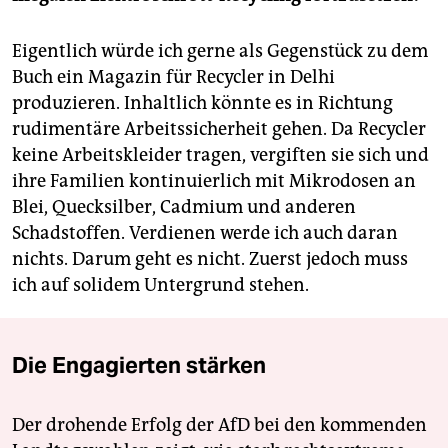
Eigentlich würde ich gerne als Gegenstück zu dem
Buch ein Magazin für Recycler in Delhi
produzieren. Inhaltlich könnte es in Richtung
rudimentäre Arbeitssicherheit gehen. Da Recycler
keine Arbeitskleider tragen, vergiften sie sich und
ihre Familien kontinuierlich mit Mikrodosen an
Blei, Quecksilber, Cadmium und anderen
Schadstoffen. Verdienen werde ich auch daran
nichts. Darum geht es nicht. Zuerst jedoch muss
ich auf solidem Untergrund stehen.
Die Engagierten stärken
Der drohende Erfolg der AfD bei den kommenden