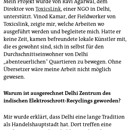
Mein Projekt wurde von Ravi Agarwal, dem
Direktor von
ToxicsLink
, einer NGO in Delhi,
unterstützt. Vinod Kamar, der Fieldworker von
Toxicslink, zeigte mir, welche Arbeiten wo
ausgeführt werden und begleitete mich. Hatte er
keine Zeit, kamen befreundete lokale Künstler mit,
die es gewohnt sind, sich in selbst für den
Durchschnittseinwohner von Delhi
„abenteuerlichen" Quartieren zu bewegen. Ohne
Übersetzer wäre meine Arbeit nicht möglich
gewesen.
Warum ist ausgerechnet Delhi Zentrum des
indischen Elektroschrott-Recyclings geworden?
Mir wurde erklärt, dass Delhi eine lange Tradition
als Handelshauptstadt hat. Dort treffen eine