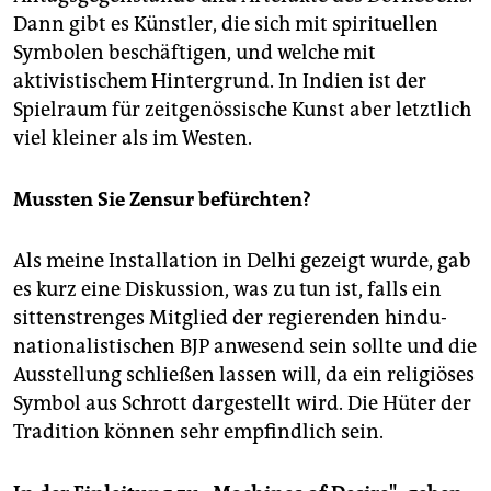
Dann gibt es Künstler, die sich mit spirituellen
Symbolen beschäftigen, und welche mit
aktivistischem Hintergrund. In Indien ist der
Spielraum für zeitgenössische Kunst aber letztlich
viel kleiner als im Westen.
Mussten Sie Zensur befürchten?
Als meine Installation in Delhi gezeigt wurde, gab
es kurz eine Diskussion, was zu tun ist, falls ein
sittenstrenges Mitglied der regierenden hindu-
nationalistischen BJP anwesend sein sollte und die
Ausstellung schließen lassen will, da ein religiöses
Symbol aus Schrott dargestellt wird. Die Hüter der
Tradition können sehr empfindlich sein.