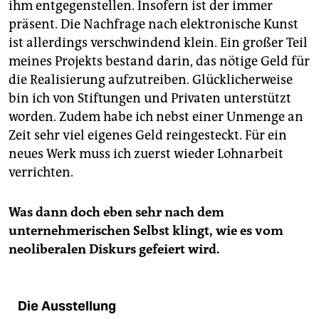
ihm entgegenstellen. Insofern ist der immer
präsent. Die Nachfrage nach elektronische Kunst
ist allerdings verschwindend klein. Ein großer Teil
meines Projekts bestand darin, das nötige Geld für
die Realisierung aufzutreiben. Glücklicherweise
bin ich von Stiftungen und Privaten unterstützt
worden. Zudem habe ich nebst einer Unmenge an
Zeit sehr viel eigenes Geld reingesteckt. Für ein
neues Werk muss ich zuerst wieder Lohnarbeit
verrichten.
Was dann doch eben sehr nach dem
unternehmerischen Selbst klingt, wie es vom
neoliberalen Diskurs gefeiert wird.
Die Ausstellung