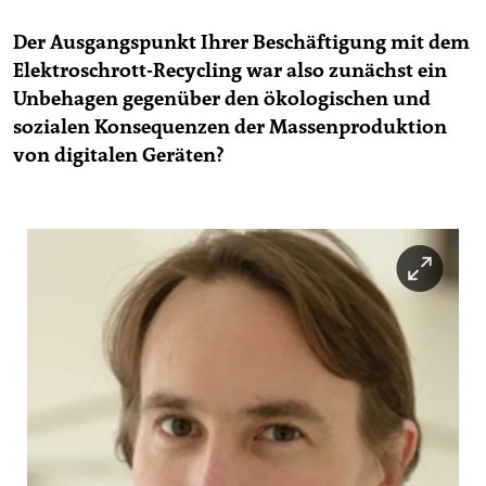
Der Ausgangspunkt Ihrer Beschäftigung mit dem
Elektroschrott-Recycling war also zunächst ein
Unbehagen gegenüber den ökologischen und
sozialen Konsequenzen der Massenproduktion
von digitalen Geräten?