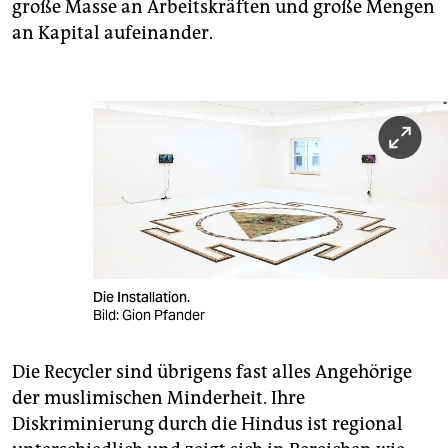
große Masse an Arbeitskräften und große Mengen
an Kapital aufeinander.
Die Installation.
Bild: Gion Pfander
Die Recycler sind übrigens fast alles Angehörige
der muslimischen Minderheit. Ihre
Diskriminierung durch die Hindus ist regional