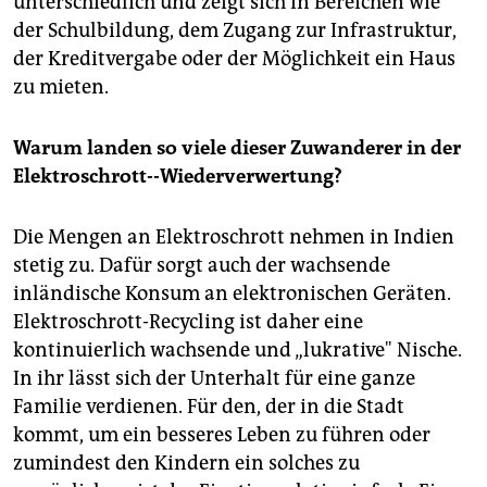
unterschiedlich und zeigt sich in Bereichen wie
der Schulbildung, dem Zugang zur Infrastruktur,
der Kreditvergabe oder der Möglichkeit ein Haus
zu mieten.
Warum landen so viele dieser Zuwanderer in der
Elektroschrott--Wiederverwertung?
Die Mengen an Elektroschrott nehmen in Indien
stetig zu. Dafür sorgt auch der wachsende
inländische Konsum an elektronischen Geräten.
Elektroschrott-Recycling ist daher eine
kontinuierlich wachsende und „lukrative" Nische.
In ihr lässt sich der Unterhalt für eine ganze
Familie verdienen. Für den, der in die Stadt
kommt, um ein besseres Leben zu führen oder
zumindest den Kindern ein solches zu