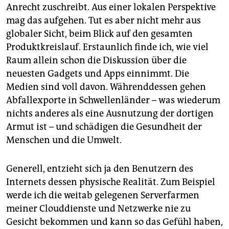
Anrecht zuschreibt. Aus einer lokalen Perspektive
mag das aufgehen. Tut es aber nicht mehr aus
globaler Sicht, beim Blick auf den gesamten
Produktkreislauf. Erstaunlich finde ich, wie viel
Raum allein schon die Diskussion über die
neuesten Gadgets und Apps einnimmt. Die
Medien sind voll davon. Währenddessen gehen
Abfallexporte in Schwellenländer – was wiederum
nichts anderes als eine Ausnutzung der dortigen
Armut ist – und schädigen die Gesundheit der
Menschen und die Umwelt.
Generell, entzieht sich ja den Benutzern des
Internets dessen physische Realität. Zum Beispiel
werde ich die weitab gelegenen Serverfarmen
meiner Clouddienste und Netzwerke nie zu
Gesicht bekommen und kann so das Gefühl haben,