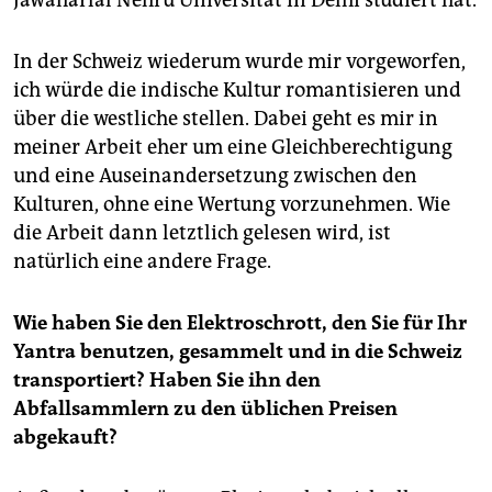
In der Schweiz wiederum wurde mir vorgeworfen,
ich würde die indische Kultur romantisieren und
über die westliche stellen. Dabei geht es mir in
meiner Arbeit eher um eine Gleichberechtigung
und eine Auseinandersetzung zwischen den
Kulturen, ohne eine Wertung vorzunehmen. Wie
die Arbeit dann letztlich gelesen wird, ist
natürlich eine andere Frage.
Wie haben Sie den Elektroschrott, den Sie für Ihr
Yantra benutzen, gesammelt und in die Schweiz
transportiert? Haben Sie ihn den
Abfallsammlern zu den üblichen Preisen
abgekauft?