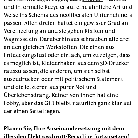
und informelle Recycler auf eine ähnliche Art und
Weise ins Schema des neoliberalen Unternehmers
passen. Allen dreien haftet ein gewisser Grad an
Vereinzelung an und sie gehen Risiken und
Wagnisse ein. Darüberhinaus schrauben alle drei
an den gleichen Werkstoffen. Die einen aus
Entdeckungslust oder einfach, um zu zeigen, dass
es möglich ist, Kleiderhaken aus dem 3D-Drucker
rauszulassen, die anderen, um sich selbst
auszudrücken oder mit politischem Statement
und die letzteren aus purer Not und
Überlebensdrang. Keiner von ihnen hat eine
Lobby, aber das Gift bleibt natürlich ganz klar auf
der einen Seite liegen.
Planen Sie, Ihre Auseinandersetzung mit dem
illegalen Elektroschrott-Recycling fortzusetzen?