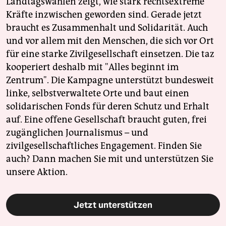
Landtagswahlen zeigt, wie stark rechtsextreme
Kräfte inzwischen geworden sind. Gerade jetzt
braucht es Zusammenhalt und Solidarität. Auch
und vor allem mit den Menschen, die sich vor Ort
für eine starke Zivilgesellschaft einsetzen. Die taz
kooperiert deshalb mit "Alles beginnt im
Zentrum". Die Kampagne unterstützt bundesweit
linke, selbstverwaltete Orte und baut einen
solidarischen Fonds für deren Schutz und Erhalt
auf. Eine offene Gesellschaft braucht guten, frei
zugänglichen Journalismus – und
zivilgesellschaftliches Engagement. Finden Sie
auch? Dann machen Sie mit und unterstützen Sie
unsere Aktion.
Jetzt unterstützen