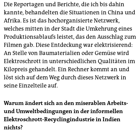
Die Reportagen und Berichte, die ich bis dahin
kannte, behandelten die Situationen in China und
Afrika. Es ist das hochorganisierte Netzwerk,
welches mitten in der Stadt die Umkehrung eines
Produktionsablaufs leistet, das den Ausschlag zum
Filmen gab. Diese Entdeckung war elektrisierend:
An Stelle von Baumaterialien oder Gemüse wird
Elektroschrott in unterschiedlichen Qualitäten im
Kilopreis gehandelt. Ein Rechner kommt an und
löst sich auf dem Weg durch dieses Netzwerk in
seine Einzelteile auf.
Warum ändert sich an den miserablen Arbeits-
und Umweltbedingungen in der informellen
Elektroschrott-Recyclingindustrie in Indien
nichts?