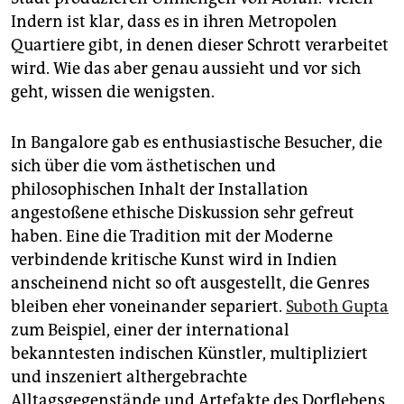
Indern ist klar, dass es in ihren Metropolen
Quartiere gibt, in denen dieser Schrott verarbeitet
wird. Wie das aber genau aussieht und vor sich
geht, wissen die wenigsten.
In Bangalore gab es enthusiastische Besucher, die
sich über die vom ästhetischen und
philosophischen Inhalt der Installation
angestoßene ethische Diskussion sehr gefreut
haben. Eine die Tradition mit der Moderne
verbindende kritische Kunst wird in Indien
anscheinend nicht so oft ausgestellt, die Genres
bleiben eher voneinander separiert.
Suboth Gupta
zum Beispiel, einer der international
bekanntesten indischen Künstler, multipliziert
und inszeniert althergebrachte
Alltagsgegenstände und Artefakte des Dorflebens.