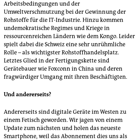
Arbeitsbedingungen und der
Umweltverschmutzung bei der Gewinnung der
Rohstoffe für die IT-Industrie. Hinzu kommen
undemokratische Regimes und Kriege in
ressourcenreichen Ländern wie dem Kongo. Leider
spielt dabei die Schweiz eine sehr unrühmliche
Rolle – als wichtigster Rohstoffhandelsplatz.
Letztes Glied in der Fertigungskette sind
Gerätebauer wie Foxconn in China und deren
fragwürdiger Umgang mit ihren Beschäftigten.
Und andererseits?
Andererseits sind digitale Geräte im Westen zu
einem Fetisch geworden. Wir jagen von einem
Update zum nächsten und holen das neueste
Smartphone, weil das Abonnement dies uns als