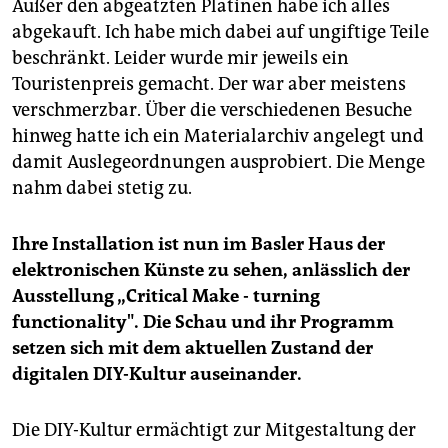
Außer den abgeätzten Platinen habe ich alles
abgekauft. Ich habe mich dabei auf ungiftige Teile
beschränkt. Leider wurde mir jeweils ein
Touristenpreis gemacht. Der war aber meistens
verschmerzbar. Über die verschiedenen Besuche
hinweg hatte ich ein Materialarchiv angelegt und
damit Auslegeordnungen ausprobiert. Die Menge
nahm dabei stetig zu.
Ihre Installation ist nun im Basler Haus der
elektronischen Künste zu sehen, anlässlich der
Ausstellung „Critical Make - turning
functionality". Die Schau und ihr Programm
setzen sich mit dem aktuellen Zustand der
digitalen DIY-Kultur auseinander.
Die DIY-Kultur ermächtigt zur Mitgestaltung der