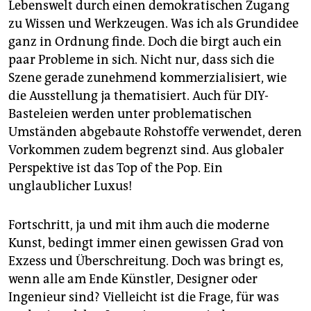
Lebenswelt durch einen demokratischen Zugang
zu Wissen und Werkzeugen. Was ich als Grundidee
ganz in Ordnung finde. Doch die birgt auch ein
paar Probleme in sich. Nicht nur, dass sich die
Szene gerade zunehmend kommerzialisiert, wie
die Ausstellung ja thematisiert. Auch für DIY-
Basteleien werden unter problematischen
Umständen abgebaute Rohstoffe verwendet, deren
Vorkommen zudem begrenzt sind. Aus globaler
Perspektive ist das Top of the Pop. Ein
unglaublicher Luxus!
Fortschritt, ja und mit ihm auch die moderne
Kunst, bedingt immer einen gewissen Grad von
Exzess und Überschreitung. Doch was bringt es,
wenn alle am Ende Künstler, Designer oder
Ingenieur sind? Vielleicht ist die Frage, für was