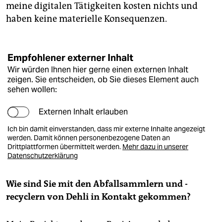
meine digitalen Tätigkeiten kosten nichts und
haben keine materielle Konsequenzen.
Empfohlener externer Inhalt
Wir würden Ihnen hier gerne einen externen Inhalt
zeigen. Sie entscheiden, ob Sie dieses Element auch
sehen wollen:
Externen Inhalt erlauben
Ich bin damit einverstanden, dass mir externe Inhalte angezeigt
werden. Damit können personenbezogene Daten an
Drittplattformen übermittelt werden.
Mehr dazu in unserer
Datenschutzerklärung
Wie sind Sie mit den Abfallsammlern und -
recyclern von Dehli in Kontakt gekommen?