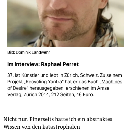
Bild: Dominik Landwehr
Im Interview: Raphael Perret
37, ist Künstler und lebt in Zürich, Schweiz. Zu seinem
Projekt „Recycling Yantra“ hat er das Buch
„Machines
of Desire“
herausgegeben, erschienen im Amsel
Verlag, Zürich 2014, 212 Seiten, 46 Euro.
Nicht nur. Einerseits hatte ich ein abstraktes
Wissen von den katastrophalen