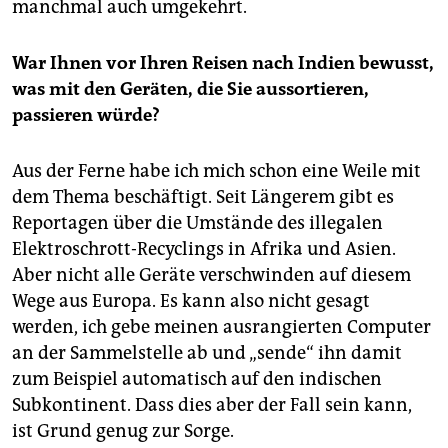
manchmal auch umgekehrt.
War Ihnen vor Ihren Reisen nach Indien bewusst,
was mit den Geräten, die Sie aussortieren,
passieren würde?
Aus der Ferne habe ich mich schon eine Weile mit
dem Thema beschäftigt. Seit Längerem gibt es
Reportagen über die Umstände des illegalen
Elektroschrott-Recyclings in Afrika und Asien.
Aber nicht alle Geräte verschwinden auf diesem
Wege aus Europa. Es kann also nicht gesagt
werden, ich gebe meinen ausrangierten Computer
an der Sammelstelle ab und „sende“ ihn damit
zum Beispiel automatisch auf den indischen
Subkontinent. Dass dies aber der Fall sein kann,
ist Grund genug zur Sorge.