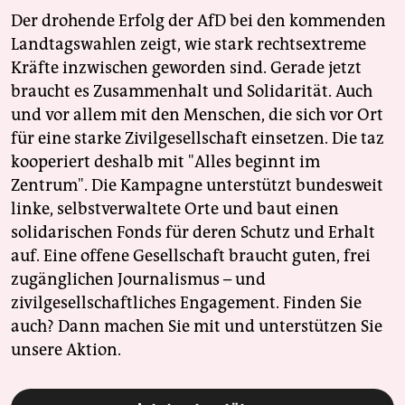
Der drohende Erfolg der AfD bei den kommenden
Landtagswahlen zeigt, wie stark rechtsextreme
Kräfte inzwischen geworden sind. Gerade jetzt
braucht es Zusammenhalt und Solidarität. Auch
und vor allem mit den Menschen, die sich vor Ort
für eine starke Zivilgesellschaft einsetzen. Die taz
kooperiert deshalb mit "Alles beginnt im
Zentrum". Die Kampagne unterstützt bundesweit
linke, selbstverwaltete Orte und baut einen
solidarischen Fonds für deren Schutz und Erhalt
auf. Eine offene Gesellschaft braucht guten, frei
zugänglichen Journalismus – und
zivilgesellschaftliches Engagement. Finden Sie
auch? Dann machen Sie mit und unterstützen Sie
unsere Aktion.