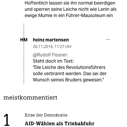
Hoffentlich lassen sie ihn normal beerdigen
und sperren seine Leiche nicht wie Lenin als
ewige Mumie in ein Führer-Mausoleum ein
heinz martensen
HM
26.11.2016
,
11:27 Uhr
@Rudolf Fissner:
Steht doch im Text:
"Die Leiche des Revolutionsführers
solle verbrannt werden. Das sei der
Wunsch seines Bruders gewesen."
meistkommentiert
1
Krise der Demokratie
AfD-Wählen als Triebabfuhr