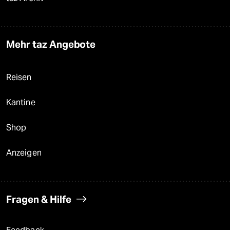
Mehr taz Angebote
Reisen
Kantine
Shop
Anzeigen
Fragen & Hilfe