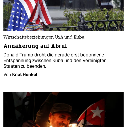
Wirtschaftsbeziehungen USA und Kuba
Annäherung auf Abruf
Donald Trump droht die gerade erst begonnene
Entspannung zwischen Kuba und den Vereinigten
Staaten zu beenden.
Von
Knut Henkel