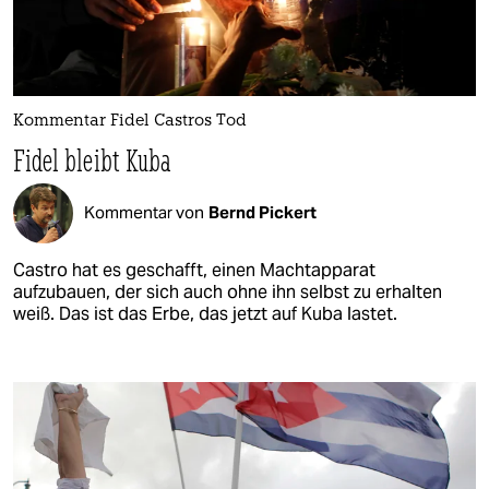
Kommentar Fidel Castros Tod
Fidel bleibt Kuba
Kommentar von
Bernd Pickert
Castro hat es geschafft, einen Machtapparat
aufzubauen, der sich auch ohne ihn selbst zu erhalten
weiß. Das ist das Erbe, das jetzt auf Kuba lastet.