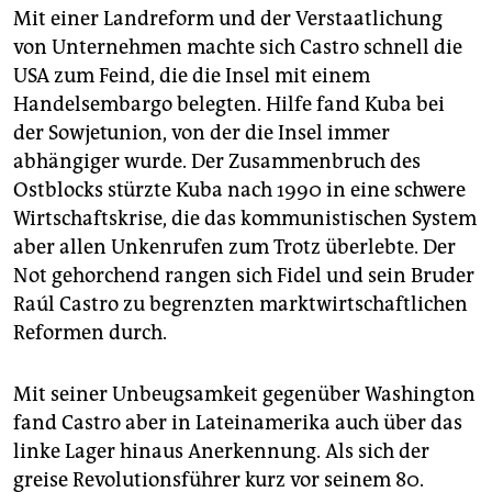
Mit einer Landreform und der Verstaatlichung
von Unternehmen machte sich Castro schnell die
USA zum Feind, die die Insel mit einem
Handelsembargo belegten. Hilfe fand Kuba bei
der Sowjetunion, von der die Insel immer
abhängiger wurde. Der Zusammenbruch des
Ostblocks stürzte Kuba nach 1990 in eine schwere
Wirtschaftskrise, die das kommunistischen System
aber allen Unkenrufen zum Trotz überlebte. Der
Not gehorchend rangen sich Fidel und sein Bruder
Raúl Castro zu begrenzten marktwirtschaftlichen
Reformen durch.
Mit seiner Unbeugsamkeit gegenüber Washington
fand Castro aber in Lateinamerika auch über das
linke Lager hinaus Anerkennung. Als sich der
greise Revolutionsführer kurz vor seinem 80.