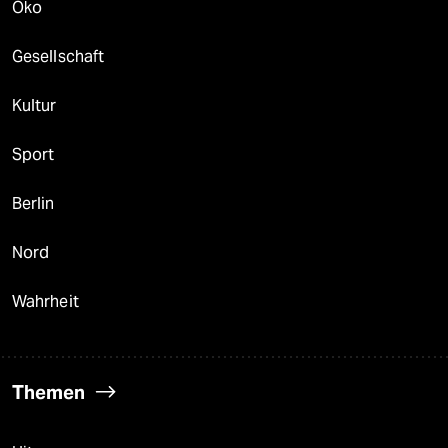
Öko
Gesellschaft
Kultur
Sport
Berlin
Nord
Wahrheit
Themen