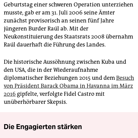
Geburtstag einer schweren Operation unterziehen
musste, gab er am 31. Juli 2006 seine Ämter
zunächst provisorisch an seinen fünf Jahre
jüngeren Burder Raúl ab. Mit der
Neukonstituierung des Staatsrats 2008 übernahm
Raúl dauerhaft die Führung des Landes.
Die historische Aussöhnung zwischen Kuba und
den USA, die in der Wiederaufnahme
diplomatischer Beziehungen 2015 und dem
Besuch
von Präsident Barack Obama in Havanna im März
2016
gipfelte, verfolgte Fidel Castro mit
unüberhörbarer Skepsis.
Die Engagierten stärken