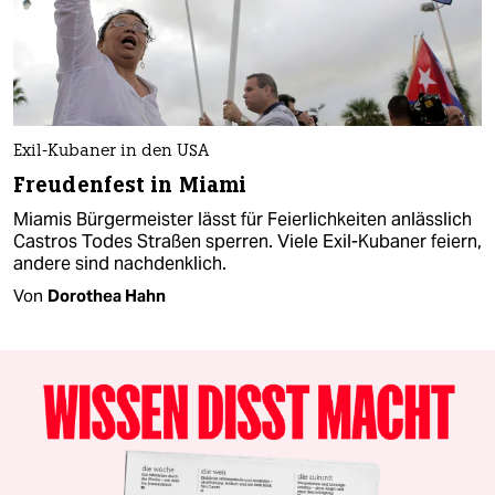
Exil-Kubaner in den USA
Freudenfest in Miami
Miamis Bürgermeister lässt für Feierlichkeiten anlässlich
Castros Todes Straßen sperren. Viele Exil-Kubaner feiern,
andere sind nachdenklich.
Von
Dorothea Hahn