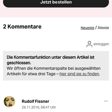
Jetzt bestellen
2 Kommentare
/
Neueste
Älteste
einloggen
Die Kommentarfunktion unter diesem Artikel ist
geschlossen.
Wir öffnen die Kommentarspalte bei ausgewählten
Artikeln für etwa drei Tage –
hier sind sie zu finden
.
Rudolf Fissner
26.11.2016
,
08:47 Uhr