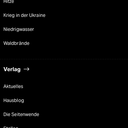
Hitze
Krieg in der Ukraine
Niedrigwasser
Waldbrände
Verlag
Aktuelles
Hausblog
Die Seitenwende