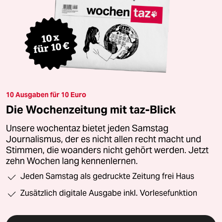
10 Ausgaben für 10 Euro
Die Wochenzeitung mit taz-Blick
Unsere wochentaz bietet jeden Samstag
Journalismus, der es nicht allen recht macht und
Stimmen, die woanders nicht gehört werden. Jetzt
zehn Wochen lang kennenlernen.
Jeden Samstag als gedruckte Zeitung frei Haus
Zusätzlich digitale Ausgabe inkl. Vorlesefunktion