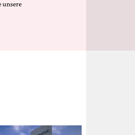
e unsere