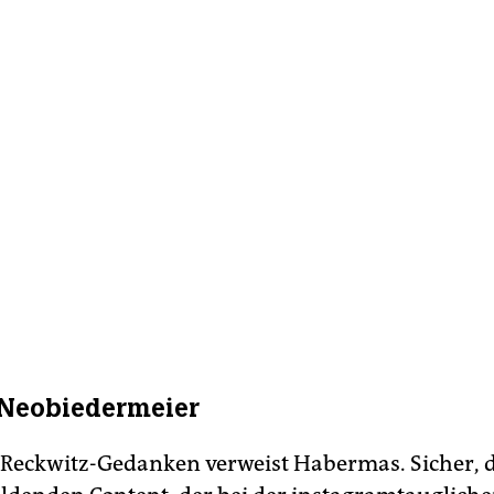
 Neobiedermeier
 Reckwitz-Gedanken verweist Habermas. Sicher, 