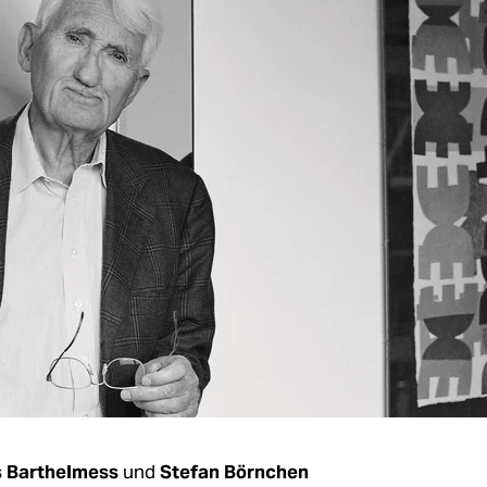
 Barthelmess
und
Stefan Börnchen