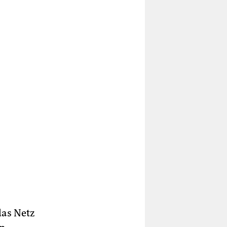
das Netz