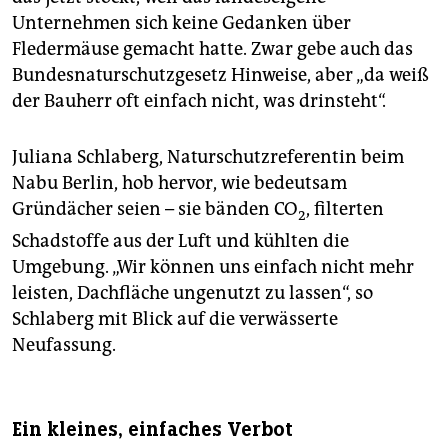
Unternehmen sich keine Gedanken über
Fledermäuse gemacht hatte. Zwar gebe auch das
Bundesnaturschutzgesetz Hinweise, aber „da weiß
der Bauherr oft einfach nicht, was drinsteht“.
Juliana Schlaberg, Naturschutzreferentin beim
Nabu Berlin, hob hervor, wie bedeutsam
Gründächer seien – sie bänden CO
, filterten
2
Schadstoffe aus der Luft und kühlten die
Umgebung. „Wir können uns einfach nicht mehr
leisten, Dachfläche ungenutzt zu lassen“, so
Schlaberg mit Blick auf die verwässerte
Neufassung.
Ein kleines, einfaches Verbot