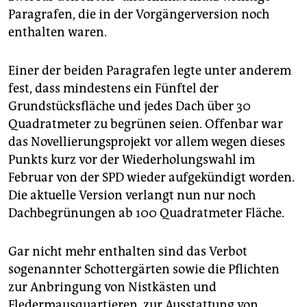
Paragrafen, die in der Vorgängerversion noch
enthalten waren.
Einer der beiden Paragrafen legte unter anderem
fest, dass mindestens ein Fünftel der
Grundstücksfläche und jedes Dach über 30
Quadratmeter zu begrünen seien. Offenbar war
das Novellierungsprojekt vor allem wegen dieses
Punkts kurz vor der Wiederholungswahl im
Februar von der SPD wieder aufgekündigt worden.
Die aktuelle Version verlangt nun nur noch
Dachbegrünungen ab 100 Quadratmeter Fläche.
Gar nicht mehr enthalten sind das Verbot
sogenannter Schottergärten sowie die Pflichten
zur Anbringung von Nistkästen und
Fledermausquartieren, zur Ausstattung von