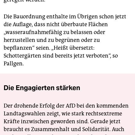
Die Bauordnung enthalte im Übrigen schon jetzt
die Auflage, dass nicht überbaute Flächen
„wasseraufnahmefähig zu belassen oder
herzustellen und zu begrünen oder zu
bepflanzen“ seien. „Heißt übersetzt:
Schottergärten sind bereits jetzt verboten“, so
Pallgen.
Die Engagierten stärken
Der drohende Erfolg der AfD bei den kommenden
Landtagswahlen zeigt, wie stark rechtsextreme
Kräfte inzwischen geworden sind. Gerade jetzt
braucht es Zusammenhalt und Solidarität. Auch