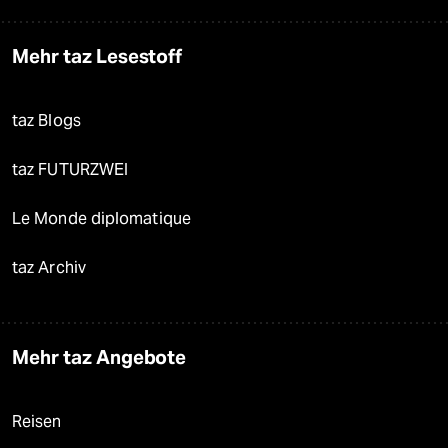
Mehr taz Lesestoff
taz Blogs
taz FUTURZWEI
Le Monde diplomatique
taz Archiv
Mehr taz Angebote
Reisen