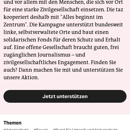
und vor allem mit den Menschen, die sich vor Ort
für eine starke Zivilgesellschaft einsetzen. Die taz
kooperiert deshalb mit "Alles beginnt im
Zentrum". Die Kampagne unterstützt bundesweit
linke, selbstverwaltete Orte und baut einen
solidarischen Fonds für deren Schutz und Erhalt
auf. Eine offene Gesellschaft braucht guten, frei
zugänglichen Journalismus – und
zivilgesellschaftliches Engagement. Finden Sie
auch? Dann machen Sie mit und unterstützen Sie
unsere Aktion.
Jetzt unterstützen
Themen