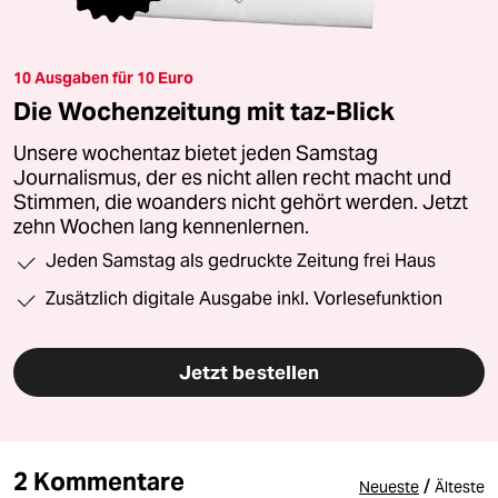
10 Ausgaben für 10 Euro
Die Wochenzeitung mit taz-Blick
Unsere wochentaz bietet jeden Samstag
Journalismus, der es nicht allen recht macht und
Stimmen, die woanders nicht gehört werden. Jetzt
zehn Wochen lang kennenlernen.
Jeden Samstag als gedruckte Zeitung frei Haus
Zusätzlich digitale Ausgabe inkl. Vorlesefunktion
Jetzt bestellen
2 Kommentare
/
Neueste
Älteste