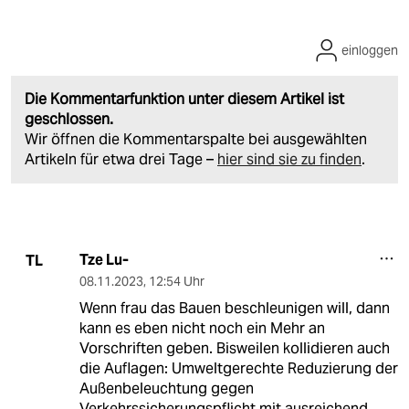
einloggen
Die Kommentarfunktion unter diesem Artikel ist
geschlossen.
Wir öffnen die Kommentarspalte bei ausgewählten
Artikeln für etwa drei Tage –
hier sind sie zu finden
.
Tze Lu-
TL
08.11.2023
,
12:54 Uhr
Wenn frau das Bauen beschleunigen will, dann
kann es eben nicht noch ein Mehr an
Vorschriften geben. Bisweilen kollidieren auch
die Auflagen: Umweltgerechte Reduzierung der
Außenbeleuchtung gegen
Verkehrssicherungspflicht mit ausreichend