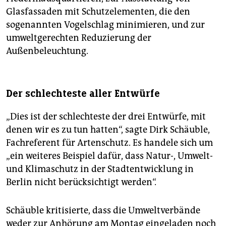
Glasfassaden mit Schutzelementen, die den
sogenannten Vogelschlag minimieren, und zur
umweltgerechten Reduzierung der
Außenbeleuchtung.
Der schlechteste aller Entwürfe
„Dies ist der schlechteste der drei Entwürfe, mit
denen wir es zu tun hatten“, sagte Dirk Schäuble,
Fachreferent für Artenschutz. Es handele sich um
„ein weiteres Beispiel dafür, dass Natur-, Umwelt-
und Klimaschutz in der Stadtentwicklung in
Berlin nicht berücksichtigt werden“.
Schäuble kritisierte, dass die Umweltverbände
weder zur Anhörung am Montag eingeladen noch