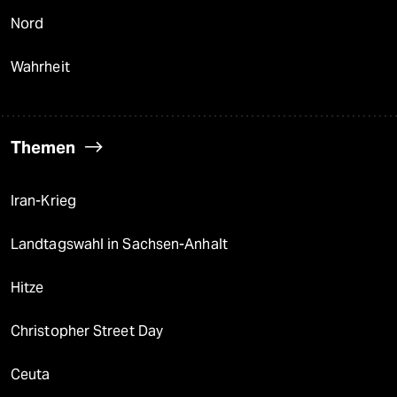
Nord
Wahrheit
Themen
Iran-Krieg
Landtagswahl in Sachsen-Anhalt
Hitze
Christopher Street Day
Ceuta