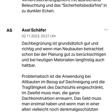
Beleuchtung und das "Sicherheitsbedürfnis" in
zu dunklen Ecken.
Axel Schäfer
AS
02.11.2023
,
20:27 Uhr
Dachbegrünung ist grundsätzlich gut und
richtig und wenn man Neubauten betrachtet
schon bei der Planung gut zu berücksichtigen
und bei heutigen Materialien langfristig auch
haltbar.
Problematisch ist die Anwendung bei
Altbauten im Bezug auf Dachneigung und die
Tragfähigkeit des Dachstuhls eingeschränkt,
im Zweifel muss man, die ganze
Dachkonstruktion erneuern. Das Geld muss
man erstmal haben und wenn man in einer
alten vielleicht noch denkmalgeschützten