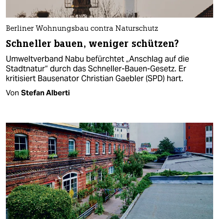
Berliner Wohnungsbau contra Naturschutz
Schneller bauen, weniger schützen?
Umweltverband Nabu befürchtet „Anschlag auf die
Stadtnatur“ durch das Schneller-Bauen-Gesetz. Er
kritisiert Bausenator Christian Gaebler (SPD) hart.
Von
Stefan Alberti