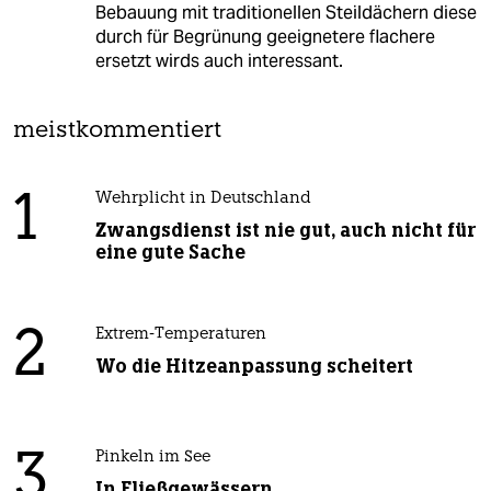
Bebauung mit traditionellen Steildächern diese
durch für Begrünung geeignetere flachere
ersetzt wirds auch interessant.
meistkommentiert
1
Wehrplicht in Deutschland
Zwangsdienst ist nie gut, auch nicht für
eine gute Sache
2
Extrem-Temperaturen
Wo die Hitzeanpassung scheitert
3
Pinkeln im See
In Fließgewässern