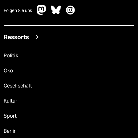
Folgen Sie uns
Ressorts
Politik
Öko
Gesellschaft
Kultur
Sport
Berlin