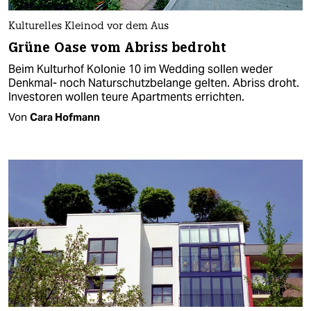
Kulturelles Kleinod vor dem Aus
Grüne Oase vom Abriss bedroht
Beim Kulturhof Kolonie 10 im Wedding sollen weder
Denkmal- noch Naturschutzbelange gelten. Abriss droht.
Investoren wollen teure Apartments errichten.
Von
Cara Hofmann