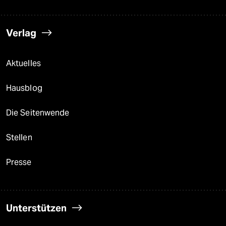
Verlag
Aktuelles
Hausblog
Die Seitenwende
Stellen
Presse
Unterstützen