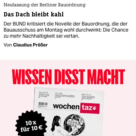
Neufassung der Berliner Bauordnung
Das Dach bleibt kahl
Der BUND kritisiert die Novelle der Bauordnung, die der
Bauausschuss am Montag wohl durchwinkt: Die Chance
zu mehr Nachhaltigkeit sei vertan.
Von
Claudius Prößer