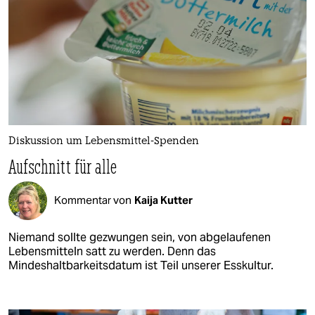
Diskussion um Lebensmittel-Spenden
Aufschnitt für alle
Kommentar von
Kaija Kutter
Niemand sollte gezwungen sein, von abgelaufenen
Lebensmitteln satt zu werden. Denn das
Mindeshaltbarkeitsdatum ist Teil unserer Esskultur.