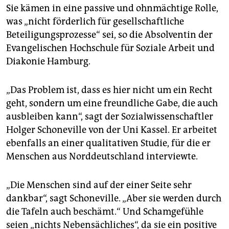
Sie kämen in eine passive und ohnmächtige Rolle,
was „nicht förderlich für gesellschaftliche
Beteiligungsprozesse“ sei, so die Absolventin der
Evangelischen Hochschule für Soziale Arbeit und
Diakonie Hamburg.
„Das Problem ist, dass es hier nicht um ein Recht
geht, sondern um eine freundliche Gabe, die auch
ausbleiben kann“, sagt der Sozialwissenschaftler
Holger Schoneville von der Uni Kassel. Er arbeitet
ebenfalls an einer qualitativen Studie, für die er
Menschen aus Norddeutschland interviewte.
„Die Menschen sind auf der einer Seite sehr
dankbar“, sagt Schoneville. „Aber sie werden durch
die Tafeln auch beschämt.“ Und Schamgefühle
seien „nichts Nebensächliches“, da sie ein positive