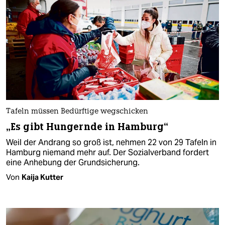
Tafeln müssen Bedürftige wegschicken
„Es gibt Hungernde in Hamburg“
Weil der Andrang so groß ist, nehmen 22 von 29 Tafeln in
Hamburg niemand mehr auf. Der Sozialverband fordert
eine Anhebung der Grundsicherung.
Von
Kaija Kutter