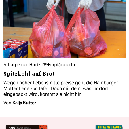
Alltag einer Hartz-IV-Empfängerin
Spitzkohl auf Brot
Wegen hoher Lebensmittelpreise geht die Hamburger
Mutter Lene zur Tafel. Doch mit dem, was ihr dort
eingepackt wird, kommt sie nicht hin.
Von
Kaija Kutter