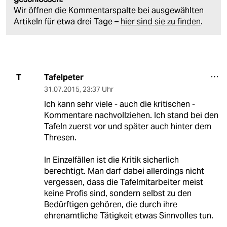
Wir öffnen die Kommentarspalte bei ausgewählten
Artikeln für etwa drei Tage –
hier sind sie zu finden
.
Tafelpeter
T
31.07.2015
,
23:37 Uhr
Ich kann sehr viele - auch die kritischen -
Kommentare nachvollziehen. Ich stand bei den
Tafeln zuerst vor und später auch hinter dem
Thresen.
In Einzelfällen ist die Kritik sicherlich
berechtigt. Man darf dabei allerdings nicht
vergessen, dass die Tafelmitarbeiter meist
keine Profis sind, sondern selbst zu den
Bedürftigen gehören, die durch ihre
ehrenamtliche Tätigkeit etwas Sinnvolles tun.