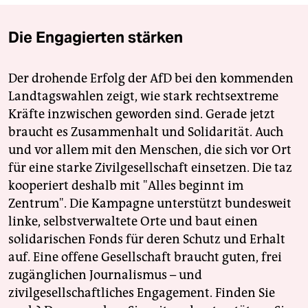
Die Engagierten stärken
Der drohende Erfolg der AfD bei den kommenden
Landtagswahlen zeigt, wie stark rechtsextreme
Kräfte inzwischen geworden sind. Gerade jetzt
braucht es Zusammenhalt und Solidarität. Auch
und vor allem mit den Menschen, die sich vor Ort
für eine starke Zivilgesellschaft einsetzen. Die taz
kooperiert deshalb mit "Alles beginnt im
Zentrum". Die Kampagne unterstützt bundesweit
linke, selbstverwaltete Orte und baut einen
solidarischen Fonds für deren Schutz und Erhalt
auf. Eine offene Gesellschaft braucht guten, frei
zugänglichen Journalismus – und
zivilgesellschaftliches Engagement. Finden Sie