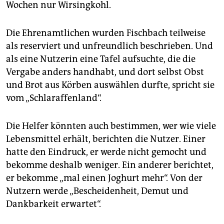
Wochen nur Wirsingkohl.
Die Ehrenamtlichen wurden Fischbach teilweise
als reserviert und unfreundlich beschrieben. Und
als eine Nutzerin eine Tafel aufsuchte, die die
Vergabe anders handhabt, und dort selbst Obst
und Brot aus Körben auswählen durfte, spricht sie
vom „Schlaraffenland“.
Die Helfer könnten auch bestimmen, wer wie viele
Lebensmittel erhält, berichten die Nutzer. Einer
hatte den Eindruck, er werde nicht gemocht und
bekomme deshalb weniger. Ein anderer berichtet,
er bekomme „mal einen Joghurt mehr“. Von der
Nutzern werde „Bescheidenheit, Demut und
Dankbarkeit erwartet“.