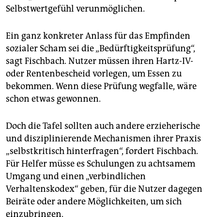
Selbstwertgefühl verunmöglichen.
Ein ganz konkreter Anlass für das Empfinden
sozialer Scham sei die „Bedürftigkeitsprüfung“,
sagt Fischbach. Nutzer müssen ihren Hartz-IV-
oder Rentenbescheid vorlegen, um Essen zu
bekommen. Wenn diese Prüfung wegfalle, wäre
schon etwas gewonnen.
Doch die Tafel sollten auch andere erzieherische
und disziplinierende Mechanismen ihrer Praxis
„selbstkritisch hinterfragen“, fordert Fischbach.
Für Helfer müsse es Schulungen zu achtsamem
Umgang und einen „verbindlichen
Verhaltenskodex“ geben, für die Nutzer dagegen
Beiräte oder andere Möglichkeiten, um sich
einzubringen.