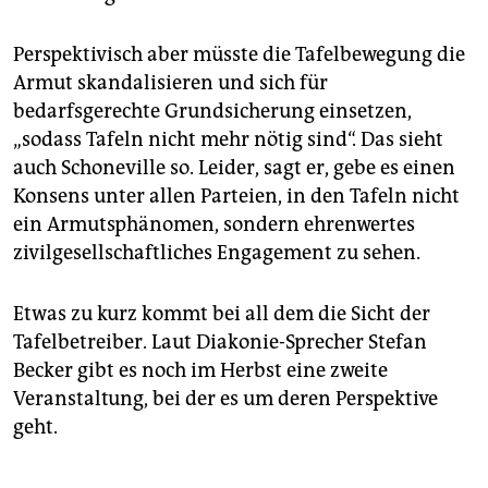
Perspektivisch aber müsste die Tafelbewegung die
Armut skandalisieren und sich für
bedarfsgerechte Grundsicherung einsetzen,
„sodass Tafeln nicht mehr nötig sind“. Das sieht
auch Schoneville so. Leider, sagt er, gebe es einen
Konsens unter allen Parteien, in den Tafeln nicht
ein Armutsphänomen, sondern ehrenwertes
zivilgesellschaftliches Engagement zu sehen.
Etwas zu kurz kommt bei all dem die Sicht der
Tafelbetreiber. Laut Diakonie-Sprecher Stefan
Becker gibt es noch im Herbst eine zweite
Veranstaltung, bei der es um deren Perspektive
geht.