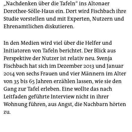
„Nachdenken über die Tafeln“ ins Altonaer
Dorothee-Sölle-Haus ein. Dort wird Fischbach ihre
Studie vorstellen und mit Experten, Nutzern und
Ehrenamtlichen diskutieren.
In den Medien wird viel über die Helfer und
Initiatoren von Tafeln berichtet. Der Blick aus
Perspektive der Nutzer ist relativ neu. Svenja
Fischbach hat sich im Dezember 2013 und Januar
2014 von sechs Frauen und vier Männern im Alter
von 35 bis 65 Jahren erzählen lassen, wie sie den
Gang zur Tafel erleben. Eine wollte das nach
Leitfaden geführte Interview nicht in ihrer
Wohnung führen, aus Angst, die Nachbarn hörten
zu.