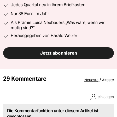
Jedes Quartal neu in Ihrem Briefkasten
Nur 38 Euro im Jahr
Als Prämie Luisa Neubauers „Was wäre, wenn wir
mutig sind?“
Herausgegeben von Harald Welzer
Jetzt abonnieren
29 Kommentare
/
Neueste
Älteste
einloggen
Die Kommentarfunktion unter diesem Artikel ist
geschlossen.