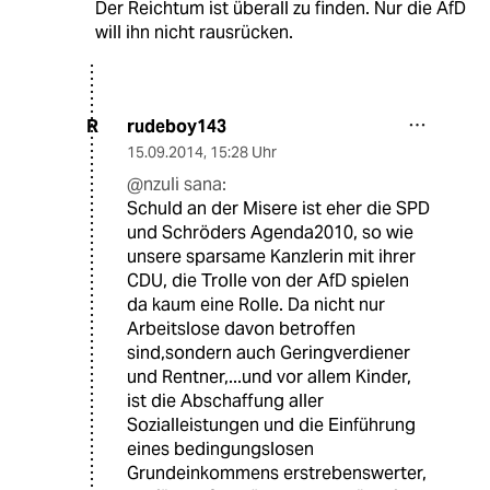
Der Reichtum ist überall zu finden. Nur die AfD
will ihn nicht rausrücken.
rudeboy143
R
15.09.2014
,
15:28 Uhr
@nzuli sana:
Schuld an der Misere ist eher die SPD
und Schröders Agenda2010, so wie
unsere sparsame Kanzlerin mit ihrer
CDU, die Trolle von der AfD spielen
da kaum eine Rolle. Da nicht nur
Arbeitslose davon betroffen
sind,sondern auch Geringverdiener
und Rentner,...und vor allem Kinder,
ist die Abschaffung aller
Sozialleistungen und die Einführung
eines bedingungslosen
Grundeinkommens erstrebenswerter,