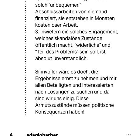
solch "unbequemen"
Abschlussarbeiten von niemand
finanziert, sie entstehen in Monaten
kostenloser Arbeit.
3. Inwiefern ein solches Engagement,
welches skandalöse Zustände
öffentlich macht, "widerliche" und
"Teil des Problems" sein soll, ist
absolut unverständlich.
Sinnvoller wäre es doch, die
Ergebnisse ernst zu nehmen und mit
allen Beteiligten und Interessierten
nach Lösungen zu suchen und da
sind wir uns einig: Diese
Armutszustände müssen politische
Konsequenzen haben!
adagiobarber
A