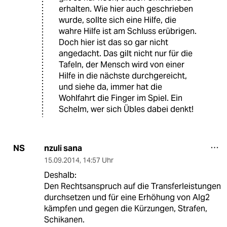
erhalten. Wie hier auch geschrieben
wurde, sollte sich eine Hilfe, die
wahre Hilfe ist am Schluss erübrigen.
Doch hier ist das so gar nicht
angedacht. Das gilt nicht nur für die
Tafeln, der Mensch wird von einer
Hilfe in die nächste durchgereicht,
und siehe da, immer hat die
Wohlfahrt die Finger im Spiel. Ein
Schelm, wer sich Übles dabei denkt!
nzuli sana
NS
15.09.2014
,
14:57 Uhr
Deshalb:
Den Rechtsanspruch auf die Transferleistungen
durchsetzen und für eine Erhöhung von Alg2
kämpfen und gegen die Kürzungen, Strafen,
Schikanen.