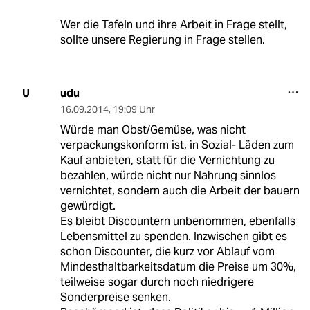
Wer die Tafeln und ihre Arbeit in Frage stellt,
sollte unsere Regierung in Frage stellen.
udu
U
16.09.2014
,
19:09 Uhr
Würde man Obst/Gemüse, was nicht
verpackungskonform ist, in Sozial- Läden zum
Kauf anbieten, statt für die Vernichtung zu
bezahlen, würde nicht nur Nahrung sinnlos
vernichtet, sondern auch die Arbeit der bauern
gewürdigt.
Es bleibt Discountern unbenommen, ebenfalls
Lebensmittel zu spenden. Inzwischen gibt es
schon Discounter, die kurz vor Ablauf vom
Mindesthaltbarkeitsdatum die Preise um 30%,
teilweise sogar durch noch niedrigere
Sonderpreise senken.