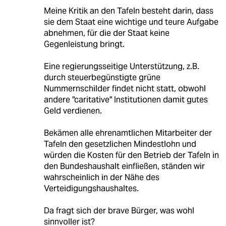
Meine Kritik an den Tafeln besteht darin, dass
sie dem Staat eine wichtige und teure Aufgabe
abnehmen, für die der Staat keine
Gegenleistung bringt.
Eine regierungsseitige Unterstützung, z.B.
durch steuerbegünstigte grüne
Nummernschilder findet nicht statt, obwohl
andere "caritative" Institutionen damit gutes
Geld verdienen.
Bekämen alle ehrenamtlichen Mitarbeiter der
Tafeln den gesetzlichen Mindestlohn und
würden die Kosten für den Betrieb der Tafeln in
den Bundeshaushalt einfließen, ständen wir
wahrscheinlich in der Nähe des
Verteidigungshaushaltes.
Da fragt sich der brave Bürger, was wohl
sinnvoller ist?