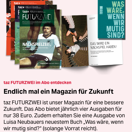
taz FUTURZWEI im Abo entdecken
Endlich mal ein Magazin für Zukunft
taz FUTURZWEI ist unser Magazin für eine bessere
Zukunft. Das Abo bietet jährlich vier Ausgaben für
nur 38 Euro. Zudem erhalten Sie eine Ausgabe von
Luisa Neubauers neuestem Buch „Was wäre, wenn
wir mutig sind?“ (solange Vorrat reicht).