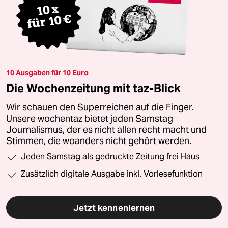
10 Ausgaben für 10 Euro
Die Wochenzeitung mit taz-Blick
Wir schauen den Superreichen auf die Finger.
Unsere wochentaz bietet jeden Samstag
Journalismus, der es nicht allen recht macht und
Stimmen, die woanders nicht gehört werden.
Jeden Samstag als gedruckte Zeitung frei Haus
Zusätzlich digitale Ausgabe inkl. Vorlesefunktion
Jetzt kennenlernen