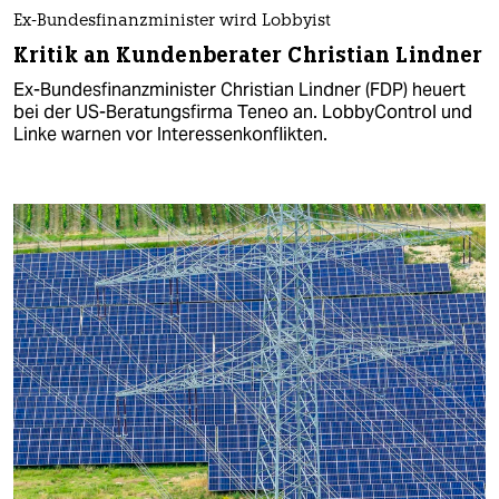
Ex-Bundesfinanzminister wird Lobbyist
Kritik an Kundenberater Christian Lindner
Ex-Bundesfinanzminister Christian Lindner (FDP) heuert
bei der US-Beratungsfirma Teneo an. LobbyControl und
Linke warnen vor Interessenkonflikten.