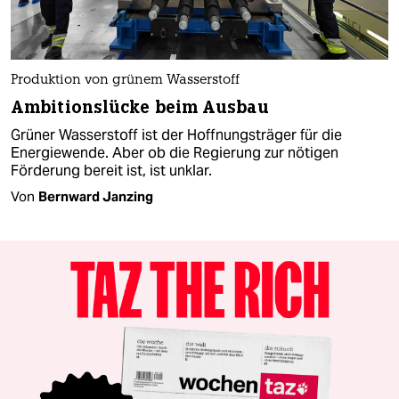
Produktion von grünem Wasserstoff
Ambitionslücke beim Ausbau
Grüner Wasserstoff ist der Hoffnungsträger für die
Energiewende. Aber ob die Regierung zur nötigen
Förderung bereit ist, ist unklar.
Von
Bernward Janzing