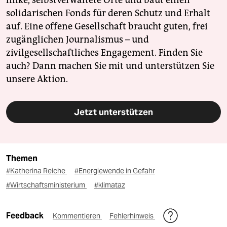
linke, selbstverwaltete Orte und baut einen
solidarischen Fonds für deren Schutz und Erhalt
auf. Eine offene Gesellschaft braucht guten, frei
zugänglichen Journalismus – und
zivilgesellschaftliches Engagement. Finden Sie
auch? Dann machen Sie mit und unterstützen Sie
unsere Aktion.
Jetzt unterstützen
Themen
#Katherina Reiche
#Energiewende in Gefahr
#Wirtschaftsministerium
#klimataz
Feedback
Kommentieren
Fehlerhinweis