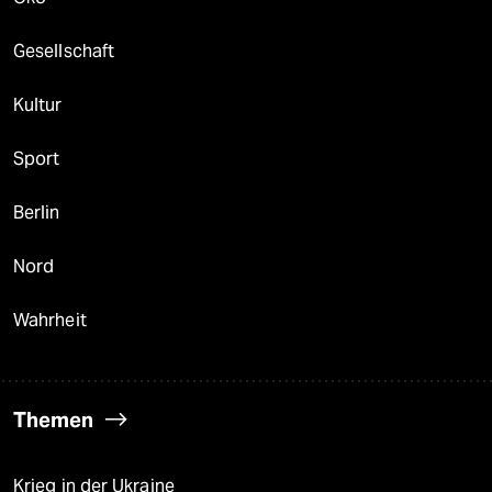
Gesellschaft
Kultur
Sport
Berlin
Nord
Wahrheit
Themen
Krieg in der Ukraine