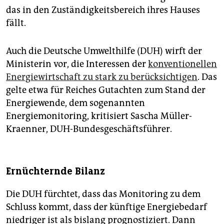
das in den Zuständigkeitsbereich ihres Hauses
fällt.
Auch die Deutsche Umwelthilfe (DUH) wirft der
Ministerin vor, die Interessen der
konventionellen
Energiewirtschaft zu stark zu berücksichtigen
. Das
gelte etwa für Reiches Gutachten zum Stand der
Energiewende, dem sogenannten
Energiemonitoring, kritisiert Sascha Müller-
Kraenner, DUH-Bundesgeschäftsführer.
Ernüchternde Bilanz
Die DUH fürchtet, dass das Monitoring zu dem
Schluss kommt, dass der künftige Energiebedarf
niedriger ist als bislang prognostiziert. Dann