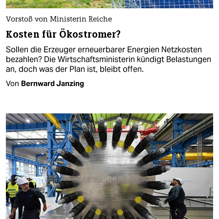
Vorstoß von Ministerin Reiche
Kosten für Ökostromer?
Sollen die Erzeuger erneuerbarer Energien Netzkosten
bezahlen? Die Wirtschaftsministerin kündigt Belastungen
an, doch was der Plan ist, bleibt offen.
Von
Bernward Janzing