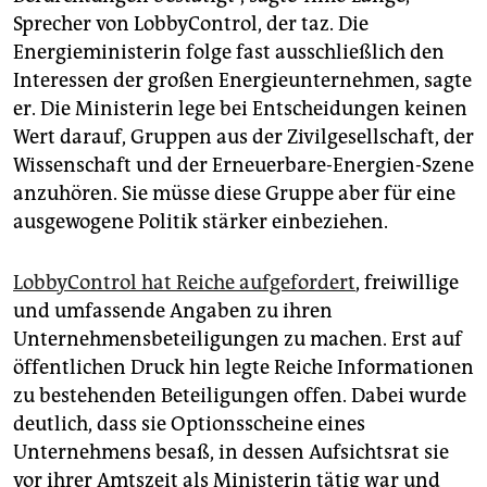
Sprecher von LobbyControl, der taz. Die
Energieministerin folge fast ausschließlich den
Interessen der großen Energieunternehmen, sagte
er. Die Ministerin lege bei Entscheidungen keinen
Wert darauf, Gruppen aus der Zivilgesellschaft, der
Wissenschaft und der Erneuerbare-Energien-Szene
anzuhören. Sie müsse diese Gruppe aber für eine
ausgewogene Politik stärker einbeziehen.
LobbyControl hat Reiche aufgefordert
, freiwillige
und umfassende Angaben zu ihren
Unternehmensbeteiligungen zu machen. Erst auf
öffentlichen Druck hin legte Reiche Informationen
zu bestehenden Beteiligungen offen. Dabei wurde
deutlich, dass sie Optionsscheine eines
Unternehmens besaß, in dessen Aufsichtsrat sie
vor ihrer Amtszeit als Ministerin tätig war und