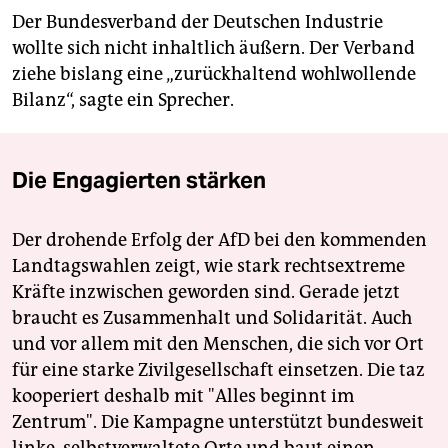
Der Bundesverband der Deutschen Industrie
wollte sich nicht inhaltlich äußern. Der Verband
ziehe bislang eine „zurückhaltend wohlwollende
Bilanz“, sagte ein Sprecher.
Die Engagierten stärken
Der drohende Erfolg der AfD bei den kommenden
Landtagswahlen zeigt, wie stark rechtsextreme
Kräfte inzwischen geworden sind. Gerade jetzt
braucht es Zusammenhalt und Solidarität. Auch
und vor allem mit den Menschen, die sich vor Ort
für eine starke Zivilgesellschaft einsetzen. Die taz
kooperiert deshalb mit "Alles beginnt im
Zentrum". Die Kampagne unterstützt bundesweit