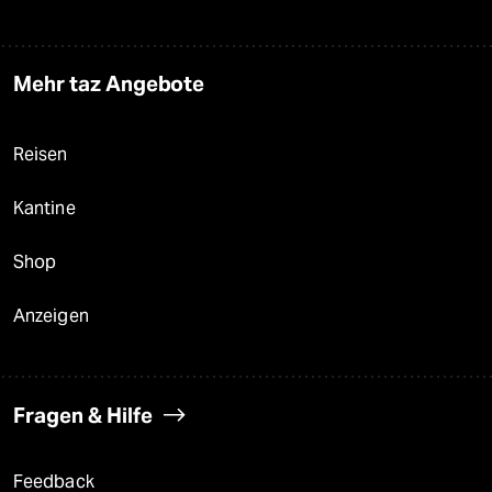
Mehr taz Angebote
Reisen
Kantine
Shop
Anzeigen
Fragen & Hilfe
Feedback