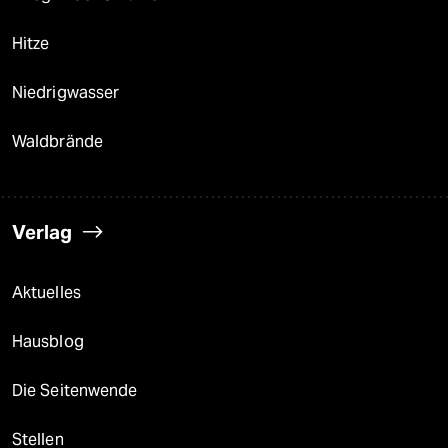
Hitze
Niedrigwasser
Waldbrände
Verlag
Aktuelles
Hausblog
Die Seitenwende
Stellen