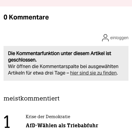
0 Kommentare
einloggen
Die Kommentarfunktion unter diesem Artikel ist
geschlossen.
Wir öffnen die Kommentarspalte bei ausgewählten
Artikeln für etwa drei Tage –
hier sind sie zu finden
.
meistkommentiert
1
Krise der Demokratie
AfD-Wählen als Triebabfuhr