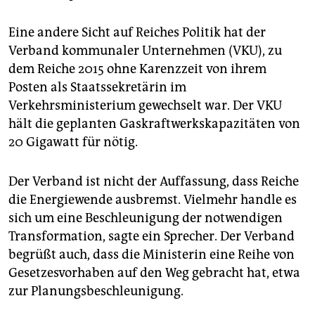
Eine andere Sicht auf Reiches Politik hat der
Verband kommunaler Unternehmen (VKU), zu
dem Reiche 2015 ohne Karenzzeit von ihrem
Posten als Staatssekretärin im
Verkehrsministerium gewechselt war. Der VKU
hält die geplanten Gaskraftwerkskapazitäten von
20 Gigawatt für nötig.
Der Verband ist nicht der Auffassung, dass Reiche
die Energiewende ausbremst. Vielmehr handle es
sich um eine Beschleunigung der notwendigen
Transformation, sagte ein Sprecher. Der Verband
begrüßt auch, dass die Ministerin eine Reihe von
Gesetzesvorhaben auf den Weg gebracht hat, etwa
zur Planungsbeschleunigung.