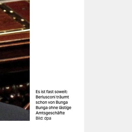
Es ist fast soweit:
Berlusconi träumt
schon von Bunga
Bunga ohne lästige
Amtsgeschäfte
Bild: dpa