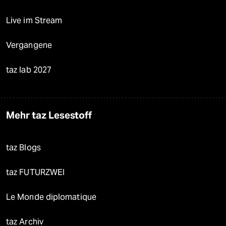
Live im Stream
Vergangene
taz lab 2027
Mehr taz Lesestoff
taz Blogs
taz FUTURZWEI
Le Monde diplomatique
taz Archiv