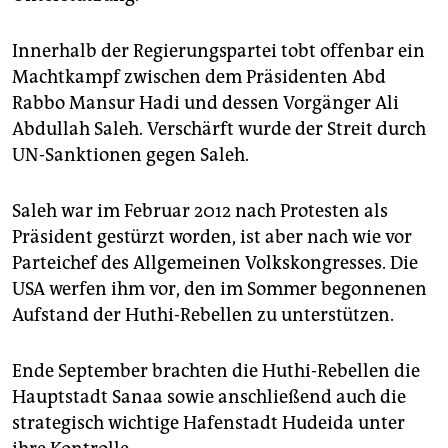
epaper login
Innerhalb der Regierungspartei tobt offenbar ein
Machtkampf zwischen dem Präsidenten Abd
Rabbo Mansur Hadi und dessen Vorgänger Ali
Abdullah Saleh. Verschärft wurde der Streit durch
UN-Sanktionen gegen Saleh.
Saleh war im Februar 2012 nach Protesten als
Präsident gestürzt worden, ist aber nach wie vor
Parteichef des Allgemeinen Volkskongresses. Die
USA werfen ihm vor, den im Sommer begonnenen
Aufstand der Huthi-Rebellen zu unterstützen.
Ende September brachten die Huthi-Rebellen die
Hauptstadt Sanaa sowie anschließend auch die
strategisch wichtige Hafenstadt Hudeida unter