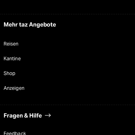
Mehr taz Angebote
Reisen
Kantine
Shop
Anzeigen
Fragen & Hilfe
Feedback