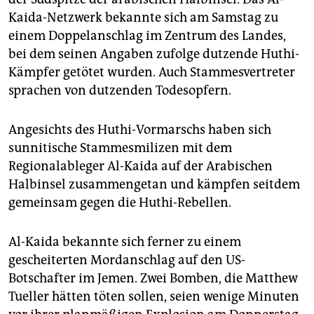
Kaida-Netzwerk bekannte sich am Samstag zu
einem Doppelanschlag im Zentrum des Landes,
bei dem seinen Angaben zufolge dutzende Huthi-
Kämpfer getötet wurden. Auch Stammesvertreter
sprachen von dutzenden Todesopfern.
Angesichts des Huthi-Vormarschs haben sich
sunnitische Stammesmilizen mit dem
Regionalableger Al-Kaida auf der Arabischen
Halbinsel zusammengetan und kämpfen seitdem
gemeinsam gegen die Huthi-Rebellen.
Al-Kaida bekannte sich ferner zu einem
gescheiterten Mordanschlag auf den US-
Botschafter im Jemen. Zwei Bomben, die Matthew
Tueller hätten töten sollen, seien wenige Minuten