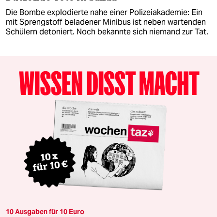
Die Bombe explodierte nahe einer Polizeiakademie: Ein
mit Sprengstoff beladener Minibus ist neben wartenden
Schülern detoniert. Noch bekannte sich niemand zur Tat.
10 Ausgaben für 10 Euro