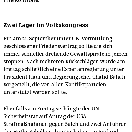
ihre Kontrolle.
Zwei Lager im Volkskongress
Ein am 21. September unter UN-Vermittlung
geschlossener Friedensvertrag sollte die sich
immer schneller drehende Gewaltspirale in Jemen
stoppen. Nach mehreren Rückschlägen wurde am
Freitag schließlich eine Expertenregierung unter
Präsident Hadi und Regierungschef Chalid Bahah
vorgestellt, die von allen Konfliktparteien
unterstützt werden sollte.
Ebenfalls am Freitag verhängte der UN-
Sicherheitsrat auf Antrag der USA
Strafmaßnahmen gegen Saleh und zwei Anführer
der Huthi-Rebellen. Ihre Guthaben im Ausland