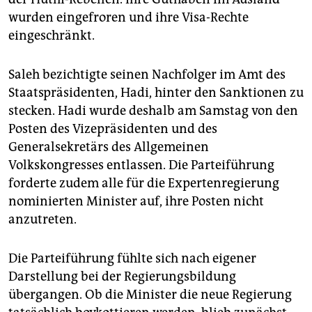
wurden eingefroren und ihre Visa-Rechte
eingeschränkt.
Saleh bezichtigte seinen Nachfolger im Amt des
Staatspräsidenten, Hadi, hinter den Sanktionen zu
stecken. Hadi wurde deshalb am Samstag von den
Posten des Vizepräsidenten und des
Generalsekretärs des Allgemeinen
Volkskongresses entlassen. Die Parteiführung
forderte zudem alle für die Expertenregierung
nominierten Minister auf, ihre Posten nicht
anzutreten.
Die Parteiführung fühlte sich nach eigener
Darstellung bei der Regierungsbildung
übergangen. Ob die Minister die neue Regierung