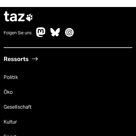
taz

Folgen Sie uns
Ressorts
Politik
Öko
Gesellschaft
Kultur