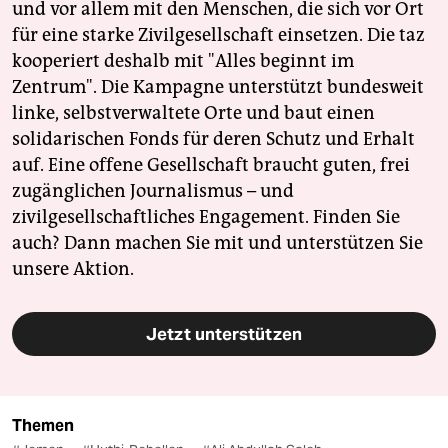
und vor allem mit den Menschen, die sich vor Ort
für eine starke Zivilgesellschaft einsetzen. Die taz
kooperiert deshalb mit "Alles beginnt im
Zentrum". Die Kampagne unterstützt bundesweit
linke, selbstverwaltete Orte und baut einen
solidarischen Fonds für deren Schutz und Erhalt
auf. Eine offene Gesellschaft braucht guten, frei
zugänglichen Journalismus – und
zivilgesellschaftliches Engagement. Finden Sie
auch? Dann machen Sie mit und unterstützen Sie
unsere Aktion.
Jetzt unterstützen
Themen