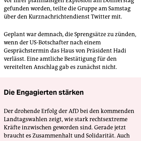
vor ihrer planmäßigen Explosion am Donnerstag
gefunden worden, teilte die Gruppe am Samstag
über den Kurznachrichtendienst Twitter mit.
Geplant war demnach, die Sprengsätze zu zünden,
wenn der US-Botschafter nach einem
Gesprächstermin das Haus von Präsident Hadi
verlässt. Eine amtliche Bestätigung für den
vereitelten Anschlag gab es zunächst nicht.
Die Engagierten stärken
Der drohende Erfolg der AfD bei den kommenden
Landtagswahlen zeigt, wie stark rechtsextreme
Kräfte inzwischen geworden sind. Gerade jetzt
braucht es Zusammenhalt und Solidarität. Auch