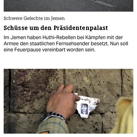
Schwere Gefechte im Jemen
Schüsse um den Präsidentenpalast
Im Jemen haben Huthi-Rebellen bei Kämpfen mit der
Armee den staatlichen Fernsehsender besetzt. Nun soll
eine Feuerpause vereinbart worden sein.