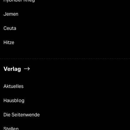
Jemen
Ceuta
Hitze
Verlag
Aktuelles
Hausblog
Die Seitenwende
Stellen