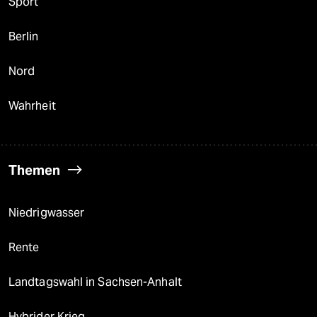
Sport
Berlin
Nord
Wahrheit
Themen
Niedrigwasser
Rente
Landtagswahl in Sachsen-Anhalt
Hybrider Krieg