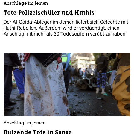
Anschläge im Jemen
Tote Polizeischüler und Huthis
Der Al-Qaida-Ableger im Jemen liefert sich Gefechte mit
Huthi-Rebellen. Außerdem wird er verdächtigt, einen
Anschlag mit mehr als 30 Todesopfern verübt zu haben.
Anschlag im Jemen
Dutzende Tote in Sanaa