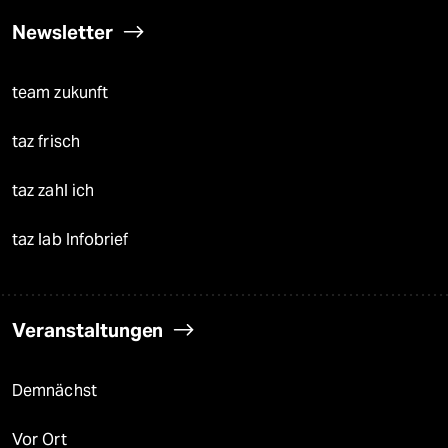
Newsletter
team zukunft
taz frisch
taz zahl ich
taz lab Infobrief
Veranstaltungen
Demnächst
Vor Ort