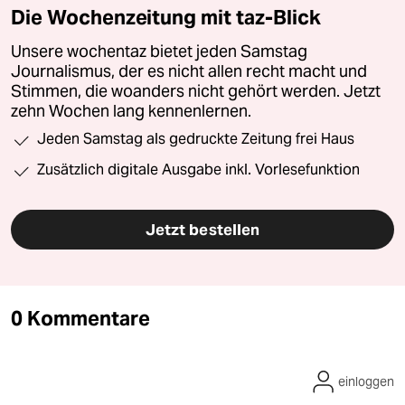
Die Wochenzeitung mit taz-Blick
Unsere wochentaz bietet jeden Samstag
Journalismus, der es nicht allen recht macht und
Stimmen, die woanders nicht gehört werden. Jetzt
zehn Wochen lang kennenlernen.
Jeden Samstag als gedruckte Zeitung frei Haus
Zusätzlich digitale Ausgabe inkl. Vorlesefunktion
Jetzt bestellen
0 Kommentare
einloggen