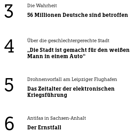
3
Die Wahrheit
56 Millionen Deutsche sind betroffen
4
Über die geschlechtergerechte Stadt
„Die Stadt ist gemacht für den weißen
Mann in einem Auto“
5
Drohnenvorfall am Leipziger Flughafen
Das Zeitalter der elektronischen
Kriegsführung
6
Antifas in Sachsen-Anhalt
Der Ernstfall