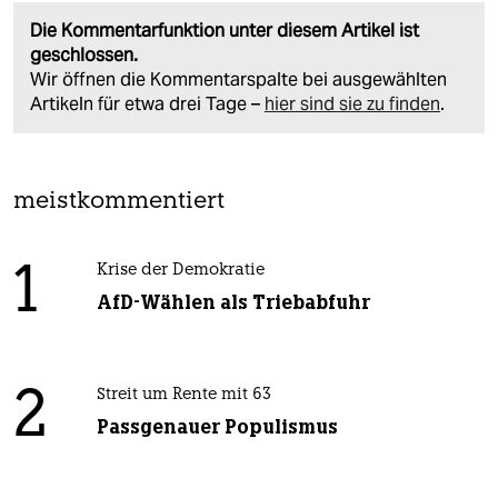
Die Kommentarfunktion unter diesem Artikel ist
geschlossen.
Wir öffnen die Kommentarspalte bei ausgewählten
Artikeln für etwa drei Tage –
hier sind sie zu finden
.
meistkommentiert
1
Krise der Demokratie
AfD-Wählen als Triebabfuhr
2
Streit um Rente mit 63
Passgenauer Populismus