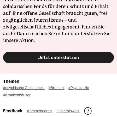
solidarischen Fonds für deren Schutz und Erhalt
auf. Eine offene Gesellschaft braucht guten, frei
zugänglichen Journalismus – und
zivilgesellschaftliches Engagement. Finden Sie
auch? Dann machen Sie mit und unterstützen Sie
unsere Aktion.
Jetzt unterstützen
Themen
#psychische Gesundheit
#Bremen
#Psychiatrie
#Krankenhäuser
Feedback
Kommentieren
Fehlerhinweis