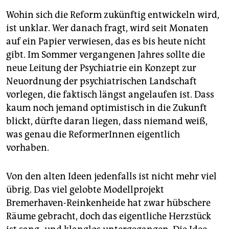
Wohin sich die Reform zukünftig entwickeln wird,
ist unklar. Wer danach fragt, wird seit Monaten
auf ein Papier verwiesen, das es bis heute nicht
gibt. Im Sommer vergangenen Jahres sollte die
neue Leitung der Psychiatrie ein Konzept zur
Neuordnung der psychiatrischen Landschaft
vorlegen, die faktisch längst angelaufen ist. Dass
kaum noch jemand optimistisch in die Zukunft
blickt, dürfte daran liegen, dass niemand weiß,
was genau die ReformerInnen eigentlich
vorhaben.
Von den alten Ideen jedenfalls ist nicht mehr viel
übrig. Das viel gelobte Modellprojekt
Bremerhaven-Reinkenheide hat zwar hübschere
Räume gebracht, doch das eigentliche Herzstück