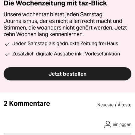
Die Wochenzeitung mit taz-Blick
Unsere wochentaz bietet jeden Samstag
Journalismus, der es nicht allen recht macht und
Stimmen, die woanders nicht gehört werden. Jetzt
zehn Wochen lang kennenlernen.
Jeden Samstag als gedruckte Zeitung frei Haus
Zusätzlich digitale Ausgabe inkl. Vorlesefunktion
Jetzt bestellen
2 Kommentare
/
Neueste
Älteste
einloggen