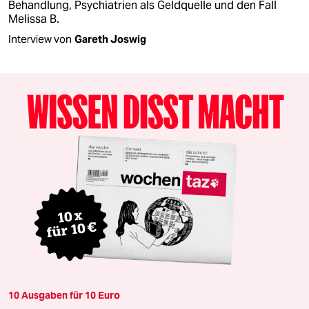
Behandlung, Psychiatrien als Geldquelle und den Fall
Melissa B.
Interview von
Gareth Joswig
10 Ausgaben für 10 Euro