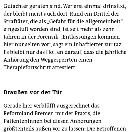
Gutachter geraten sind. Wer erst einmal drinsitzt,
der bleibt meist auch dort. Rund ein Drittel der
Straftäter, die als „Gefahr für die Allgemeinheit“
eingestuft worden sind, ist seit mehr als zehn
Jahren in der Forensik. „Entlassungen kommen
hier nur selten vor“, sagt ein Inhaftierter zur taz.
Es bleibt nur das Hoffen darauf, dass die jährliche
Anhörung den Weggesperrten einen
Therapiefortschritt attestiert.
Draußen vor der Tür
Gerade hier verblüfft ausgerechnet das
Reformland Bremen mit der Praxis, die
PatientenInnen bei diesen Anhörungen
größtenteils außen vor zu lassen: Die Betroffenen