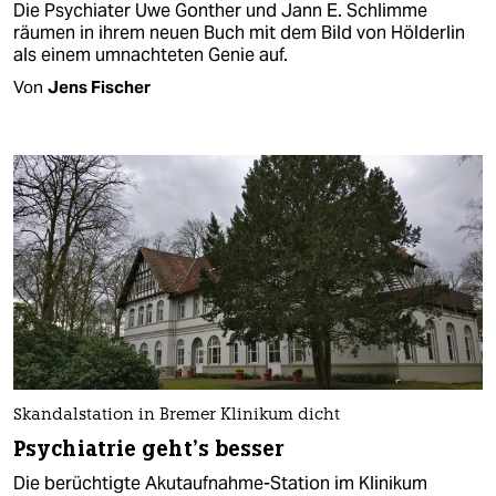
Die Psychiater Uwe Gonther und Jann E. Schlimme
räumen in ihrem neuen Buch mit dem Bild von Hölderlin
als einem umnachteten Genie auf.
Von
Jens Fischer
Skandalstation in Bremer Klinikum dicht
Psychiatrie geht’s besser
Die berüchtigte Akutaufnahme-Station im Klinikum