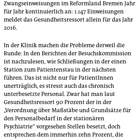
Zwangseinweisungen im Reformland Bremen Jahr
für Jahr kontinuierlich an: 1.147 Einweisungen
meldet das Gesundheitsressort allein für das Jahr
2016.
In der Klinik machen die Probleme derweil die
Runde: In den Berichten der Besuchskommission
ist nachzulesen, wie Schließungen in der einen
Station zum Patientenstau in der nächsten
führen. Das ist nicht nur für PatientInnen
unerträglich, es stresst auch das chronisch
unterbesetzte Personal. Zwar hat man laut
Gesundheitsressort 90 Prozent der in der
„Verordnung über Maßstäbe und Grundsätze für
den Personalbedarf in der stationären
Psychiatrie“ vorgesehen Stellen besetzt, doch
entsprechen dem immerhin zehn Prozent, die