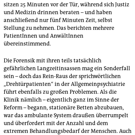
sitzen 25 Minuten vor der Tür, während sich Justiz
und Medizin drinnen beraten – und haben
anschließend nur fünf Minuten Zeit, selbst
Stellung zu nehmen. Das berichten mehrere
PatientInnen und AnwältInnen
übereinstimmend.
Die Forensik mit ihren teils tatsächlich
gefährlichen Langzeitinsassen mag ein Sonderfall
sein – doch das Rein-Raus der sprichwörtlichen
„Drehtürpatienten“ in der Allgemeinpsychiatrie
führt ebenfalls zu großen Problemen. Als die
Klinik nämlich – eigentlich ganz im Sinne der
Reform – begann, stationäre Betten abzubauen,
war das ambulante System draußen überrumpelt
und überfordert mit der Anzahl und dem
extremen Behandlungsbedarf der Menschen. Auch