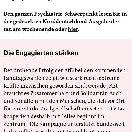
Den ganzen Psychiatrie-Schwerpunkt lesen Sie in
der gedruckten Norddeutschland-Ausgabe der
taz.am wochenende oder
hier
.
Die Engagierten stärken
Der drohende Erfolg der AfD bei den kommenden
Landtagswahlen zeigt, wie stark rechtsextreme
Kräfte inzwischen geworden sind. Gerade jetzt
braucht es Zusammenhalt und Solidarität. Auch
und vor allem mit den Menschen, die sich vor Ort
für eine starke Zivilgesellschaft einsetzen. Die taz
kooperiert deshalb mit "Alles beginnt im
Zentrum". Die Kampagne unterstützt bundesweit
linke, selbstverwaltete Orte und baut einen