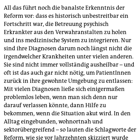
All das führt noch die banalste Erkenntnis der
Reform vor: dass es historisch unbestreitbar ein
Fortschritt war, die Betreuung psychisch
Erkrankter aus den Verwahranstalten zu holen
und ins medizinische System zu integrieren. Nur
sind ihre Diagnosen darum noch längst nicht die
irgendwelcher Krankheiten unter vielen anderen.
Sie sind nicht immer vollständig ausheilbar – und
oft ist das auch gar nicht nötig, um PatientInnen
zurück in ihre gewohnte Umgebung zu entlassen:
Mit vielen Diagnosen ließe sich einigermaßen
problemlos leben, wenn man sich denn nur
darauf verlassen könnte, dann Hilfe zu
bekommen, wenn die Situation akut wird. In den
Alltag eingebunden, wohnortnah und
sektorübergreifend – so lauten die Schlagworte der
Reform, wie sie vor Jahrzehnten skizziert wurde