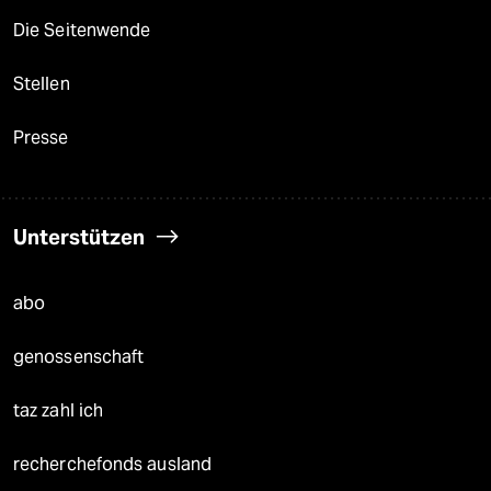
Die Seitenwende
Stellen
Presse
Unterstützen
abo
genossenschaft
taz zahl ich
recherchefonds ausland