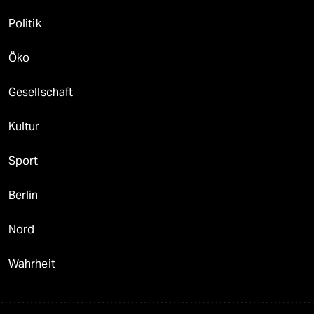
Politik
Öko
Gesellschaft
Kultur
Sport
Berlin
Nord
Wahrheit