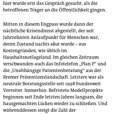
hier wurde erst das Gespräch gesucht, als die
betroffenen Träger an die Öffentlichkeit gingen.
Mitten in diesem Engpass wurde dann der
nächtliche Krisendienst abgestellt, der seit
Jahrzehnten Anlaufpunkt für Menschen war,
deren Zustand nachts akut wurde – aus
Kostengründen, wie üblich im
Haushaltsnotlageland. Im gleichen Zeitraum
verschwanden auch das Infotelefon „Plan P“ und
die „Unabhängige Patientenberatung“ aus der
Bremer Präventionslandschaft. Letztere war als
neutrale Beratungsstelle seit 1998 bundesweit
Vorreiter. Immerhin: Befristete Modellprojekte
beginnen seit Ende letzten Jahres langsam, die
hausgemachten Lücken wieder zu schließen. Und
währenddessen steigt die Zahl der