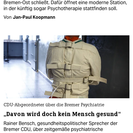
Bremen-Ost schließt. Dafür öffnet eine moderne Station,
in der künftig sogar Psychotherapie stattfinden soll.
Von
Jan-Paul Koopmann
CDU-Abgeordneter über die Bremer Psychiatrie
„Davon wird doch kein Mensch gesund“
Rainer Bensch, gesundheitspolitischer Sprecher der
Bremer CDU, über zeitgemäße psychiatrische