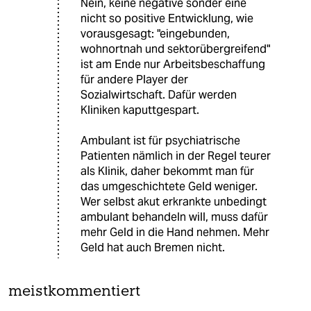
Nein, keine negative sonder eine
nicht so positive Entwicklung, wie
vorausgesagt: "eingebunden,
wohnortnah und sektorübergreifend"
ist am Ende nur Arbeitsbeschaffung
für andere Player der
Sozialwirtschaft. Dafür werden
Kliniken kaputtgespart.
Ambulant ist für psychiatrische
Patienten nämlich in der Regel teurer
als Klinik, daher bekommt man für
das umgeschichtete Geld weniger.
Wer selbst akut erkrankte unbedingt
ambulant behandeln will, muss dafür
mehr Geld in die Hand nehmen. Mehr
Geld hat auch Bremen nicht.
meistkommentiert