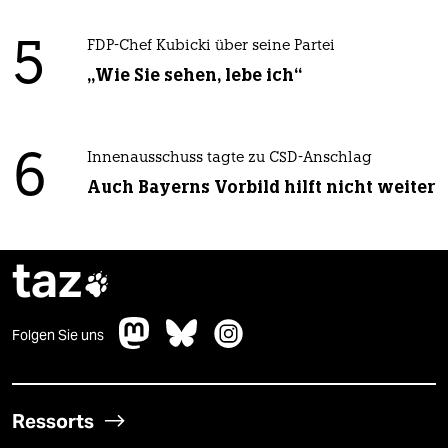
5
FDP-Chef Kubicki über seine Partei
„Wie Sie sehen, lebe ich“
6
Innenausschuss tagte zu CSD-Anschlag
Auch Bayerns Vorbild hilft nicht weiter
taz

Folgen Sie uns
Ressorts