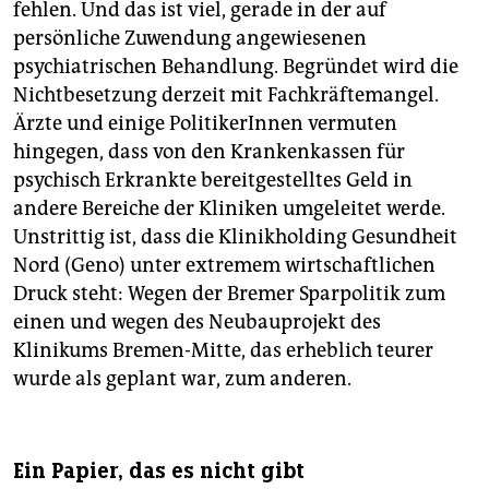
fehlen. Und das ist viel, gerade in der auf
persönliche Zuwendung angewiesenen
psychiatrischen Behandlung. Begründet wird die
Nichtbesetzung derzeit mit Fachkräftemangel.
Ärzte und einige PolitikerInnen vermuten
hingegen, dass von den Krankenkassen für
psychisch Erkrankte bereitgestelltes Geld in
andere Bereiche der Kliniken umgeleitet werde.
Unstrittig ist, dass die Klinikholding Gesundheit
Nord (Geno) unter extremem wirtschaftlichen
Druck steht: Wegen der Bremer Sparpolitik zum
einen und wegen des Neubauprojekt des
Klinikums Bremen-Mitte, das erheblich teurer
wurde als geplant war, zum anderen.
Ein Papier, das es nicht gibt