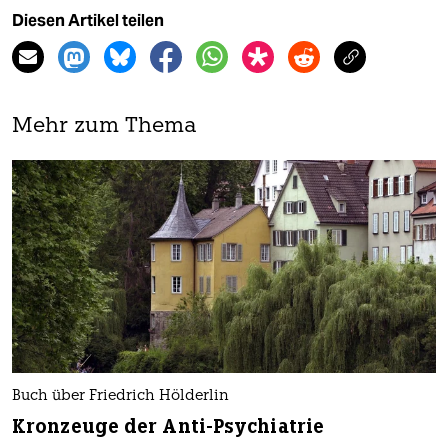
Diesen Artikel teilen
Mehr zum Thema
Buch über Friedrich Hölderlin
Kronzeuge der Anti-Psychiatrie