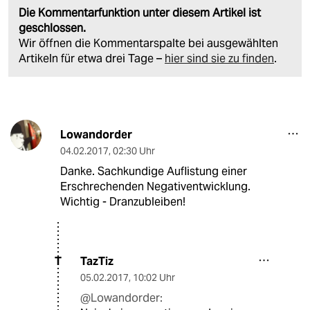
Die Kommentarfunktion unter diesem Artikel ist
geschlossen.
Wir öffnen die Kommentarspalte bei ausgewählten
Artikeln für etwa drei Tage –
hier sind sie zu finden
.
Lowandorder
04.02.2017
,
02:30 Uhr
Danke. Sachkundige Auflistung einer
Erschrechenden Negativentwicklung.
Wichtig - Dranzubleiben!
TazTiz
T
05.02.2017
,
10:02 Uhr
@Lowandorder: