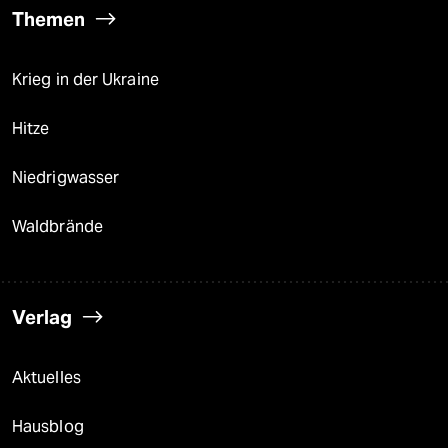
Themen
Krieg in der Ukraine
Hitze
Niedrigwasser
Waldbrände
Verlag
Aktuelles
Hausblog