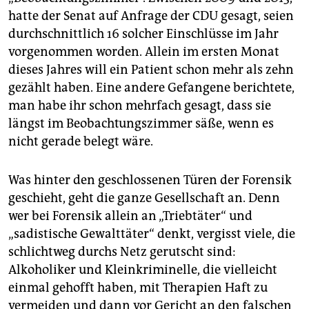
hatte der Senat auf Anfrage der CDU gesagt, seien
durchschnittlich 16 solcher Einschlüsse im Jahr
vorgenommen worden. Allein im ersten Monat
dieses Jahres will ein Patient schon mehr als zehn
gezählt haben. Eine andere Gefangene berichtete,
man habe ihr schon mehrfach gesagt, dass sie
längst im Beobachtungszimmer säße, wenn es
nicht gerade belegt wäre.
Was hinter den geschlossenen Türen der Forensik
geschieht, geht die ganze Gesellschaft an. Denn
wer bei Forensik allein an „Triebtäter“ und
„sadistische Gewalttäter“ denkt, vergisst viele, die
schlichtweg durchs Netz gerutscht sind:
Alkoholiker und Kleinkriminelle, die vielleicht
einmal gehofft haben, mit Therapien Haft zu
vermeiden und dann vor Gericht an den falschen