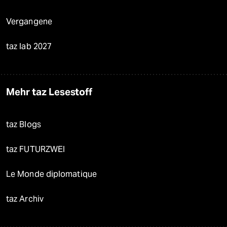
Vergangene
taz lab 2027
Mehr taz Lesestoff
taz Blogs
taz FUTURZWEI
Le Monde diplomatique
taz Archiv