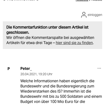
einloggen
Die Kommentarfunktion unter diesem Artikel ist
geschlossen.
Wir öffnen die Kommentarspalte bei ausgewählten
Artikeln für etwa drei Tage –
hier sind sie zu finden
.
Peter_
P
20.04.2021
,
19:20 Uhr
Welche Informationen haben eigentlich die
Bundeswehr und die Bundesregierung zum
Wiedererstarken des IS? Immerhin ist die
Bundeswehr mit bis zu 500 Soldaten und einem
Budget von über 100 Mio Euro für die