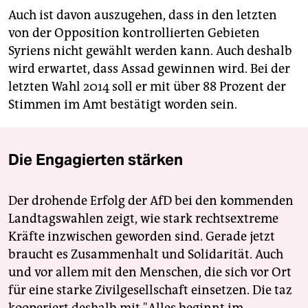
Auch ist davon auszugehen, dass in den letzten
von der Opposition kontrollierten Gebieten
Syriens nicht gewählt werden kann. Auch deshalb
wird erwartet, dass Assad gewinnen wird. Bei der
letzten Wahl 2014 soll er mit über 88 Prozent der
Stimmen im Amt bestätigt worden sein.
Die Engagierten stärken
Der drohende Erfolg der AfD bei den kommenden
Landtagswahlen zeigt, wie stark rechtsextreme
Kräfte inzwischen geworden sind. Gerade jetzt
braucht es Zusammenhalt und Solidarität. Auch
und vor allem mit den Menschen, die sich vor Ort
für eine starke Zivilgesellschaft einsetzen. Die taz
kooperiert deshalb mit "Alles beginnt im