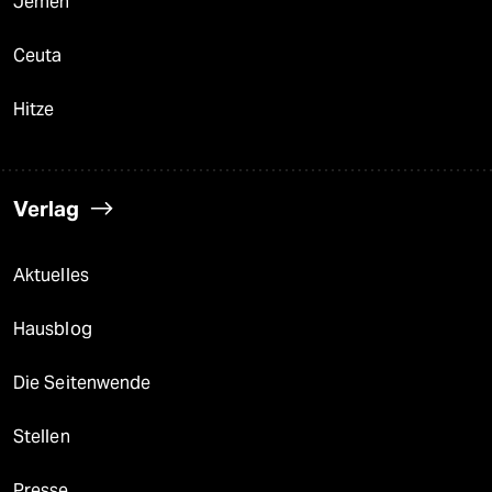
Jemen
Ceuta
Hitze
Verlag
Aktuelles
Hausblog
Die Seitenwende
Stellen
Presse