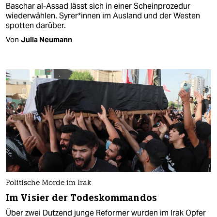
Baschar al-Assad lässt sich in einer Scheinprozedur
wiederwählen. Sy­re­r*in­nen im Ausland und der Westen
spotten darüber.
Von
Julia Neumann
Politische Morde im Irak
Im Visier der Todeskommandos
Über zwei Dutzend junge Reformer wurden im Irak Opfer