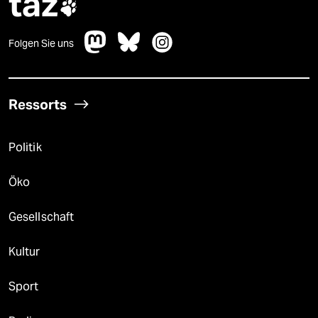
taz

Folgen Sie uns
Ressorts
Politik
Öko
Gesellschaft
Kultur
Sport