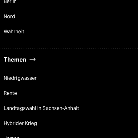
Berlin
Nord
Wahrheit
Themen
Niedrigwasser
Rente
Landtagswahl in Sachsen-Anhalt
Hybrider Krieg