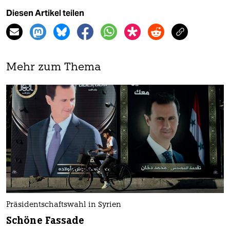
Diesen Artikel teilen
Mehr zum Thema
Präsidentschaftswahl in Syrien
Schöne Fassade