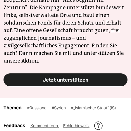
Zentrum". Die Kampagne unterstützt bundesweit
linke, selbstverwaltete Orte und baut einen
solidarischen Fonds für deren Schutz und Erhalt
auf. Eine offene Gesellschaft braucht guten, frei
zugänglichen Journalismus – und
zivilgesellschaftliches Engagement. Finden Sie
auch? Dann machen Sie mit und unterstützen Sie
unsere Aktion.
Jetzt unterstützen
Themen
#Russland
#Syrien
#„Islamischer Staat“ (IS)
Feedback
Kommentieren
Fehlerhinweis