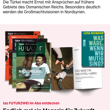
Die Türkei macht Ernst mit Ansprüchen auf frühere
Gebiete des Osmanischen Reichs. Besonders deutlich
werden die Großmachtvisionen in Nordsyrien.
taz FUTURZWEI im Abo entdecken