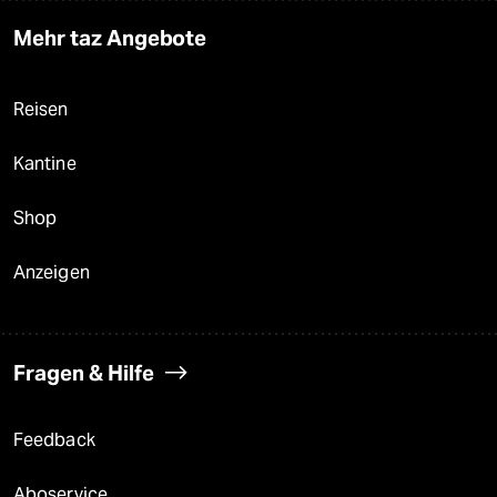
Mehr taz Angebote
Reisen
Kantine
Shop
Anzeigen
Fragen & Hilfe
Feedback
Aboservice