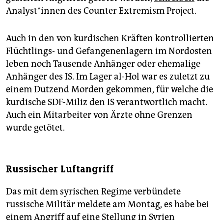
Ana­lys­t*in­nen des Counter Extremism Project.
Auch in den von kurdischen Kräften kontrollierten
Flüchtlings- und Gefangenenlagern im Nordosten
leben noch Tausende Anhänger oder ehemalige
Anhänger des IS. Im Lager al-Hol war es zuletzt zu
einem Dutzend Morden gekommen, für welche die
kurdische SDF-Miliz den IS verantwortlich macht.
Auch ein Mitarbeiter von Ärzte ohne Grenzen
wurde getötet.
Russischer Luftangriff
Das mit dem syrischen Regime verbündete
russische Militär meldete am Montag, es habe bei
einem Angriff auf eine Stellung in Syrien