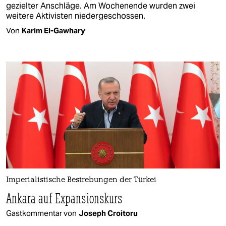
gezielter Anschläge. Am Wochenende wurden zwei
weitere Aktivisten niedergeschossen.
Von
Karim El-Gawhary
Imperialistische Bestrebungen der Türkei
Ankara auf Expansionskurs
Gastkommentar von
Joseph Croitoru