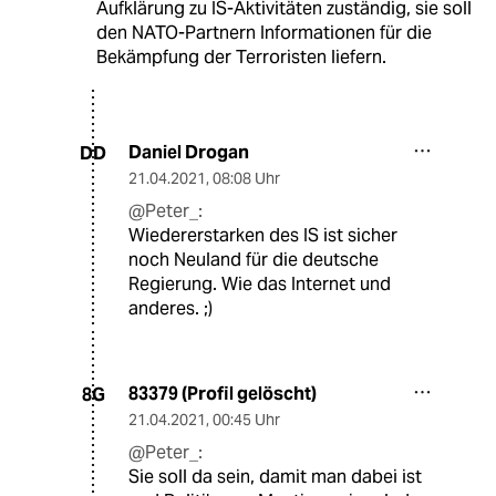
Aufklärung zu IS-Aktivitäten zuständig, sie soll
den NATO-Partnern Informationen für die
Bekämpfung der Terroristen liefern.
Daniel Drogan
DD
21.04.2021
,
08:08 Uhr
@Peter_:
Wiedererstarken des IS ist sicher
noch Neuland für die deutsche
Regierung. Wie das Internet und
anderes. ;)
83379 (Profil gelöscht)
8G
21.04.2021
,
00:45 Uhr
@Peter_:
Sie soll da sein, damit man dabei ist