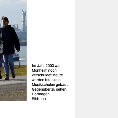
Im Jahr 2003 war
Monheim noch
verschuldet, heute
werden Kitas und
Musikschulen gebaut.
Gegenüber zu sehen:
Dormagen.
Bild: dpa