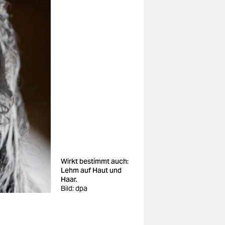
Wirkt bestimmt auch:
Lehm auf Haut und
Haar.
Bild: dpa