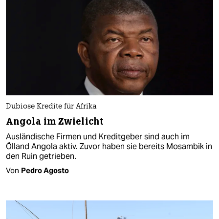
Dubiose Kredite für Afrika
Angola im Zwielicht
Ausländische Firmen und Kreditgeber sind auch im
Ölland Angola aktiv. Zuvor haben sie bereits Mosambik in
den Ruin getrieben.
Von
Pedro Agosto