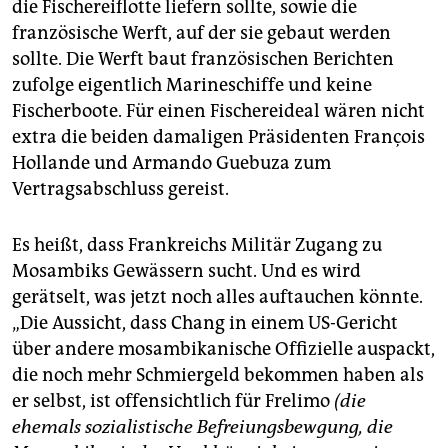
die Fischereiflotte liefern sollte, sowie die
französische Werft, auf der sie gebaut werden
sollte. Die Werft baut französischen Berichten
zufolge eigentlich Marineschiffe und keine
Fischerboote. Für einen Fischereideal wären nicht
extra die beiden damaligen Präsidenten François
Hollande und Armando Guebuza zum
Vertragsabschluss gereist.
Es heißt, dass Frankreichs Militär Zugang zu
Mosambiks Gewässern sucht. Und es wird
gerätselt, was jetzt noch alles auftauchen könnte.
„Die Aussicht, dass Chang in einem US-Gericht
über andere mosambikanische Offizielle auspackt,
die noch mehr Schmiergeld bekommen haben als
er selbst, ist offensichtlich für Frelimo
(die
ehemals sozialistische Befreiungsbewgung, die