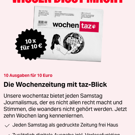
10 Ausgaben für 10 Euro
Die Wochenzeitung mit taz-Blick
Unsere wochentaz bietet jeden Samstag
Journalismus, der es nicht allen recht macht und
Stimmen, die woanders nicht gehört werden. Jetzt
zehn Wochen lang kennenlernen.
Jeden Samstag als gedruckte Zeitung frei Haus