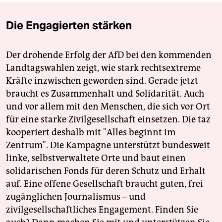
Die Engagierten stärken
Der drohende Erfolg der AfD bei den kommenden
Landtagswahlen zeigt, wie stark rechtsextreme
Kräfte inzwischen geworden sind. Gerade jetzt
braucht es Zusammenhalt und Solidarität. Auch
und vor allem mit den Menschen, die sich vor Ort
für eine starke Zivilgesellschaft einsetzen. Die taz
kooperiert deshalb mit "Alles beginnt im
Zentrum". Die Kampagne unterstützt bundesweit
linke, selbstverwaltete Orte und baut einen
solidarischen Fonds für deren Schutz und Erhalt
auf. Eine offene Gesellschaft braucht guten, frei
zugänglichen Journalismus – und
zivilgesellschaftliches Engagement. Finden Sie