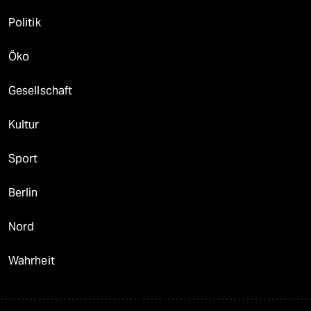
Politik
Öko
Gesellschaft
Kultur
Sport
Berlin
Nord
Wahrheit