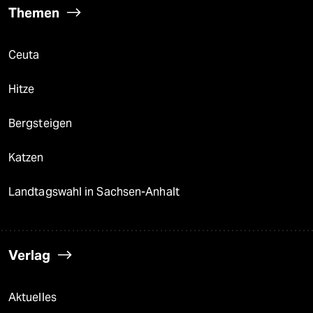
Themen
Ceuta
Hitze
Bergsteigen
Katzen
Landtagswahl in Sachsen-Anhalt
Verlag
Aktuelles