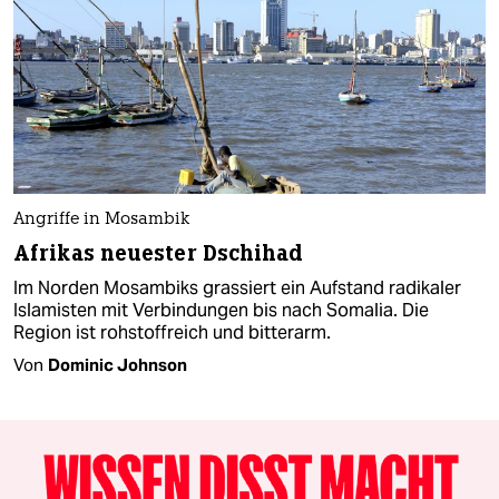
Angriffe in Mosambik
Afrikas neuester Dschihad
Im Norden Mosambiks grassiert ein Aufstand radikaler
Islamisten mit Verbindungen bis nach Somalia. Die
Region ist rohstoffreich und bitterarm.
Von
Dominic Johnson