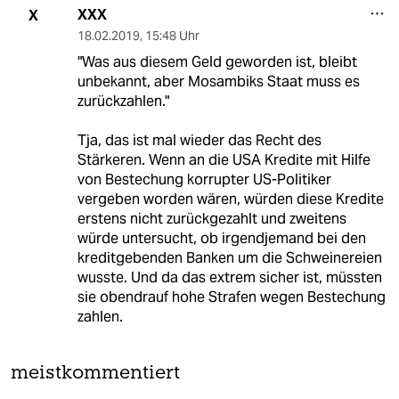
XXX
X
18.02.2019
,
15:48 Uhr
"Was aus diesem Geld geworden ist, bleibt
unbekannt, aber Mosambiks Staat muss es
zurückzahlen."
Tja, das ist mal wieder das Recht des
Stärkeren. Wenn an die USA Kredite mit Hilfe
von Bestechung korrupter US-Politiker
vergeben worden wären, würden diese Kredite
erstens nicht zurückgezahlt und zweitens
würde untersucht, ob irgendjemand bei den
kreditgebenden Banken um die Schweinereien
wusste. Und da das extrem sicher ist, müssten
sie obendrauf hohe Strafen wegen Bestechung
zahlen.
meistkommentiert