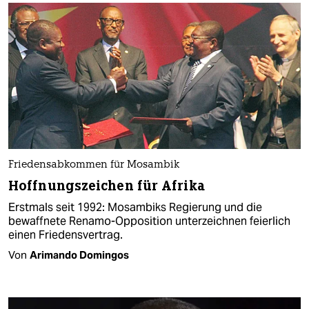
Friedensabkommen für Mosambik
Hoffnungszeichen für Afrika
Erstmals seit 1992: Mosambiks Regierung und die
bewaffnete Renamo-Opposition unterzeichnen feierlich
einen Friedensvertrag.
Von
Arimando Domingos