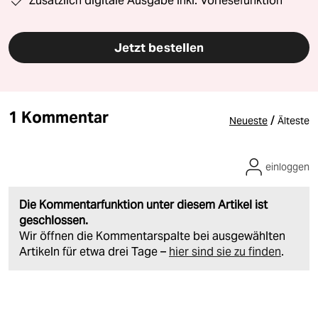
Zusätzlich digitale Ausgabe inkl. Vorlesefunktion
Jetzt bestellen
1 Kommentar
/
Neueste
Älteste
einloggen
Die Kommentarfunktion unter diesem Artikel ist
geschlossen.
Wir öffnen die Kommentarspalte bei ausgewählten
Artikeln für etwa drei Tage –
hier sind sie zu finden
.