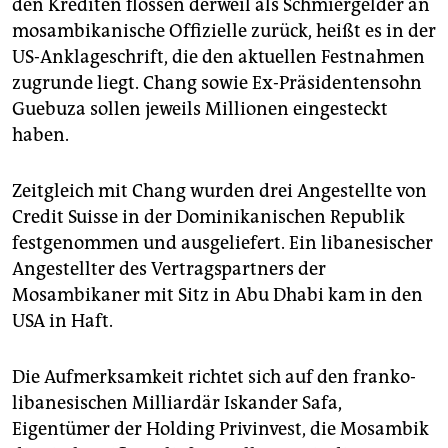
den Krediten flossen derweil als Schmiergelder an
mosambikanische Offizielle zurück, heißt es in der
US-Anklageschrift, die den aktuellen Festnahmen
zugrunde liegt. Chang sowie Ex-Präsidentensohn
Guebuza sollen jeweils Millionen eingesteckt
haben.
Zeitgleich mit Chang wurden drei Angestellte von
Credit Suisse in der Dominikanischen Republik
festgenommen und ausgeliefert. Ein libanesischer
Angestellter des Vertragspartners der
Mosambikaner mit Sitz in Abu Dhabi kam in den
USA in Haft.
Die Aufmerksamkeit richtet sich auf den franko-
libanesischen Milliardär Iskander Safa,
Eigentümer der Holding Privinvest, die Mosambik