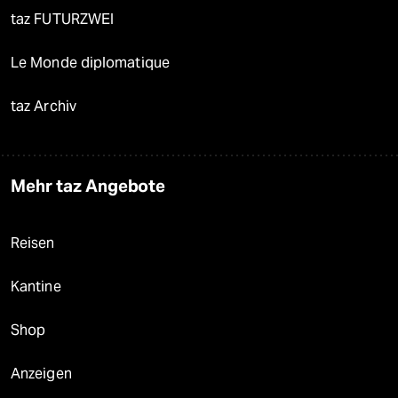
taz FUTURZWEI
Le Monde diplomatique
taz Archiv
Mehr taz Angebote
Reisen
Kantine
Shop
Anzeigen