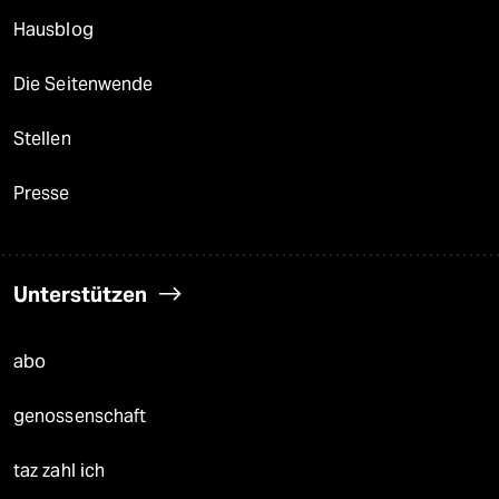
Hausblog
Die Seitenwende
Stellen
Presse
Unterstützen
abo
genossenschaft
taz zahl ich