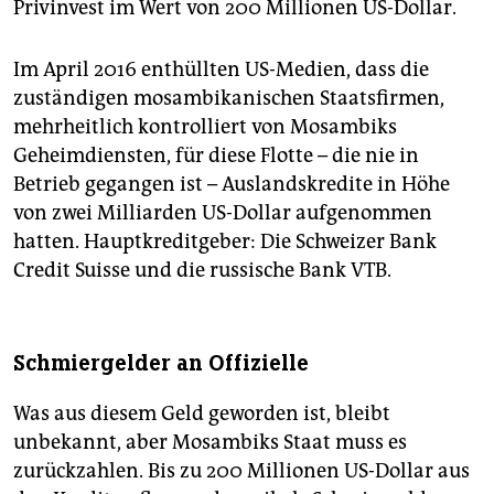
Privinvest im Wert von 200 Millionen US-Dollar.
Im April 2016 enthüllten US-Medien, dass die
zuständigen mosambikanischen Staatsfirmen,
mehrheitlich kontrolliert von Mosambiks
Geheimdiensten, für diese Flotte – die nie in
Betrieb gegangen ist – Auslandskredite in Höhe
von zwei Milliarden US-Dollar aufgenommen
hatten. Hauptkreditgeber: Die Schweizer Bank
Credit Suisse und die russische Bank VTB.
Schmiergelder an Offizielle
Was aus diesem Geld geworden ist, bleibt
unbekannt, aber Mosambiks Staat muss es
zurückzahlen. Bis zu 200 Millionen US-Dollar aus