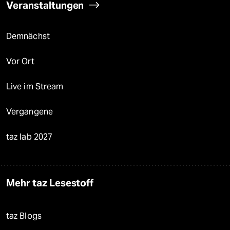
Veranstaltungen
Demnächst
Vor Ort
Live im Stream
Vergangene
taz lab 2027
Mehr taz Lesestoff
taz Blogs