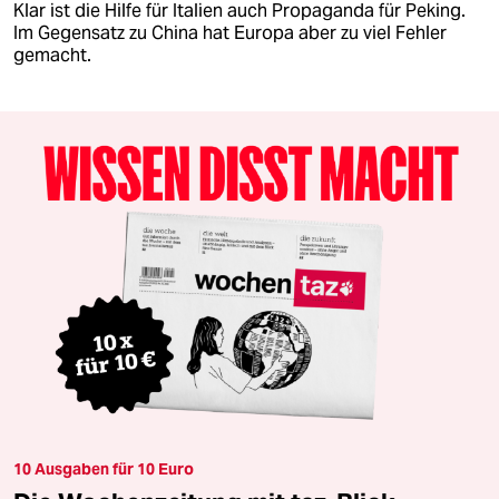
Klar ist die Hilfe für Italien auch Propaganda für Peking.
Im Gegensatz zu China hat Europa aber zu viel Fehler
gemacht.
10 Ausgaben für 10 Euro