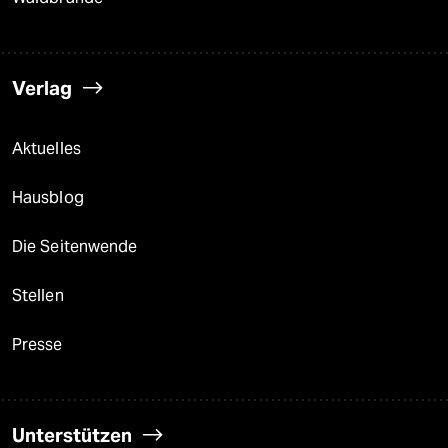
Verlag
Aktuelles
Hausblog
Die Seitenwende
Stellen
Presse
Unterstützen