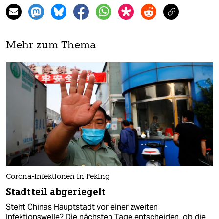
Mehr zum Thema
Corona-Infektionen in Peking
Stadtteil abgeriegelt
Steht Chinas Hauptstadt vor einer zweiten
Infektionswelle? Die nächsten Tage entscheiden, ob die