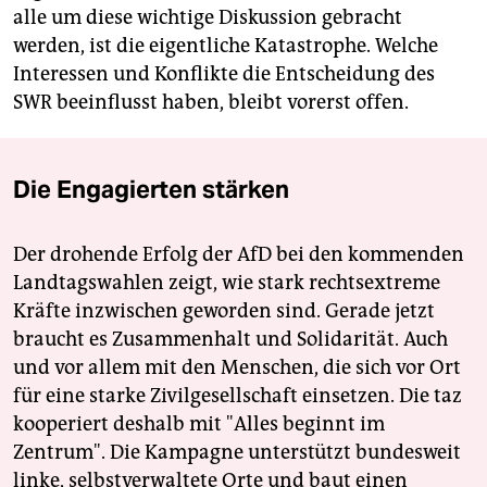
alle um diese wichtige Diskussion gebracht
werden, ist die eigentliche Katastrophe. Welche
Interessen und Konflikte die Entscheidung des
SWR beeinflusst haben, bleibt vorerst offen.
Die Engagierten stärken
Der drohende Erfolg der AfD bei den kommenden
Landtagswahlen zeigt, wie stark rechtsextreme
Kräfte inzwischen geworden sind. Gerade jetzt
braucht es Zusammenhalt und Solidarität. Auch
und vor allem mit den Menschen, die sich vor Ort
für eine starke Zivilgesellschaft einsetzen. Die taz
kooperiert deshalb mit "Alles beginnt im
Zentrum". Die Kampagne unterstützt bundesweit
linke, selbstverwaltete Orte und baut einen