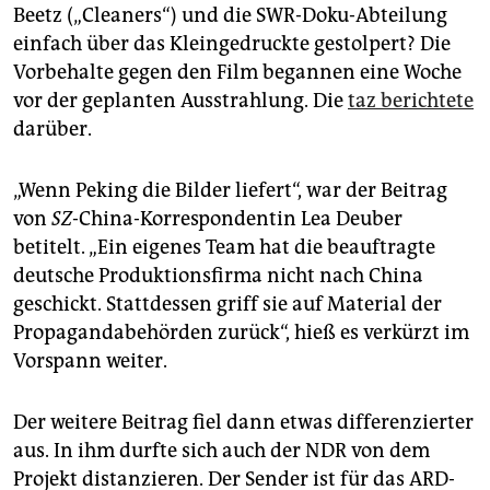
Beetz („Cleaners“) und die SWR-Doku-Abteilung
einfach über das Kleingedruckte gestolpert? Die
Vorbehalte gegen den Film begannen eine Woche
vor der geplanten Ausstrahlung. Die
taz berichtete
darüber.
„Wenn Peking die Bilder liefert“, war der Beitrag
von
SZ
-China-Korrespondentin Lea Deuber
betitelt. „Ein eigenes Team hat die beauftragte
deutsche Produktionsfirma nicht nach China
geschickt. Stattdessen griff sie auf Material der
Propagandabehörden zurück“, hieß es verkürzt im
Vorspann weiter.
Der weitere Beitrag fiel dann etwas differenzierter
aus. In ihm durfte sich auch der NDR von dem
Projekt distanzieren. Der Sender ist für das ARD-