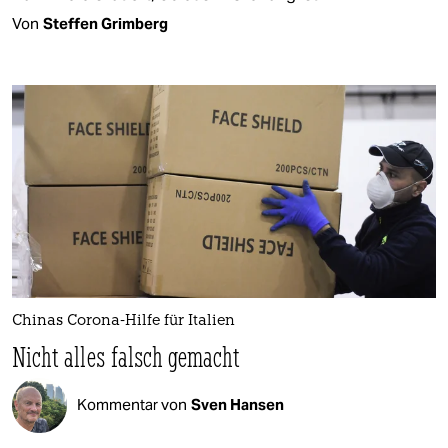
Von
Steffen Grimberg
Chinas Corona-Hilfe für Italien
Nicht alles falsch gemacht
Kommentar von
Sven Hansen