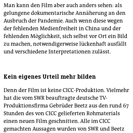
Man kann den Film aber auch anders sehen: als
gelungene dokumentarische Annäherung an den
Ausbruch der Pandemie. Auch wenn diese wegen
der fehlenden Medienfreiheit in China und der
fehlenden Möglichkeit, sich selbst vor Ort ein Bild
zu machen, notwendigerweise lückenhaft ausfällt
und verschiedene Interpretationen zulässt.
Kein eigenes Urteil mehr bilden
Denn der Film ist keine CICC-Produktion. Vielmehr
hat die vom SWR beauftragte deutsche TV-
Produktionsfirma Gebrüder Beetz aus den rund 67
Stunden des von CICC gelieferten Rohmaterials
einen neuen Film geschnitten. Alle im CICC
gemachten Aussagen wurden von SWR und Beetz