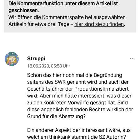
Die Kommentarfunktion unter diesem Artikel ist
geschlossen.
Wir öffnen die Kommentarspalte bei ausgewählten
Artikeln für etwa drei Tage –
hier sind sie zu finden
.
Struppi
18.06.2020
,
06:58 Uhr
Schön das hier noch mal die Begründung
seitens des SWR genannt wird und auch der
Geschäftsführer der Produktionsfirma zitiert
wird. Aber mich hätte interessiert, was dieser
zu den konkreten Vorwürfe gesagt hat. Sind
diese angeblich fehlenden Rechte wirklich der
Grund für die Absetzung?
Ein anderer Aspekt der interessant wäre, aus
welchem thinktank stammt die SZ Autorin?