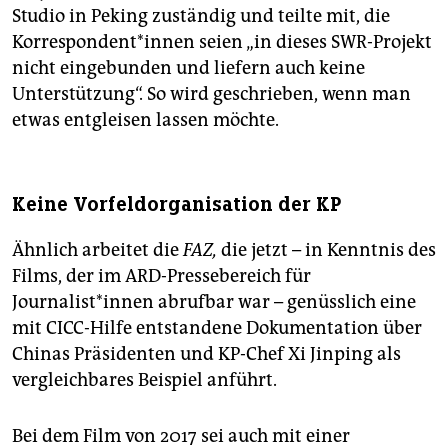
Studio in Peking zuständig und teilte mit, die
Korrespondent*innen seien „in dieses SWR-Projekt
nicht eingebunden und liefern auch keine
Unterstützung“. So wird geschrieben, wenn man
etwas entgleisen lassen möchte.
Keine Vorfeldorganisation der KP
Ähnlich arbeitet die
FAZ,
die jetzt – in Kenntnis des
Films, der im ARD-Pressebereich für
Journalist*innen abrufbar war – genüsslich eine
mit CICC-Hilfe entstandene Dokumentation über
Chinas Präsidenten und KP-Chef Xi Jinping als
vergleichbares Beispiel anführt.
Bei dem Film von 2017 sei auch mit einer