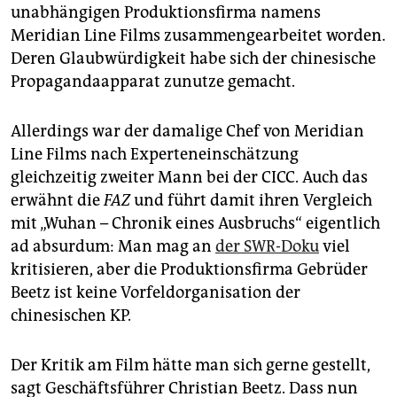
unabhängigen Produktionsfirma namens
Meridian Line Films zusammengearbeitet worden.
Deren Glaubwürdigkeit habe sich der chinesische
Propagandaapparat zunutze gemacht.
Allerdings war der damalige Chef von Meridian
Line Films nach Experteneinschätzung
gleichzeitig zweiter Mann bei der CICC. Auch das
erwähnt die
FAZ
und führt damit ihren Vergleich
mit „Wuhan – Chronik eines Ausbruchs“ eigentlich
ad absurdum: Man mag an
der SWR-Doku
viel
kritisieren, aber die Produktionsfirma Gebrüder
Beetz ist keine Vorfeldorganisation der
chinesischen KP.
Der Kritik am Film hätte man sich gerne gestellt,
sagt Geschäftsführer Christian Beetz. Dass nun