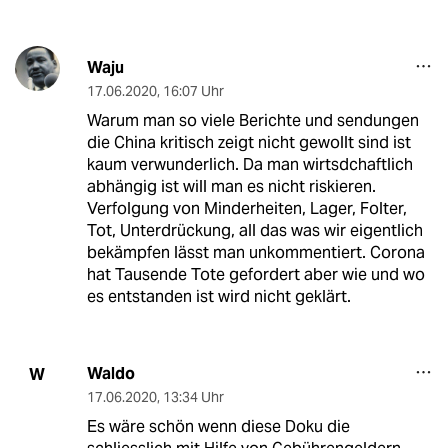
Waju
17.06.2020
,
16:07 Uhr
Warum man so viele Berichte und sendungen
die China kritisch zeigt nicht gewollt sind ist
kaum verwunderlich. Da man wirtsdchaftlich
abhängig ist will man es nicht riskieren.
Verfolgung von Minderheiten, Lager, Folter,
Tot, Unterdrückung, all das was wir eigentlich
bekämpfen lässt man unkommentiert. Corona
hat Tausende Tote gefordert aber wie und wo
es entstanden ist wird nicht geklärt.
Waldo
W
17.06.2020
,
13:34 Uhr
Es wäre schön wenn diese Doku die