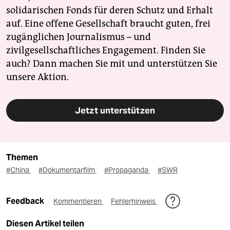
solidarischen Fonds für deren Schutz und Erhalt
auf. Eine offene Gesellschaft braucht guten, frei
zugänglichen Journalismus – und
zivilgesellschaftliches Engagement. Finden Sie
auch? Dann machen Sie mit und unterstützen Sie
unsere Aktion.
Jetzt unterstützen
Themen
#China
#Dokumentarfilm
#Propaganda
#SWR
Feedback
Kommentieren
Fehlerhinweis
Diesen Artikel teilen