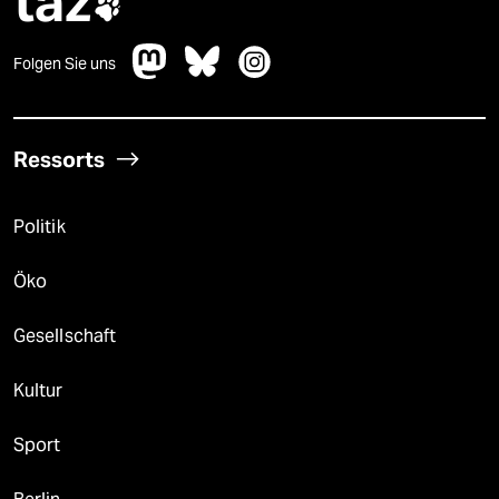
taz

Folgen Sie uns
Ressorts
Politik
Öko
Gesellschaft
Kultur
Sport