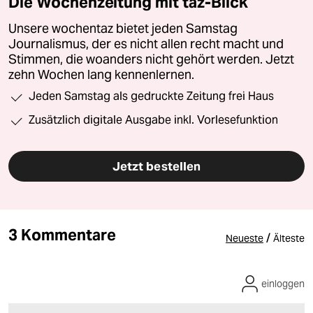
Die Wochenzeitung mit taz-Blick
Unsere wochentaz bietet jeden Samstag
Journalismus, der es nicht allen recht macht und
Stimmen, die woanders nicht gehört werden. Jetzt
zehn Wochen lang kennenlernen.
Jeden Samstag als gedruckte Zeitung frei Haus
Zusätzlich digitale Ausgabe inkl. Vorlesefunktion
Jetzt bestellen
3 Kommentare
/
Neueste
Älteste
einloggen