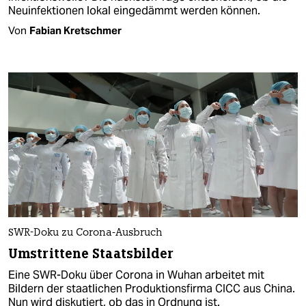
Neuinfektionen lokal eingedämmt werden können.
Von
Fabian Kretschmer
SWR-Doku zu Corona-Ausbruch
Umstrittene Staatsbilder
Eine SWR-Doku über Corona in Wuhan arbeitet mit
Bildern der staatlichen Produktionsfirma CICC aus China.
Nun wird diskutiert, ob das in Ordnung ist.