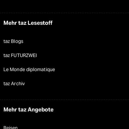
Mehr taz Lesestoff
taz Blogs
taz FUTURZWEI
Le Monde diplomatique
taz Archiv
Mehr taz Angebote
Reisen