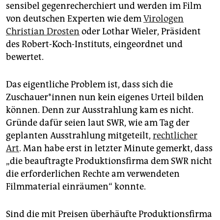
sensibel gegenrecherchiert und werden im Film
von deutschen Experten wie dem
Virologen
Christian Drosten
oder Lothar Wieler, Präsident
des Robert-Koch-Instituts, eingeordnet und
bewertet.
Das eigentliche Problem ist, dass sich die
Zuschauer*innen nun kein eigenes Urteil bilden
können. Denn zur Ausstrahlung kam es nicht.
Gründe dafür seien laut SWR, wie am Tag der
geplanten Ausstrahlung mitgeteilt,
rechtlicher
Art
. Man habe erst in letzter Minute gemerkt, dass
„die beauftragte Produktionsfirma dem SWR nicht
die erforderlichen Rechte am verwendeten
Filmmaterial einräumen“ konnte.
Sind die mit Preisen überhäufte Produktionsfirma