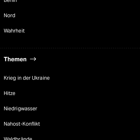
Berlin
Nord
Wahrheit
Themen
Krieg in der Ukraine
Hitze
Niedrigwasser
Nahost-Konflikt
Waldbrände