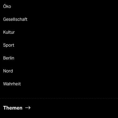
Öko
Gesellschaft
Kultur
Sport
Berlin
Nord
Wahrheit
Themen