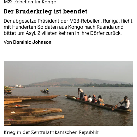
M23-Rebellen im Kongo
Der Bruderkrieg ist beendet
Der abgesetze Präsident der M23-Rebellen, Runiga, flieht
mit Hunderten Soldaten aus Kongo nach Ruanda und
bittet um Asyl. Zivilisten kehren in ihre Dörfer zurück.
Von
Dominic Johnson
Krieg in der Zentralafrikanischen Republik