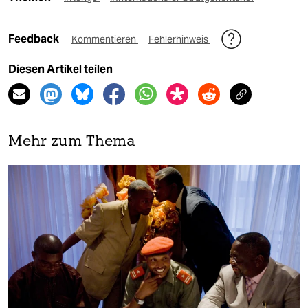
Feedback
Kommentieren
Fehlerhinweis
Diesen Artikel teilen
Mehr zum Thema