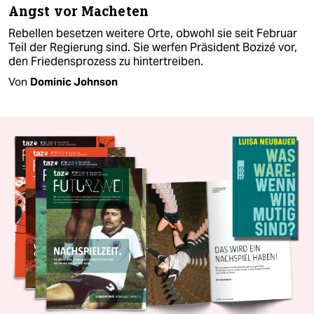
Angst vor Macheten
Rebellen besetzen weitere Orte, obwohl sie seit Februar
Teil der Regierung sind. Sie werfen Präsident Bozizé vor,
den Friedensprozess zu hintertreiben.
Von
Dominic Johnson