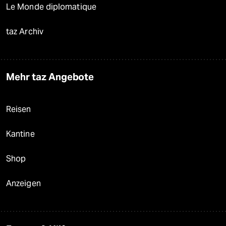
Le Monde diplomatique
taz Archiv
Mehr taz Angebote
Reisen
Kantine
Shop
Anzeigen