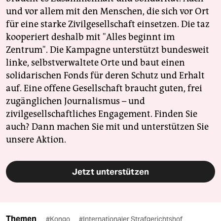
und vor allem mit den Menschen, die sich vor Ort
für eine starke Zivilgesellschaft einsetzen. Die taz
kooperiert deshalb mit "Alles beginnt im
Zentrum". Die Kampagne unterstützt bundesweit
linke, selbstverwaltete Orte und baut einen
solidarischen Fonds für deren Schutz und Erhalt
auf. Eine offene Gesellschaft braucht guten, frei
zugänglichen Journalismus – und
zivilgesellschaftliches Engagement. Finden Sie
auch? Dann machen Sie mit und unterstützen Sie
unsere Aktion.
Jetzt unterstützen
Themen
#Kongo
#Internationaler Strafgerichtshof