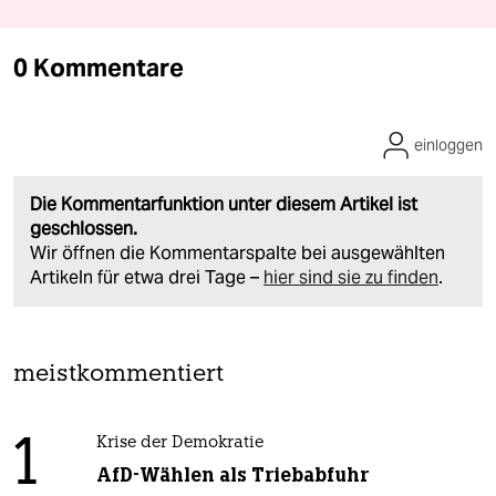
0 Kommentare
einloggen
Die Kommentarfunktion unter diesem Artikel ist
geschlossen.
Wir öffnen die Kommentarspalte bei ausgewählten
Artikeln für etwa drei Tage –
hier sind sie zu finden
.
meistkommentiert
1
Krise der Demokratie
AfD-Wählen als Triebabfuhr