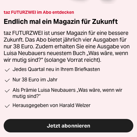
taz FUTURZWEI im Abo entdecken
Endlich mal ein Magazin für Zukunft
taz FUTURZWEI ist unser Magazin für eine bessere
Zukunft. Das Abo bietet jährlich vier Ausgaben für
nur 38 Euro. Zudem erhalten Sie eine Ausgabe von
Luisa Neubauers neuestem Buch „Was wäre, wenn
wir mutig sind?“ (solange Vorrat reicht).
Jedes Quartal neu in Ihrem Briefkasten
Nur 38 Euro im Jahr
Als Prämie Luisa Neubauers „Was wäre, wenn wir
mutig sind?“
Herausgegeben von Harald Welzer
Jetzt abonnieren