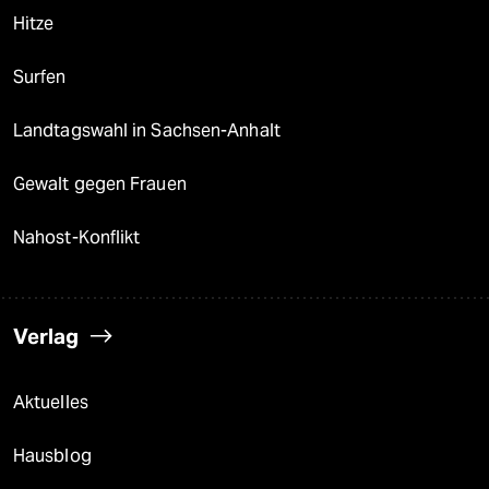
Hitze
Surfen
Landtagswahl in Sachsen-Anhalt
Gewalt gegen Frauen
Nahost-Konflikt
Verlag
Aktuelles
Hausblog