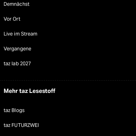
Demnächst
Vor Ort
Live im Stream
Vergangene
taz lab 2027
Mehr taz Lesestoff
taz Blogs
taz FUTURZWEI