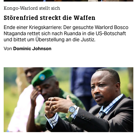
Kongo-Warlord stellt sich
Störenfried streckt die Waffen
Ende einer Kriegskarriere: Der gesuchte Warlord Bosco
Ntaganda rettet sich nach Ruanda in die US-Botschaft
und bittet um Überstellung an die Justiz.
Von
Dominic Johnson