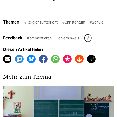
Themen
#Religionsunterricht
#Christentum
#Schule
Feedback
Kommentieren
Fehlerhinweis
Diesen Artikel teilen
Mehr zum Thema