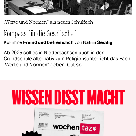
„Werte und Normen“ als neues Schulfach
Kompass für die Gesellschaft
Kolumne
Fremd und befremdlich
von
Katrin Seddig
Ab 2025 soll es in Niedersachsen auch in der
Grundschule alternativ zum Religionsunterricht das Fach
„Werte und Normen“ geben. Gut so.