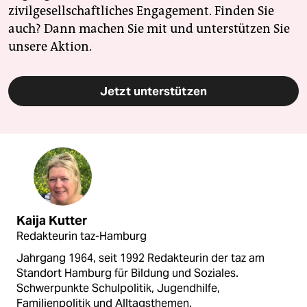
zivilgesellschaftliches Engagement. Finden Sie
auch? Dann machen Sie mit und unterstützen Sie
unsere Aktion.
Jetzt unterstützen
Kaija Kutter
Redakteurin taz-Hamburg
Jahrgang 1964, seit 1992 Redakteurin der taz am
Standort Hamburg für Bildung und Soziales.
Schwerpunkte Schulpolitik, Jugendhilfe,
Familienpolitik und Alltagsthemen.