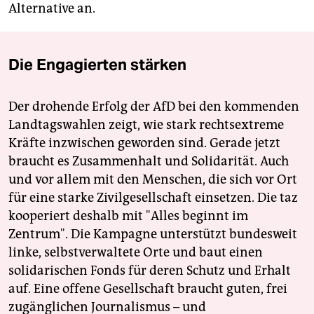
Alternative an.
Die Engagierten stärken
Der drohende Erfolg der AfD bei den kommenden
Landtagswahlen zeigt, wie stark rechtsextreme
Kräfte inzwischen geworden sind. Gerade jetzt
braucht es Zusammenhalt und Solidarität. Auch
und vor allem mit den Menschen, die sich vor Ort
für eine starke Zivilgesellschaft einsetzen. Die taz
kooperiert deshalb mit "Alles beginnt im
Zentrum". Die Kampagne unterstützt bundesweit
linke, selbstverwaltete Orte und baut einen
solidarischen Fonds für deren Schutz und Erhalt
auf. Eine offene Gesellschaft braucht guten, frei
zugänglichen Journalismus – und