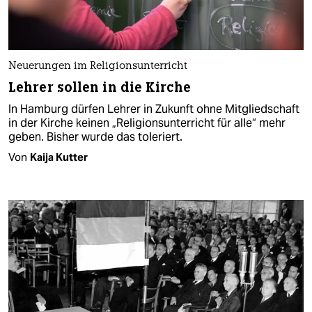
Neuerungen im Religionsunterricht
Lehrer sollen in die Kirche
In Hamburg dürfen Lehrer in Zukunft ohne Mitgliedschaft
in der Kirche keinen „Religionsunterricht für alle“ mehr
geben. Bisher wurde das toleriert.
Von
Kaija Kutter