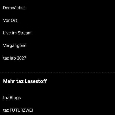
Demnächst
Vor Ort
Live im Stream
Vergangene
taz lab 2027
Mehr taz Lesestoff
taz Blogs
taz FUTURZWEI