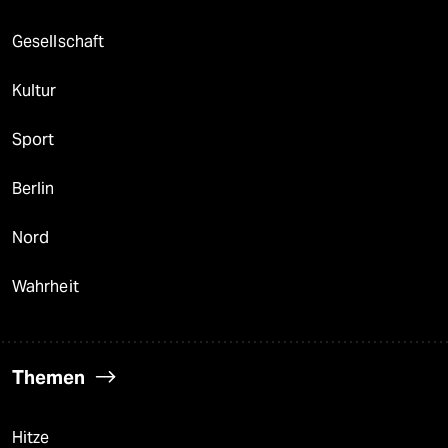
Gesellschaft
Kultur
Sport
Berlin
Nord
Wahrheit
Themen
Hitze