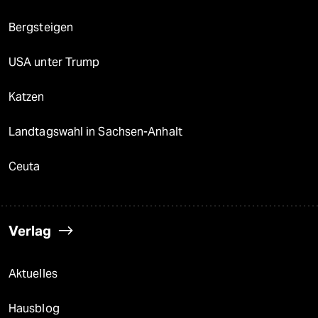
Bergsteigen
USA unter Trump
Katzen
Landtagswahl in Sachsen-Anhalt
Ceuta
Verlag
Aktuelles
Hausblog