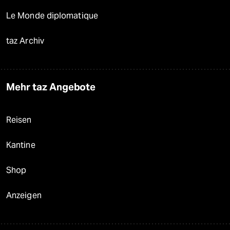
Le Monde diplomatique
taz Archiv
Mehr taz Angebote
Reisen
Kantine
Shop
Anzeigen