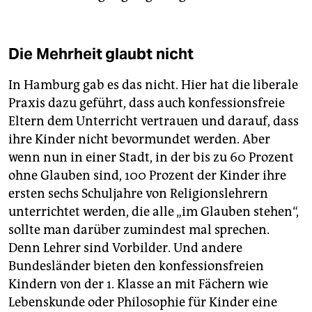
Die Mehrheit glaubt nicht
In Hamburg gab es das nicht. Hier hat die liberale
Praxis dazu geführt, dass auch konfessionsfreie
Eltern dem Unterricht vertrauen und darauf, dass
ihre Kinder nicht bevormundet werden. Aber
wenn nun in einer Stadt, in der bis zu 60 Prozent
ohne Glauben sind, 100 Prozent der Kinder ihre
ersten sechs Schuljahre von Religionslehrern
unterrichtet werden, die alle „im Glauben stehen“,
sollte man darüber zumindest mal sprechen.
Denn Lehrer sind Vorbilder. Und andere
Bundesländer bieten den konfessionsfreien
Kindern von der 1. Klasse an mit Fächern wie
Lebenskunde oder Philosophie für Kinder eine