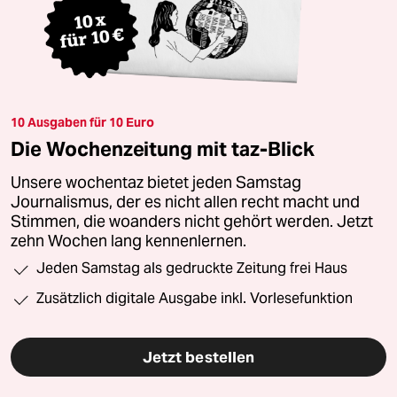
10 Ausgaben für 10 Euro
Die Wochenzeitung mit taz-Blick
Unsere wochentaz bietet jeden Samstag
Journalismus, der es nicht allen recht macht und
Stimmen, die woanders nicht gehört werden. Jetzt
zehn Wochen lang kennenlernen.
Jeden Samstag als gedruckte Zeitung frei Haus
Zusätzlich digitale Ausgabe inkl. Vorlesefunktion
Jetzt bestellen