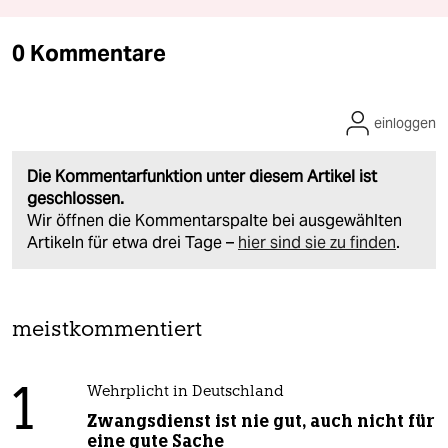
0 Kommentare
einloggen
Die Kommentarfunktion unter diesem Artikel ist
geschlossen.
Wir öffnen die Kommentarspalte bei ausgewählten
Artikeln für etwa drei Tage –
hier sind sie zu finden
.
meistkommentiert
1
Wehrplicht in Deutschland
Zwangsdienst ist nie gut, auch nicht für
eine gute Sache