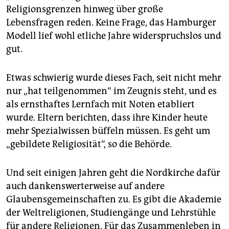
epaper login
Religionsgrenzen hinweg über große
Lebensfragen reden. Keine Frage, das Hamburger
Modell lief wohl etliche Jahre widerspruchslos und
gut.
Etwas schwierig wurde dieses Fach, seit nicht mehr
nur „hat teilgenommen“ im Zeugnis steht, und es
als ernsthaftes Lernfach mit Noten etabliert
wurde. Eltern berichten, dass ihre Kinder heute
mehr Spezialwissen büffeln müssen. Es geht um
„gebildete Religiosität“, so die Behörde.
Und seit einigen Jahren geht die Nordkirche dafür
auch dankenswerterweise auf andere
Glaubensgemeinschaften zu. Es gibt die Akademie
der Weltreligionen, Studiengänge und Lehrstühle
für andere Religionen. Für das Zusammenleben in