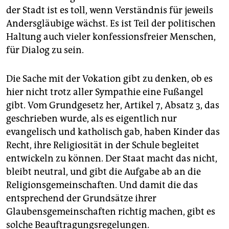
der Stadt ist es toll, wenn Verständnis für jeweils
Andersgläubige wächst. Es ist Teil der politischen
Haltung auch vieler konfessionsfreier Menschen,
für Dialog zu sein.
Die Sache mit der Vokation gibt zu denken, ob es
hier nicht trotz aller Sympathie eine Fußangel
gibt. Vom Grundgesetz her, Artikel 7, Absatz 3, das
geschrieben wurde, als es eigentlich nur
evangelisch und katholisch gab, haben Kinder das
Recht, ihre Religiosität in der Schule begleitet
entwickeln zu können. Der Staat macht das nicht,
bleibt neutral, und gibt die Aufgabe ab an die
Religionsgemeinschaften. Und damit die das
entsprechend der Grundsätze ihrer
Glaubensgemeinschaften richtig machen, gibt es
solche Beauftragungsregelungen.