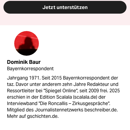
Jetzt unterstützen
Dominik Baur
Bayernkorrespondent
Jahrgang 1971. Seit 2015 Bayernkorrespondent der
taz. Davor unter anderem zehn Jahre Redakteur und
Ressortleiter bei "Spiegel Online", seit 2009 frei. 2025
erschien in der Edition Scalala (scalala.de) der
Interviewband "Die Roncallis – Zirkusgespräche".
Mitglied des Journalistennetzwerks beschreiber.de.
Mehr auf gschichten.de.