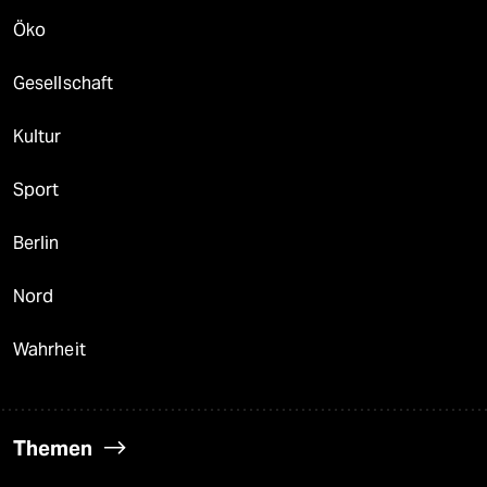
Öko
Gesellschaft
Kultur
Sport
Berlin
Nord
Wahrheit
Themen