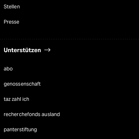
Stellen
Presse
Unterstützen
abo
genossenschaft
taz zahl ich
recherchefonds ausland
panterstiftung