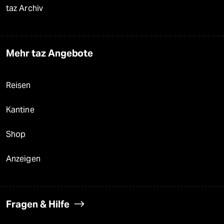
taz Archiv
Mehr taz Angebote
Reisen
Kantine
Shop
Anzeigen
Fragen & Hilfe