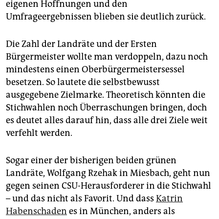
eigenen Hoffnungen und den
Umfrageergebnissen blieben sie deutlich zurück.
Die Zahl der Landräte und der Ersten
Bürgermeister wollte man verdoppeln, dazu noch
mindestens einen Oberbürgermeistersessel
besetzen. So lautete die selbstbewusst
ausgegebene Zielmarke. Theoretisch könnten die
Stichwahlen noch Überraschungen bringen, doch
es deutet alles darauf hin, dass alle drei Ziele weit
verfehlt werden.
Sogar einer der bisherigen beiden grünen
Landräte, Wolfgang Rzehak in Miesbach, geht nun
gegen seinen CSU-Herausforderer in die Stichwahl
– und das nicht als Favorit. Und dass
Katrin
Habenschaden
es in München, anders als