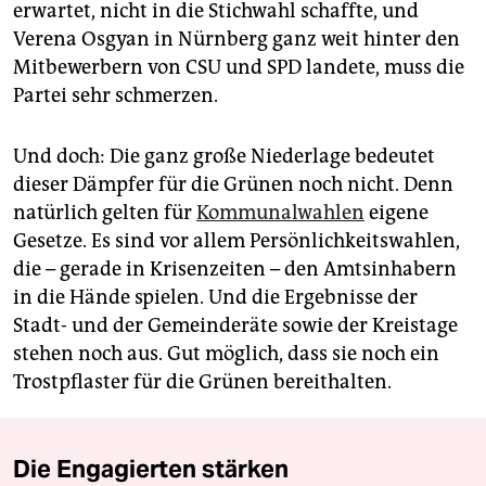
erwartet, nicht in die Stichwahl schaffte, und
Verena Osgyan in Nürnberg ganz weit hinter den
Mitbewerbern von CSU und SPD landete, muss die
Partei sehr schmerzen.
Und doch: Die ganz große Niederlage bedeutet
dieser Dämpfer für die Grünen noch nicht. Denn
natürlich gelten für
Kommunalwahlen
eigene
Gesetze. Es sind vor allem Persönlichkeitswahlen,
die – gerade in Krisenzeiten – den Amtsinhabern
in die Hände spielen. Und die Ergebnisse der
Stadt- und der Gemeinderäte sowie der Kreistage
stehen noch aus. Gut möglich, dass sie noch ein
Trostpflaster für die Grünen bereithalten.
Die Engagierten stärken