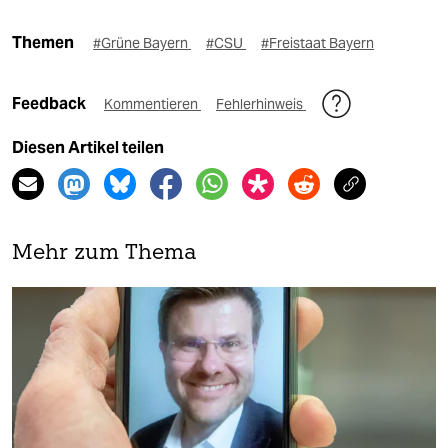
Themen
#Grüne Bayern
#CSU
#Freistaat Bayern
Feedback
Kommentieren
Fehlerhinweis
Diesen Artikel teilen
Mehr zum Thema