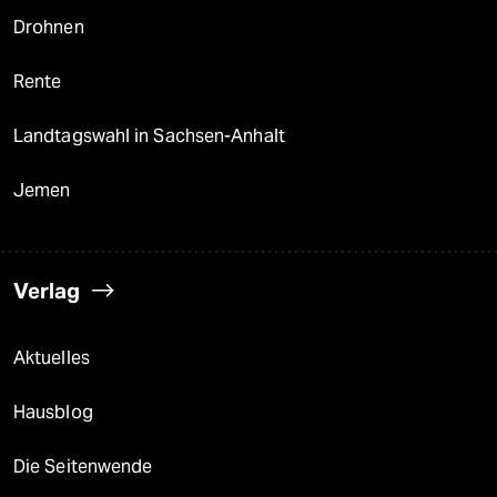
Drohnen
Rente
Landtagswahl in Sachsen-Anhalt
Jemen
Verlag
Aktuelles
Hausblog
Die Seitenwende