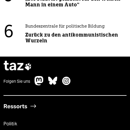
Mann in einem Auto“
6
Bundeszentrale für politische Bildung
Zurück zu den antikommunistischen
Wurzeln
taz

Folgen Sie uns
Ressorts
Politik