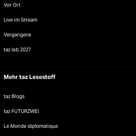
Vor Ort
Live im Stream
Vergangene
taz lab 2027
Mehr taz Lesestoff
taz Blogs
taz FUTURZWEI
Le Monde diplomatique