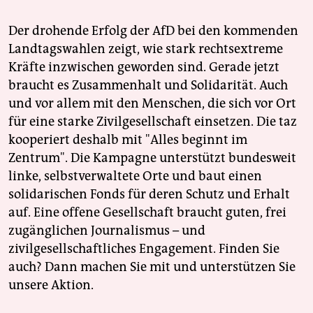
Der drohende Erfolg der AfD bei den kommenden
Landtagswahlen zeigt, wie stark rechtsextreme
Kräfte inzwischen geworden sind. Gerade jetzt
braucht es Zusammenhalt und Solidarität. Auch
und vor allem mit den Menschen, die sich vor Ort
für eine starke Zivilgesellschaft einsetzen. Die taz
kooperiert deshalb mit "Alles beginnt im
Zentrum". Die Kampagne unterstützt bundesweit
linke, selbstverwaltete Orte und baut einen
solidarischen Fonds für deren Schutz und Erhalt
auf. Eine offene Gesellschaft braucht guten, frei
zugänglichen Journalismus – und
zivilgesellschaftliches Engagement. Finden Sie
auch? Dann machen Sie mit und unterstützen Sie
unsere Aktion.