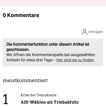
0 Kommentare
einloggen
Die Kommentarfunktion unter diesem Artikel ist
geschlossen.
Wir öffnen die Kommentarspalte bei ausgewählten
Artikeln für etwa drei Tage –
hier sind sie zu finden
.
meistkommentiert
1
Krise der Demokratie
AfD-Wählen als Triebabfuhr