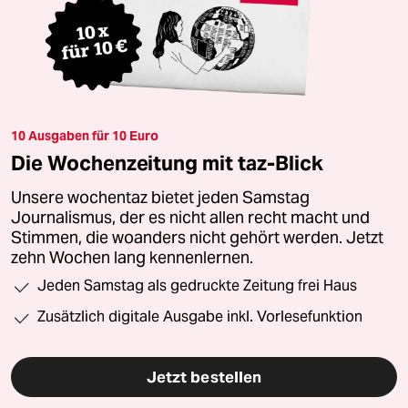
10 Ausgaben für 10 Euro
Die Wochenzeitung mit taz-Blick
Unsere wochentaz bietet jeden Samstag
Journalismus, der es nicht allen recht macht und
Stimmen, die woanders nicht gehört werden. Jetzt
zehn Wochen lang kennenlernen.
Jeden Samstag als gedruckte Zeitung frei Haus
Zusätzlich digitale Ausgabe inkl. Vorlesefunktion
Jetzt bestellen