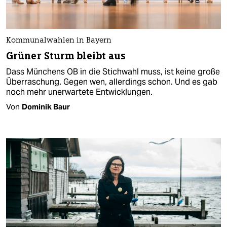
Kommunalwahlen in Bayern
Grüner Sturm bleibt aus
Dass Münchens OB in die Stichwahl muss, ist keine große
Überraschung. Gegen wen, allerdings schon. Und es gab
noch mehr unerwartete Entwicklungen.
Von
Dominik Baur