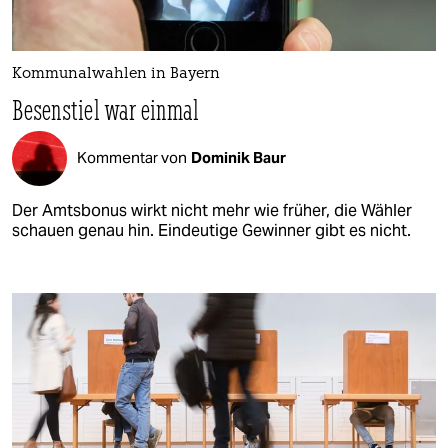
Kommunalwahlen in Bayern
Besenstiel war einmal
Kommentar von
Dominik Baur
Der Amtsbonus wirkt nicht mehr wie früher, die Wähler
schauen genau hin. Eindeutige Gewinner gibt es nicht.