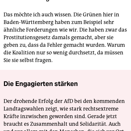
Das möchte ich auch wissen. Die Grünen hier in
Baden-Württemberg haben zum Beispiel sehr
ähnliche Forderungen wie wir. Die haben zwar das
Prostitutionsgesetz damals gemacht, aber sie
geben zu, dass da Fehler gemacht wurden. Warum
die Koalition nur so wenig durchsetzt, da müssen
Sie sie selbst fragen.
Die Engagierten stärken
Der drohende Erfolg der AfD bei den kommenden
Landtagswahlen zeigt, wie stark rechtsextreme
Kräfte inzwischen geworden sind. Gerade jetzt
braucht es Zusammenhalt und Solidarität. Auch