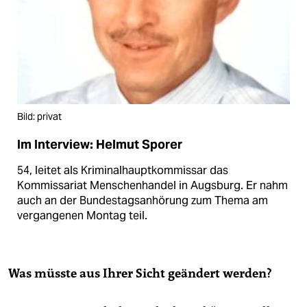
Bild: privat
Im Interview: Helmut Sporer
54, leitet als Kriminalhauptkommissar das
Kommissariat Menschenhandel in Augsburg. Er nahm
auch an der Bundestagsanhörung zum Thema am
vergangenen Montag teil.
Was müsste aus Ihrer Sicht geändert werden?