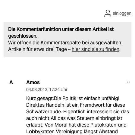
einloggen
Die Kommentarfunktion unter diesem Artikel ist
geschlossen.
Wir öffnen die Kommentarspalte bei ausgewählten
Artikeln für etwa drei Tage –
hier sind sie zu finden
.
Amos
A
04.08.2013
,
17:24 Uhr
Kurz gesagt:Die Politik ist einfach unfähig!
Direktes Handeln ist ein Fremdwort für diese
Schwätzerbude. Eigentlich interessiert sie das
auch nicht.All das was Steuern einbringt ist
erlaubt. Von Moral hat diese Plutokraten-und
Lobbykraten Vereinigung längst Abstand