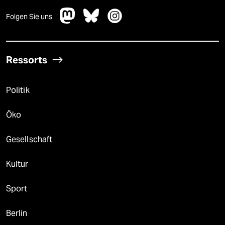
Folgen Sie uns
Ressorts
Politik
Öko
Gesellschaft
Kultur
Sport
Berlin