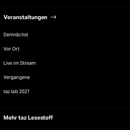
Veranstaltungen
Demnächst
Vor Ort
Live im Stream
Vergangene
taz lab 2027
Mehr taz Lesestoff