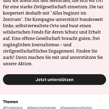
und vor allem mit den Menschen, die sich vor Ort
für eine starke Zivilgesellschaft einsetzen. Die taz
kooperiert deshalb mit "Alles beginnt im
Zentrum". Die Kampagne unterstützt bundesweit
linke, selbstverwaltete Orte und baut einen
solidarischen Fonds für deren Schutz und Erhalt
auf. Eine offene Gesellschaft braucht guten, frei
zugänglichen Journalismus – und
zivilgesellschaftliches Engagement. Finden Sie
auch? Dann machen Sie mit und unterstützen Sie
unsere Aktion.
Jetzt unterstützen
Themen
#Prostitution
#Menschenhandel
#Zwangsprostitution