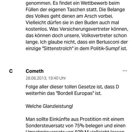
genommen. Es findet ein Wettbewerb beim
Füllen der eigenen Taschen statt. Die Belange
des Volkes geht denen am Arsch vorbei.
Vielleicht dürfen sie in den Buden auch mal
kostenlos. Was Versicherungsvertreter können,
das können doch unsere, Volksvertreter schon
lange. Ich glaube nicht, dass ein Berlusconi der
einzige "Sittenstrolch" in dem Politik-Sumpf ist.
Cometh
C
28.06.2013
,
19:40 Uhr
Folge aller dieser tollen Gesetze ist, dass D
weiterhin das "Bordell Europas" ist.
Welche Glanzleistung!
Man sollte Einkünfte aus Prostition mit einem
Sondersteuersatz von 75% belegen und einen