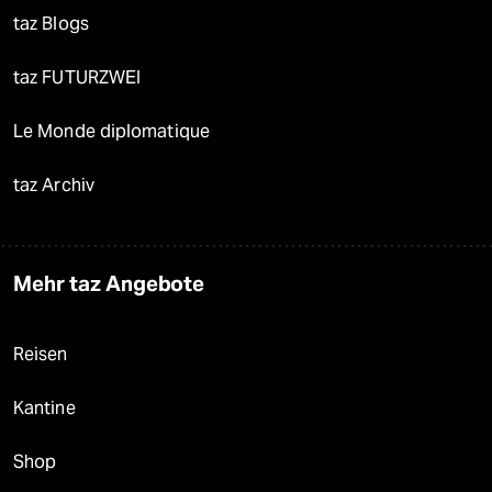
taz Blogs
taz FUTURZWEI
Le Monde diplomatique
taz Archiv
Mehr taz Angebote
Reisen
Kantine
Shop