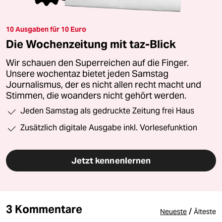
10 Ausgaben für 10 Euro
Die Wochenzeitung mit taz-Blick
Wir schauen den Superreichen auf die Finger.
Unsere wochentaz bietet jeden Samstag
Journalismus, der es nicht allen recht macht und
Stimmen, die woanders nicht gehört werden.
Jeden Samstag als gedruckte Zeitung frei Haus
Zusätzlich digitale Ausgabe inkl. Vorlesefunktion
Jetzt kennenlernen
3 Kommentare
/
Neueste
Älteste