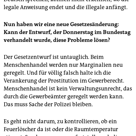
legale Anweisung endet und die illegale anfängt.
Nun haben wir eine neue Gesetzesänderung:
Kann der Entwurf, der Donnerstag im Bundestag
verhandelt wurde, diese Probleme lösen?
Der Gesetzentwurf ist untauglich. Beim
Menschenhandel werden nur Marginalien neu
geregelt. Und für völlig falsch halte ich die
Verankerung der Prostitution im Gewerberecht.
Menschenhandel ist kein Verwaltungsunrecht, das
durch die Gewerbeämter geregelt werden kann.
Das muss Sache der Polizei bleiben.
Es geht nicht darum, zu kontrollieren, ob ein
Feuerlöscher da ist oder die Raumtemperatur