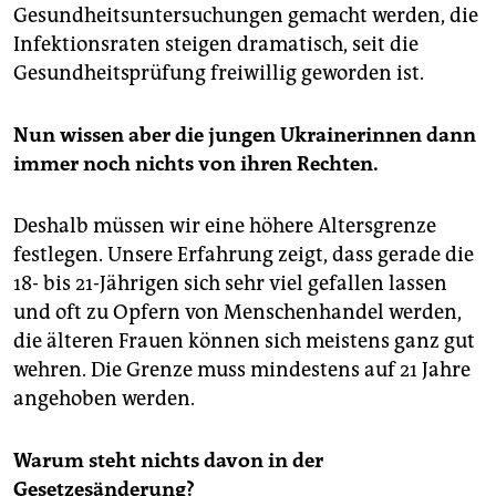
Gesundheitsuntersuchungen gemacht werden, die
Infektionsraten steigen dramatisch, seit die
Gesundheitsprüfung freiwillig geworden ist.
Nun wissen aber die jungen Ukrainerinnen dann
immer noch nichts von ihren Rechten.
Deshalb müssen wir eine höhere Altersgrenze
festlegen. Unsere Erfahrung zeigt, dass gerade die
18- bis 21-Jährigen sich sehr viel gefallen lassen
und oft zu Opfern von Menschenhandel werden,
die älteren Frauen können sich meistens ganz gut
wehren. Die Grenze muss mindestens auf 21 Jahre
angehoben werden.
Warum steht nichts davon in der
Gesetzesänderung?