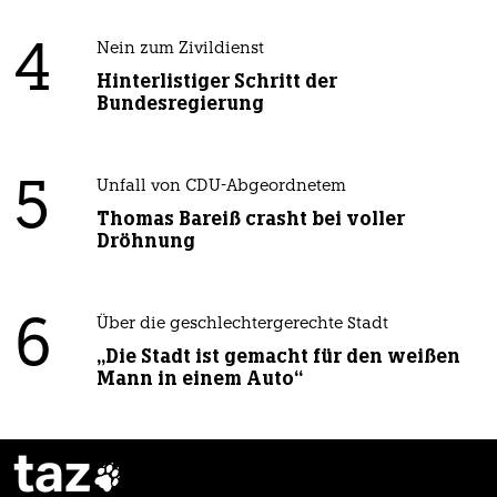
4
Nein zum Zivildienst
Hinterlistiger Schritt der
Bundesregierung
5
Unfall von CDU-Abgeordnetem
Thomas Bareiß crasht bei voller
Dröhnung
6
Über die geschlechtergerechte Stadt
„Die Stadt ist gemacht für den weißen
Mann in einem Auto“
taz
