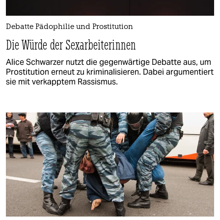
Debatte Pädophilie und Prostitution
Die Würde der Sexarbeiterinnen
Alice Schwarzer nutzt die gegenwärtige Debatte aus, um
Prostitution erneut zu kriminalisieren. Dabei argumentiert
sie mit verkapptem Rassismus.