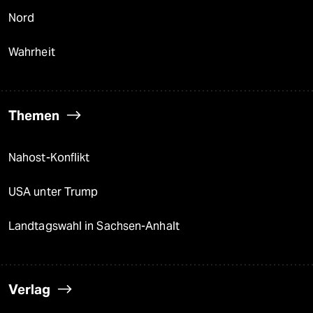
Nord
Wahrheit
Themen
Nahost-Konflikt
USA unter Trump
Landtagswahl in Sachsen-Anhalt
Verlag