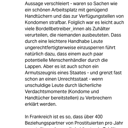
Aussage verschleiert - waren so Sachen wie
ein schönen Arbeitsplatz mit genügend
Handtüchern und das zur Verfügungstellen von
Kondomen strafbar. Folglich war es leicht auch
viele Bordellbetreiber_innen als Zuhälter
verurteilen, die niemanden ausbeuteten. Dass
durch eine leichtere Handhabe Leute
ungerechtfertigterweise einzusperren führt
natürlich dazu, dass einem auch paar
potentielle Menschenhändler durch die
Lappen. Aber es ist auch schon ein
Armutszeugnis eines Staates - und grenzt fast
schon an einen Unrechtsstaat - wenn
unschuldige Leute durch lächerliche
Verdachtsmomente (Kondome und
Handtücher bereitstellen) zu Verbrechern
erklärt werden.
In Frankreich ist es so, dass über 400
Beziehungspartner von Prostituierten pro Jahr