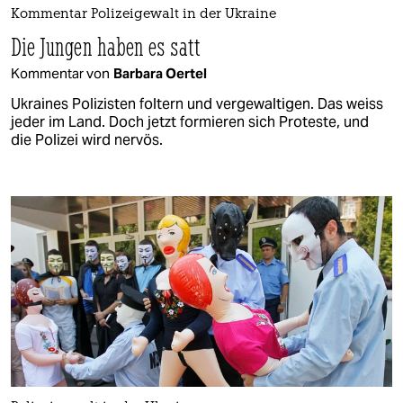
Kommentar Polizeigewalt in der Ukraine
Die Jungen haben es satt
Kommentar von
Barbara Oertel
Ukraines Polizisten foltern und vergewaltigen. Das weiss
jeder im Land. Doch jetzt formieren sich Proteste, und
die Polizei wird nervös.