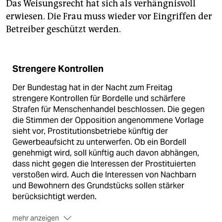
Das Weisungsrecht hat sich als verhängnisvoll
erwiesen. Die Frau muss wieder vor Eingriffen der
Betreiber geschützt werden.
Strengere Kontrollen
Der Bundestag hat in der Nacht zum Freitag
strengere Kontrollen für Bordelle und schärfere
Strafen für Menschenhandel beschlossen. Die gegen
die Stimmen der Opposition angenommene Vorlage
sieht vor, Prostitutionsbetriebe künftig der
Gewerbeaufsicht zu unterwerfen. Ob ein Bordell
genehmigt wird, soll künftig auch davon abhängen,
dass nicht gegen die Interessen der Prostituierten
verstoßen wird. Auch die Interessen von Nachbarn
und Bewohnern des Grundstücks sollen stärker
berücksichtigt werden.
mehr anzeigen