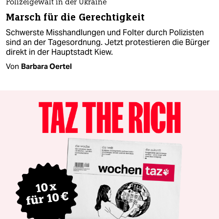
Polizeigewalt in der Ukraine
Marsch für die Gerechtigkeit
Schwerste Misshandlungen und Folter durch Polizisten
sind an der Tagesordnung. Jetzt protestieren die Bürger
direkt in der Hauptstadt Kiew.
Von
Barbara Oertel