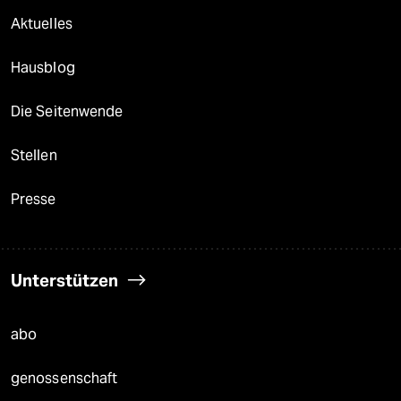
Aktuelles
Hausblog
Die Seitenwende
Stellen
Presse
Unterstützen
abo
genossenschaft