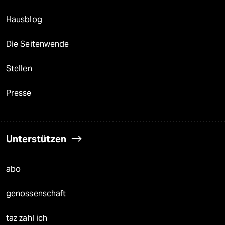
Hausblog
Die Seitenwende
Stellen
Presse
Unterstützen
abo
genossenschaft
taz zahl ich