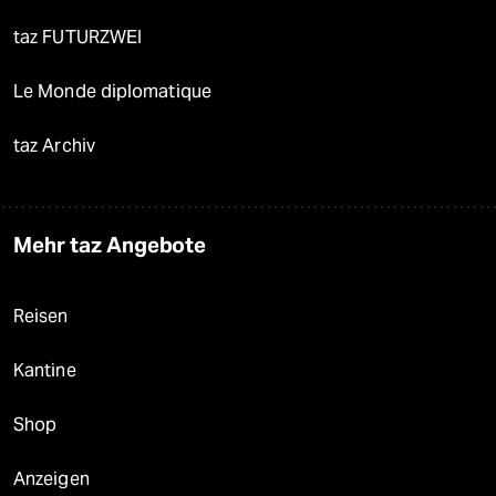
taz FUTURZWEI
Le Monde diplomatique
taz Archiv
Mehr taz Angebote
Reisen
Kantine
Shop
Anzeigen