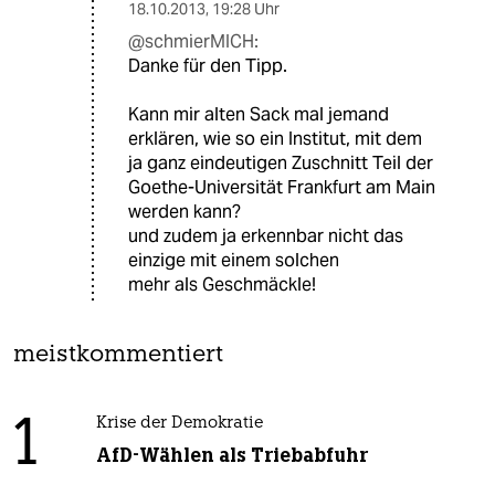
18.10.2013
,
19:28 Uhr
@schmierMICH:
Danke für den Tipp.
Kann mir alten Sack mal jemand
erklären, wie so ein Institut, mit dem
ja ganz eindeutigen Zuschnitt Teil der
Goethe-Universität Frankfurt am Main
werden kann?
und zudem ja erkennbar nicht das
einzige mit einem solchen
mehr als Geschmäckle!
meistkommentiert
1
Krise der Demokratie
AfD-Wählen als Triebabfuhr