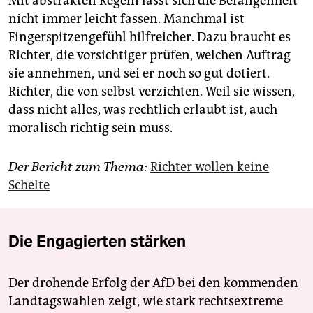
Mit abstrakten Regeln lässt sich die Befangenheit
nicht immer leicht fassen. Manchmal ist
Fingerspitzengefühl hilfreicher. Dazu braucht es
Richter, die vorsichtiger prüfen, welchen Auftrag
sie annehmen, und sei er noch so gut dotiert.
Richter, die von selbst verzichten. Weil sie wissen,
dass nicht alles, was rechtlich erlaubt ist, auch
moralisch richtig sein muss.
Der Bericht zum Thema:
Richter wollen keine
Schelte
Die Engagierten stärken
Der drohende Erfolg der AfD bei den kommenden
Landtagswahlen zeigt, wie stark rechtsextreme