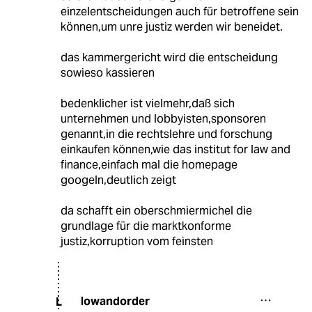
einzelentscheidungen auch für betroffene sein
können,um unre justiz werden wir beneidet.
das kammergericht wird die entscheidung
sowieso kassieren
bedenklicher ist vielmehr,daß sich
unternehmen und lobbyisten,sponsoren
genannt,in die rechtslehre und forschung
einkaufen können,wie das institut for law and
finance,einfach mal die homepage
googeln,deutlich zeigt
da schafft ein oberschmiermichel die
grundlage für die marktkonforme
justiz,korruption vom feinsten
lowandorder
L