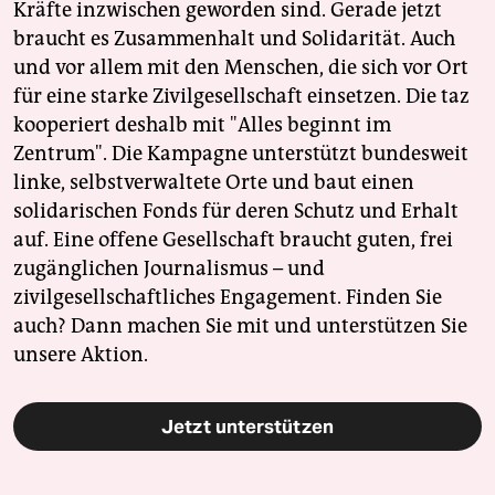
Kräfte inzwischen geworden sind. Gerade jetzt
braucht es Zusammenhalt und Solidarität. Auch
und vor allem mit den Menschen, die sich vor Ort
für eine starke Zivilgesellschaft einsetzen. Die taz
kooperiert deshalb mit "Alles beginnt im
Zentrum". Die Kampagne unterstützt bundesweit
linke, selbstverwaltete Orte und baut einen
solidarischen Fonds für deren Schutz und Erhalt
auf. Eine offene Gesellschaft braucht guten, frei
zugänglichen Journalismus – und
zivilgesellschaftliches Engagement. Finden Sie
auch? Dann machen Sie mit und unterstützen Sie
unsere Aktion.
Jetzt unterstützen