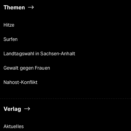
Themen
Hitze
Surfen
Landtagswahl in Sachsen-Anhalt
Gewalt gegen Frauen
Nahost-Konflikt
Verlag
Aktuelles