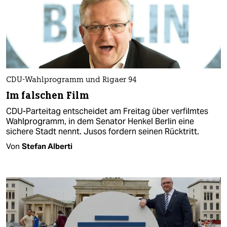
CDU-Wahlprogramm und Rigaer 94
Im falschen Film
CDU-Parteitag entscheidet am Freitag über verfilmtes
Wahlprogramm, in dem Senator Henkel Berlin eine
sichere Stadt nennt. Jusos fordern seinen Rücktritt.
Von
Stefan Alberti