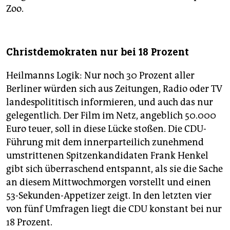
Zoo.
Christdemokraten nur bei 18 Prozent
Heilmanns Logik: Nur noch 30 Prozent aller
Berliner würden sich aus Zeitungen, Radio oder TV
landespolititisch informieren, und auch das nur
gelegentlich. Der Film im Netz, angeblich 50.000
Euro teuer, soll in diese Lücke stoßen. Die CDU-
Führung mit dem innerparteilich zunehmend
umstrittenen Spitzenkandidaten Frank Henkel
gibt sich überraschend entspannt, als sie die Sache
an diesem Mittwochmorgen vorstellt und einen
53-Sekunden-Appetizer zeigt. In den letzten vier
von fünf Umfragen liegt die CDU konstant bei nur
18 Prozent.