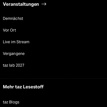
Veranstaltungen
Demnächst
Vor Ort
Live im Stream
Vergangene
taz lab 2027
Mehr taz Lesestoff
taz Blogs