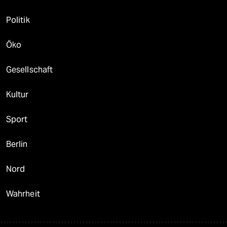
Politik
Öko
Gesellschaft
Kultur
Sport
Berlin
Nord
Wahrheit