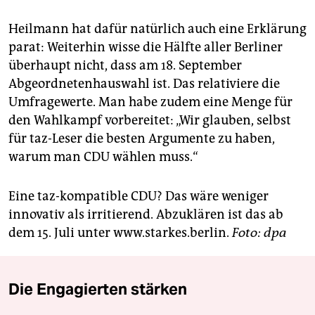
Heilmann hat dafür natürlich auch eine Erklärung
parat: Weiterhin wisse die Hälfte aller Berliner
überhaupt nicht, dass am 18. September
Abgeordnetenhauswahl ist. Das relativiere die
Umfragewerte. Man habe zudem eine Menge für
den Wahlkampf vorbereitet: „Wir glauben, selbst
für taz-Leser die besten Argumente zu haben,
warum man CDU wählen muss.“
Eine taz-kompatible CDU? Das wäre weniger
innovativ als irritierend. Abzuklären ist das ab
dem 15. Juli unter www.starkes.berlin.
Foto: dpa
Die Engagierten stärken