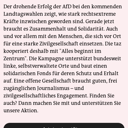
Der drohende Erfolg der AfD bei den kommenden
Landtagswahlen zeigt, wie stark rechtsextreme
Kräfte inzwischen geworden sind. Gerade jetzt
braucht es Zusammenhalt und Solidarität. Auch
und vor allem mit den Menschen, die sich vor Ort
für eine starke Zivilgesellschaft einsetzen. Die taz
kooperiert deshalb mit "Alles beginnt im
Zentrum". Die Kampagne unterstützt bundesweit
linke, selbstverwaltete Orte und baut einen
solidarischen Fonds für deren Schutz und Erhalt
auf. Eine offene Gesellschaft braucht guten, frei
zugänglichen Journalismus – und
zivilgesellschaftliches Engagement. Finden Sie
auch? Dann machen Sie mit und unterstützen Sie
unsere Aktion.