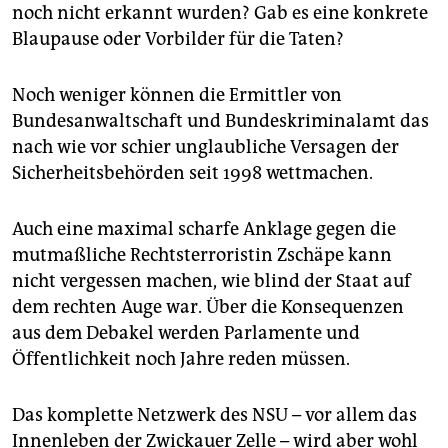
noch nicht erkannt wurden? Gab es eine konkrete
Blaupause oder Vorbilder für die Taten?
Noch weniger können die Ermittler von
Bundesanwaltschaft und Bundeskriminalamt das
nach wie vor schier unglaubliche Versagen der
Sicherheitsbehörden seit 1998 wettmachen.
Auch eine maximal scharfe Anklage gegen die
mutmaßliche Rechtsterroristin Zschäpe kann
nicht vergessen machen, wie blind der Staat auf
dem rechten Auge war. Über die Konsequenzen
aus dem Debakel werden Parlamente und
Öffentlichkeit noch Jahre reden müssen.
Das komplette Netzwerk des NSU – vor allem das
Innenleben der Zwickauer Zelle – wird aber wohl