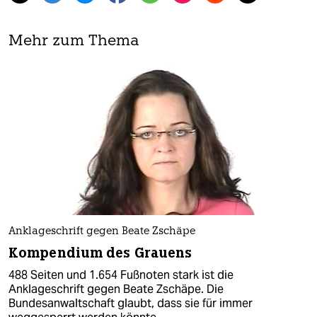
Mehr zum Thema
Anklageschrift gegen Beate Zschäpe
Kompendium des Grauens
488 Seiten und 1.654 Fußnoten stark ist die
Anklageschrift gegen Beate Zschäpe. Die
Bundesanwaltschaft glaubt, dass sie für immer