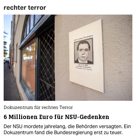
rechter terror
Dokuzentrum für rechten Terror
6 Millionen Euro für NSU-Gedenken
Der NSU mordete jahrelang, die Behörden versagten. Ein
Dokuzentrum fand die Bundesregierung erst zu teuer.