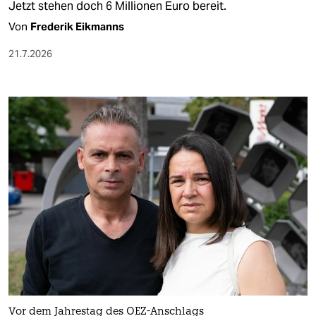
Jetzt stehen doch 6 Millionen Euro bereit.
Von
Frederik Eikmanns
21.7.2026
Vor dem Jahrestag des OEZ-Anschlags