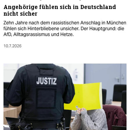
Angehörige fühlen sich in Deutschland
nicht sicher
Zehn Jahre nach dem rassistischen Anschlag in München
fühlen sich Hinterbliebene unsicher. Der Hauptgrund: die
AfD, Alltagsrassismus und Hetze.
10.7.2026