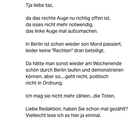
Tja liebe taz,
da das rechte Auge nu richtig offen ist,
da isses nicht mehr notwendig,
das linke Auge mal aufzumachen.
In Berlin ist schon wieder son Mord passiert,
leider keine "Rechten" dran beteiligt.
Da hätte man sonst wieder am Wochenende
schön durch Berlin laufen und demonstrieren
können. aber so....geht nicht, politisch
nicht in Ordnung.
Ich mag sie nicht mehr zählen...die Toten.
Liebe Redaktion, haben Sie schon mal gezählt?
Vielleicht lese ich es hier ja einmal.