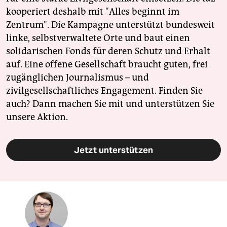
kooperiert deshalb mit "Alles beginnt im
Zentrum". Die Kampagne unterstützt bundesweit
linke, selbstverwaltete Orte und baut einen
solidarischen Fonds für deren Schutz und Erhalt
auf. Eine offene Gesellschaft braucht guten, frei
zugänglichen Journalismus – und
zivilgesellschaftliches Engagement. Finden Sie
auch? Dann machen Sie mit und unterstützen Sie
unsere Aktion.
Jetzt unterstützen