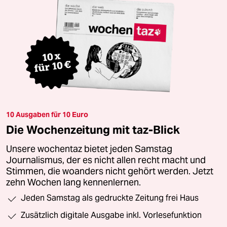
10 Ausgaben für 10 Euro
Die Wochenzeitung mit taz-Blick
Unsere wochentaz bietet jeden Samstag
Journalismus, der es nicht allen recht macht und
Stimmen, die woanders nicht gehört werden. Jetzt
zehn Wochen lang kennenlernen.
Jeden Samstag als gedruckte Zeitung frei Haus
Zusätzlich digitale Ausgabe inkl. Vorlesefunktion