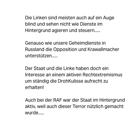
Die Linken sind meisten auch auf ein Auge
blind und sehen nicht wie Dienste im
Hintergrund agieren und steuern.....
Genauso wie unsere Geheimdienste in
Russland die Opposition und Krawallmacher
unterstützen.....
Der Staat und die Linke haben doch ein
Interesse an einem aktiven Rechtextremismus
um ständig die DrohKulisse aufrecht zu
erhalten!
Auch bei der RAF war der Staat im Hintergrund
aktiv, weil auch dieser Terror nützlich gemacht
wurde.....