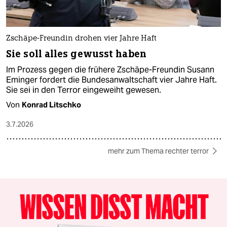
Zschäpe-Freundin drohen vier Jahre Haft
Sie soll alles gewusst haben
Im Prozess gegen die frühere Zschäpe-Freundin Susann
Eminger fordert die Bundesanwaltschaft vier Jahre Haft.
Sie sei in den Terror eingeweiht gewesen.
Von
Konrad Litschko
3.7.2026
mehr zum Thema rechter terror