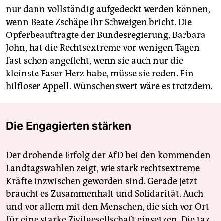
nur dann vollständig aufgedeckt werden können,
wenn Beate Zschäpe ihr Schweigen bricht. Die
Opferbeauftragte der Bundesregierung, Barbara
John, hat die Rechtsextreme vor wenigen Tagen
fast schon angefleht, wenn sie auch nur die
kleinste Faser Herz habe, müsse sie reden. Ein
hilfloser Appell. Wünschenswert wäre es trotzdem.
Die Engagierten stärken
Der drohende Erfolg der AfD bei den kommenden
Landtagswahlen zeigt, wie stark rechtsextreme
Kräfte inzwischen geworden sind. Gerade jetzt
braucht es Zusammenhalt und Solidarität. Auch
und vor allem mit den Menschen, die sich vor Ort
für eine starke Zivilgesellschaft einsetzen. Die taz