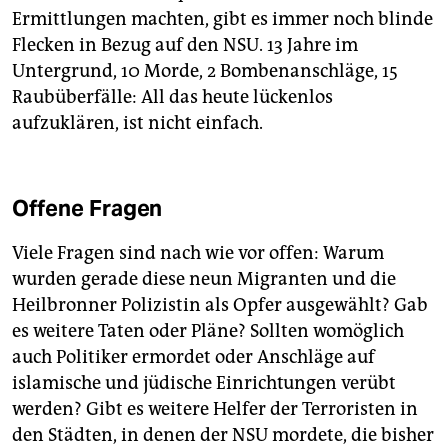
Ermittlungen machten, gibt es immer noch blinde
Flecken in Bezug auf den NSU. 13 Jahre im
Untergrund, 10 Morde, 2 Bombenanschläge, 15
Raubüberfälle: All das heute lückenlos
aufzuklären, ist nicht einfach.
Offene Fragen
Viele Fragen sind nach wie vor offen: Warum
wurden gerade diese neun Migranten und die
Heilbronner Polizistin als Opfer ausgewählt? Gab
es weitere Taten oder Pläne? Sollten womöglich
auch Politiker ermordet oder Anschläge auf
islamische und jüdische Einrichtungen verübt
werden? Gibt es weitere Helfer der Terroristen in
den Städten, in denen der NSU mordete, die bisher