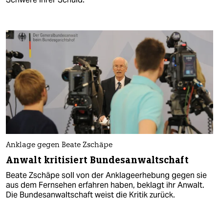
Anklage gegen Beate Zschäpe
Anwalt kritisiert Bundesanwaltschaft
Beate Zschäpe soll von der Anklageerhebung gegen sie
aus dem Fernsehen erfahren haben, beklagt ihr Anwalt.
Die Bundesanwaltschaft weist die Kritik zurück.