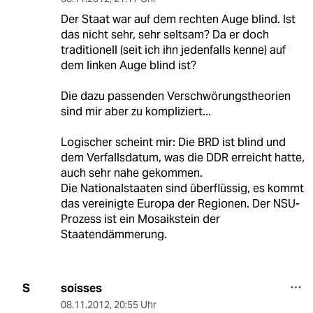
Der Staat war auf dem rechten Auge blind. Ist
das nicht sehr, sehr seltsam? Da er doch
traditionell (seit ich ihn jedenfalls kenne) auf
dem linken Auge blind ist?
Die dazu passenden Verschwörungstheorien
sind mir aber zu kompliziert...
Logischer scheint mir: Die BRD ist blind und
dem Verfallsdatum, was die DDR erreicht hatte,
auch sehr nahe gekommen.
Die Nationalstaaten sind überflüssig, es kommt
das vereinigte Europa der Regionen. Der NSU-
Prozess ist ein Mosaikstein der
Staatendämmerung.
soisses
S
08.11.2012
,
20:55 Uhr