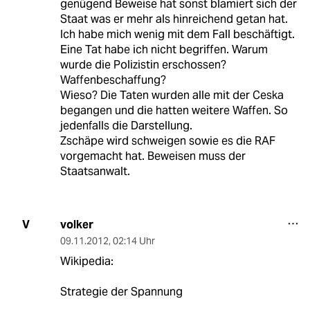
genügend Beweise hat sonst blamiert sich der
Staat was er mehr als hinreichend getan hat.
Ich habe mich wenig mit dem Fall beschäftigt.
Eine Tat habe ich nicht begriffen. Warum
wurde die Polizistin erschossen?
Waffenbeschaffung?
Wieso? Die Taten wurden alle mit der Ceska
begangen und die hatten weitere Waffen. So
jedenfalls die Darstellung.
Zschäpe wird schweigen sowie es die RAF
vorgemacht hat. Beweisen muss der
Staatsanwalt.
volker
V
09.11.2012
,
02:14 Uhr
Wikipedia:
Strategie der Spannung