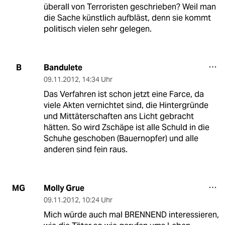
überall von Terroristen geschrieben? Weil man
die Sache künstlich aufbläst, denn sie kommt
politisch vielen sehr gelegen.
Bandulete
B
09.11.2012
,
14:34 Uhr
Das Verfahren ist schon jetzt eine Farce, da
viele Akten vernichtet sind, die Hintergründe
und Mittäterschaften ans Licht gebracht
hätten. So wird Zschäpe ist alle Schuld in die
Schuhe geschoben (Bauernopfer) und alle
anderen sind fein raus.
Molly Grue
MG
09.11.2012
,
10:24 Uhr
Mich würde auch mal BRENNEND interessieren,