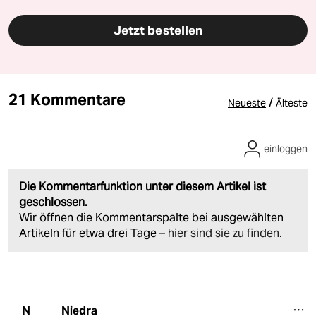
Jetzt bestellen
21 Kommentare
/
Neueste
Älteste
einloggen
Die Kommentarfunktion unter diesem Artikel ist
geschlossen.
Wir öffnen die Kommentarspalte bei ausgewählten
Artikeln für etwa drei Tage –
hier sind sie zu finden
.
Niedra
N