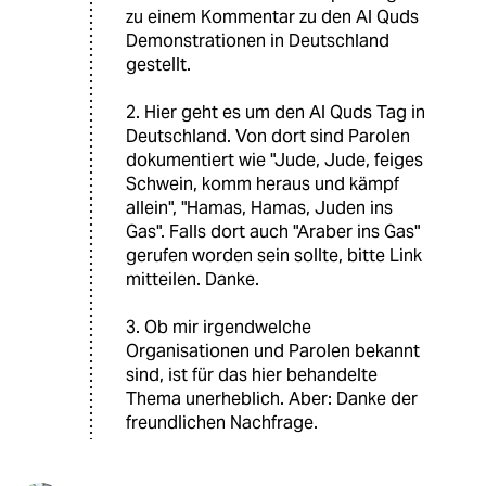
zu einem Kommentar zu den Al Quds
Demonstrationen in Deutschland
gestellt.
2. Hier geht es um den Al Quds Tag in
Deutschland. Von dort sind Parolen
dokumentiert wie "Jude, Jude, feiges
Schwein, komm heraus und kämpf
allein", "Hamas, Hamas, Juden ins
Gas". Falls dort auch "Araber ins Gas"
gerufen worden sein sollte, bitte Link
mitteilen. Danke.
3. Ob mir irgendwelche
Organisationen und Parolen bekannt
sind, ist für das hier behandelte
Thema unerheblich. Aber: Danke der
freundlichen Nachfrage.