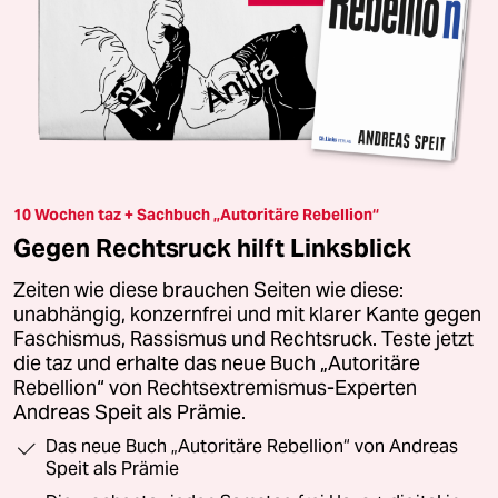
10 Wochen taz + Sachbuch „Autoritäre Rebellion“
Gegen Rechtsruck hilft Linksblick
Zeiten wie diese brauchen Seiten wie diese:
unabhängig, konzernfrei und mit klarer Kante gegen
Faschismus, Rassismus und Rechtsruck. Teste jetzt
die taz und erhalte das neue Buch „Autoritäre
Rebellion“ von Rechtsextremismus-Experten
Andreas Speit als Prämie.
Das neue Buch „Autoritäre Rebellion“ von Andreas
Speit als Prämie