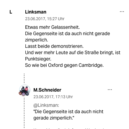
Linksman
L
23.06.2017
,
15:27 Uhr
Etwas mehr Gelassenheit.
Die Gegenseite ist da auch nicht gerade
zimperlich.
Lasst beide demonstrieren.
Und wer mehr Leute auf die Straße bringt, ist
Punktsieger.
So wie bei Oxford gegen Cambridge.
M.Schneider
23.06.2017
,
17:13 Uhr
@Linksman:
"Die Gegenseite ist da auch nicht
gerade zimperlich."