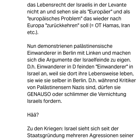
das Lebensrecht der Israelis in der Levante
nicht an und sehen sie als "Europäer" und als
"europäisches Problem" das wieder nach
Europa "zurückkehren" soll (= OT Hamas, Iran
etc.).
Nun demonstrienen palästinensische
Einwanderer in Berlin mit Linken und machen
sich die Argumente der Israelfeinde zu eigen.
D.h. Einwanderer in D feinden "Einwanderer" in
Israel an, weil sie dort ihre Lebensweise leben,
sie wie sie selber in Berlin. D.h. während Kritiker
von Palästinensern Nazis sind, dürfen sie
GENAUSO oder schlimmer die Vernichtung
Israels fordern.
Hää?
Zu den Kriegen: Israel sieht sich seit der
Staatsgründung mehreren Agressionen seiner