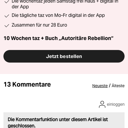
Die wochentaz jeden Samstag frei Haus + digital in
der App
Die tägliche taz von Mo-Fr digital in der App
Zusammen für nur 28 Euro
10 Wochen taz + Buch „Autoritäre Rebellion“
Jetzt bestellen
13 Kommentare
/
Neueste
Älteste
einloggen
Die Kommentarfunktion unter diesem Artikel ist
geschlossen.