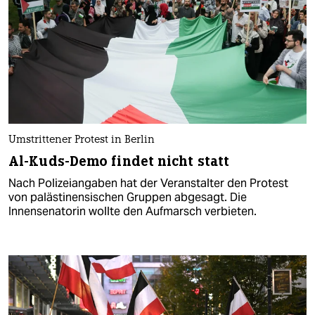
Umstrittener Protest in Berlin
Al-Kuds-Demo findet nicht statt
Nach Polizeiangaben hat der Veranstalter den Protest
von palästinensischen Gruppen abgesagt. Die
Innensenatorin wollte den Aufmarsch verbieten.