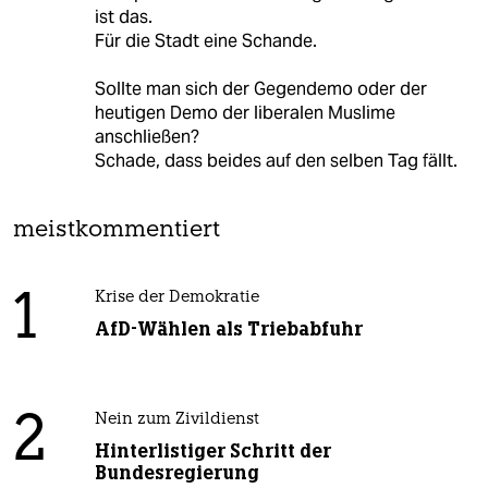
ist das.
Für die Stadt eine Schande.
Sollte man sich der Gegendemo oder der
heutigen Demo der liberalen Muslime
anschließen?
Schade, dass beides auf den selben Tag fällt.
meistkommentiert
1
Krise der Demokratie
AfD-Wählen als Triebabfuhr
2
Nein zum Zivildienst
Hinterlistiger Schritt der
Bundesregierung