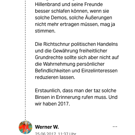
Hillenbrand und seine Freunde
besser schlafen können, wenn sie
solche Demos, solche Äußerungen
nicht mehr ertragen müssen, mag ja
stimmen.
Die Richtschnur politischen Handelns
und die Gewährung freiheitlicher
Grundrechte sollte sich aber nicht auf
die Wahrnehmung persönlicher
Befindlichkeiten und Einzelinteressen
reduzieren lassen.
Erstaunlich, dass man der taz solche
Binsen in Erinnerung rufen muss. Und
wir haben 2017.
Werner W.
25.06.2017
,
11:37 Uhr