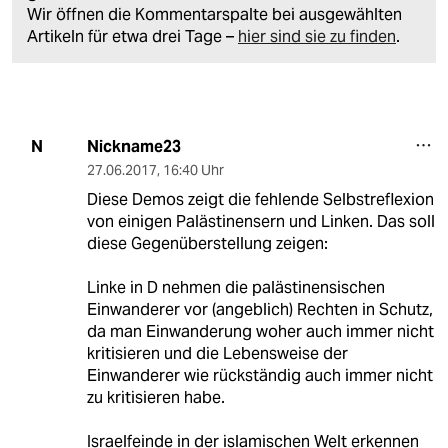
Wir öffnen die Kommentarspalte bei ausgewählten
Artikeln für etwa drei Tage –
hier sind sie zu finden
.
Nickname23
N
27.06.2017
,
16:40 Uhr
Diese Demos zeigt die fehlende Selbstreflexion
von einigen Palästinensern und Linken. Das soll
diese Gegenüberstellung zeigen:
Linke in D nehmen die palästinensischen
Einwanderer vor (angeblich) Rechten in Schutz,
da man Einwanderung woher auch immer nicht
kritisieren und die Lebensweise der
Einwanderer wie rückständig auch immer nicht
zu kritisieren habe.
Israelfeinde in der islamischen Welt erkennen