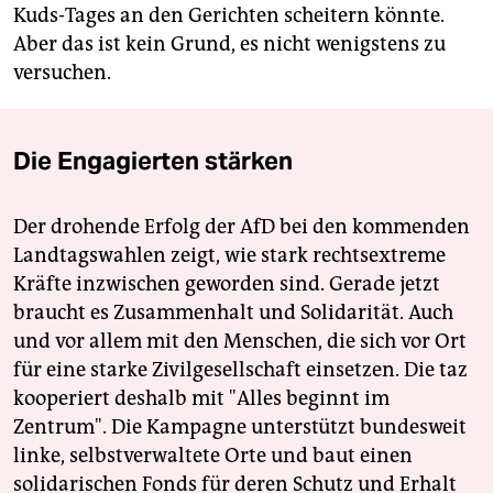
Kuds-Tages an den Gerichten scheitern könnte.
Aber das ist kein Grund, es nicht wenigstens zu
versuchen.
Die Engagierten stärken
Der drohende Erfolg der AfD bei den kommenden
Landtagswahlen zeigt, wie stark rechtsextreme
Kräfte inzwischen geworden sind. Gerade jetzt
braucht es Zusammenhalt und Solidarität. Auch
und vor allem mit den Menschen, die sich vor Ort
für eine starke Zivilgesellschaft einsetzen. Die taz
kooperiert deshalb mit "Alles beginnt im
Zentrum". Die Kampagne unterstützt bundesweit
linke, selbstverwaltete Orte und baut einen
solidarischen Fonds für deren Schutz und Erhalt