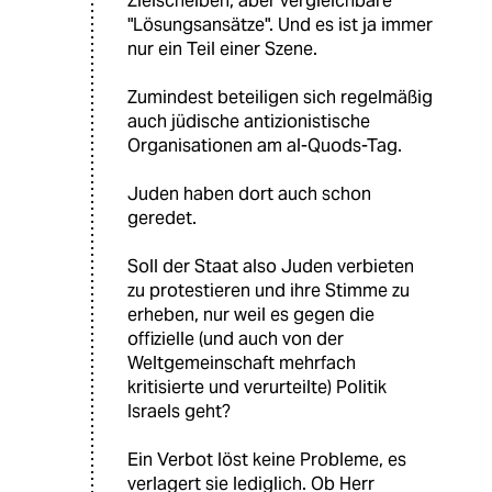
Zielscheiben, aber vergleichbare
"Lösungsansätze". Und es ist ja immer
nur ein Teil einer Szene.
Zumindest beteiligen sich regelmäßig
auch jüdische antizionistische
Organisationen am al-Quods-Tag.
Juden haben dort auch schon
geredet.
Soll der Staat also Juden verbieten
zu protestieren und ihre Stimme zu
erheben, nur weil es gegen die
offizielle (und auch von der
Weltgemeinschaft mehrfach
kritisierte und verurteilte) Politik
Israels geht?
Ein Verbot löst keine Probleme, es
verlagert sie lediglich. Ob Herr