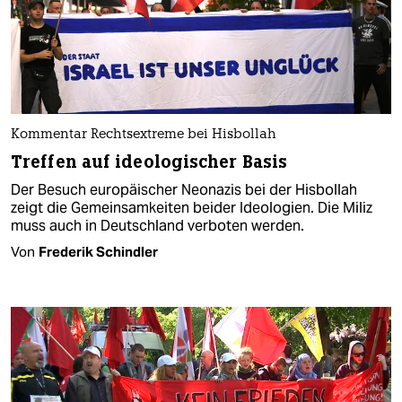
Kommentar Rechtsextreme bei Hisbollah
Treffen auf ideologischer Basis
Der Besuch europäischer Neonazis bei der Hisbollah
zeigt die Gemeinsamkeiten beider Ideologien. Die Miliz
muss auch in Deutschland verboten werden.
Von
Frederik Schindler