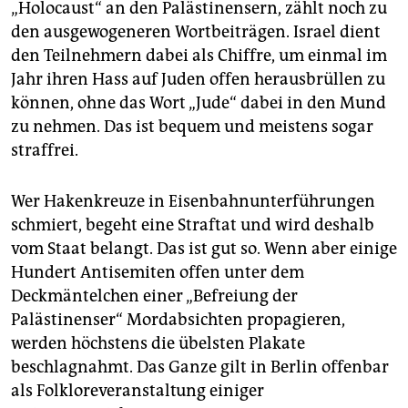
„Holocaust“ an den Palästinensern, zählt noch zu
den ausgewogeneren Wortbeiträgen. Israel dient
den Teilnehmern dabei als Chiffre, um einmal im
Jahr ihren Hass auf Juden offen herausbrüllen zu
können, ohne das Wort „Jude“ dabei in den Mund
zu nehmen. Das ist bequem und meistens sogar
straffrei.
Wer Hakenkreuze in Eisenbahnunterführungen
schmiert, begeht eine Straftat und wird deshalb
vom Staat belangt. Das ist gut so. Wenn aber einige
Hundert Antisemiten offen unter dem
Deckmäntelchen einer „Befreiung der
Palästinenser“ Mordabsichten propagieren,
werden höchstens die übelsten Plakate
beschlagnahmt. Das Ganze gilt in Berlin offenbar
als Folkloreveranstaltung einiger