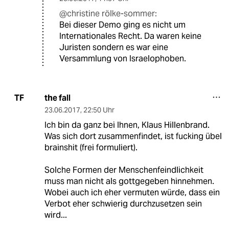
@christine rölke-sommer:
Bei dieser Demo ging es nicht um
Internationales Recht. Da waren keine
Juristen sondern es war eine
Versammlung von Israelophoben.
the fall
TF
23.06.2017
,
22:50 Uhr
Ich bin da ganz bei Ihnen, Klaus Hillenbrand.
Was sich dort zusammenfindet, ist fucking übel
brainshit (frei formuliert).
Solche Formen der Menschenfeindlichkeit
muss man nicht als gottgegeben hinnehmen.
Wobei auch ich eher vermuten würde, dass ein
Verbot eher schwierig durchzusetzen sein
wird...