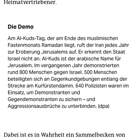
Heimatvertriebener.
Die Demo
Am Al-Kuds-Tag, der am Ende des muslimischen
Fastenmonats Ramadan liegt, ruft der Iran jedes Jahr
zur Eroberung Jerusalems auf. Er erkennt den Staat
Israel nicht an. Al-Kuds ist der arabische Name für
Jerusalem. Im vergangenen Jahr demonstrierten
rund 800 Menschen gegen Israel. 500 Menschen
beteiligten sich an Gegenkundgebungen entlang der
Strecke am Kurfürstendamm. 640 Polizisten waren im
Einsatz, um Demonstranten und
Gegendemonstranten zu sichern – und
Aggressionsausbrüche zu unterbinden. (dpa)
Dabei ist es in Wahrheit ein Sammelbecken von