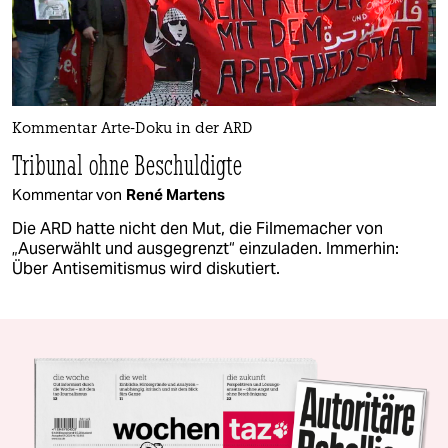
Kommentar Arte-Doku in der ARD
Tribunal ohne Beschuldigte
Kommentar von
René Martens
Die ARD hatte nicht den Mut, die Filmemacher von
„Auserwählt und ausgegrenzt“ einzuladen. Immerhin:
Über Antisemitismus wird diskutiert.