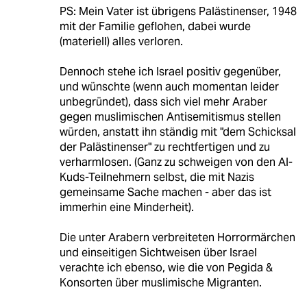
PS: Mein Vater ist übrigens Palästinenser, 1948
mit der Familie geflohen, dabei wurde
(materiell) alles verloren.
Dennoch stehe ich Israel positiv gegenüber,
und wünschte (wenn auch momentan leider
unbegründet), dass sich viel mehr Araber
gegen muslimischen Antisemitismus stellen
würden, anstatt ihn ständig mit "dem Schicksal
der Palästinenser" zu rechtfertigen und zu
verharmlosen. (Ganz zu schweigen von den Al-
Kuds-Teilnehmern selbst, die mit Nazis
gemeinsame Sache machen - aber das ist
immerhin eine Minderheit).
Die unter Arabern verbreiteten Horrormärchen
und einseitigen Sichtweisen über Israel
verachte ich ebenso, wie die von Pegida &
Konsorten über muslimische Migranten.