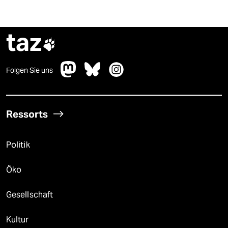
taz

Folgen Sie uns
Ressorts
Politik
Öko
Gesellschaft
Kultur