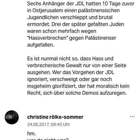
Sechs Anhänger der JDL hatten 10 Tage zuvor
in Ostjerusalem einen palästinensischen
Jugendlichen verschleppt und brutal
ermordet. Drei der später gefaßten Juden
waren schon mehrfach wegen
"Hassverbrechen" gegen Palästinenser
aufgefallen.
Es ist nunmal nicht so, dass Hass und
verbrecherische Gewalt nur von einer Seite
ausgehen. Wer das Vorgehen der JDL
ignoriert, verschweigt oder gar noch
insgeheim glorifiziert, der hat moralisch kein
Recht, sich über solche Demos aufzuregen.
christine rölke-sommer
24.06.2017
,
09:40 Uhr
hm.