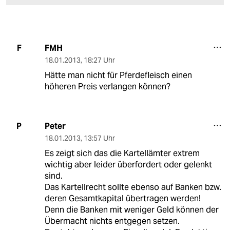
FMH
F
18.01.2013
,
18:27 Uhr
Hätte man nicht für Pferdefleisch einen
höheren Preis verlangen können?
Peter
P
18.01.2013
,
13:57 Uhr
Es zeigt sich das die Kartellämter extrem
wichtig aber leider überfordert oder gelenkt
sind.
Das Kartellrecht sollte ebenso auf Banken bzw.
deren Gesamtkapital übertragen werden!
Denn die Banken mit weniger Geld können der
Übermacht nichts entgegen setzen.