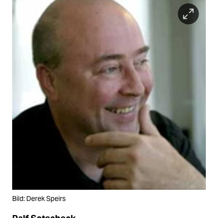
Bild: Derek Speirs