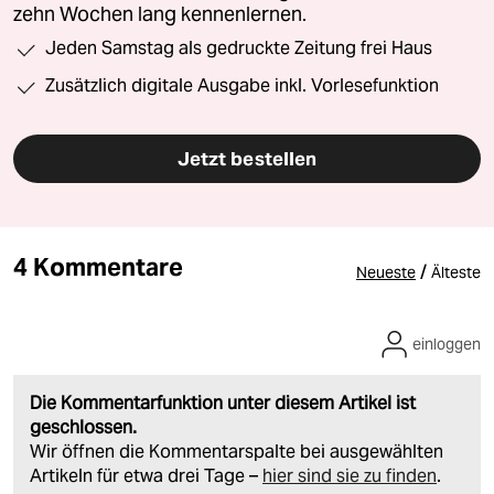
zehn Wochen lang kennenlernen.
Jeden Samstag als gedruckte Zeitung frei Haus
Zusätzlich digitale Ausgabe inkl. Vorlesefunktion
Jetzt bestellen
4 Kommentare
/
Neueste
Älteste
einloggen
Die Kommentarfunktion unter diesem Artikel ist
geschlossen.
Wir öffnen die Kommentarspalte bei ausgewählten
Artikeln für etwa drei Tage –
hier sind sie zu finden
.