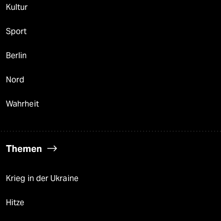
Kultur
Sport
Berlin
Nord
Wahrheit
Themen
Krieg in der Ukraine
Hitze