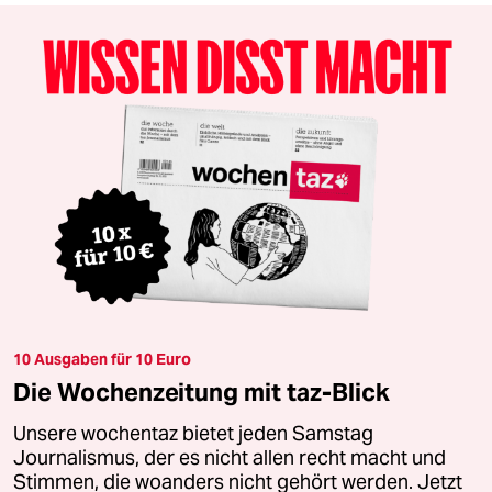
10 Ausgaben für 10 Euro
Die Wochenzeitung mit taz-Blick
Unsere wochentaz bietet jeden Samstag
Journalismus, der es nicht allen recht macht und
Stimmen, die woanders nicht gehört werden. Jetzt