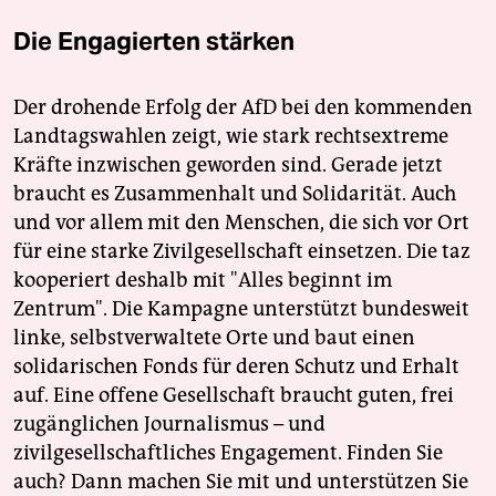
Die Engagierten stärken
Der drohende Erfolg der AfD bei den kommenden
Landtagswahlen zeigt, wie stark rechtsextreme
Kräfte inzwischen geworden sind. Gerade jetzt
braucht es Zusammenhalt und Solidarität. Auch
und vor allem mit den Menschen, die sich vor Ort
für eine starke Zivilgesellschaft einsetzen. Die taz
kooperiert deshalb mit "Alles beginnt im
Zentrum". Die Kampagne unterstützt bundesweit
linke, selbstverwaltete Orte und baut einen
solidarischen Fonds für deren Schutz und Erhalt
auf. Eine offene Gesellschaft braucht guten, frei
zugänglichen Journalismus – und
zivilgesellschaftliches Engagement. Finden Sie
auch? Dann machen Sie mit und unterstützen Sie