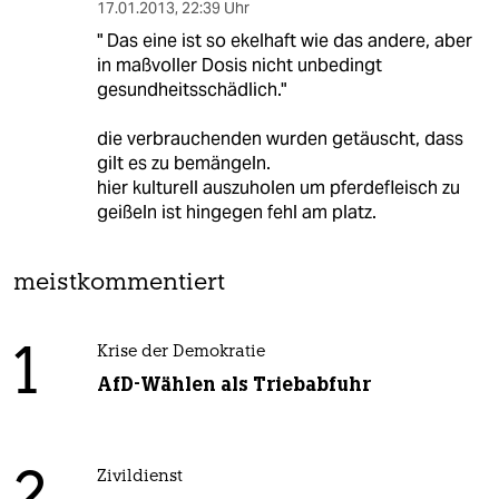
17.01.2013
,
22:39 Uhr
" Das eine ist so ekelhaft wie das andere, aber
in maßvoller Dosis nicht unbedingt
gesundheitsschädlich."
die verbrauchenden wurden getäuscht, dass
gilt es zu bemängeln.
hier kulturell auszuholen um pferdefleisch zu
geißeln ist hingegen fehl am platz.
meistkommentiert
1
Krise der Demokratie
AfD-Wählen als Triebabfuhr
Zivildienst