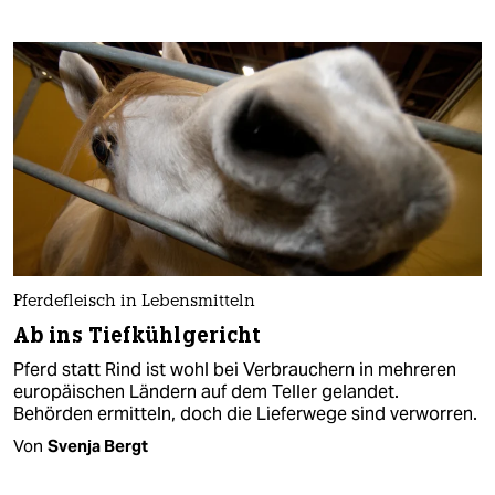
Pferdefleisch in Lebensmitteln
Ab ins Tiefkühlgericht
Pferd statt Rind ist wohl bei Verbrauchern in mehreren
europäischen Ländern auf dem Teller gelandet.
Behörden ermitteln, doch die Lieferwege sind verworren.
Von
Svenja Bergt