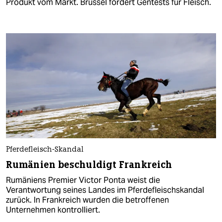
Produkt vom Markt. Brüssel fordert Gentests für Fleisch.
Pferdefleisch-Skandal
Rumänien beschuldigt Frankreich
Rumäniens Premier Victor Ponta weist die
Verantwortung seines Landes im Pferdefleischskandal
zurück. In Frankreich wurden die betroffenen
Unternehmen kontrolliert.