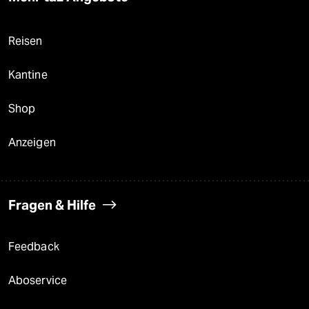
Reisen
Kantine
Shop
Anzeigen
Fragen & Hilfe
Feedback
Aboservice