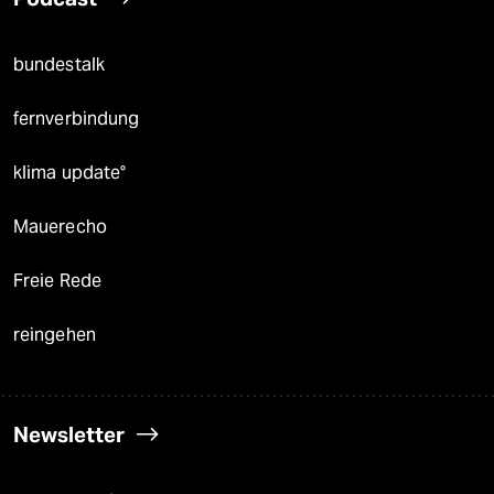
bundestalk
fernverbindung
klima update°
Mauerecho
Freie Rede
reingehen
Newsletter