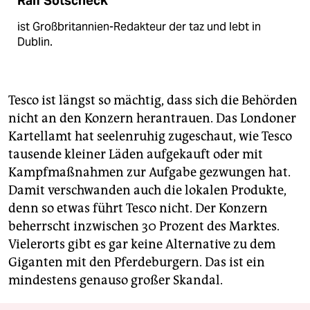
Ralf Sotscheck
ist Großbritannien-Redakteur der taz und lebt in
Dublin.
Tesco ist längst so mächtig, dass sich die Behörden
nicht an den Konzern herantrauen. Das Londoner
Kartellamt hat seelenruhig zugeschaut, wie Tesco
tausende kleiner Läden aufgekauft oder mit
Kampfmaßnahmen zur Aufgabe gezwungen hat.
Damit verschwanden auch die lokalen Produkte,
denn so etwas führt Tesco nicht. Der Konzern
beherrscht inzwischen 30 Prozent des Marktes.
Vielerorts gibt es gar keine Alternative zu dem
Giganten mit den Pferdeburgern. Das ist ein
mindestens genauso großer Skandal.