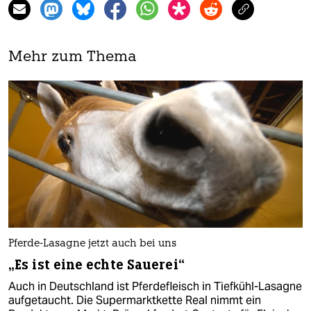
Mehr zum Thema
Pferde-Lasagne jetzt auch bei uns
„Es ist eine echte Sauerei“
Auch in Deutschland ist Pferdefleisch in Tiefkühl-Lasagne
aufgetaucht. Die Supermarktkette Real nimmt ein