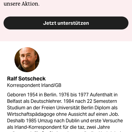
unsere Aktion.
Jetzt unterstützen
Ralf Sotscheck
Korrespondent Irland/GB
Geboren 1954 in Berlin. 1976 bis 1977 Aufenthalt in
Belfast als Deutschlehrer. 1984 nach 22 Semestern
Studium an der Freien Universität Berlin Diplom als
Wirtschaftspädagoge ohne Aussicht auf einen Job.
Deshalb 1985 Umzug nach Dublin und erste Versuche
als Irland-Korrespondent für die taz, zwei Jahre