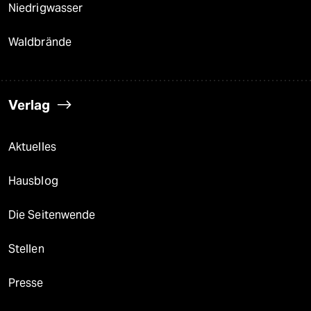
Niedrigwasser
Waldbrände
Verlag
Aktuelles
Hausblog
Die Seitenwende
Stellen
Presse