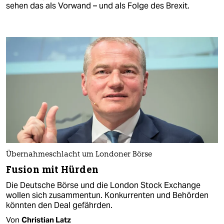
sehen das als Vorwand – und als Folge des Brexit.
Übernahmeschlacht um Londoner Börse
Fusion mit Hürden
Die Deutsche Börse und die London Stock Exchange
wollen sich zusammentun. Konkurrenten und Behörden
könnten den Deal gefährden.
Von
Christian Latz