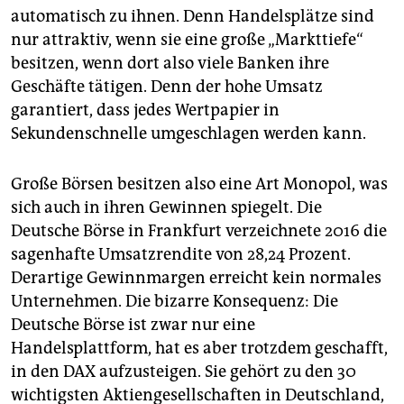
automatisch zu ihnen. Denn Handelsplätze sind
nur attraktiv, wenn sie eine große „Markttiefe“
besitzen, wenn dort also viele Banken ihre
Geschäfte tätigen. Denn der hohe Umsatz
garantiert, dass jedes Wertpapier in
Sekundenschnelle umgeschlagen werden kann.
Große Börsen besitzen also eine Art Monopol, was
sich auch in ihren Gewinnen spiegelt. Die
Deutsche Börse in Frankfurt verzeichnete 2016 die
sagenhafte Umsatzrendite von 28,24 Prozent.
Derartige Gewinnmargen erreicht kein normales
Unternehmen. Die bizarre Konsequenz: Die
Deutsche Börse ist zwar nur eine
Handelsplattform, hat es aber trotzdem geschafft,
in den DAX aufzusteigen. Sie gehört zu den 30
wichtigsten Aktiengesellschaften in Deutschland,