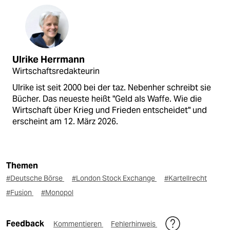
Ulrike Herrmann
Wirtschaftsredakteurin
Ulrike ist seit 2000 bei der taz. Nebenher schreibt sie
Bücher. Das neueste heißt "Geld als Waffe. Wie die
Wirtschaft über Krieg und Frieden entscheidet" und
erscheint am 12. März 2026.
Themen
#Deutsche Börse
#London Stock Exchange
#Kartellrecht
#Fusion
#Monopol
Feedback
Kommentieren
Fehlerhinweis