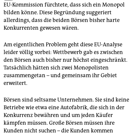
epaper login
EU-Kommission fürchtete, dass sich ein Monopol
bilden könne. Diese Begründung suggeriert
allerdings, dass die beiden Börsen bisher harte
Konkurrenten gewesen wären.
Am eigentlichen Problem geht diese EU-Analyse
leider völlig vorbei: Wettbewerb gab es zwischen
den Börsen auch bisher nur höchst eingeschränkt.
Tatsächlich hätten sich zwei Monopolisten
zusammengetan – und gemeinsam ihr Gebiet
erweitert.
Börsen sind seltsame Unternehmen. Sie sind keine
Betriebe wie etwa eine Autofabrik, die sich in der
Konkurrenz bewähren und um jeden Käufer
kämpfen müssen. Große Börsen müssen ihre
Kunden nicht suchen – die Kunden kommen