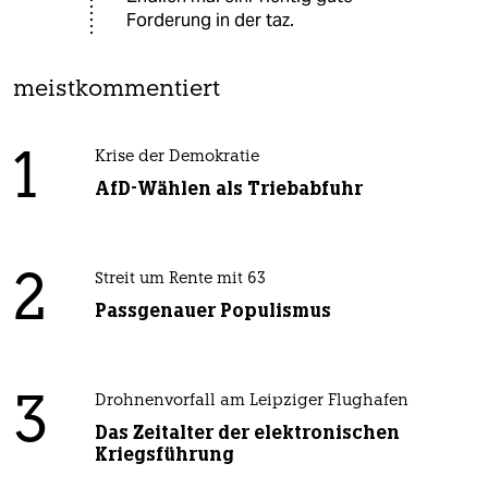
Forderung in der taz.
meistkommentiert
1
Krise der Demokratie
AfD-Wählen als Triebabfuhr
2
Streit um Rente mit 63
Passgenauer Populismus
3
Drohnenvorfall am Leipziger Flughafen
Das Zeitalter der elektronischen
Kriegsführung