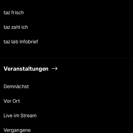
taz frisch
taz zahl ich
taz lab Infobrief
Veranstaltungen
Demnächst
Vor Ort
Live im Stream
Vergangene