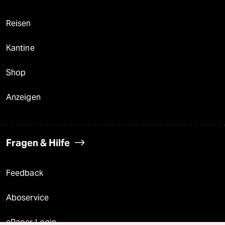
Reisen
Kantine
Shop
Anzeigen
Fragen & Hilfe
Feedback
Aboservice
ePaper Login