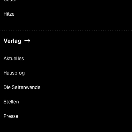
Hitze
Verlag
Aktuelles
Hausblog
Die Seitenwende
Stellen
Presse