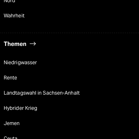
Nord
Wahrheit
Themen
Niedrigwasser
Rente
Landtagswahl in Sachsen-Anhalt
Hybrider Krieg
Jemen
Ceuta