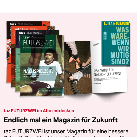
taz FUTURZWEI im Abo entdecken
Endlich mal ein Magazin für Zukunft
taz FUTURZWEI ist unser Magazin für eine bessere