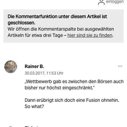
einloggen
Die Kommentarfunktion unter diesem Artikel ist
geschlossen.
Wir öffnen die Kommentarspalte bei ausgewählten
Artikeln für etwa drei Tage –
hier sind sie zu finden
.
Rainer B.
30.03.2017
,
11:53 Uhr
„Wettbewerb gab es zwischen den Börsen auch
bisher nur höchst eingeschränkt.“
Dann erübrigt sich doch eine Fusion ohnehin.
So what?