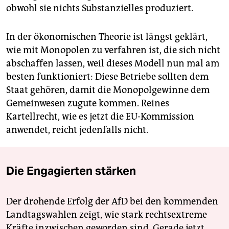
obwohl sie nichts Substanzielles produziert.
In der ökonomischen Theorie ist längst geklärt,
wie mit Monopolen zu verfahren ist, die sich nicht
abschaffen lassen, weil dieses Modell nun mal am
besten funktioniert: Diese Betriebe sollten dem
Staat gehören, damit die Monopolgewinne dem
Gemeinwesen zugute kommen. Reines
Kartellrecht, wie es jetzt die EU-Kommission
anwendet, reicht jedenfalls nicht.
Die Engagierten stärken
Der drohende Erfolg der AfD bei den kommenden
Landtagswahlen zeigt, wie stark rechtsextreme
Kräfte inzwischen geworden sind. Gerade jetzt