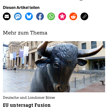
Diesen Artikel teilen
Mehr zum Thema
Deutsche und Londoner Börse
EU untersagt Fusion