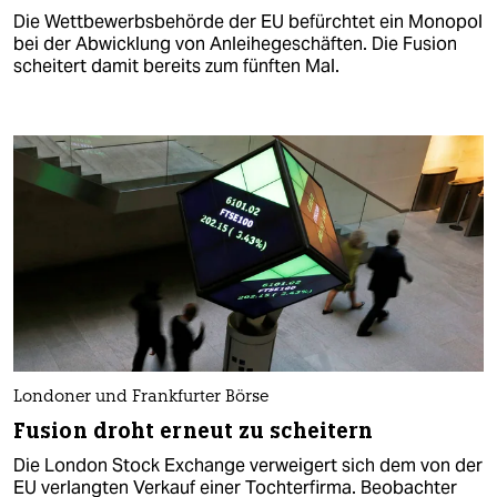
Die Wettbewerbsbehörde der EU befürchtet ein Monopol
bei der Abwicklung von Anleihegeschäften. Die Fusion
scheitert damit bereits zum fünften Mal.
Londoner und Frankfurter Börse
Fusion droht erneut zu scheitern
Die London Stock Exchange verweigert sich dem von der
EU verlangten Verkauf einer Tochterfirma. Beobachter