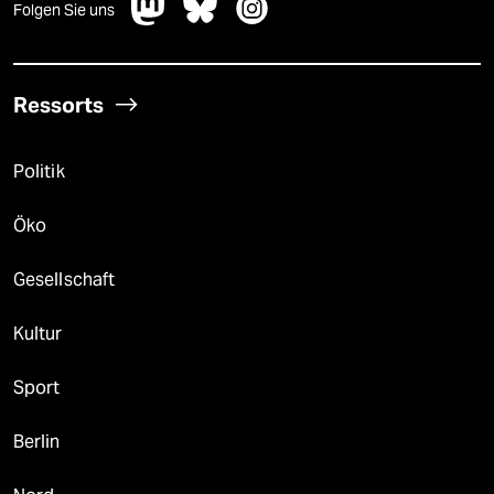
Folgen Sie uns
Ressorts
Politik
Öko
Gesellschaft
Kultur
Sport
Berlin