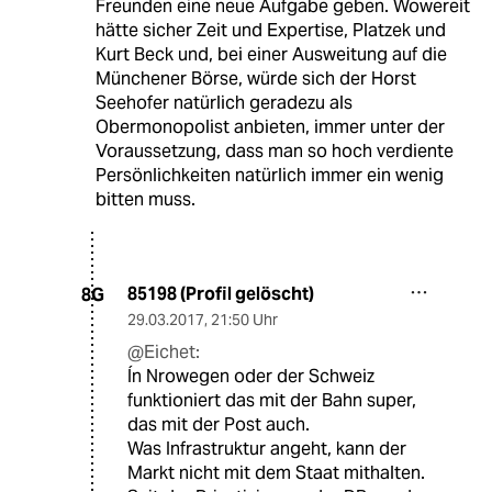
Freunden eine neue Aufgabe geben. Wowereit
hätte sicher Zeit und Expertise, Platzek und
Kurt Beck und, bei einer Ausweitung auf die
Münchener Börse, würde sich der Horst
Seehofer natürlich geradezu als
Obermonopolist anbieten, immer unter der
Voraussetzung, dass man so hoch verdiente
Persönlichkeiten natürlich immer ein wenig
bitten muss.
85198 (Profil gelöscht)
8G
29.03.2017
,
21:50 Uhr
@Eichet:
Ín Nrowegen oder der Schweiz
funktioniert das mit der Bahn super,
das mit der Post auch.
Was Infrastruktur angeht, kann der
Markt nicht mit dem Staat mithalten.