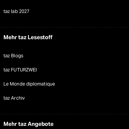
taz lab 2027
Mehr taz Lesestoff
taz Blogs
taz FUTURZWEI
Le Monde diplomatique
taz Archiv
Mehr taz Angebote