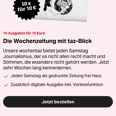
10 Ausgaben für 10 Euro
Die Wochenzeitung mit taz-Blick
Unsere wochentaz bietet jeden Samstag
Journalismus, der es nicht allen recht macht und
Stimmen, die woanders nicht gehört werden. Jetzt
zehn Wochen lang kennenlernen.
Jeden Samstag als gedruckte Zeitung frei Haus
Zusätzlich digitale Ausgabe inkl. Vorlesefunktion
Jetzt bestellen