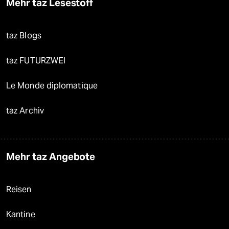
Mehr taz Lesestoff
taz Blogs
taz FUTURZWEI
Le Monde diplomatique
taz Archiv
Mehr taz Angebote
Reisen
Kantine