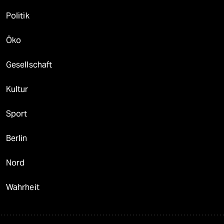
Politik
Öko
Gesellschaft
Kultur
Sport
Berlin
Nord
Wahrheit