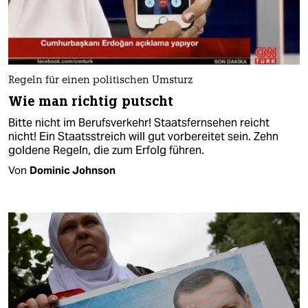
Regeln für einen politischen Umsturz
Wie man richtig putscht
Bitte nicht im Berufsverkehr! Staatsfernsehen reicht
nicht! Ein Staatsstreich will gut vorbereitet sein. Zehn
goldene Regeln, die zum Erfolg führen.
Von
Dominic Johnson