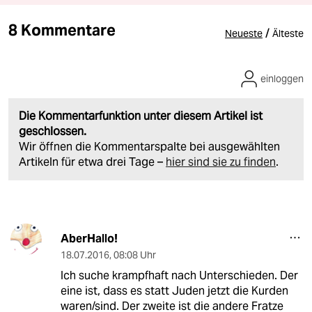
8 Kommentare
/
Neueste
Älteste
einloggen
Die Kommentarfunktion unter diesem Artikel ist
geschlossen.
Wir öffnen die Kommentarspalte bei ausgewählten
Artikeln für etwa drei Tage –
hier sind sie zu finden
.
AberHallo!
18.07.2016
,
08:08 Uhr
Ich suche krampfhaft nach Unterschieden. Der
eine ist, dass es statt Juden jetzt die Kurden
waren/sind. Der zweite ist die andere Fratze