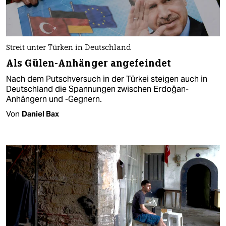
Streit unter Türken in Deutschland
Als Gülen-Anhänger angefeindet
Nach dem Putschversuch in der Türkei steigen auch in
Deutschland die Spannungen zwischen Erdoğan-
Anhängern und -Gegnern.
Von
Daniel Bax