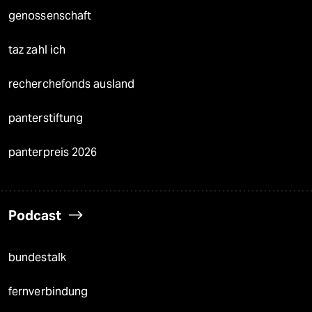
genossenschaft
taz zahl ich
recherchefonds ausland
panterstiftung
panterpreis 2026
Podcast
bundestalk
fernverbindung