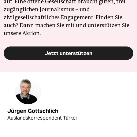
auf. Eine offene Gesellschaft braucht guten, frei
zugänglichen Journalismus – und
zivilgesellschaftliches Engagement. Finden Sie
auch? Dann machen Sie mit und unterstützen Sie
unsere Aktion.
Jetzt unterstützen
Jürgen Gottschlich
Auslandskorrespondent Türkei