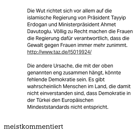
Die Wut richtet sich vor allem auf die
islamische Regierung von Präsident Tayyip
Erdogan und Ministerpräsident Ahmet
Davutoglu. Völlig zu Recht machen die Frauen
die Regierung dafür verantwortlich, dass die
Gewalt gegen Frauen immer mehr zunimmt.
http://www.taz.de/!5019924/
Die andere Ursache, die mit der oben
genannten eng zusammen hängt, könnte
fehlende Demokratie sein. Es gibt
wahrscheinlich Menschen im Land, die damit
nicht einverstanden sind, dass Demokratie in
der Türkei den Europäischen
Mindeststandards nicht entspricht.
meistkommentiert