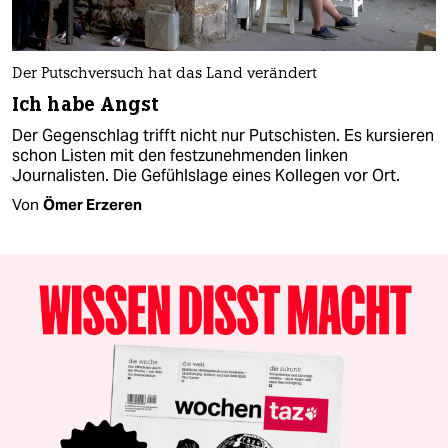
Der Putschversuch hat das Land verändert
Ich habe Angst
Der Gegenschlag trifft nicht nur Putschisten. Es kursieren
schon Listen mit den festzunehmenden linken
Journalisten. Die Gefühlslage eines Kollegen vor Ort.
Von
Ömer Erzeren