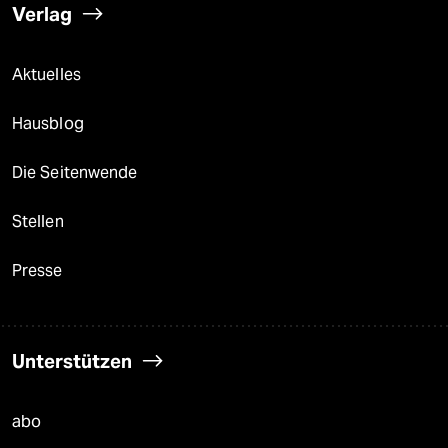
Verlag
Aktuelles
Hausblog
Die Seitenwende
Stellen
Presse
Unterstützen
abo