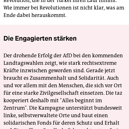
Revolution, die in der Türkei ihren Lauf nimmt.
Wie immer bei Revolutionen ist nicht klar, was am
Ende dabei herauskommt.
Die Engagierten stärken
Der drohende Erfolg der AfD bei den kommenden
Landtagswahlen zeigt, wie stark rechtsextreme
Kräfte inzwischen geworden sind. Gerade jetzt
braucht es Zusammenhalt und Solidarität. Auch
und vor allem mit den Menschen, die sich vor Ort
für eine starke Zivilgesellschaft einsetzen. Die taz
kooperiert deshalb mit "Alles beginnt im
Zentrum". Die Kampagne unterstützt bundesweit
linke, selbstverwaltete Orte und baut einen
solidarischen Fonds für deren Schutz und Erhalt