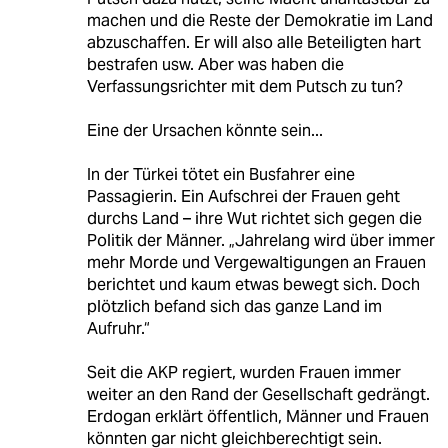
machen und die Reste der Demokratie im Land
abzuschaffen. Er will also alle Beteiligten hart
bestrafen usw. Aber was haben die
Verfassungsrichter mit dem Putsch zu tun?
Eine der Ursachen könnte sein...
In der Türkei tötet ein Busfahrer eine
Passagierin. Ein Aufschrei der Frauen geht
durchs Land – ihre Wut richtet sich gegen die
Politik der Männer. „Jahrelang wird über immer
mehr Morde und Vergewaltigungen an Frauen
berichtet und kaum etwas bewegt sich. Doch
plötzlich befand sich das ganze Land im
Aufruhr.“
Seit die AKP regiert, wurden Frauen immer
weiter an den Rand der Gesellschaft gedrängt.
Erdogan erklärt öffentlich, Männer und Frauen
könnten gar nicht gleichberechtigt sein.