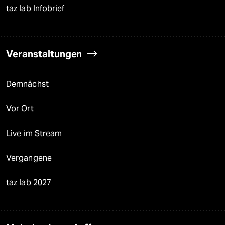
taz lab Infobrief
Veranstaltungen
Demnächst
Vor Ort
Live im Stream
Vergangene
taz lab 2027