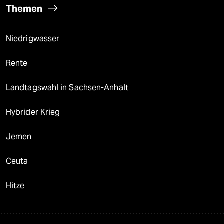
Themen
Niedrigwasser
Rente
Landtagswahl in Sachsen-Anhalt
Hybrider Krieg
Jemen
Ceuta
Hitze