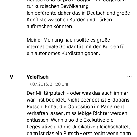
zur kurdischen Bevölkerung
Ich befürchte daher das in Deutschland große
Konflikte zwischen Kurden und Türken
aufbrechen könnten.
Meiner Meinung nach sollte es große
internationale Solidarität mit den Kurden für
ein autonomes Kurdistan geben.
Velofisch
V
17.07.2016
,
21:20 Uhr
Der Militärputsch - oder was das auch immer
war - ist beendet. Nicht beendet ist Erdogans
Putsch. Er hat die Opposition im Parlament
verhaften lassen, missliebige Richter werden
entlassen. Wenn also die Exekutive die
Legeslative und die Judikative gleichschaltet,
dann ist das ein Putsch - erst recht wenn dann