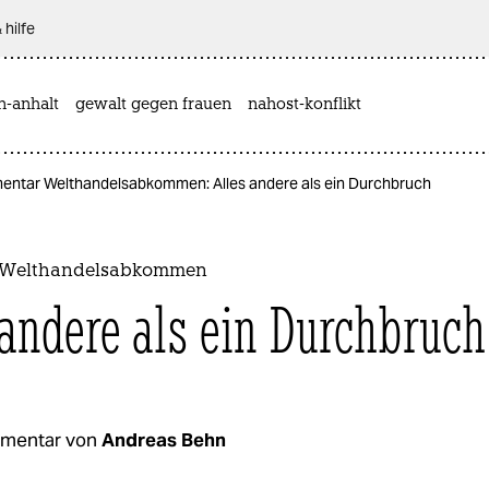
 hilfe
n-anhalt
gewalt gegen frauen
nahost-konflikt
ntar Welthandelsabkommen: Alles andere als ein Durchbruch
Welthandelsabkommen
 andere als ein Durchbruch
mentar von
Andreas Behn