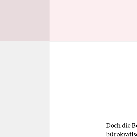
Doch die B
bürokratis