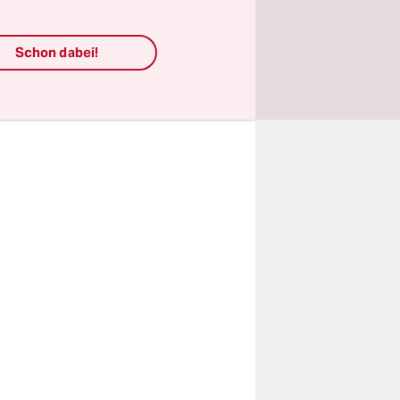
Schon dabei!