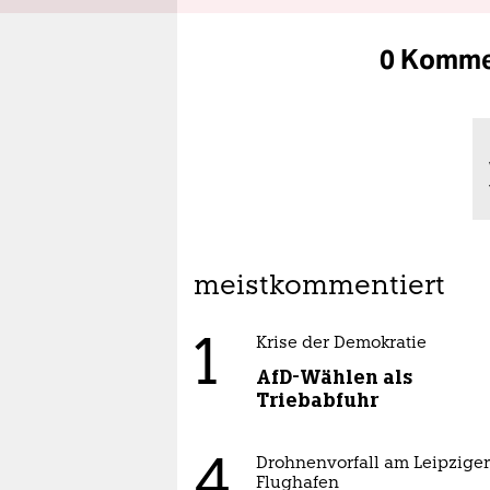
0 Komme
meistkommentiert
1
Krise der Demokratie
AfD-Wählen als
Triebabfuhr
4
Drohnenvorfall am Leipziger
Flughafen