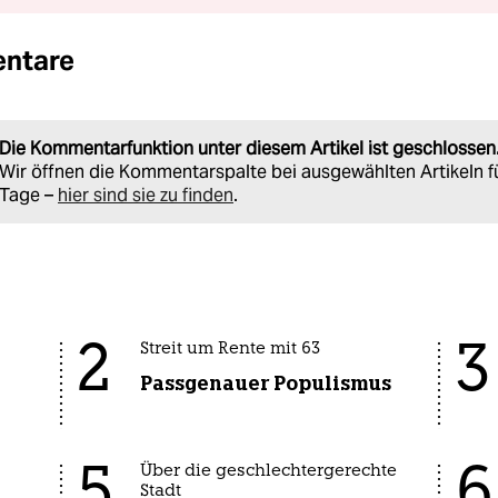
ntare
Die Kommentarfunktion unter diesem Artikel ist geschlossen
Wir öffnen die Kommentarspalte bei ausgewählten Artikeln f
Tage –
hier sind sie zu finden
.
2
3
Streit um Rente mit 63
Passgenauer Populismus
5
6
Über die geschlechtergerechte
Stadt