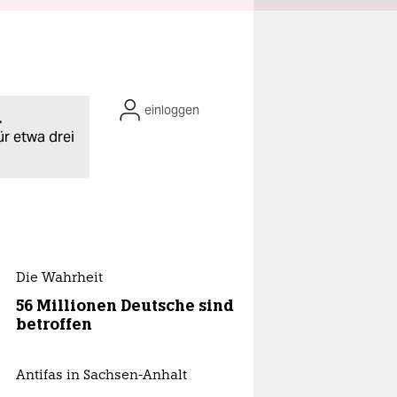
einloggen
.
ür etwa drei
Die Wahrheit
56 Millionen Deutsche sind
betroffen
Antifas in Sachsen-Anhalt