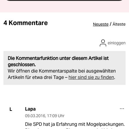
4 Kommentare
/
Neueste
Älteste
einloggen
Die Kommentarfunktion unter diesem Artikel ist
geschlossen.
Wir öffnen die Kommentarspalte bei ausgewählten
Artikeln für etwa drei Tage –
hier sind sie zu finden
.
Lapa
L
09.03.2016
,
17:09 Uhr
Die SPD hat ja Erfahrung mit Mogelpackungen.