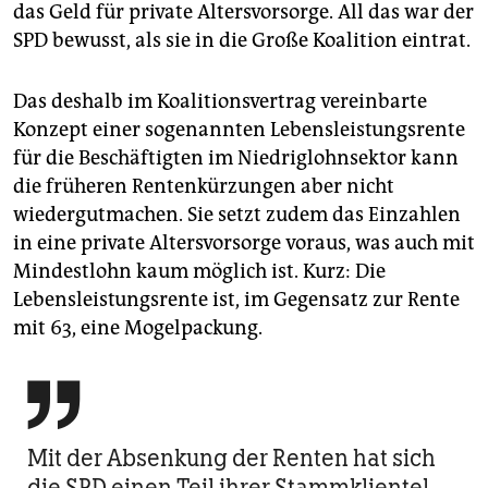
das Geld für private Altersvorsorge. All das war der
SPD bewusst, als sie in die Große Koalition eintrat.
Das deshalb im Koalitionsvertrag vereinbarte
Konzept einer sogenannten Lebensleistungsrente
für die Beschäftigten im Niedriglohnsektor kann
die früheren Rentenkürzungen aber nicht
wiedergutmachen. Sie setzt zudem das Einzahlen
in eine private Altersvorsorge voraus, was auch mit
Mindestlohn kaum möglich ist. Kurz: Die
Lebensleistungsrente ist, im Gegensatz zur Rente
mit 63, eine Mogelpackung.

Mit der Absenkung der Renten hat sich
die SPD einen Teil ihrer Stammklientel