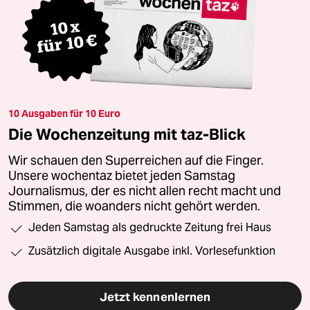
10 Ausgaben für 10 Euro
Die Wochenzeitung mit taz-Blick
Wir schauen den Superreichen auf die Finger.
Unsere wochentaz bietet jeden Samstag
Journalismus, der es nicht allen recht macht und
Stimmen, die woanders nicht gehört werden.
Jeden Samstag als gedruckte Zeitung frei Haus
Zusätzlich digitale Ausgabe inkl. Vorlesefunktion
Jetzt kennenlernen