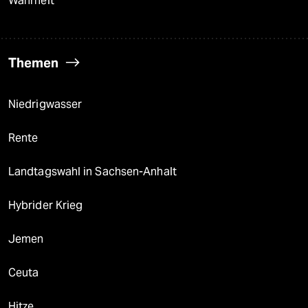
Wahrheit
Themen
Niedrigwasser
Rente
Landtagswahl in Sachsen-Anhalt
Hybrider Krieg
Jemen
Ceuta
Hitze