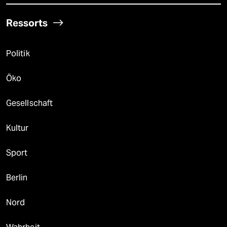
Ressorts
Politik
Öko
Gesellschaft
Kultur
Sport
Berlin
Nord