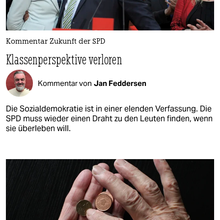
Kommentar Zukunft der SPD
Klassenperspektive verloren
Kommentar von
Jan Feddersen
Die Sozialdemokratie ist in einer elenden Verfassung. Die
SPD muss wieder einen Draht zu den Leuten finden, wenn
sie überleben will.