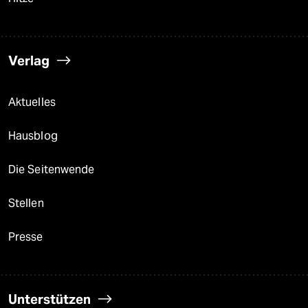
Verlag
Aktuelles
Hausblog
Die Seitenwende
Stellen
Presse
Unterstützen