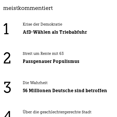
meistkommentiert
1
Krise der Demokratie
AfD-Wählen als Triebabfuhr
2
Streit um Rente mit 63
Passgenauer Populismus
3
Die Wahrheit
56 Millionen Deutsche sind betroffen
Über die geschlechtergerechte Stadt