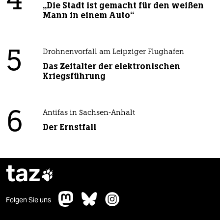
4
„Die Stadt ist gemacht für den weißen
Mann in einem Auto“
5
Drohnenvorfall am Leipziger Flughafen
Das Zeitalter der elektronischen
Kriegsführung
6
Antifas in Sachsen-Anhalt
Der Ernstfall
taz

Folgen Sie uns