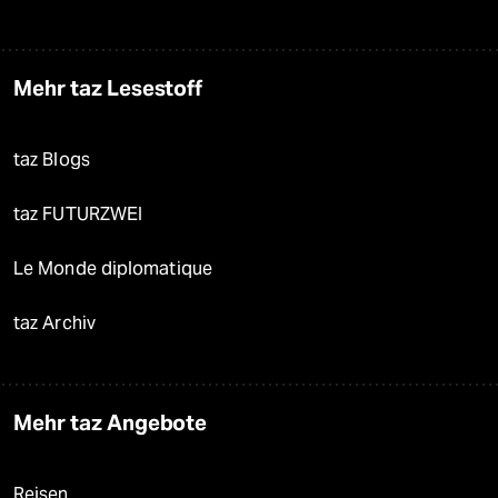
Mehr taz Lesestoff
taz Blogs
taz FUTURZWEI
Le Monde diplomatique
taz Archiv
Mehr taz Angebote
Reisen