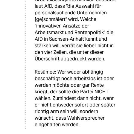
laut AfD, dass "die Auswahl für
personalsuchende Unternehmen
[ge]schmälert" wird. Welche
"innovativen Ansätze der
Arbeitsmarkt und Rentenpolitik" die
AfD in Sachsen-Anhalt kennt und
stärken will, verrät sie lieber nicht in
den vier Zeilen, die unter dieser
Überschrift abgedruckt wurden.
Resümee: Wer weder abhängig
beschäftigt noch arbeitslos ist oder
werden möchte oder gar Rente
kriegt, der sollte die Partei NICHT
wählen. Zumindest dann nicht, wenn
er nicht entweder sofort oder später
richtig arm sein will, sondern
wünscht, dass Wahlversprechen
eingehalten werden.