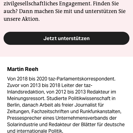
zivilgesellschaftliches Engagement. Finden Sie
auch? Dann machen Sie mit und unterstützen Sie
unsere Aktion.
Jetzt unterstützen
Martin Reeh
Von 2018 bis 2020 taz-Parlamentskorrespondent.
Zuvor von 2013 bis 2018 Leiter der taz-
Inlandsredaktion, von 2012 bis 2013 Redakteur im
Meinungsressort. Studierte Politikwissenschaft in
Berlin, danach Arbeit als freier Journalist für
Zeitungen, Fachzeitschriften und Runkfunkanstalten,
Pressesprecher eines Unternehmensverbands der
Solarindustrie und Redakteur der Blätter für deutsche
und internationale Politik.