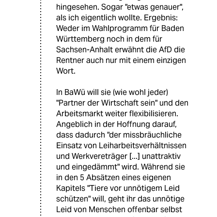
hingesehen. Sogar "etwas genauer",
als ich eigentlich wollte. Ergebnis:
Weder im Wahlprogramm für Baden
Württemberg noch in dem für
Sachsen-Anhalt erwähnt die AfD die
Rentner auch nur mit einem einzigen
Wort.
In BaWü will sie (wie wohl jeder)
"Partner der Wirtschaft sein" und den
Arbeitsmarkt weiter flexibilisieren.
Angeblich in der Hoffnung darauf,
dass dadurch "der missbräuchliche
Einsatz von Leiharbeitsverhältnissen
und Werkvereträger [...] unattraktiv
und eingedämmt" wird. Während sie
in den 5 Absätzen eines eigenen
Kapitels "Tiere vor unnötigem Leid
schützen" will, geht ihr das unnötige
Leid von Menschen offenbar selbst