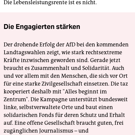
Die Lebensleistungsrente ist es nicht.
Die Engagierten stärken
Der drohende Erfolg der AfD bei den kommenden
Landtagswahlen zeigt, wie stark rechtsextreme
Kräfte inzwischen geworden sind. Gerade jetzt
braucht es Zusammenhalt und Solidarität. Auch
und vor allem mit den Menschen, die sich vor Ort
für eine starke Zivilgesellschaft einsetzen. Die taz
kooperiert deshalb mit "Alles beginnt im
Zentrum". Die Kampagne unterstützt bundesweit
linke, selbstverwaltete Orte und baut einen
solidarischen Fonds für deren Schutz und Erhalt
auf. Eine offene Gesellschaft braucht guten, frei
zugänglichen Journalismus – und