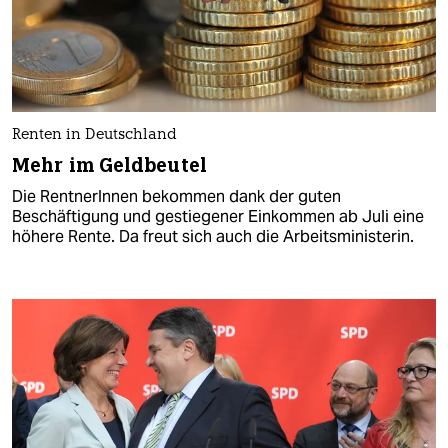
Renten in Deutschland
Mehr im Geldbeutel
Die RentnerInnen bekommen dank der guten
Beschäftigung und gestiegener Einkommen ab Juli eine
höhere Rente. Da freut sich auch die Arbeitsministerin.