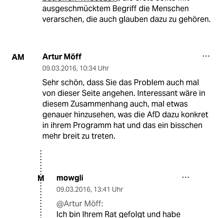
ausgeschmücktem Begriff die Menschen
verarschen, die auch glauben dazu zu gehören.
Artur Möff
AM
09.03.2016
,
10:34 Uhr
Sehr schön, dass Sie das Problem auch mal
von dieser Seite angehen. Interessant wäre in
diesem Zusammenhang auch, mal etwas
genauer hinzusehen, was die AfD dazu konkret
in ihrem Programm hat und das ein bisschen
mehr breit zu treten.
mowgli
M
09.03.2016
,
13:41 Uhr
@Artur Möff:
Ich bin Ihrem Rat gefolgt und habe