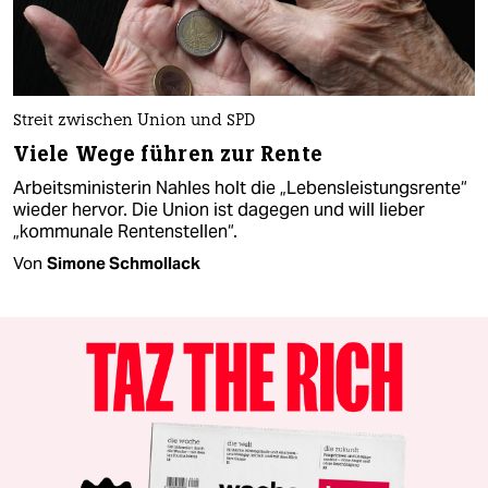
Streit zwischen Union und SPD
Viele Wege führen zur Rente
Arbeitsministerin Nahles holt die „Lebensleistungsrente“
wieder hervor. Die Union ist dagegen und will lieber
„kommunale Rentenstellen“.
Von
Simone Schmollack