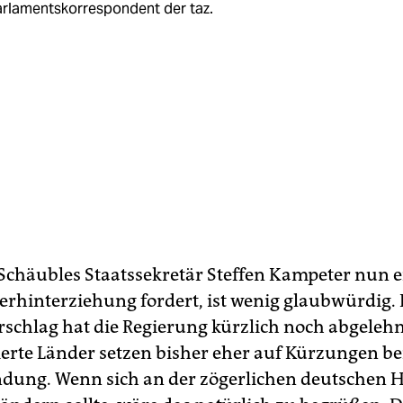
arlamentskorrespondent der taz.
Schäubles Staatssekretär Steffen Kampeter nun e
erhinterziehung fordert, ist wenig glaubwürdig.
rschlag hat die Regierung kürzlich noch abgelehn
erte Länder setzen bisher eher auf Kürzungen be
dung. Wenn sich an der zögerlichen deutschen 