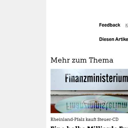
Feedback
K
Diesen Artikel
Mehr zum Thema
Rheinland-Pfalz kauft Steuer-CD