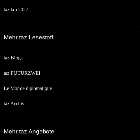
taz lab 2027
Mehr taz Lesestoff
taz Blogs
taz FUTURZWEI
Le Monde diplomatique
taz Archiv
Mehr taz Angebote