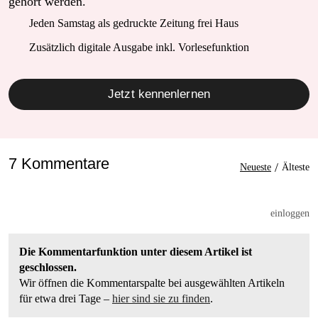
gehört werden.
Jeden Samstag als gedruckte Zeitung frei Haus
Zusätzlich digitale Ausgabe inkl. Vorlesefunktion
Jetzt kennenlernen
7 Kommentare
/
Neueste
Älteste
einloggen
Die Kommentarfunktion unter diesem Artikel ist
geschlossen.
Wir öffnen die Kommentarspalte bei ausgewählten Artikeln
für etwa drei Tage –
hier sind sie zu finden
.