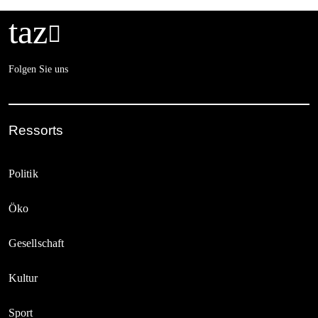
taz

Folgen Sie uns
Ressorts
Politik
Öko
Gesellschaft
Kultur
Sport