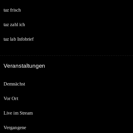
taz frisch
taz zahl ich
taz lab Infobrief
Veranstaltungen
Demnächst
Vor Ort
Live im Stream
Vergangene