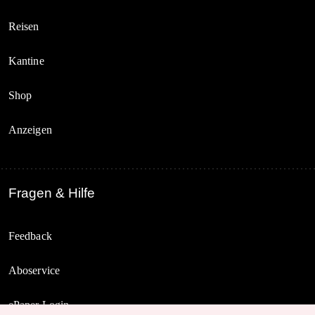
Reisen
Kantine
Shop
Anzeigen
Fragen & Hilfe
Feedback
Aboservice
ePaper Login