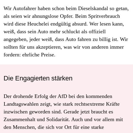
Wir Autofahrer haben schon beim ­Dieselskandal so getan,
als seien wir ahnungslose Opfer. Beim Spritverbrauch
wird diese Heuchelei endgültig absurd. Wer lesen kann,
weiß, dass sein Auto mehr schluckt als offiziell
angegeben, jeder weiß, dass Auto fahren zu billig ist. Wir
sollten für uns akzeptieren, was wir von anderen immer
fordern: ehrliche Preise.
Die Engagierten stärken
Der drohende Erfolg der AfD bei den kommenden
Landtagswahlen zeigt, wie stark rechtsextreme Kräfte
inzwischen geworden sind. Gerade jetzt braucht es
Zusammenhalt und Solidarität. Auch und vor allem mit
den Menschen, die sich vor Ort für eine starke