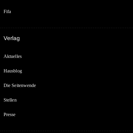
Fifa
Verlag
Aktuelles
Hausblog
Die Seitenwende
Stellen
Presse