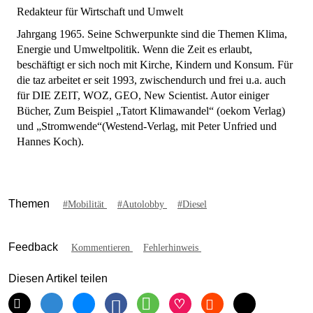
Redakteur für Wirtschaft und Umwelt
Jahrgang 1965. Seine Schwerpunkte sind die Themen Klima,
Energie und Umweltpolitik. Wenn die Zeit es erlaubt,
beschäftigt er sich noch mit Kirche, Kindern und Konsum. Für
die taz arbeitet er seit 1993, zwischendurch und frei u.a. auch
für DIE ZEIT, WOZ, GEO, New Scientist. Autor einiger
Bücher, Zum Beispiel „Tatort Klimawandel“ (oekom Verlag)
und „Stromwende“(Westend-Verlag, mit Peter Unfried und
Hannes Koch).
Themen
#Mobilität
#Autolobby
#Diesel
Feedback
Kommentieren
Fehlerhinweis
Diesen Artikel teilen