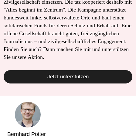
Zivilgesellschaft einsetzen. Die taz kooperiert deshalb mit
"Alles beginnt im Zentrum". Die Kampagne unterstützt
bundesweit linke, selbstverwaltete Orte und baut einen
solidarischen Fonds für deren Schutz und Erhalt auf. Eine
offene Gesellschaft braucht guten, frei zugänglichen
Journalismus – und zivilgesellschaftliches Engagement.
Finden Sie auch? Dann machen Sie mit und unterstützen
Sie unsere Aktion.
Jetzt unterstützen
Bernhard Pötter