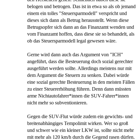
belogen und betrogen. Das ist in etwa so als ob jemand
einem ein tolles "Steuersparmodell" verspricht und
dieses sich dann als Betrug herausstellt. Wenn diese
Betrugsopfer sich dann an das Finanzamt wenden und
vom Finanzamt hoffen, dass diese sie so behandelt, als
ob das Steuersparmodell legal gewesen wäre.
Gerne wird dann auch das Argument von "ICH"
angeführt, dass die Besteuerung doch sozial gerechter
ausgeführt werden sollte. Allerdings meistens nur mit
dem Argument die Steuern zu senken. Dabei würde
eine sozial gerechte Besteuerung in den meisten Fällen
zu einer Steuererhöhung führen. Denn dann müssten
arme Nichtautofahrer*innen die SUV-Fahrer*innen
nicht mehr so subventionieren.
Gegen die SUV-Flut würde zudem ein gewichts- und
breitenabhängiges Tempolimit wirken. Wer so groß
und schwer wie ein kleiner LKW ist, sollte nicht mehr
mit mehr als 120 km/h durch die Gegend rasen dürfen.