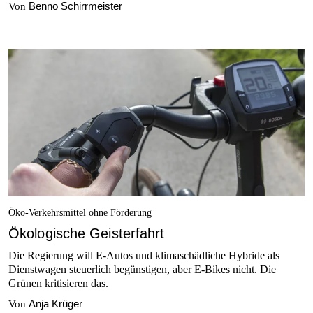
Benno Schirrmeister
Von
Öko-Verkehrsmittel ohne Förderung
Ökologische Geisterfahrt
Die Regierung will E-Autos und klimaschädliche Hybride als
Dienstwagen steuerlich begünstigen, aber E-Bikes nicht. Die
Grünen kritisieren das.
Anja Krüger
Von