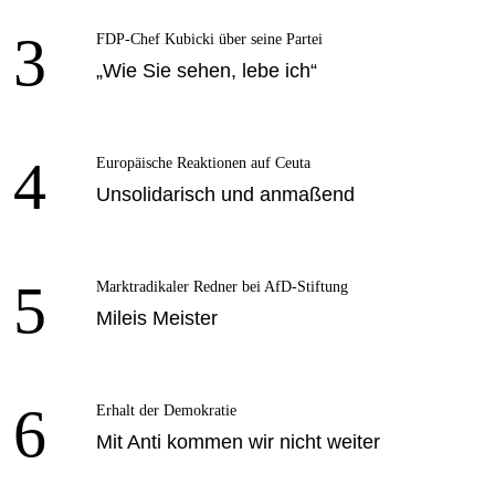
3
FDP-Chef Kubicki über seine Partei
„Wie Sie sehen, lebe ich“
4
Europäische Reaktionen auf Ceuta
Unsolidarisch und anmaßend
5
Marktradikaler Redner bei AfD-Stiftung
Mileis Meister
6
Erhalt der Demokratie
Mit Anti kommen wir nicht weiter