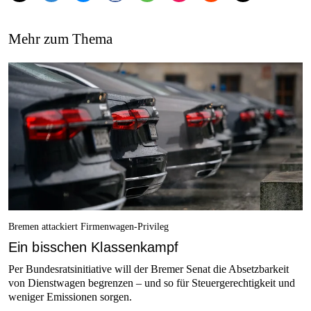
Mehr zum Thema
Bremen attackiert Firmenwagen-Privileg
Ein bisschen Klassenkampf
Per Bundesratsinitiative will der Bremer Senat die Absetzbarkeit
von Dienstwagen begrenzen – und so für Steuergerechtigkeit und
weniger Emissionen sorgen.