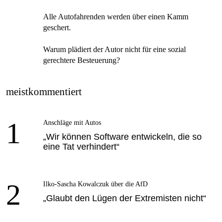
Alle Autofahrenden werden über einen Kamm
geschert.
Warum plädiert der Autor nicht für eine sozial
gerechtere Besteuerung?
meistkommentiert
1
Anschläge mit Autos
„Wir können Software entwickeln, die so
eine Tat verhindert“
2
Ilko-Sascha Kowalczuk über die AfD
„Glaubt den Lügen der Extremisten nicht“