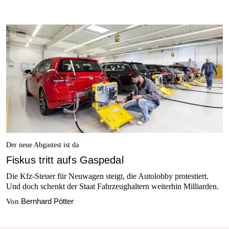
Der neue Abgastest ist da
Fiskus tritt aufs Gaspedal
Die Kfz-Steuer für Neuwagen steigt, die Autolobby protestiert.
Und doch schenkt der Staat Fahrzeughaltern weiterhin Milliarden.
Bernhard Pötter
Von