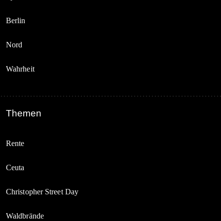
Berlin
Nord
Wahrheit
Themen
Rente
Ceuta
Christopher Street Day
Waldbrände