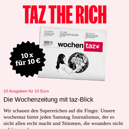
10 Ausgaben für 10 Euro
Die Wochenzeitung mit taz-Blick
Wir schauen den Superreichen auf die Finger. Unsere
wochentaz bietet jeden Samstag Journalismus, der es
nicht allen recht macht und Stimmen, die woanders nicht