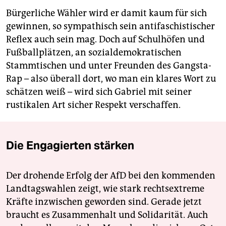
Bürgerliche Wähler wird er damit kaum für sich
gewinnen, so sympathisch sein antifaschistischer
Reflex auch sein mag. Doch auf Schulhöfen und
Fußballplätzen, an sozialdemokratischen
Stammtischen und unter Freunden des Gangsta-
Rap – also überall dort, wo man ein klares Wort zu
schätzen weiß – wird sich Gabriel mit seiner
rustikalen Art sicher Respekt verschaffen.
Die Engagierten stärken
Der drohende Erfolg der AfD bei den kommenden
Landtagswahlen zeigt, wie stark rechtsextreme
Kräfte inzwischen geworden sind. Gerade jetzt
braucht es Zusammenhalt und Solidarität. Auch