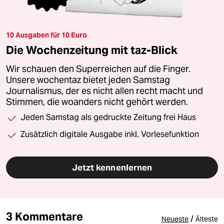
10 Ausgaben für 10 Euro
Die Wochenzeitung mit taz-Blick
Wir schauen den Superreichen auf die Finger.
Unsere wochentaz bietet jeden Samstag
Journalismus, der es nicht allen recht macht und
Stimmen, die woanders nicht gehört werden.
Jeden Samstag als gedruckte Zeitung frei Haus
Zusätzlich digitale Ausgabe inkl. Vorlesefunktion
Jetzt kennenlernen
3 Kommentare
/
Neueste
Älteste