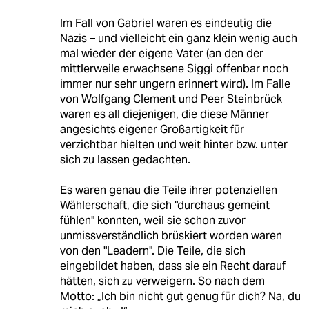
Im Fall von Gabriel waren es eindeutig die
Nazis – und vielleicht ein ganz klein wenig auch
mal wieder der eigene Vater (an den der
mittlerweile erwachsene Siggi offenbar noch
immer nur sehr ungern erinnert wird). Im Falle
von Wolfgang Clement und Peer Steinbrück
waren es all diejenigen, die diese Männer
angesichts eigener Großartigkeit für
verzichtbar hielten und weit hinter bzw. unter
sich zu lassen gedachten.
Es waren genau die Teile ihrer potenziellen
Wählerschaft, die sich "durchaus gemeint
fühlen" konnten, weil sie schon zuvor
unmissverständlich brüskiert worden waren
von den "Leadern". Die Teile, die sich
eingebildet haben, dass sie ein Recht darauf
hätten, sich zu verweigern. So nach dem
Motto: „Ich bin nicht gut genug für dich? Na, du