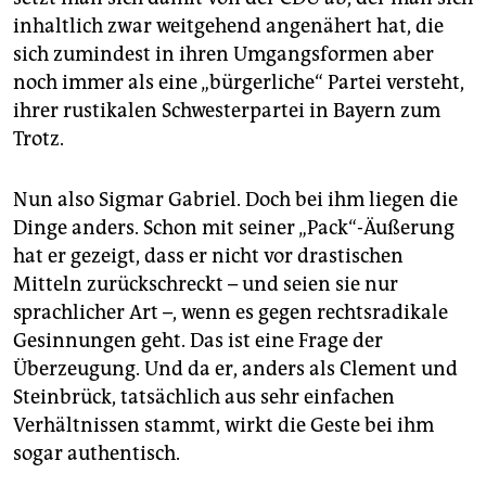
inhaltlich zwar weitgehend angenähert hat, die
sich zumindest in ihren Umgangsformen aber
noch immer als eine „bürgerliche“ Partei versteht,
ihrer rustikalen Schwesterpartei in Bayern zum
Trotz.
Nun also Sigmar Gabriel. Doch bei ihm liegen die
Dinge anders. Schon mit seiner „Pack“-Äußerung
hat er gezeigt, dass er nicht vor drastischen
Mitteln zurückschreckt – und seien sie nur
sprachlicher Art –, wenn es gegen rechtsradikale
Gesinnungen geht. Das ist eine Frage der
Überzeugung. Und da er, anders als Clement und
Steinbrück, tatsächlich aus sehr einfachen
Verhältnissen stammt, wirkt die Geste bei ihm
sogar authentisch.