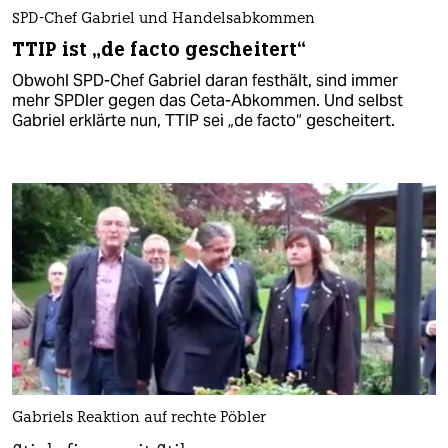
SPD-Chef Gabriel und Handelsabkommen
TTIP ist „de facto gescheitert“
Obwohl SPD-Chef Gabriel daran festhält, sind immer
mehr SPDler gegen das Ceta-Abkommen. Und selbst
Gabriel erklärte nun, TTIP sei „de facto“ gescheitert.
Gabriels Reaktion auf rechte Pöbler