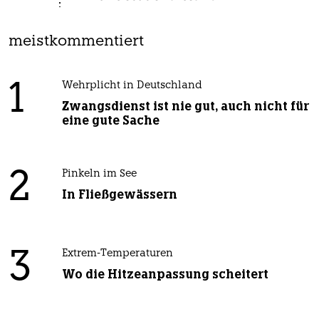
meistkommentiert
1
Wehrplicht in Deutschland
Zwangsdienst ist nie gut, auch nicht für
eine gute Sache
2
Pinkeln im See
In Fließgewässern
3
Extrem-Temperaturen
Wo die Hitzeanpassung scheitert