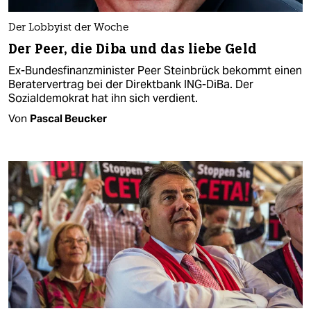
Der Lobbyist der Woche
Der Peer, die Diba und das liebe Geld
Ex-Bundesfinanzminister Peer Steinbrück bekommt einen
Beratervertrag bei der Direktbank ING-DiBa. Der
Sozialdemokrat hat ihn sich verdient.
Von
Pascal Beucker