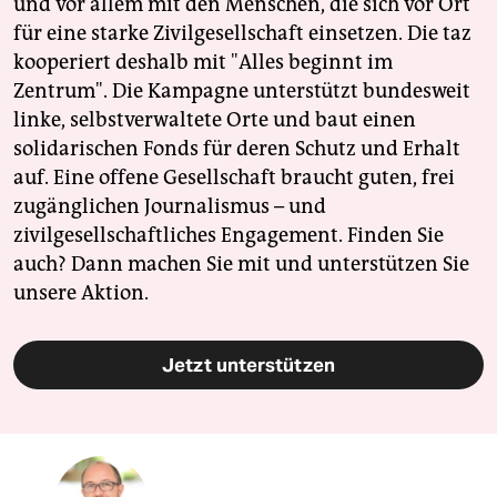
und vor allem mit den Menschen, die sich vor Ort
für eine starke Zivilgesellschaft einsetzen. Die taz
kooperiert deshalb mit "Alles beginnt im
Zentrum". Die Kampagne unterstützt bundesweit
linke, selbstverwaltete Orte und baut einen
solidarischen Fonds für deren Schutz und Erhalt
auf. Eine offene Gesellschaft braucht guten, frei
zugänglichen Journalismus – und
zivilgesellschaftliches Engagement. Finden Sie
auch? Dann machen Sie mit und unterstützen Sie
unsere Aktion.
Jetzt unterstützen