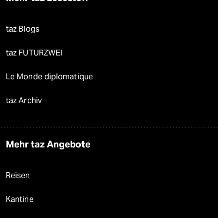
taz Blogs
taz FUTURZWEI
Le Monde diplomatique
taz Archiv
Mehr taz Angebote
Reisen
Kantine