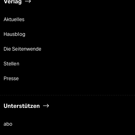
Verlag
Aktuelles
Hausblog
Die Seitenwende
Stellen
Presse
Unterstützen
abo