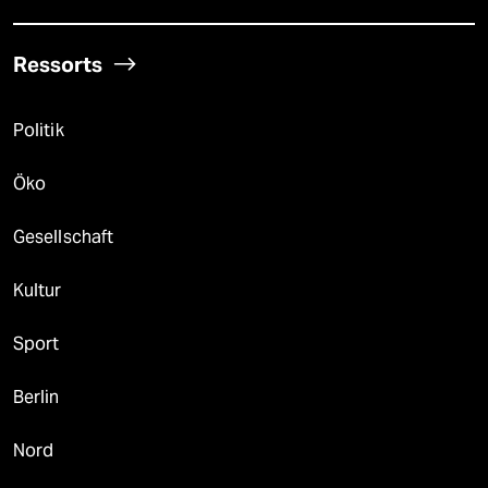
Ressorts
Politik
Öko
Gesellschaft
Kultur
Sport
Berlin
Nord