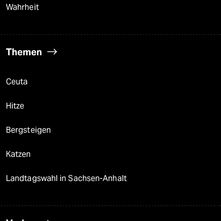
Wahrheit
Themen
Ceuta
Hitze
Bergsteigen
Katzen
Landtagswahl in Sachsen-Anhalt