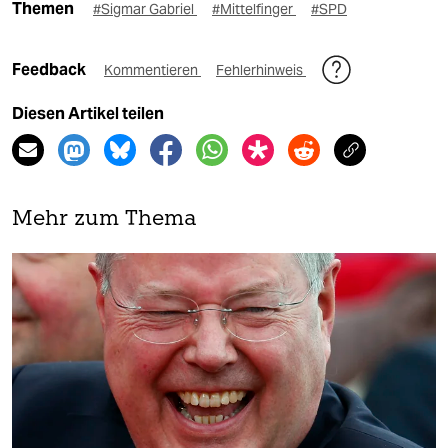
Themen
#Sigmar Gabriel
#Mittelfinger
#SPD
Feedback
Kommentieren
Fehlerhinweis
Diesen Artikel teilen
Mehr zum Thema