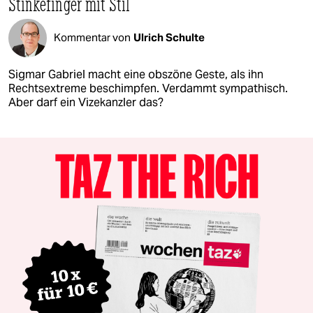
Stinkefinger mit Stil
Kommentar von
Ulrich Schulte
Sigmar Gabriel macht eine obszöne Geste, als ihn
Rechtsextreme beschimpfen. Verdammt sympathisch.
Aber darf ein Vizekanzler das?