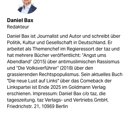
Daniel Bax
Redakteur
Daniel Bax ist Journalist und Autor und schreibt über
Politik, Kultur und Gesellschaft in Deutschland. Er
arbeitet als Themenchef im Regieressort der taz und
hat mehrere Bücher veröffentlicht: “Angst ums
Abendland” (2015) über antimuslimischen Rassismus
und “Die Volksverführer“ (2018) über den
grassierenden Rechtspopulismus. Sein aktuelles Buch
"Die neue Lust auf Links" über das Comeback der
Linkspartei ist Ende 2025 im Goldmann Verlag
erschienen. Impressum: Daniel Bax c/o taz, die
tageszeitung. taz Verlags- und Vertriebs GmbH,
Friedrichstr. 21, 10969 Berlin