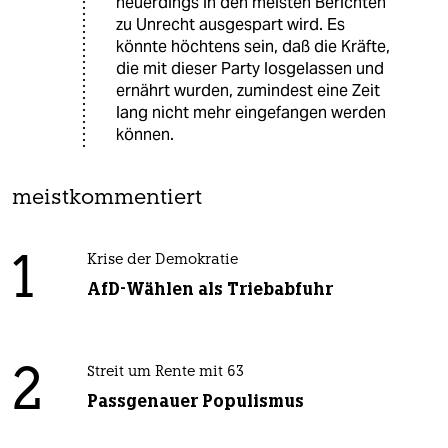
neuerdings in den meisten Berichten
zu Unrecht ausgespart wird. Es
könnte höchtens sein, daß die Kräfte,
die mit dieser Party losgelassen und
ernährt wurden, zumindest eine Zeit
lang nicht mehr eingefangen werden
können.
meistkommentiert
1
Krise der Demokratie
AfD-Wählen als Triebabfuhr
2
Streit um Rente mit 63
Passgenauer Populismus