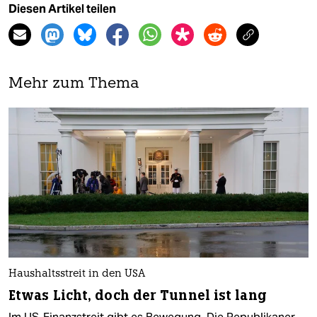
Diesen Artikel teilen
Mehr zum Thema
Haushaltsstreit in den USA
Etwas Licht, doch der Tunnel ist lang