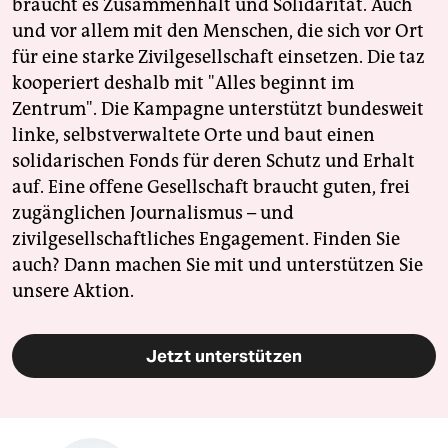
braucht es Zusammenhalt und Solidarität. Auch
und vor allem mit den Menschen, die sich vor Ort
für eine starke Zivilgesellschaft einsetzen. Die taz
kooperiert deshalb mit "Alles beginnt im
Zentrum". Die Kampagne unterstützt bundesweit
linke, selbstverwaltete Orte und baut einen
solidarischen Fonds für deren Schutz und Erhalt
auf. Eine offene Gesellschaft braucht guten, frei
zugänglichen Journalismus – und
zivilgesellschaftliches Engagement. Finden Sie
auch? Dann machen Sie mit und unterstützen Sie
unsere Aktion.
Jetzt unterstützen