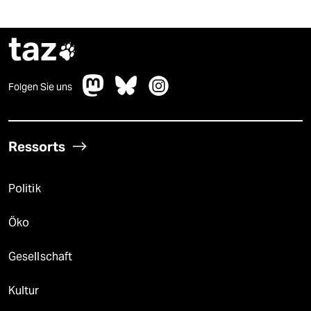
taz

Folgen Sie uns
Ressorts
Politik
Öko
Gesellschaft
Kultur