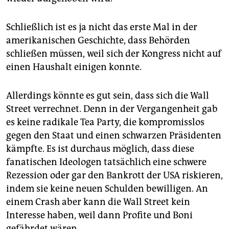
Schließlich ist es ja nicht das erste Mal in der
amerikanischen Geschichte, dass Behörden
schließen müssen, weil sich der Kongress nicht auf
einen Haushalt einigen konnte.
Allerdings könnte es gut sein, dass sich die Wall
Street verrechnet. Denn in der Vergangenheit gab
es keine radikale Tea Party, die kompromisslos
gegen den Staat und einen schwarzen Präsidenten
kämpfte. Es ist durchaus möglich, dass diese
fanatischen Ideologen tatsächlich eine schwere
Rezession oder gar den Bankrott der USA riskieren,
indem sie keine neuen Schulden bewilligen. An
einem Crash aber kann die Wall Street kein
Interesse haben, weil dann Profite und Boni
gefährdet wären.