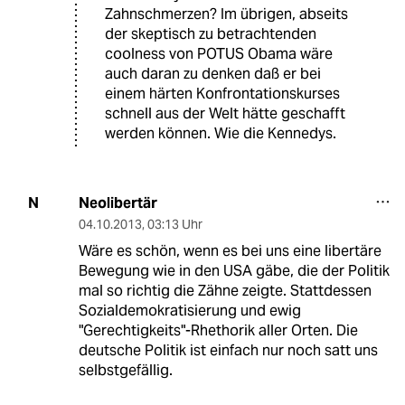
Zahnschmerzen? Im übrigen, abseits
der skeptisch zu betrachtenden
coolness von POTUS Obama wäre
auch daran zu denken daß er bei
einem härten Konfrontationskurses
schnell aus der Welt hätte geschafft
werden können. Wie die Kennedys.
Neolibertär
N
04.10.2013
,
03:13 Uhr
Wäre es schön, wenn es bei uns eine libertäre
Bewegung wie in den USA gäbe, die der Politik
mal so richtig die Zähne zeigte. Stattdessen
Sozialdemokratisierung und ewig
"Gerechtigkeits"-Rhethorik aller Orten. Die
deutsche Politik ist einfach nur noch satt uns
selbstgefällig.