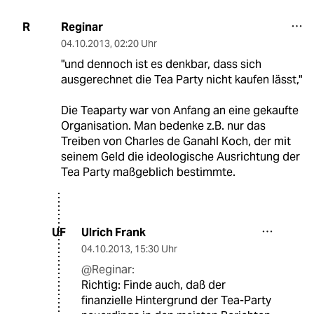
Reginar
R
04.10.2013
,
02:20 Uhr
"und dennoch ist es denkbar, dass sich
ausgerechnet die Tea Party nicht kaufen lässt,"
Die Teaparty war von Anfang an eine gekaufte
Organisation. Man bedenke z.B. nur das
Treiben von Charles de Ganahl Koch, der mit
seinem Geld die ideologische Ausrichtung der
Tea Party maßgeblich bestimmte.
Ulrich Frank
UF
04.10.2013
,
15:30 Uhr
@Reginar:
Richtig: Finde auch, daß der
finanzielle Hintergrund der Tea-Party