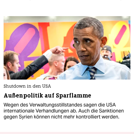
Shutdown in den USA
Außenpolitik auf Sparflamme
Wegen des Verwaltungsstillstandes sagen die USA
internationale Verhandlungen ab. Auch die Sanktionen
gegen Syrien können nicht mehr kontrolliert werden.