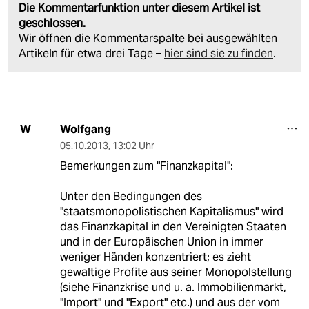
Die Kommentarfunktion unter diesem Artikel ist
geschlossen.
Wir öffnen die Kommentarspalte bei ausgewählten
Artikeln für etwa drei Tage –
hier sind sie zu finden
.
Wolfgang
W
05.10.2013
,
13:02 Uhr
Bemerkungen zum "Finanzkapital":
Unter den Bedingungen des
"staatsmonopolistischen Kapitalismus" wird
das Finanzkapital in den Vereinigten Staaten
und in der Europäischen Union in immer
weniger Händen konzentriert; es zieht
gewaltige Profite aus seiner Monopolstellung
(siehe Finanzkrise und u. a. Immobilienmarkt,
"Import" und "Export" etc.) und aus der vom