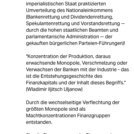
imperialistischen Staat praktizierten
Umverteilung des Nationaleinkommens
(Bankenrettung und Dividendenrettung,
Spekulantenrettung und Vorstandsrettung --
durch die hohen staatlichen Beamten und
parlamentarische Administration -- der
gekauften bürgerlichen Parteien-Führungen)!
"Konzentration der Produktion, daraus
erwachsende Monopole, Verschmelzung oder
Verwachsen der Banken mit der Industrie - das
ist die Entstehungsgeschichte des
Finanzkapitals und der Inhalt dieses Begriffs."
(Wladimir Iljitsch Uljanow)
Durch die wechselseitige Verflechtung der
größten Monopole sind als
Machtkonzentrationen Finanzgruppen
entstanden.