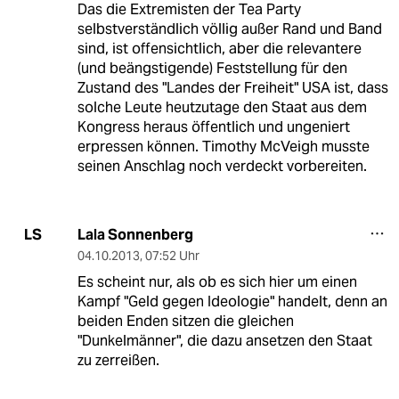
Das die Extremisten der Tea Party
selbstverständlich völlig außer Rand und Band
sind, ist offensichtlich, aber die relevantere
(und beängstigende) Feststellung für den
Zustand des "Landes der Freiheit" USA ist, dass
solche Leute heutzutage den Staat aus dem
Kongress heraus öffentlich und ungeniert
erpressen können. Timothy McVeigh musste
seinen Anschlag noch verdeckt vorbereiten.
Lala Sonnenberg
LS
04.10.2013
,
07:52 Uhr
Es scheint nur, als ob es sich hier um einen
Kampf "Geld gegen Ideologie" handelt, denn an
beiden Enden sitzen die gleichen
"Dunkelmänner", die dazu ansetzen den Staat
zu zerreißen.