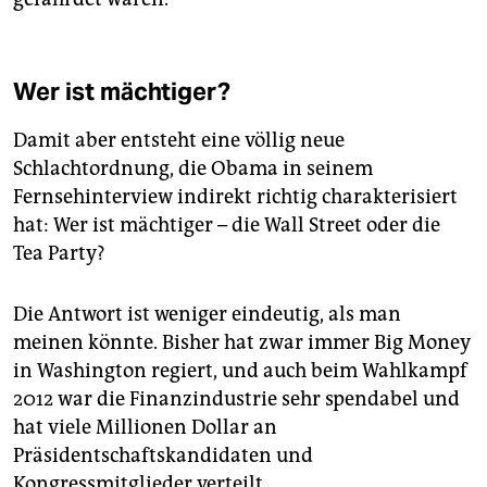
Wer ist mächtiger?
Damit aber entsteht eine völlig neue
Schlachtordnung, die Obama in seinem
Fernsehinterview indirekt richtig charakterisiert
hat: Wer ist mächtiger – die Wall Street oder die
Tea Party?
Die Antwort ist weniger eindeutig, als man
meinen könnte. Bisher hat zwar immer Big Money
in Washington regiert, und auch beim Wahlkampf
2012 war die Finanzindustrie sehr spendabel und
hat viele Millionen Dollar an
Präsidentschaftskandidaten und
Kongressmitglieder verteilt.