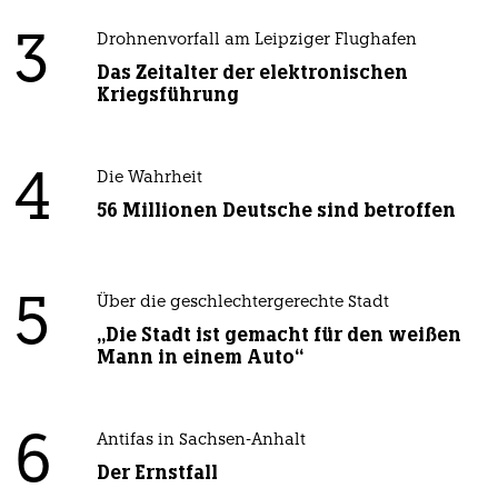
3
Drohnenvorfall am Leipziger Flughafen
Das Zeitalter der elektronischen
Kriegsführung
4
Die Wahrheit
56 Millionen Deutsche sind betroffen
5
Über die geschlechtergerechte Stadt
„Die Stadt ist gemacht für den weißen
Mann in einem Auto“
6
Antifas in Sachsen-Anhalt
Der Ernstfall