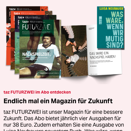
taz FUTURZWEI im Abo entdecken
Endlich mal ein Magazin für Zukunft
taz FUTURZWEI ist unser Magazin für eine bessere
Zukunft. Das Abo bietet jährlich vier Ausgaben für
nur 38 Euro. Zudem erhalten Sie eine Ausgabe von