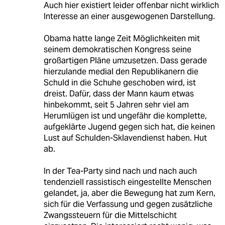
Auch hier existiert leider offenbar nicht wirklich
Interesse an einer ausgewogenen Darstellung.
Obama hatte lange Zeit Möglichkeiten mit
seinem demokratischen Kongress seine
großartigen Pläne umzusetzen. Dass gerade
hierzulande medial den Republikanern die
Schuld in die Schuhe geschoben wird, ist
dreist. Dafür, dass der Mann kaum etwas
hinbekommt, seit 5 Jahren sehr viel am
Herumlügen ist und ungefähr die komplette,
aufgeklärte Jugend gegen sich hat, die keinen
Lust auf Schulden-Sklavendienst haben. Hut
ab.
In der Tea-Party sind nach und nach auch
tendenziell rassistisch eingestellte Menschen
gelandet, ja, aber die Bewegung hat zum Kern,
sich für die Verfassung und gegen zusätzliche
Zwangssteuern für die Mittelschicht