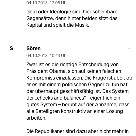
04.10.2013
,
12:05 Uhr
Geld oder Ideologie sind hier scheinbare
Gegensätze, denn hinter beiden sitzt das
Kapital und spielt die Musik.
Sören
S
04.10.2013
,
10:43 Uhr
Zwar ist es die richtige Entscheidung von
Präsident Obama, sich auf keinen falschen
Kompromiss einzulassen. Die Frage ist aber, ob
er es mit einem politischen Gegner zu tun hat,
der überhaupt geschäftsfähig ist. Das System
der „checks and balances“ - eigentlich ein
gutes System – beruht auf der Annahme, dass
alle Beteiligten konstruktiv an einer Lösung
arbeiten.
Die Republikaner sind dazu aber nicht mehr in