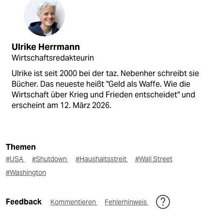
Ulrike Herrmann
Wirtschaftsredakteurin
Ulrike ist seit 2000 bei der taz. Nebenher schreibt sie
Bücher. Das neueste heißt "Geld als Waffe. Wie die
Wirtschaft über Krieg und Frieden entscheidet" und
erscheint am 12. März 2026.
Themen
#USA
#Shutdown
#Haushaltsstreit
#Wall Street
#Washington
Feedback
Kommentieren
Fehlerhinweis