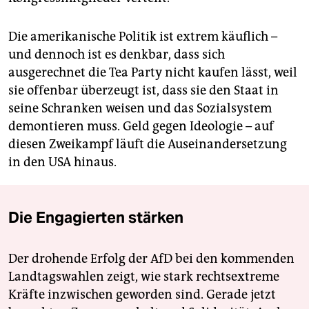
Die amerikanische Politik ist extrem käuflich –
und dennoch ist es denkbar, dass sich
ausgerechnet die Tea Party nicht kaufen lässt, weil
sie offenbar überzeugt ist, dass sie den Staat in
seine Schranken weisen und das Sozialsystem
demontieren muss. Geld gegen Ideologie – auf
diesen Zweikampf läuft die Auseinandersetzung
in den USA hinaus.
Die Engagierten stärken
Der drohende Erfolg der AfD bei den kommenden
Landtagswahlen zeigt, wie stark rechtsextreme
Kräfte inzwischen geworden sind. Gerade jetzt