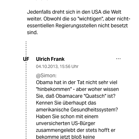
Jedenfalls dreht sich in den USA die Welt
weiter. Obwohl die so "wichtigen", aber nicht-
essentiellen Regierungsstellen nicht besetzt
sind.
Ulrich Frank
UF
04.10.2013
,
15:56 Uhr
@Simon:
Obama hat in der Tat nicht sehr viel
"hinbekommen" - aber woher wissen
Sie, daß Obamacare "Quatsch" ist?
Kennen Sie überhaupt das
amerikanische Gesundheitssystem?
Haben Sie schon mit einem
unversicherten US-Bürger
zusammengelebt der stets hofft er
bekomme jetzt bloß keine