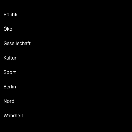
Politik
Öko
Gesellschaft
Kultur
Sport
Berlin
Nord
Wahrheit