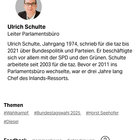
Ulrich Schulte
Leiter Parlamentsbüro
Ulrich Schulte, Jahrgang 1974, schrieb für die taz bis
2021 über Bundespolitik und Parteien. Er beschäftigte
sich vor allem mit der SPD und den Grünen. Schulte
arbeitete seit 2003 für die taz. Bevor er 2011 ins
Parlamentsbüro wechselte, war er drei Jahre lang
Chef des Inlands-Ressorts.
Themen
#Wahlkampf
#Bundestagswahl 2025
#Horst Seehofer
#Diesel