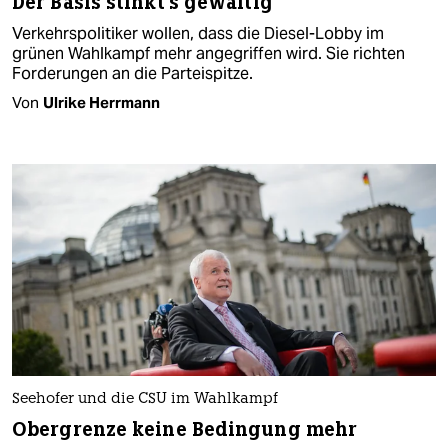
Der Basis stinkt's gewaltig
Verkehrspolitiker wollen, dass die Diesel-Lobby im
grünen Wahlkampf mehr angegriffen wird. Sie richten
Forderungen an die Parteispitze.
Von
Ulrike Herrmann
Seehofer und die CSU im Wahlkampf
Obergrenze keine Bedingung mehr