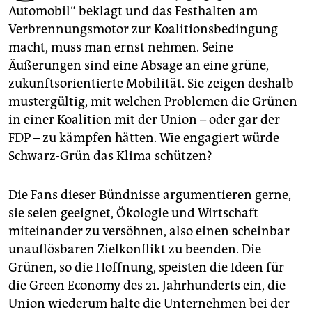
epaper login
Automobil“ beklagt und das Festhalten am
Verbrennungsmotor zur Koalitionsbedingung
macht, muss man ernst nehmen. Seine
Äußerungen sind eine Absage an eine grüne,
zukunftsorientierte Mobilität. Sie zeigen deshalb
mustergültig, mit welchen Problemen die Grünen
in einer Koalition mit der Union – oder gar der
FDP – zu kämpfen hätten. Wie engagiert würde
Schwarz-Grün das Klima schützen?
Die Fans dieser Bündnisse argumentieren gerne,
sie seien geeignet, Ökologie und Wirtschaft
miteinander zu versöhnen, also einen scheinbar
unauflösbaren Zielkonflikt zu beenden. Die
Grünen, so die Hoffnung, speisten die Ideen für
die Green Economy des 21. Jahrhunderts ein, die
Union wiederum halte die Unternehmen bei der