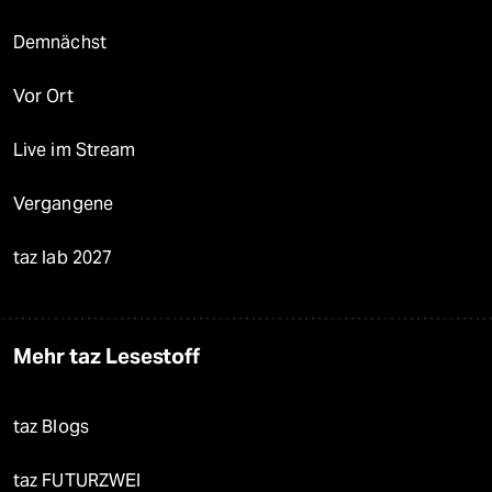
Demnächst
Vor Ort
Live im Stream
Vergangene
taz lab 2027
Mehr taz Lesestoff
taz Blogs
taz FUTURZWEI