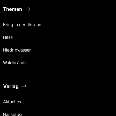
Themen
Krieg in der Ukraine
Hitze
Niedrigwasser
Waldbrände
Verlag
Aktuelles
Hausblog