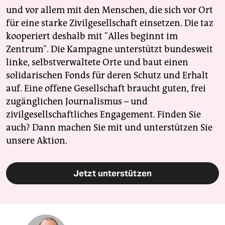
und vor allem mit den Menschen, die sich vor Ort
für eine starke Zivilgesellschaft einsetzen. Die taz
kooperiert deshalb mit "Alles beginnt im
Zentrum". Die Kampagne unterstützt bundesweit
linke, selbstverwaltete Orte und baut einen
solidarischen Fonds für deren Schutz und Erhalt
auf. Eine offene Gesellschaft braucht guten, frei
zugänglichen Journalismus – und
zivilgesellschaftliches Engagement. Finden Sie
auch? Dann machen Sie mit und unterstützen Sie
unsere Aktion.
Jetzt unterstützen