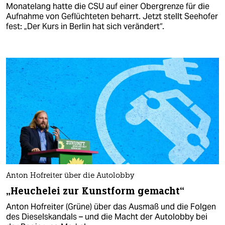
Monatelang hatte die CSU auf einer Obergrenze für die
Aufnahme von Geflüchteten beharrt. Jetzt stellt Seehofer
fest: „Der Kurs in Berlin hat sich verändert“.
Anton Hofreiter über die Autolobby
„Heuchelei zur Kunstform gemacht“
Anton Hofreiter (Grüne) über das Ausmaß und die Folgen
des Dieselskandals – und die Macht der Autolobby bei