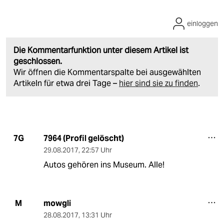
einloggen
Die Kommentarfunktion unter diesem Artikel ist
geschlossen.
Wir öffnen die Kommentarspalte bei ausgewählten
Artikeln für etwa drei Tage –
hier sind sie zu finden
.
7964 (Profil gelöscht)
7G
29.08.2017
,
22:57 Uhr
Autos gehören ins Museum. Alle!
mowgli
M
28.08.2017
,
13:31 Uhr