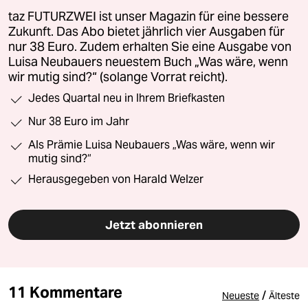
taz FUTURZWEI ist unser Magazin für eine bessere
Zukunft. Das Abo bietet jährlich vier Ausgaben für
nur 38 Euro. Zudem erhalten Sie eine Ausgabe von
Luisa Neubauers neuestem Buch „Was wäre, wenn
wir mutig sind?“ (solange Vorrat reicht).
Jedes Quartal neu in Ihrem Briefkasten
Nur 38 Euro im Jahr
Als Prämie Luisa Neubauers „Was wäre, wenn wir
mutig sind?“
Herausgegeben von Harald Welzer
Jetzt abonnieren
11 Kommentare
/
Neueste
Älteste