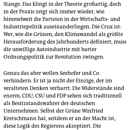
Stange. Das klingt in der Theorie großartig, doch
in der Praxis zeigt sich immer wieder, wie
himmelweit die Parteien in der Wirtschafts- und
Industriepolitik auseinanderliegen. Die Crux ist:
Wer, wie die Grünen, den Klimawandel als größte
Herausforderung des Jahrhunderts definiert, muss
die unwillige Autoindustrie mit harter
Ordnungspolitik zur Revolution zwingen.
Genau das aber wollen Seehofer und Co.
verhindern. Er ist ja nicht der Einzige, der im
veralteten Denken verharrt. Die Widerstände sind
enorm, CDU, CSU und FDP sehen sich traditionell
als Besitzstandswahrer der deutschen
Unternehmen. Selbst der Grüne Winfried
Kretschmann hat, seitdem er an der Macht ist,
diese Logik des Regierens akzeptiert. Die