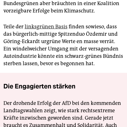
Bundesgrünen aber bräuchten in einer Koalition
vorzeigbare Erfolge beim Klimaschutz.
Teile der
linksgrünen Basis
finden sowieso, dass
das bürgerlich-mittige Spitzenduo Özdemir und
Göring-Eckardt urgrüne Werte en masse verrät.
Ein windelweicher Umgang mit der versagenden
Autoindustrie könnte ein schwarz-grünes Bündnis
sterben lassen, bevor es begonnen hat.
Die Engagierten stärken
Der drohende Erfolg der AfD bei den kommenden
Landtagswahlen zeigt, wie stark rechtsextreme
Kräfte inzwischen geworden sind. Gerade jetzt
braucht es Zusammenhalt und Solidarität. Auch