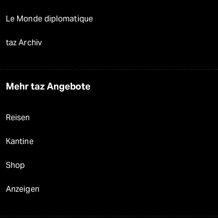
Le Monde diplomatique
taz Archiv
Mehr taz Angebote
Reisen
Kantine
Shop
Anzeigen