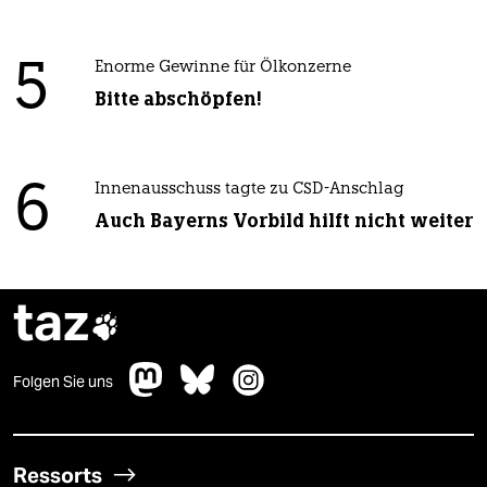
5
Enorme Gewinne für Ölkonzerne
Bitte abschöpfen!
6
Innenausschuss tagte zu CSD-Anschlag
Auch Bayerns Vorbild hilft nicht weiter
taz

Folgen Sie uns
Ressorts