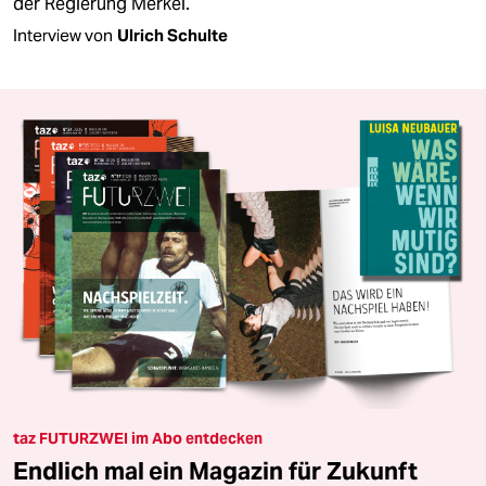
der Regierung Merkel.
Interview von
Ulrich Schulte
taz FUTURZWEI im Abo entdecken
Endlich mal ein Magazin für Zukunft