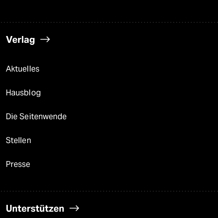
Verlag
Aktuelles
Hausblog
Die Seitenwende
Stellen
Presse
Unterstützen