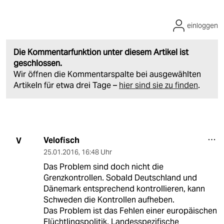
einloggen
Die Kommentarfunktion unter diesem Artikel ist
geschlossen.
Wir öffnen die Kommentarspalte bei ausgewählten
Artikeln für etwa drei Tage –
hier sind sie zu finden
.
Velofisch
V
25.01.2016
,
16:48 Uhr
Das Problem sind doch nicht die
Grenzkontrollen. Sobald Deutschland und
Dänemark entsprechend kontrollieren, kann
Schweden die Kontrollen aufheben.
Das Problem ist das Fehlen einer europäischen
Flüchtlingspolitik. Landesspezifische