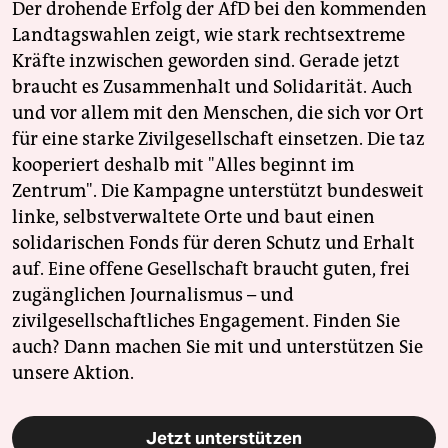
Der drohende Erfolg der AfD bei den kommenden
Landtagswahlen zeigt, wie stark rechtsextreme
Kräfte inzwischen geworden sind. Gerade jetzt
braucht es Zusammenhalt und Solidarität. Auch
und vor allem mit den Menschen, die sich vor Ort
für eine starke Zivilgesellschaft einsetzen. Die taz
kooperiert deshalb mit "Alles beginnt im
Zentrum". Die Kampagne unterstützt bundesweit
linke, selbstverwaltete Orte und baut einen
solidarischen Fonds für deren Schutz und Erhalt
auf. Eine offene Gesellschaft braucht guten, frei
zugänglichen Journalismus – und
zivilgesellschaftliches Engagement. Finden Sie
auch? Dann machen Sie mit und unterstützen Sie
unsere Aktion.
Jetzt unterstützen