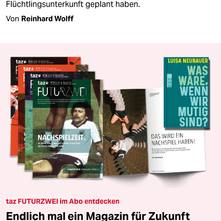
Flüchtlingsunterkunft geplant haben.
Von
Reinhard Wolff
taz FUTURZWEI im Abo entdecken
Endlich mal ein Magazin für Zukunft