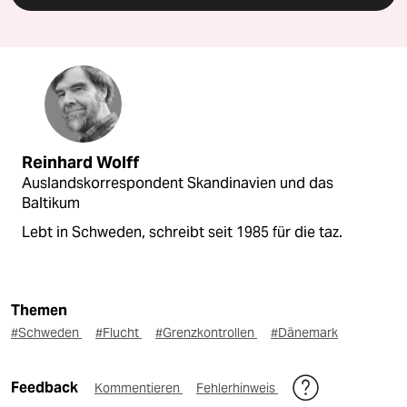
Reinhard Wolff
Auslandskorrespondent Skandinavien und das
Baltikum
Lebt in Schweden, schreibt seit 1985 für die taz.
Themen
#Schweden
#Flucht
#Grenzkontrollen
#Dänemark
Feedback
Kommentieren
Fehlerhinweis