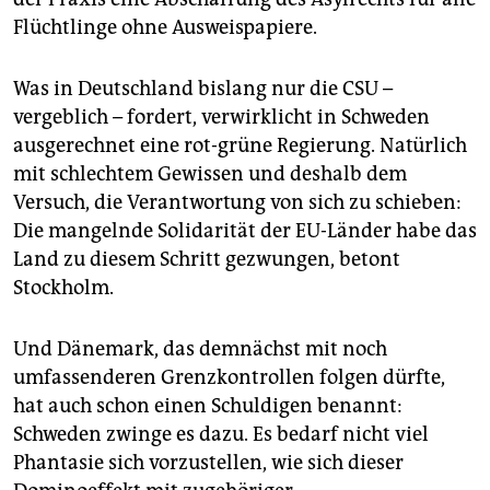
Flüchtlinge ohne Ausweispapiere.
Was in Deutschland bislang nur die CSU –
vergeblich – fordert, verwirklicht in Schweden
ausgerechnet eine rot-grüne Regierung. Natürlich
mit schlechtem Gewissen und deshalb dem
Versuch, die Verantwortung von sich zu schieben:
Die mangelnde Solidarität der EU-Länder habe das
Land zu diesem Schritt gezwungen, betont
Stockholm.
Und Dänemark, das demnächst mit noch
umfassenderen Grenzkontrollen folgen dürfte,
hat auch schon einen Schuldigen benannt:
Schweden zwinge es dazu. Es bedarf nicht viel
Phantasie sich vorzustellen, wie sich dieser