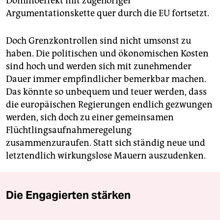
Dominoeffekt mit zugehöriger
Argumentationskette quer durch die EU fortsetzt.
Doch Grenzkontrollen sind nicht umsonst zu
haben. Die politischen und ökonomischen Kosten
sind hoch und werden sich mit zunehmender
Dauer immer empfindlicher bemerkbar machen.
Das könnte so unbequem und teuer werden, dass
die europäischen Regierungen endlich gezwungen
werden, sich doch zu einer gemeinsamen
Flüchtlingsaufnahmeregelung
zusammenzuraufen. Statt sich ständig neue und
letztendlich wirkungslose Mauern auszudenken.
Die Engagierten stärken