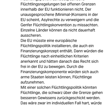
Flüchtlingsregelungen bei offenen Grenzen
innerhalb der EU funktionieren nicht. Der
unausgesprochene (Minimal-)Konsens in der
EU scheint, Asylrechte zu verweigern und die
Genfer Flüchtlingskonvention zu missachten.
Einzelne Länder können da nicht dauerhaft
ausscheren.
Die EU müsste eine europäische
Flüchtlingspolitik installieren, die auch ein
Finanzierungskonzept enthält. Dann würden die
Flüchtlinge nach einheitlichen Kriterien
anerkannt und hätten danach das Recht sich
frei in der EU zu bewegen. Durch die
Finanzierungskomponente würden sich auch
arme Staaten leisten können, Flüchtlinge
aufzunehmen.
Mit einer solchen Flüchtlingspolitik könnten
Flüchtlinge, die schwarz über die Grenze gehen
besseren Gewissens zurückgeschickt werden.
Das wäre zwar im individuellen Fall hart, würde