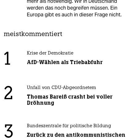
mehr als notwendig. Wir in Deutschland
werden das noch begreifen müssen. Ein
Europa gibt es auch in dieser Frage nicht.
meistkommentiert
1
Krise der Demokratie
AfD-Wählen als Triebabfuhr
2
Unfall von CDU-Abgeordnetem
Thomas Bareiß crasht bei voller
Dröhnung
3
Bundeszentrale für politische Bildung
Zurück zu den antikommunistischen