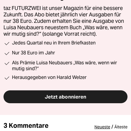
taz FUTURZWEI ist unser Magazin für eine bessere
Zukunft. Das Abo bietet jährlich vier Ausgaben für
nur 38 Euro. Zudem erhalten Sie eine Ausgabe von
Luisa Neubauers neuestem Buch „Was wäre, wenn
wir mutig sind?“ (solange Vorrat reicht).
Jedes Quartal neu in Ihrem Briefkasten
Nur 38 Euro im Jahr
Als Prämie Luisa Neubauers „Was wäre, wenn wir
mutig sind?“
Herausgegeben von Harald Welzer
Jetzt abonnieren
3 Kommentare
/
Neueste
Älteste