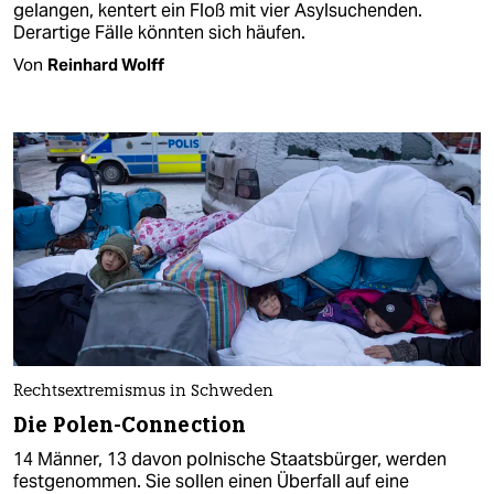
gelangen, kentert ein Floß mit vier Asylsuchenden.
Derartige Fälle könnten sich häufen.
Von
Reinhard Wolff
Rechtsextremismus in Schweden
Die Polen-Connection
14 Männer, 13 davon polnische Staatsbürger, werden
festgenommen. Sie sollen einen Überfall auf eine