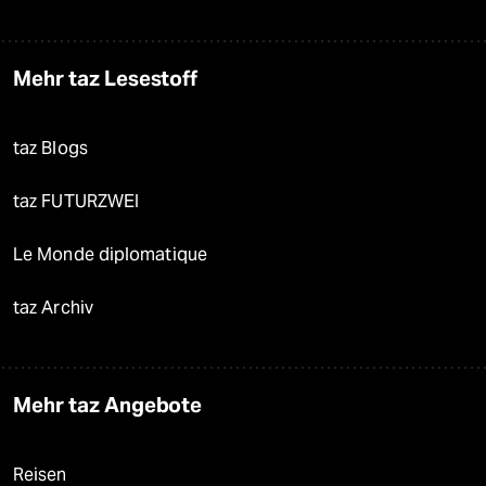
Mehr taz Lesestoff
taz Blogs
taz FUTURZWEI
Le Monde diplomatique
taz Archiv
Mehr taz Angebote
Reisen