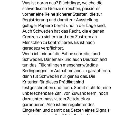
Was ist daran neu? Flüchtlinge, welche die
schwedische Grenze erreichen, passieren
vorher eine Reihe sicherer Staaten, die zur
Registrierung und damit zur Ausstellung
gültiger Papiere bereit und in der Lage sind.
Auch Schweden hat das Recht, die eigenen
Grenzen zu sichern und den Zustrom an
Menschen zu kontrollieren. Es ist nach
geradezu verpflichtet.
Wenn ich mir auf die Fahne schreibe, und
Schweden, Dänemark und auch Deutschland
tun das, Flüchtlingen menschenwürdige
Bedingungen im Aufnahmeland zu garantieren,
dann tut Schweden nur genau das. Die
Kriterien für dieses Prädikat sind
festgeschrieben und hoch. Somit nicht für eine
unberechenbare Zahl von Zuwanderern, noch
dazu unter massivstem Zeitdruck zu
garantieren. Also ist ein regulierendes
Eingreifen und damit das Setzen eines Signals