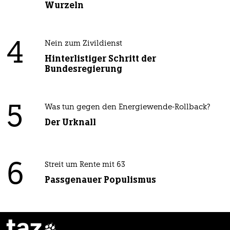
Wurzeln
4
Nein zum Zivildienst
Hinterlistiger Schritt der
Bundesregierung
5
Was tun gegen den Energiewende-Rollback?
Der Urknall
6
Streit um Rente mit 63
Passgenauer Populismus
taz