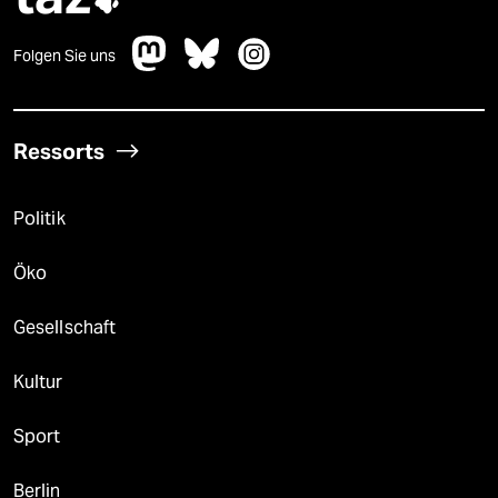

Folgen Sie uns
Ressorts
Politik
Öko
Gesellschaft
Kultur
Sport
Berlin