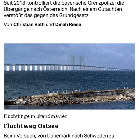
Seit 2018 kontrolliert die bayerische Grenzpolizei die
Übergänge nach Österreich. Nach einem Gutachten
verstößt das gegen das Grundgesetz.
Von
Christian Rath
und
Dinah Riese
Flüchtlinge in Skandinavien
Fluchtweg Ostsee
Beim Versuch, von Dänemark nach Schweden zu