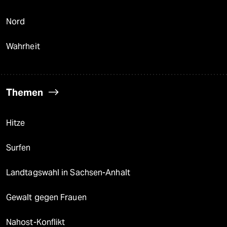
Nord
Wahrheit
Themen
Hitze
Surfen
Landtagswahl in Sachsen-Anhalt
Gewalt gegen Frauen
Nahost-Konflikt