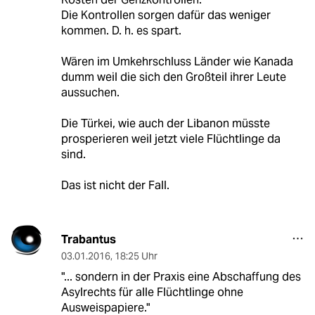
Die Kontrollen sorgen dafür das weniger
kommen. D. h. es spart.
Wären im Umkehrschluss Länder wie Kanada
dumm weil die sich den Großteil ihrer Leute
aussuchen.
Die Türkei, wie auch der Libanon müsste
prosperieren weil jetzt viele Flüchtlinge da
sind.
Das ist nicht der Fall.
Trabantus
03.01.2016
,
18:25 Uhr
"... sondern in der Praxis eine Abschaffung des
Asylrechts für alle Flüchtlinge ohne
Ausweispapiere."