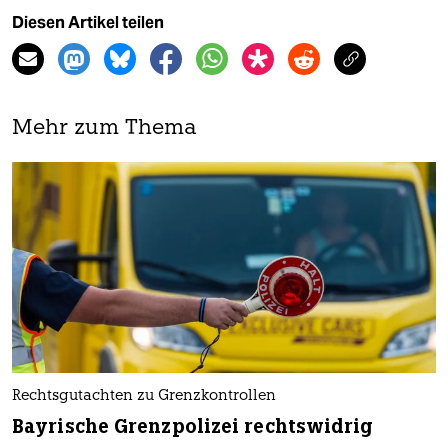
Diesen Artikel teilen
Mehr zum Thema
Rechtsgutachten zu Grenzkontrollen
Bayrische Grenzpolizei rechtswidrig