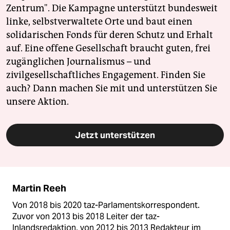
Zentrum". Die Kampagne unterstützt bundesweit
linke, selbstverwaltete Orte und baut einen
solidarischen Fonds für deren Schutz und Erhalt
auf. Eine offene Gesellschaft braucht guten, frei
zugänglichen Journalismus – und
zivilgesellschaftliches Engagement. Finden Sie
auch? Dann machen Sie mit und unterstützen Sie
unsere Aktion.
Jetzt unterstützen
Martin Reeh
Von 2018 bis 2020 taz-Parlamentskorrespondent.
Zuvor von 2013 bis 2018 Leiter der taz-
Inlandsredaktion, von 2012 bis 2013 Redakteur im