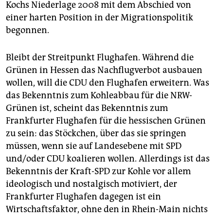
Kochs Niederlage 2008 mit dem Abschied von
einer harten Position in der Migrationspolitik
begonnen.
Bleibt der Streitpunkt Flughafen. Während die
Grünen in Hessen das Nachflugverbot ausbauen
wollen, will die CDU den Flughafen erweitern. Was
das Bekenntnis zum Kohleabbau für die NRW-
Grünen ist, scheint das Bekenntnis zum
Frankfurter Flughafen für die hessischen Grünen
zu sein: das Stöckchen, über das sie springen
müssen, wenn sie auf Landesebene mit SPD
und/oder CDU koalieren wollen. Allerdings ist das
Bekenntnis der Kraft-SPD zur Kohle vor allem
ideologisch und nostalgisch motiviert, der
Frankfurter Flughafen dagegen ist ein
Wirtschaftsfaktor, ohne den in Rhein-Main nichts