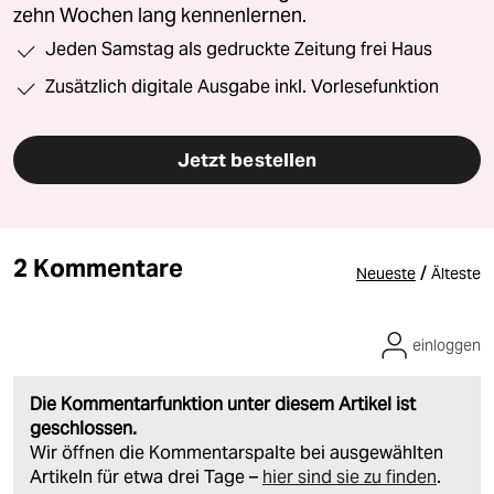
zehn Wochen lang kennenlernen.
Jeden Samstag als gedruckte Zeitung frei Haus
Zusätzlich digitale Ausgabe inkl. Vorlesefunktion
Jetzt bestellen
2 Kommentare
/
Neueste
Älteste
einloggen
Die Kommentarfunktion unter diesem Artikel ist
geschlossen.
Wir öffnen die Kommentarspalte bei ausgewählten
Artikeln für etwa drei Tage –
hier sind sie zu finden
.