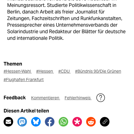
Meinungsressort. Studierte Politikwissenschaft in
Berlin, danach Arbeit als freier Journalist für
Zeitungen, Fachzeitschriften und Runkfunkanstalten,
Pressesprecher eines Unternehmensverbands der
Solarindustrie und Redakteur der Blätter für deutsche
und internationale Politik.
Themen
#Hessen-Wahl
#Hessen
#CDU
#Bündnis 90/Die Grünen
#Flughafen Frankfurt
Feedback
Kommentieren
Fehlerhinweis
Diesen Artikel teilen