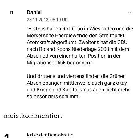
Daniel
D
23.11.2013
,
05:19 Uhr
"Erstens haben Rot-Grün in Wiesbaden und die
Merkel’sche Energiewende den Streitpunkt
Atomkraft abgeräumt. Zweitens hat die CDU
nach Roland Kochs Niederlage 2008 mit dem
Abschied von einer harten Position in der
Migrationspolitik begonnen."
Und drittens und viertens finden die Grünen
Abschiebungen mittlerweile auch ganz okay
und Kriege und Kapitalismus auch nicht mehr
so besonders schlimm.
meistkommentiert
Krise der Demokratie