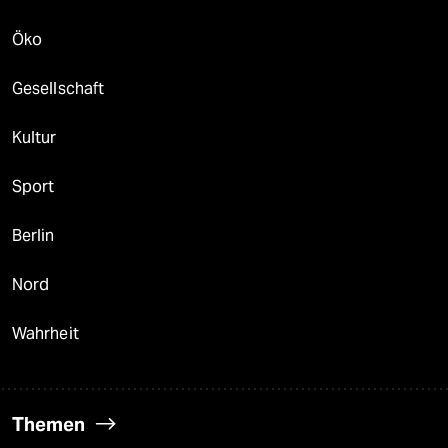
Öko
Gesellschaft
Kultur
Sport
Berlin
Nord
Wahrheit
Themen