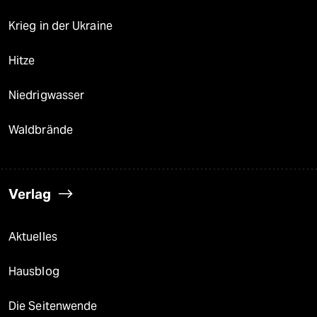
Krieg in der Ukraine
Hitze
Niedrigwasser
Waldbrände
Verlag
Aktuelles
Hausblog
Die Seitenwende