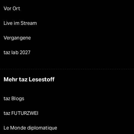
Vor Ort
Live im Stream
Vergangene
taz lab 2027
Mehr taz Lesestoff
taz Blogs
taz FUTURZWEI
Le Monde diplomatique