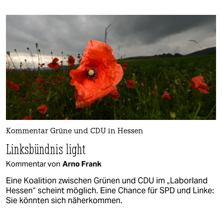
Kommentar Grüne und CDU in Hessen
Linksbündnis light
Kommentar von
Arno Frank
Eine Koalition zwischen Grünen und CDU im „Laborland
Hessen“ scheint möglich. Eine Chance für SPD und Linke:
Sie könnten sich näherkommen.