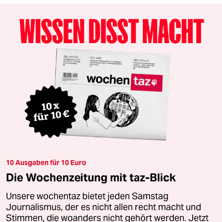
10 Ausgaben für 10 Euro
Die Wochenzeitung mit taz-Blick
Unsere wochentaz bietet jeden Samstag
Journalismus, der es nicht allen recht macht und
Stimmen, die woanders nicht gehört werden. Jetzt