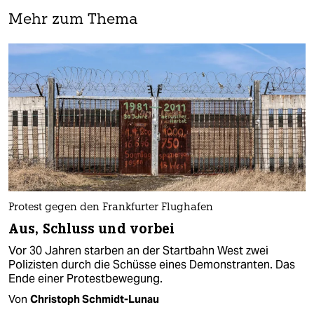
Mehr zum Thema
Protest gegen den Frankfurter Flughafen
Aus, Schluss und vorbei
Vor 30 Jahren starben an der Startbahn West zwei
Polizisten durch die Schüsse eines Demonstranten. Das
Ende einer Protestbewegung.
Von
Christoph Schmidt-Lunau