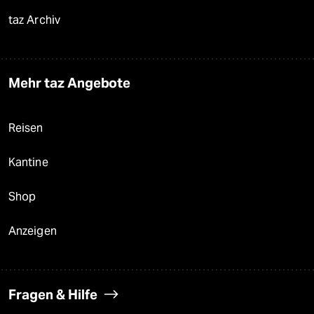
taz Archiv
Mehr taz Angebote
Reisen
Kantine
Shop
Anzeigen
Fragen & Hilfe