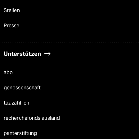
Stellen
Presse
Unterstützen
abo
genossenschaft
taz zahl ich
recherchefonds ausland
panterstiftung