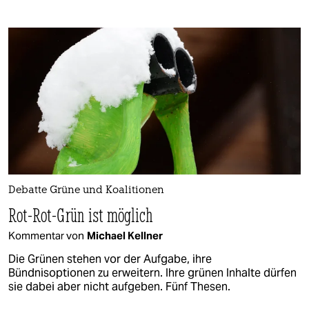
Debatte Grüne und Koalitionen
Rot-Rot-Grün ist möglich
Kommentar von
Michael Kellner
Die Grünen stehen vor der Aufgabe, ihre
Bündnisoptionen zu erweitern. Ihre grünen Inhalte dürfen
sie dabei aber nicht aufgeben. Fünf Thesen.