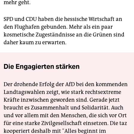
mehr geht.
SPD und CDU haben die hessische Wirtschaft an
den Flughafen gebunden. Mehr als ein paar
kosmetische Zugeständnisse an die Grünen sind
daher kaum zu erwarten.
Die Engagierten stärken
Der drohende Erfolg der AfD bei den kommenden
Landtagswahlen zeigt, wie stark rechtsextreme
Kräfte inzwischen geworden sind. Gerade jetzt
braucht es Zusammenhalt und Solidarität. Auch
und vor allem mit den Menschen, die sich vor Ort
für eine starke Zivilgesellschaft einsetzen. Die taz
kooperiert deshalb mit "Alles beginnt im