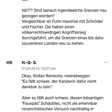
Hä??? Sind danach irgendwelche Grenzen neu
gezogen worden?
Vergleichbar ist Putin maximal mit Schröder
und Fischer. Die haben einen
völkerrechtswidrigen Angriffskrieg
durchgeführt, um die Grenzen eines bis dato
souveränen Landes neu zu ziehen.
H.-G- S.
HS
01.04.2014
,
15:07 Uhr
Okay, Stefan Reinecke, meinetwegen:
"Es fällt schwer, der Kanzlerin dafür nicht
dankbar zu sein."
Aber es fällt auch schwer, diesen bösartigen
"Fauxpas" Schäubles, nicht als erkennbar
revanchistischen Versuch nachhaltig in