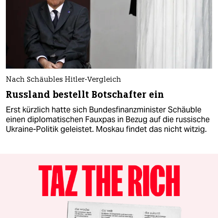
Nach Schäubles Hitler-Vergleich
Russland bestellt Botschafter ein
Erst kürzlich hatte sich Bundesfinanzminister Schäuble
einen diplomatischen Fauxpas in Bezug auf die russische
Ukraine-Politik geleistet. Moskau findet das nicht witzig.