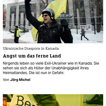
Ukrainische Diaspora in Kanada
Angst um das ferne Land
Nirgends leben so viele Exil-Ukrainer wie in Kanada. Sie
sehen sie sich als Hüter der Unabhängigkeit ihres
Heimatlandes. Die ist nun in Gefahr.
Von
Jörg Michel