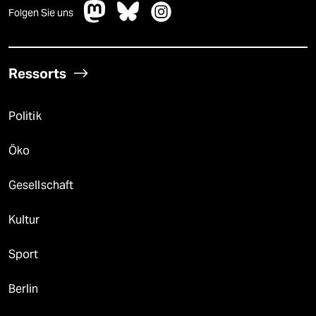
Folgen Sie uns
Ressorts
Politik
Öko
Gesellschaft
Kultur
Sport
Berlin