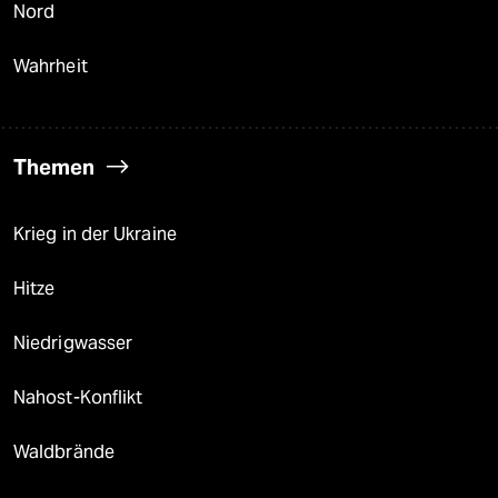
Nord
Wahrheit
Themen
Krieg in der Ukraine
Hitze
Niedrigwasser
Nahost-Konflikt
Waldbrände