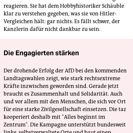
reagieren. Sie hat dem Hobbyhistoriker Schäuble
klar zu verstehen gegeben, was sie von Hitler-
Vergleichen hält: gar nichts. Es fällt schwer, der
Kanzlerin dafür nicht dankbar zu sein.
Die Engagierten stärken
Der drohende Erfolg der AfD bei den kommenden
Landtagswahlen zeigt, wie stark rechtsextreme
Kräfte inzwischen geworden sind. Gerade jetzt
braucht es Zusammenhalt und Solidarität. Auch
und vor allem mit den Menschen, die sich vor Ort
für eine starke Zivilgesellschaft einsetzen. Die taz
kooperiert deshalb mit "Alles beginnt im
Zentrum". Die Kampagne unterstützt bundesweit
linke, selbstverwaltete Orte und baut einen