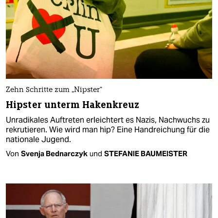
Zehn Schritte zum „Nipster“
Hipster unterm Hakenkreuz
Unradikales Auftreten erleichtert es Nazis, Nachwuchs zu
rekrutieren. Wie wird man hip? Eine Handreichung für die
nationale Jugend.
Von
Svenja Bednarczyk
und
STEFANIE BAUMEISTER