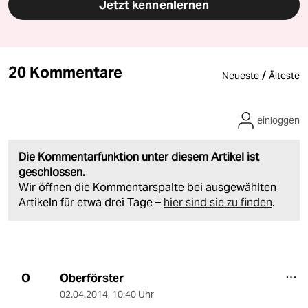
Jetzt kennenlernen
20 Kommentare
/
Neueste
Älteste
einloggen
Die Kommentarfunktion unter diesem Artikel ist
geschlossen.
Wir öffnen die Kommentarspalte bei ausgewählten
Artikeln für etwa drei Tage –
hier sind sie zu finden
.
Oberförster
O
02.04.2014
,
10:40 Uhr