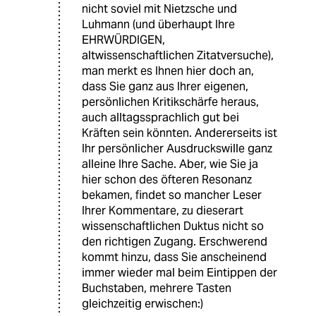
nicht soviel mit Nietzsche und
Luhmann (und überhaupt Ihre
EHRWÜRDIGEN,
altwissenschaftlichen Zitatversuche),
man merkt es Ihnen hier doch an,
dass Sie ganz aus Ihrer eigenen,
persönlichen Kritikschärfe heraus,
auch alltagssprachlich gut bei
Kräften sein könnten. Andererseits ist
Ihr persönlicher Ausdruckswille ganz
alleine Ihre Sache. Aber, wie Sie ja
hier schon des öfteren Resonanz
bekamen, findet so mancher Leser
Ihrer Kommentare, zu dieserart
wissenschaftlichen Duktus nicht so
den richtigen Zugang. Erschwerend
kommt hinzu, dass Sie anscheinend
immer wieder mal beim Eintippen der
Buchstaben, mehrere Tasten
gleichzeitig erwischen:)