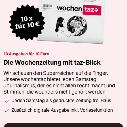
10 Ausgaben für 10 Euro
Die Wochenzeitung mit taz-Blick
Wir schauen den Superreichen auf die Finger.
Unsere wochentaz bietet jeden Samstag
Journalismus, der es nicht allen recht macht und
Stimmen, die woanders nicht gehört werden.
Jeden Samstag als gedruckte Zeitung frei Haus
Zusätzlich digitale Ausgabe inkl. Vorlesefunktion