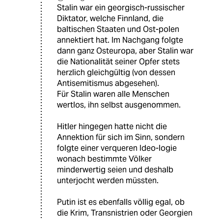
Stalin war ein georgisch-russischer
Diktator, welche Finnland, die
baltischen Staaten und Ost-polen
annektiert hat. Im Nachgang folgte
dann ganz Osteuropa, aber Stalin war
die Nationalität seiner Opfer stets
herzlich gleichgültig (von dessen
Antisemitismus abgesehen).
Für Stalin waren alle Menschen
wertlos, ihn selbst ausgenommen.
Hitler hingegen hatte nicht die
Annektion für sich im Sinn, sondern
folgte einer verqueren Ideo-logie
wonach bestimmte Völker
minderwertig seien und deshalb
unterjocht werden müssten.
Putin ist es ebenfalls völlig egal, ob
die Krim, Transnistrien oder Georgien