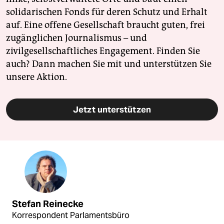
solidarischen Fonds für deren Schutz und Erhalt
auf. Eine offene Gesellschaft braucht guten, frei
zugänglichen Journalismus – und
zivilgesellschaftliches Engagement. Finden Sie
auch? Dann machen Sie mit und unterstützen Sie
unsere Aktion.
Jetzt unterstützen
Stefan Reinecke
Korrespondent Parlamentsbüro