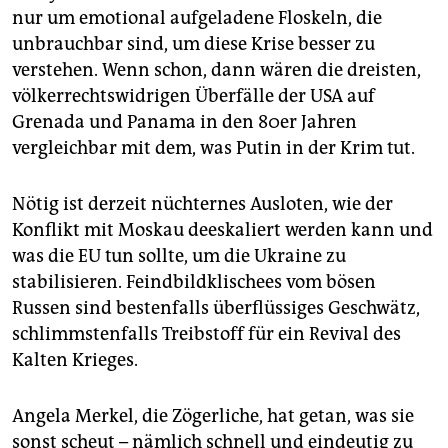
nur um emotional aufgeladene Floskeln, die
unbrauchbar sind, um diese Krise besser zu
verstehen. Wenn schon, dann wären die dreisten,
völkerrechtswidrigen Überfälle der USA auf
Grenada und Panama in den 80er Jahren
vergleichbar mit dem, was Putin in der Krim tut.
Nötig ist derzeit nüchternes Ausloten, wie der
Konflikt mit Moskau deeskaliert werden kann und
was die EU tun sollte, um die Ukraine zu
stabilisieren. Feindbildklischees vom bösen
Russen sind bestenfalls überflüssiges Geschwätz,
schlimmstenfalls Treibstoff für ein Revival des
Kalten Krieges.
Angela Merkel, die Zögerliche, hat getan, was sie
sonst scheut – nämlich schnell und eindeutig zu