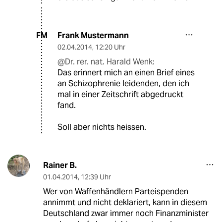
Frank Mustermann
FM
02.04.2014
,
12:20 Uhr
@Dr. rer. nat. Harald Wenk:
Das erinnert mich an einen Brief eines
an Schizophrenie leidenden, den ich
mal in einer Zeitschrift abgedruckt
fand.
Soll aber nichts heissen.
Rainer B.
01.04.2014
,
12:39 Uhr
Wer von Waffenhändlern Parteispenden
annimmt und nicht deklariert, kann in diesem
Deutschland zwar immer noch Finanzminister