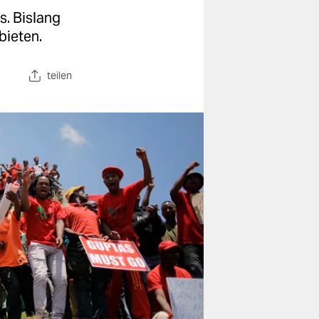
s. Bislang
bieten.
teilen