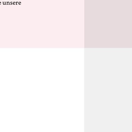
e unsere